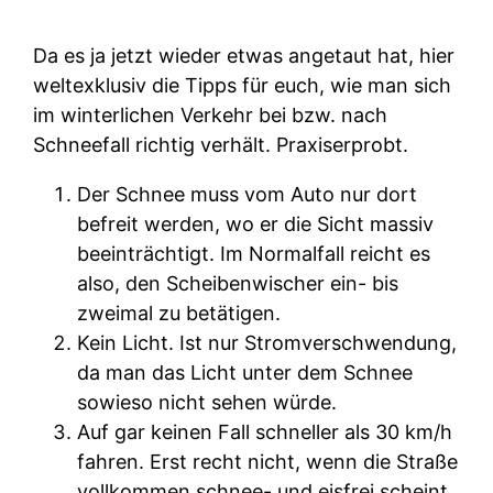
Da es ja jetzt wieder etwas angetaut hat, hier
weltexklusiv die Tipps für euch, wie man sich
im winterlichen Verkehr bei bzw. nach
Schneefall richtig verhält. Praxiserprobt.
Der Schnee muss vom Auto nur dort
befreit werden, wo er die Sicht massiv
beeinträchtigt. Im Normalfall reicht es
also, den Scheibenwischer ein- bis
zweimal zu betätigen.
Kein Licht. Ist nur Stromverschwendung,
da man das Licht unter dem Schnee
sowieso nicht sehen würde.
Auf gar keinen Fall schneller als 30 km/h
fahren. Erst recht nicht, wenn die Straße
vollkommen schnee- und eisfrei scheint.