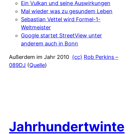
Ein Vulkan und seine Auswirkungen
Mal wieder was zu gesundem Leben
Sebastian Vettel wird Formel-1-
Weltmeister
Google startet StreetView unter
anderem auch in Bonn
Außerdem im Jahr 2010
(cc)
Rob Perkins –
089DJ
(
Quelle
)
Jahrhundertwinte