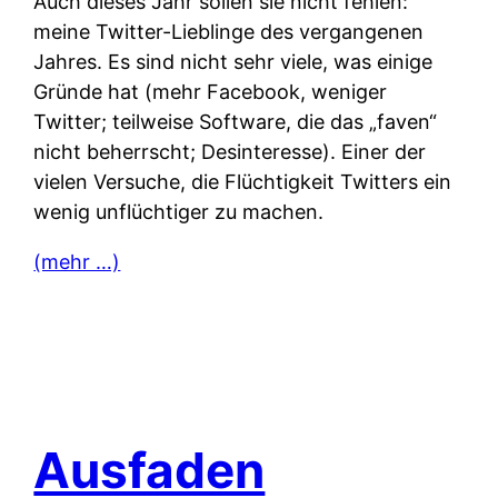
Auch dieses Jahr sollen sie nicht fehlen:
meine Twitter-Lieblinge des vergangenen
Jahres. Es sind nicht sehr viele, was einige
Gründe hat (mehr Facebook, weniger
Twitter; teilweise Software, die das „faven“
nicht beherrscht; Desinteresse). Einer der
vielen Versuche, die Flüchtigkeit Twitters ein
wenig unflüchtiger zu machen.
(mehr …)
Ausfaden