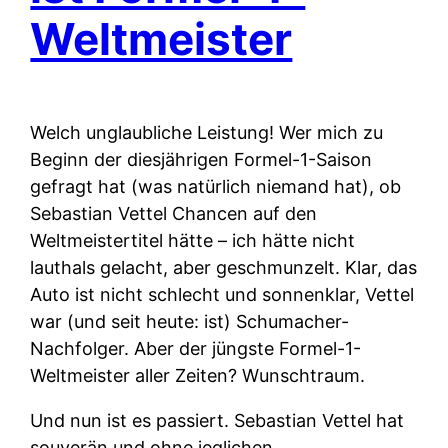
Weltmeister
Welch unglaubliche Leistung! Wer mich zu
Beginn der diesjährigen Formel-1-Saison
gefragt hat (was natürlich niemand hat), ob
Sebastian Vettel Chancen auf den
Weltmeistertitel hätte – ich hätte nicht
lauthals gelacht, aber geschmunzelt. Klar, das
Auto ist nicht schlecht und sonnenklar, Vettel
war (und seit heute: ist) Schumacher-
Nachfolger. Aber der jüngste Formel-1-
Weltmeister aller Zeiten? Wunschtraum.
Und nun ist es passiert. Sebastian Vettel hat
souverän und ohne jeglichen