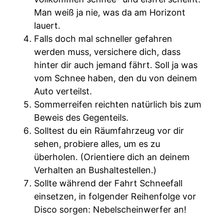
Man weiß ja nie, was da am Horizont
lauert.
Falls doch mal schneller gefahren
werden muss, versichere dich, dass
hinter dir auch jemand fährt. Soll ja was
vom Schnee haben, den du von deinem
Auto verteilst.
Sommerreifen reichten natürlich bis zum
Beweis des Gegenteils.
Solltest du ein Räumfahrzeug vor dir
sehen, probiere alles, um es zu
überholen. (Orientiere dich an deinem
Verhalten an Bushaltestellen.)
Sollte während der Fahrt Schneefall
einsetzen, in folgender Reihenfolge vor
Disco sorgen: Nebelscheinwerfer an!