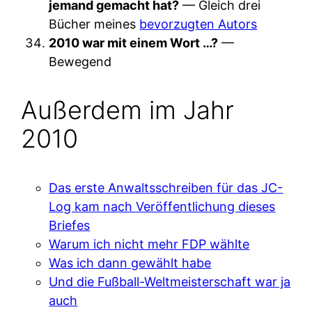
jemand gemacht hat?
— Gleich drei
Bücher meines
bevorzugten Autors
2010 war mit einem Wort …?
—
Bewegend
Außerdem im Jahr
2010
Das erste Anwaltsschreiben für das JC-
Log kam nach Veröffentlichung dieses
Briefes
Warum ich nicht mehr FDP wählte
Was ich dann gewählt habe
Und die Fußball-Weltmeisterschaft war ja
auch