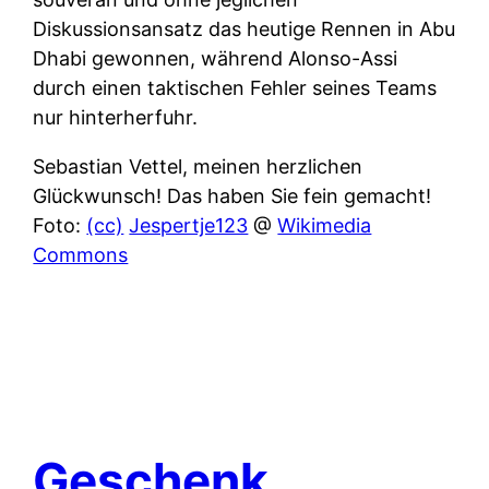
Diskussionsansatz das heutige Rennen in Abu
Dhabi gewonnen, während Alonso-Assi
durch einen taktischen Fehler seines Teams
nur hinterherfuhr.
Sebastian Vettel, meinen herzlichen
Glückwunsch! Das haben Sie fein gemacht!
Foto:
(cc)
Jespertje123
@
Wikimedia
Commons
Geschenk