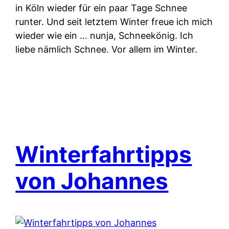
in Köln wieder für ein paar Tage Schnee
runter. Und seit letztem Winter freue ich mich
wieder wie ein … nunja, Schneekönig. Ich
liebe nämlich Schnee. Vor allem im Winter.
Winterfahrtipps
von Johannes