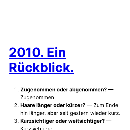
2010. Ein
Rückblick.
Zugenommen oder abgenommen?
—
Zugenommen
Haare länger oder kürzer?
— Zum Ende
hin länger, aber seit gestern wieder kurz.
Kurzsichtiger oder weitsichtiger?
—
Kurzsichtiger