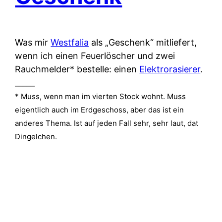
Was mir
Westfalia
als „Geschenk“ mitliefert,
wenn ich einen Feuerlöscher und zwei
Rauchmelder* bestelle: einen
Elektrorasierer
.
_____
* Muss, wenn man im vierten Stock wohnt. Muss
eigentlich auch im Erdgeschoss, aber das ist ein
anderes Thema. Ist auf jeden Fall sehr, sehr laut, dat
Dingelchen.