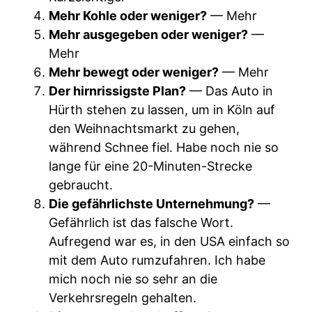
Mehr Kohle oder weniger?
— Mehr
Mehr ausgegeben oder weniger?
—
Mehr
Mehr bewegt oder weniger?
— Mehr
Der hirnrissigste Plan?
— Das Auto in
Hürth stehen zu lassen, um in Köln auf
den Weihnachtsmarkt zu gehen,
während Schnee fiel. Habe noch nie so
lange für eine 20-Minuten-Strecke
gebraucht.
Die gefährlichste Unternehmung?
—
Gefährlich ist das falsche Wort.
Aufregend war es, in den USA einfach so
mit dem Auto rumzufahren. Ich habe
mich noch nie so sehr an die
Verkehrsregeln gehalten.