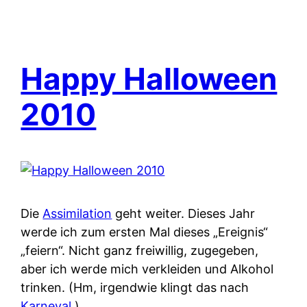
Happy Halloween
2010
Die
Assimilation
geht weiter. Dieses Jahr
werde ich zum ersten Mal dieses „Ereignis“
„feiern“. Nicht ganz freiwillig, zugegeben,
aber ich werde mich verkleiden und Alkohol
trinken. (Hm, irgendwie klingt das nach
Karneval
.)