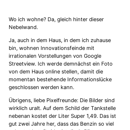
Wo ich wohne? Da, gleich hinter dieser
Nebelwand.
Ja, auch in dem Haus, in dem ich zuhause
bin, wohnen Innovationsfeinde mit
irrationalen Vorstellungen von Google
Streetview. Ich werde demnächst ein Foto
von dem Haus online stellen, damit die
momentan bestehende Informationslücke
geschlossen werden kann.
Übrigens, liebe Pixelfreunde: Die Bilder sind
wirklich uralt. Auf dem Schild der Tankstelle
nebenan kostet der Liter Super 1,49. Das ist
gut zwei Jahre her, dass das Benzin so viel