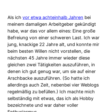
Als ich
vor etwa achteinhalb Jahren
bei
meinem damaligen Arbeitgeber gekündigt
habe, war das vor allem eines: Eine große
Befreiung von einer schweren Last. Ich war
jung, knackige 22 Jahre alt, und konnte mir
beim besten Willen nicht vorstellen, die
nächsten 45 Jahre immer wieder diese
gleichen zwei Tätigkeiten auszuführen, in
denen ich gut genug war, um sie auf einer
Arschbacke auszuführen. (So hatte ich
allerdings auch Zeit, nebenbei vier Weblogs
regelmäßig zu befüllen.) Ich machte mich
selbständig mit etwas, das ich als Hobby
bezeichnete und war daher voller
Enthusiasmus.