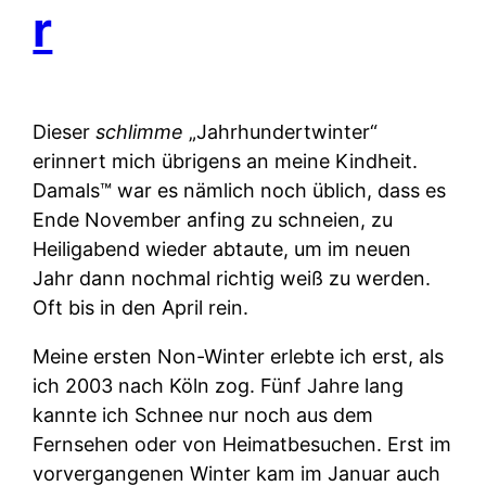
r
Dieser
schlimme
„Jahrhundertwinter“
erinnert mich übrigens an meine Kindheit.
Damals™ war es nämlich noch üblich, dass es
Ende November anfing zu schneien, zu
Heiligabend wieder abtaute, um im neuen
Jahr dann nochmal richtig weiß zu werden.
Oft bis in den April rein.
Meine ersten Non-Winter erlebte ich erst, als
ich 2003 nach Köln zog. Fünf Jahre lang
kannte ich Schnee nur noch aus dem
Fernsehen oder von Heimatbesuchen. Erst im
vorvergangenen Winter kam im Januar auch