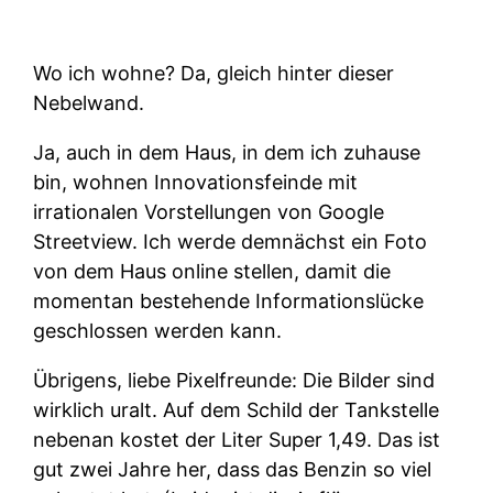
Wo ich wohne? Da, gleich hinter dieser
Nebelwand.
Ja, auch in dem Haus, in dem ich zuhause
bin, wohnen Innovationsfeinde mit
irrationalen Vorstellungen von Google
Streetview. Ich werde demnächst ein Foto
von dem Haus online stellen, damit die
momentan bestehende Informationslücke
geschlossen werden kann.
Übrigens, liebe Pixelfreunde: Die Bilder sind
wirklich uralt. Auf dem Schild der Tankstelle
nebenan kostet der Liter Super 1,49. Das ist
gut zwei Jahre her, dass das Benzin so viel