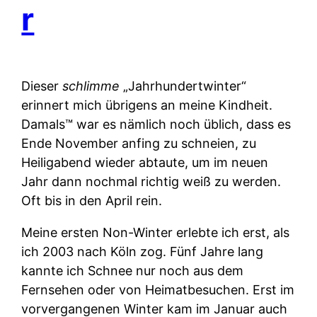
r
Dieser
schlimme
„Jahrhundertwinter“
erinnert mich übrigens an meine Kindheit.
Damals™ war es nämlich noch üblich, dass es
Ende November anfing zu schneien, zu
Heiligabend wieder abtaute, um im neuen
Jahr dann nochmal richtig weiß zu werden.
Oft bis in den April rein.
Meine ersten Non-Winter erlebte ich erst, als
ich 2003 nach Köln zog. Fünf Jahre lang
kannte ich Schnee nur noch aus dem
Fernsehen oder von Heimatbesuchen. Erst im
vorvergangenen Winter kam im Januar auch