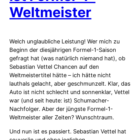
Weltmeister
Welch unglaubliche Leistung! Wer mich zu
Beginn der diesjährigen Formel-1-Saison
gefragt hat (was natürlich niemand hat), ob
Sebastian Vettel Chancen auf den
Weltmeistertitel hätte – ich hätte nicht
lauthals gelacht, aber geschmunzelt. Klar, das
Auto ist nicht schlecht und sonnenklar, Vettel
war (und seit heute: ist) Schumacher-
Nachfolger. Aber der jüngste Formel-1-
Weltmeister aller Zeiten? Wunschtraum.
Und nun ist es passiert. Sebastian Vettel hat
souverän und ohne jeglichen