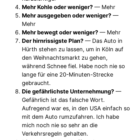
Mehr Kohle oder weniger?
— Mehr
Mehr ausgegeben oder weniger?
—
Mehr
Mehr bewegt oder weniger?
— Mehr
Der hirnrissigste Plan?
— Das Auto in
Hürth stehen zu lassen, um in Köln auf
den Weihnachtsmarkt zu gehen,
während Schnee fiel. Habe noch nie so
lange für eine 20-Minuten-Strecke
gebraucht.
Die gefährlichste Unternehmung?
—
Gefährlich ist das falsche Wort.
Aufregend war es, in den USA einfach so
mit dem Auto rumzufahren. Ich habe
mich noch nie so sehr an die
Verkehrsregeln gehalten.