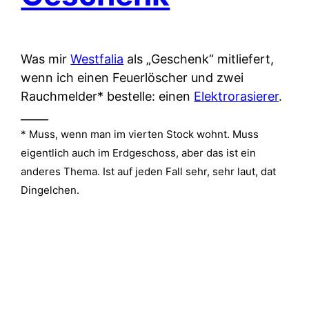
Was mir
Westfalia
als „Geschenk“ mitliefert,
wenn ich einen Feuerlöscher und zwei
Rauchmelder* bestelle: einen
Elektrorasierer
.
_____
* Muss, wenn man im vierten Stock wohnt. Muss
eigentlich auch im Erdgeschoss, aber das ist ein
anderes Thema. Ist auf jeden Fall sehr, sehr laut, dat
Dingelchen.