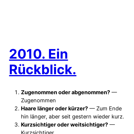
2010. Ein
Rückblick.
Zugenommen oder abgenommen?
—
Zugenommen
Haare länger oder kürzer?
— Zum Ende
hin länger, aber seit gestern wieder kurz.
Kurzsichtiger oder weitsichtiger?
—
Kurzsichtiger