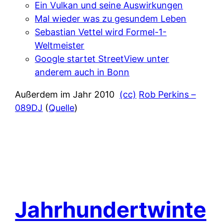
Ein Vulkan und seine Auswirkungen
Mal wieder was zu gesundem Leben
Sebastian Vettel wird Formel-1-
Weltmeister
Google startet StreetView unter
anderem auch in Bonn
Außerdem im Jahr 2010
(cc)
Rob Perkins –
089DJ
(
Quelle
)
Jahrhundertwinte