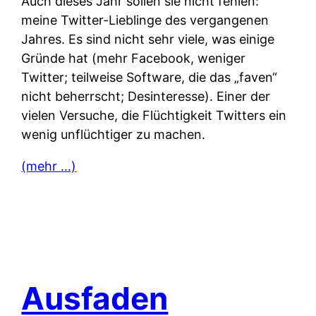
Auch dieses Jahr sollen sie nicht fehlen:
meine Twitter-Lieblinge des vergangenen
Jahres. Es sind nicht sehr viele, was einige
Gründe hat (mehr Facebook, weniger
Twitter; teilweise Software, die das „faven“
nicht beherrscht; Desinteresse). Einer der
vielen Versuche, die Flüchtigkeit Twitters ein
wenig unflüchtiger zu machen.
(mehr …)
Ausfaden