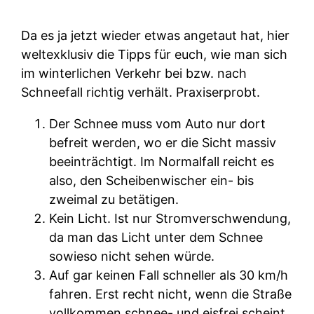
Da es ja jetzt wieder etwas angetaut hat, hier
weltexklusiv die Tipps für euch, wie man sich
im winterlichen Verkehr bei bzw. nach
Schneefall richtig verhält. Praxiserprobt.
Der Schnee muss vom Auto nur dort
befreit werden, wo er die Sicht massiv
beeinträchtigt. Im Normalfall reicht es
also, den Scheibenwischer ein- bis
zweimal zu betätigen.
Kein Licht. Ist nur Stromverschwendung,
da man das Licht unter dem Schnee
sowieso nicht sehen würde.
Auf gar keinen Fall schneller als 30 km/h
fahren. Erst recht nicht, wenn die Straße
vollkommen schnee- und eisfrei scheint.