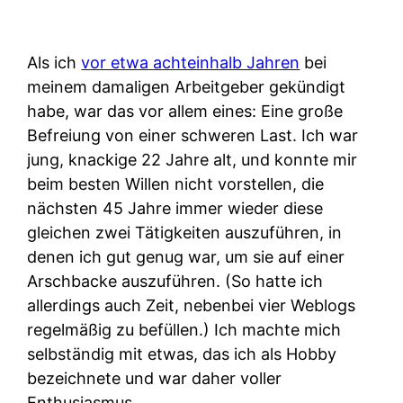
Als ich
vor etwa achteinhalb Jahren
bei
meinem damaligen Arbeitgeber gekündigt
habe, war das vor allem eines: Eine große
Befreiung von einer schweren Last. Ich war
jung, knackige 22 Jahre alt, und konnte mir
beim besten Willen nicht vorstellen, die
nächsten 45 Jahre immer wieder diese
gleichen zwei Tätigkeiten auszuführen, in
denen ich gut genug war, um sie auf einer
Arschbacke auszuführen. (So hatte ich
allerdings auch Zeit, nebenbei vier Weblogs
regelmäßig zu befüllen.) Ich machte mich
selbständig mit etwas, das ich als Hobby
bezeichnete und war daher voller
Enthusiasmus.