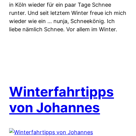
in Köln wieder für ein paar Tage Schnee
runter. Und seit letztem Winter freue ich mich
wieder wie ein … nunja, Schneekönig. Ich
liebe nämlich Schnee. Vor allem im Winter.
Winterfahrtipps
von Johannes