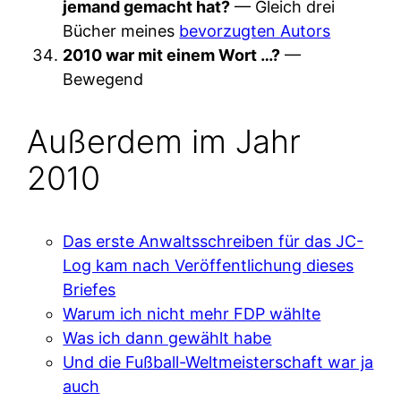
jemand gemacht hat?
— Gleich drei
Bücher meines
bevorzugten Autors
2010 war mit einem Wort …?
—
Bewegend
Außerdem im Jahr
2010
Das erste Anwaltsschreiben für das JC-
Log kam nach Veröffentlichung dieses
Briefes
Warum ich nicht mehr FDP wählte
Was ich dann gewählt habe
Und die Fußball-Weltmeisterschaft war ja
auch