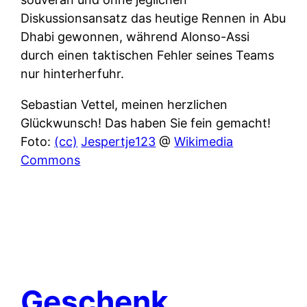
Diskussionsansatz das heutige Rennen in Abu
Dhabi gewonnen, während Alonso-Assi
durch einen taktischen Fehler seines Teams
nur hinterherfuhr.
Sebastian Vettel, meinen herzlichen
Glückwunsch! Das haben Sie fein gemacht!
Foto:
(cc)
Jespertje123
@
Wikimedia
Commons
Geschenk