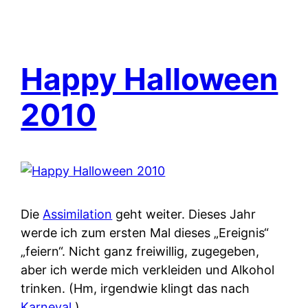
Happy Halloween
2010
Die
Assimilation
geht weiter. Dieses Jahr
werde ich zum ersten Mal dieses „Ereignis“
„feiern“. Nicht ganz freiwillig, zugegeben,
aber ich werde mich verkleiden und Alkohol
trinken. (Hm, irgendwie klingt das nach
Karneval
.)