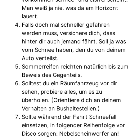
Man weiß ja nie, was da am Horizont
lauert.
Falls doch mal schneller gefahren
werden muss, versichere dich, dass
hinter dir auch jemand fährt. Soll ja was
vom Schnee haben, den du von deinem
Auto verteilst.
Sommerreifen reichten natürlich bis zum
Beweis des Gegenteils.
Solltest du ein Räumfahrzeug vor dir
sehen, probiere alles, um es zu
überholen. (Orientiere dich an deinem
Verhalten an Bushaltestellen.)
Sollte während der Fahrt Schneefall
einsetzen, in folgender Reihenfolge vor
Disco sorgen: Nebelscheinwerfer an!