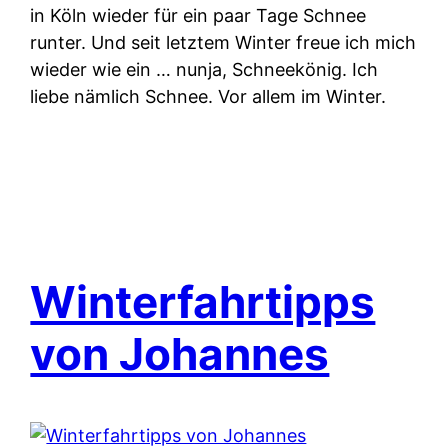
in Köln wieder für ein paar Tage Schnee
runter. Und seit letztem Winter freue ich mich
wieder wie ein … nunja, Schneekönig. Ich
liebe nämlich Schnee. Vor allem im Winter.
Winterfahrtipps
von Johannes