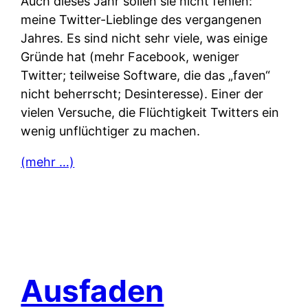
Auch dieses Jahr sollen sie nicht fehlen:
meine Twitter-Lieblinge des vergangenen
Jahres. Es sind nicht sehr viele, was einige
Gründe hat (mehr Facebook, weniger
Twitter; teilweise Software, die das „faven“
nicht beherrscht; Desinteresse). Einer der
vielen Versuche, die Flüchtigkeit Twitters ein
wenig unflüchtiger zu machen.
(mehr …)
Ausfaden