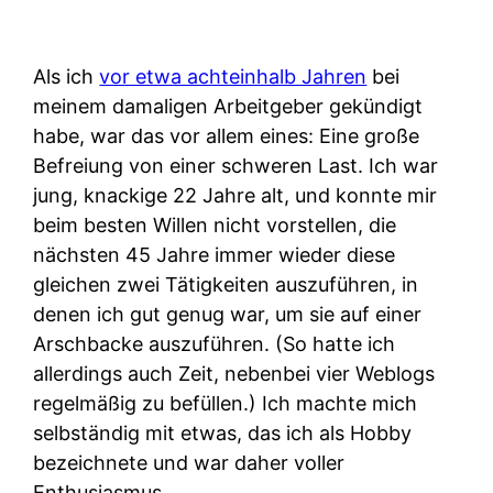
Als ich
vor etwa achteinhalb Jahren
bei
meinem damaligen Arbeitgeber gekündigt
habe, war das vor allem eines: Eine große
Befreiung von einer schweren Last. Ich war
jung, knackige 22 Jahre alt, und konnte mir
beim besten Willen nicht vorstellen, die
nächsten 45 Jahre immer wieder diese
gleichen zwei Tätigkeiten auszuführen, in
denen ich gut genug war, um sie auf einer
Arschbacke auszuführen. (So hatte ich
allerdings auch Zeit, nebenbei vier Weblogs
regelmäßig zu befüllen.) Ich machte mich
selbständig mit etwas, das ich als Hobby
bezeichnete und war daher voller
Enthusiasmus.