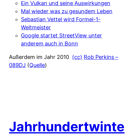
Ein Vulkan und seine Auswirkungen
Mal wieder was zu gesundem Leben
Sebastian Vettel wird Formel-1-
Weltmeister
Google startet StreetView unter
anderem auch in Bonn
Außerdem im Jahr 2010
(cc)
Rob Perkins –
089DJ
(
Quelle
)
Jahrhundertwinte