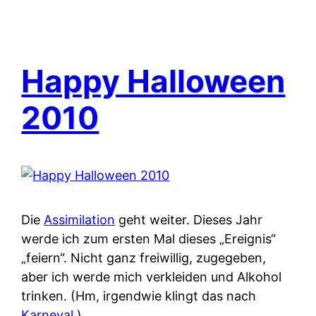
Happy Halloween
2010
Die
Assimilation
geht weiter. Dieses Jahr
werde ich zum ersten Mal dieses „Ereignis“
„feiern“. Nicht ganz freiwillig, zugegeben,
aber ich werde mich verkleiden und Alkohol
trinken. (Hm, irgendwie klingt das nach
Karneval
.)