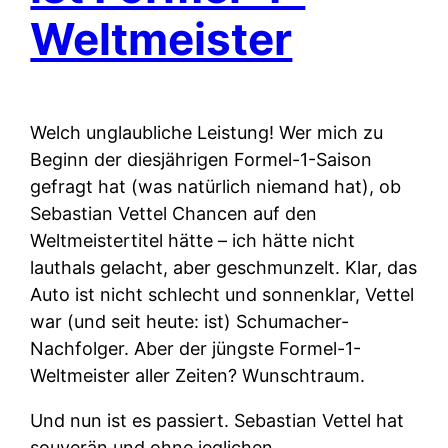
Weltmeister
Welch unglaubliche Leistung! Wer mich zu
Beginn der diesjährigen Formel-1-Saison
gefragt hat (was natürlich niemand hat), ob
Sebastian Vettel Chancen auf den
Weltmeistertitel hätte – ich hätte nicht
lauthals gelacht, aber geschmunzelt. Klar, das
Auto ist nicht schlecht und sonnenklar, Vettel
war (und seit heute: ist) Schumacher-
Nachfolger. Aber der jüngste Formel-1-
Weltmeister aller Zeiten? Wunschtraum.
Und nun ist es passiert. Sebastian Vettel hat
souverän und ohne jeglichen