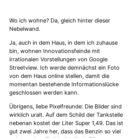
Wo ich wohne? Da, gleich hinter dieser
Nebelwand.
Ja, auch in dem Haus, in dem ich zuhause
bin, wohnen Innovationsfeinde mit
irrationalen Vorstellungen von Google
Streetview. Ich werde demnächst ein Foto
von dem Haus online stellen, damit die
momentan bestehende Informationslücke
geschlossen werden kann.
Übrigens, liebe Pixelfreunde: Die Bilder sind
wirklich uralt. Auf dem Schild der Tankstelle
nebenan kostet der Liter Super 1,49. Das ist
gut zwei Jahre her, dass das Benzin so viel