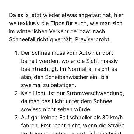
Da es ja jetzt wieder etwas angetaut hat, hier
weltexklusiv die Tipps für euch, wie man sich
im winterlichen Verkehr bei bzw. nach
Schneefall richtig verhält. Praxiserprobt.
Der Schnee muss vom Auto nur dort
befreit werden, wo er die Sicht massiv
beeinträchtigt. Im Normalfall reicht es
also, den Scheibenwischer ein- bis
zweimal zu betätigen.
Kein Licht. Ist nur Stromverschwendung,
da man das Licht unter dem Schnee
sowieso nicht sehen würde.
Auf gar keinen Fall schneller als 30 km/h
fahren. Erst recht nicht, wenn die Straße
vollkommen schnee- und eisfrei scheint.