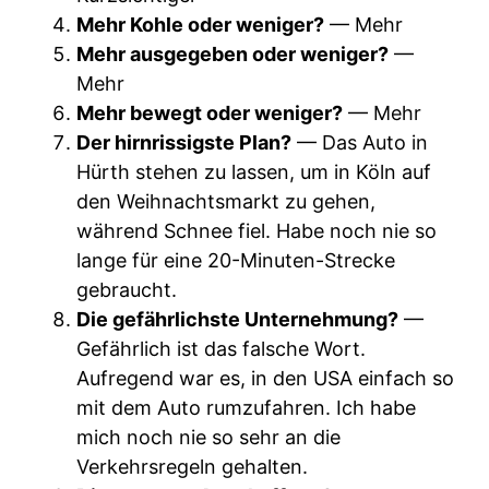
Mehr Kohle oder weniger?
— Mehr
Mehr ausgegeben oder weniger?
—
Mehr
Mehr bewegt oder weniger?
— Mehr
Der hirnrissigste Plan?
— Das Auto in
Hürth stehen zu lassen, um in Köln auf
den Weihnachtsmarkt zu gehen,
während Schnee fiel. Habe noch nie so
lange für eine 20-Minuten-Strecke
gebraucht.
Die gefährlichste Unternehmung?
—
Gefährlich ist das falsche Wort.
Aufregend war es, in den USA einfach so
mit dem Auto rumzufahren. Ich habe
mich noch nie so sehr an die
Verkehrsregeln gehalten.