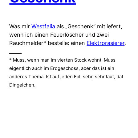
Was mir
Westfalia
als „Geschenk“ mitliefert,
wenn ich einen Feuerlöscher und zwei
Rauchmelder* bestelle: einen
Elektrorasierer
.
_____
* Muss, wenn man im vierten Stock wohnt. Muss
eigentlich auch im Erdgeschoss, aber das ist ein
anderes Thema. Ist auf jeden Fall sehr, sehr laut, dat
Dingelchen.