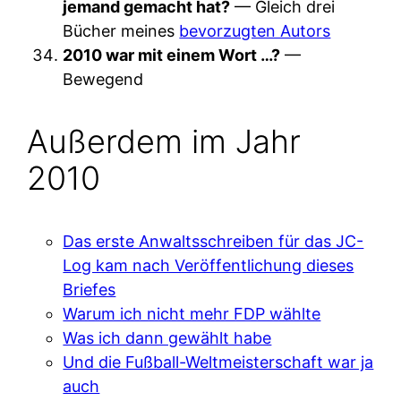
jemand gemacht hat?
— Gleich drei
Bücher meines
bevorzugten Autors
2010 war mit einem Wort …?
—
Bewegend
Außerdem im Jahr
2010
Das erste Anwaltsschreiben für das JC-
Log kam nach Veröffentlichung dieses
Briefes
Warum ich nicht mehr FDP wählte
Was ich dann gewählt habe
Und die Fußball-Weltmeisterschaft war ja
auch