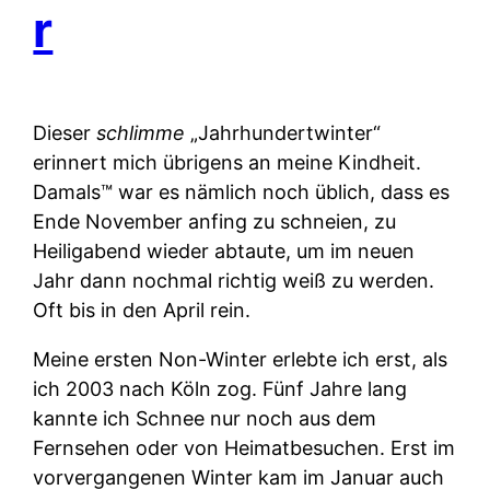
r
Dieser
schlimme
„Jahrhundertwinter“
erinnert mich übrigens an meine Kindheit.
Damals™ war es nämlich noch üblich, dass es
Ende November anfing zu schneien, zu
Heiligabend wieder abtaute, um im neuen
Jahr dann nochmal richtig weiß zu werden.
Oft bis in den April rein.
Meine ersten Non-Winter erlebte ich erst, als
ich 2003 nach Köln zog. Fünf Jahre lang
kannte ich Schnee nur noch aus dem
Fernsehen oder von Heimatbesuchen. Erst im
vorvergangenen Winter kam im Januar auch