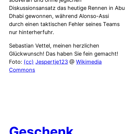
Diskussionsansatz das heutige Rennen in Abu
Dhabi gewonnen, während Alonso-Assi
durch einen taktischen Fehler seines Teams
nur hinterherfuhr.
Sebastian Vettel, meinen herzlichen
Glückwunsch! Das haben Sie fein gemacht!
Foto:
(cc)
Jespertje123
@
Wikimedia
Commons
Geschenk