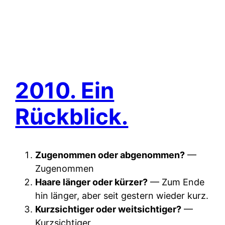
2010. Ein
Rückblick.
Zugenommen oder abgenommen?
—
Zugenommen
Haare länger oder kürzer?
— Zum Ende
hin länger, aber seit gestern wieder kurz.
Kurzsichtiger oder weitsichtiger?
—
Kurzsichtiger