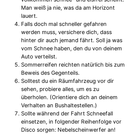
Man weiß ja nie, was da am Horizont
lauert.
Falls doch mal schneller gefahren
werden muss, versichere dich, dass
hinter dir auch jemand fährt. Soll ja was
vom Schnee haben, den du von deinem
Auto verteilst.
Sommerreifen reichten natürlich bis zum
Beweis des Gegenteils.
Solltest du ein Räumfahrzeug vor dir
sehen, probiere alles, um es zu
überholen. (Orientiere dich an deinem
Verhalten an Bushaltestellen.)
Sollte während der Fahrt Schneefall
einsetzen, in folgender Reihenfolge vor
Disco sorgen: Nebelscheinwerfer an!