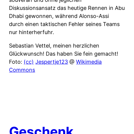
Diskussionsansatz das heutige Rennen in Abu
Dhabi gewonnen, während Alonso-Assi
durch einen taktischen Fehler seines Teams
nur hinterherfuhr.
Sebastian Vettel, meinen herzlichen
Glückwunsch! Das haben Sie fein gemacht!
Foto:
(cc)
Jespertje123
@
Wikimedia
Commons
Geschenk