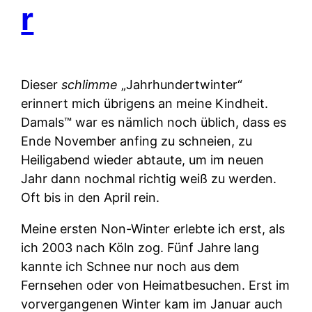
r
Dieser
schlimme
„Jahrhundertwinter“
erinnert mich übrigens an meine Kindheit.
Damals™ war es nämlich noch üblich, dass es
Ende November anfing zu schneien, zu
Heiligabend wieder abtaute, um im neuen
Jahr dann nochmal richtig weiß zu werden.
Oft bis in den April rein.
Meine ersten Non-Winter erlebte ich erst, als
ich 2003 nach Köln zog. Fünf Jahre lang
kannte ich Schnee nur noch aus dem
Fernsehen oder von Heimatbesuchen. Erst im
vorvergangenen Winter kam im Januar auch