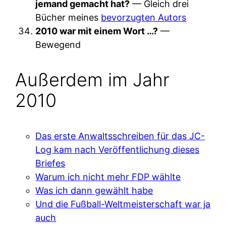
jemand gemacht hat?
— Gleich drei
Bücher meines
bevorzugten Autors
2010 war mit einem Wort …?
—
Bewegend
Außerdem im Jahr
2010
Das erste Anwaltsschreiben für das JC-
Log kam nach Veröffentlichung dieses
Briefes
Warum ich nicht mehr FDP wählte
Was ich dann gewählt habe
Und die Fußball-Weltmeisterschaft war ja
auch