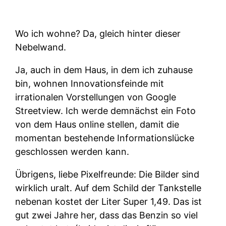
Wo ich wohne? Da, gleich hinter dieser
Nebelwand.
Ja, auch in dem Haus, in dem ich zuhause
bin, wohnen Innovationsfeinde mit
irrationalen Vorstellungen von Google
Streetview. Ich werde demnächst ein Foto
von dem Haus online stellen, damit die
momentan bestehende Informationslücke
geschlossen werden kann.
Übrigens, liebe Pixelfreunde: Die Bilder sind
wirklich uralt. Auf dem Schild der Tankstelle
nebenan kostet der Liter Super 1,49. Das ist
gut zwei Jahre her, dass das Benzin so viel