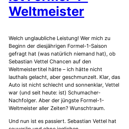
Weltmeister
Welch unglaubliche Leistung! Wer mich zu
Beginn der diesjährigen Formel-1-Saison
gefragt hat (was natürlich niemand hat), ob
Sebastian Vettel Chancen auf den
Weltmeistertitel hätte – ich hätte nicht
lauthals gelacht, aber geschmunzelt. Klar, das
Auto ist nicht schlecht und sonnenklar, Vettel
war (und seit heute: ist) Schumacher-
Nachfolger. Aber der jüngste Formel-1-
Weltmeister aller Zeiten? Wunschtraum.
Und nun ist es passiert. Sebastian Vettel hat
souverän und ohne jeglichen