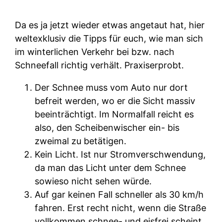
Da es ja jetzt wieder etwas angetaut hat, hier
weltexklusiv die Tipps für euch, wie man sich
im winterlichen Verkehr bei bzw. nach
Schneefall richtig verhält. Praxiserprobt.
Der Schnee muss vom Auto nur dort
befreit werden, wo er die Sicht massiv
beeinträchtigt. Im Normalfall reicht es
also, den Scheibenwischer ein- bis
zweimal zu betätigen.
Kein Licht. Ist nur Stromverschwendung,
da man das Licht unter dem Schnee
sowieso nicht sehen würde.
Auf gar keinen Fall schneller als 30 km/h
fahren. Erst recht nicht, wenn die Straße
vollkommen schnee- und eisfrei scheint.