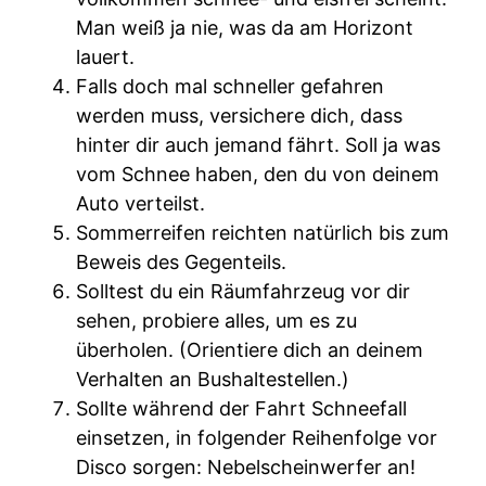
Man weiß ja nie, was da am Horizont
lauert.
Falls doch mal schneller gefahren
werden muss, versichere dich, dass
hinter dir auch jemand fährt. Soll ja was
vom Schnee haben, den du von deinem
Auto verteilst.
Sommerreifen reichten natürlich bis zum
Beweis des Gegenteils.
Solltest du ein Räumfahrzeug vor dir
sehen, probiere alles, um es zu
überholen. (Orientiere dich an deinem
Verhalten an Bushaltestellen.)
Sollte während der Fahrt Schneefall
einsetzen, in folgender Reihenfolge vor
Disco sorgen: Nebelscheinwerfer an!