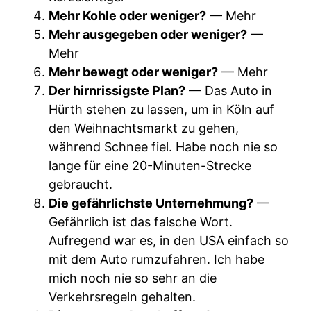
Mehr Kohle oder weniger?
— Mehr
Mehr ausgegeben oder weniger?
—
Mehr
Mehr bewegt oder weniger?
— Mehr
Der hirnrissigste Plan?
— Das Auto in
Hürth stehen zu lassen, um in Köln auf
den Weihnachtsmarkt zu gehen,
während Schnee fiel. Habe noch nie so
lange für eine 20-Minuten-Strecke
gebraucht.
Die gefährlichste Unternehmung?
—
Gefährlich ist das falsche Wort.
Aufregend war es, in den USA einfach so
mit dem Auto rumzufahren. Ich habe
mich noch nie so sehr an die
Verkehrsregeln gehalten.