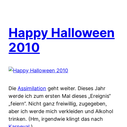
Happy Halloween
2010
Die
Assimilation
geht weiter. Dieses Jahr
werde ich zum ersten Mal dieses „Ereignis“
„feiern“. Nicht ganz freiwillig, zugegeben,
aber ich werde mich verkleiden und Alkohol
trinken. (Hm, irgendwie klingt das nach
Karneval
.)