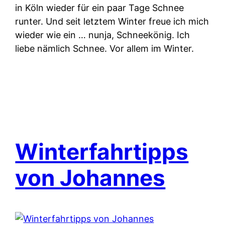
in Köln wieder für ein paar Tage Schnee
runter. Und seit letztem Winter freue ich mich
wieder wie ein … nunja, Schneekönig. Ich
liebe nämlich Schnee. Vor allem im Winter.
Winterfahrtipps
von Johannes