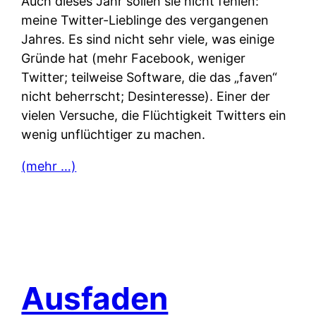
Auch dieses Jahr sollen sie nicht fehlen:
meine Twitter-Lieblinge des vergangenen
Jahres. Es sind nicht sehr viele, was einige
Gründe hat (mehr Facebook, weniger
Twitter; teilweise Software, die das „faven“
nicht beherrscht; Desinteresse). Einer der
vielen Versuche, die Flüchtigkeit Twitters ein
wenig unflüchtiger zu machen.
(mehr …)
Ausfaden