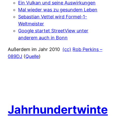
Ein Vulkan und seine Auswirkungen
Mal wieder was zu gesundem Leben
Sebastian Vettel wird Formel-1-
Weltmeister
Google startet StreetView unter
anderem auch in Bonn
Außerdem im Jahr 2010
(cc)
Rob Perkins –
089DJ
(
Quelle
)
Jahrhundertwinte