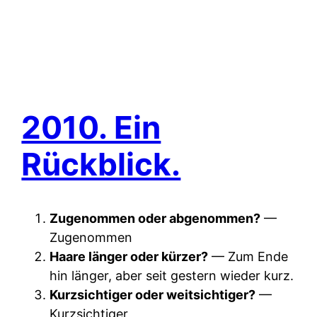
2010. Ein
Rückblick.
Zugenommen oder abgenommen?
—
Zugenommen
Haare länger oder kürzer?
— Zum Ende
hin länger, aber seit gestern wieder kurz.
Kurzsichtiger oder weitsichtiger?
—
Kurzsichtiger