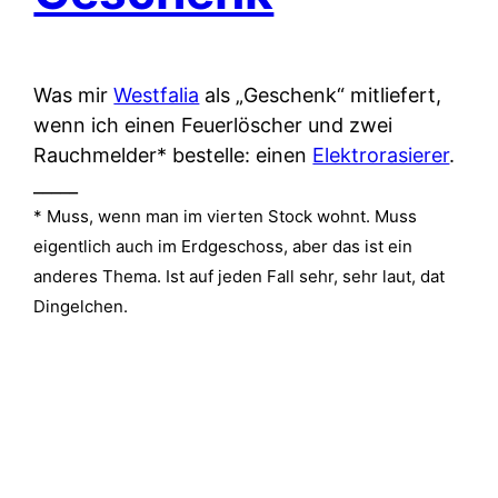
Was mir
Westfalia
als „Geschenk“ mitliefert,
wenn ich einen Feuerlöscher und zwei
Rauchmelder* bestelle: einen
Elektrorasierer
.
_____
* Muss, wenn man im vierten Stock wohnt. Muss
eigentlich auch im Erdgeschoss, aber das ist ein
anderes Thema. Ist auf jeden Fall sehr, sehr laut, dat
Dingelchen.