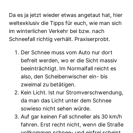
Da es ja jetzt wieder etwas angetaut hat, hier
weltexklusiv die Tipps für euch, wie man sich
im winterlichen Verkehr bei bzw. nach
Schneefall richtig verhält. Praxiserprobt.
Der Schnee muss vom Auto nur dort
befreit werden, wo er die Sicht massiv
beeinträchtigt. Im Normalfall reicht es
also, den Scheibenwischer ein- bis
zweimal zu betätigen.
Kein Licht. Ist nur Stromverschwendung,
da man das Licht unter dem Schnee
sowieso nicht sehen würde.
Auf gar keinen Fall schneller als 30 km/h
fahren. Erst recht nicht, wenn die Straße
vollkommen schnee- und eisfrei scheint.