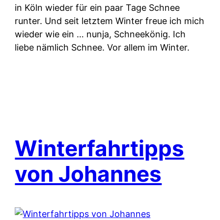
in Köln wieder für ein paar Tage Schnee
runter. Und seit letztem Winter freue ich mich
wieder wie ein … nunja, Schneekönig. Ich
liebe nämlich Schnee. Vor allem im Winter.
Winterfahrtipps
von Johannes