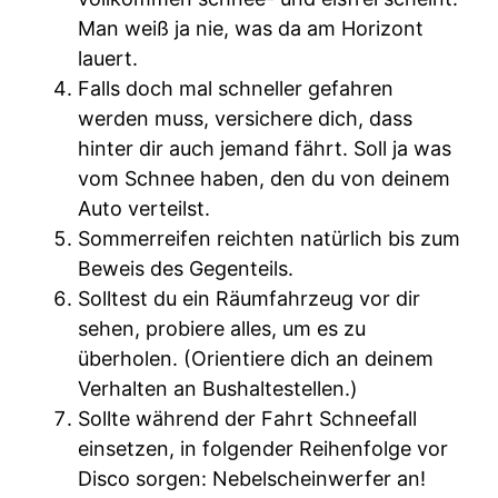
Man weiß ja nie, was da am Horizont
lauert.
Falls doch mal schneller gefahren
werden muss, versichere dich, dass
hinter dir auch jemand fährt. Soll ja was
vom Schnee haben, den du von deinem
Auto verteilst.
Sommerreifen reichten natürlich bis zum
Beweis des Gegenteils.
Solltest du ein Räumfahrzeug vor dir
sehen, probiere alles, um es zu
überholen. (Orientiere dich an deinem
Verhalten an Bushaltestellen.)
Sollte während der Fahrt Schneefall
einsetzen, in folgender Reihenfolge vor
Disco sorgen: Nebelscheinwerfer an!