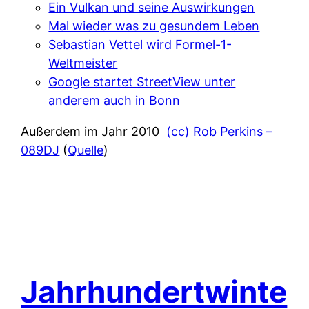
Ein Vulkan und seine Auswirkungen
Mal wieder was zu gesundem Leben
Sebastian Vettel wird Formel-1-
Weltmeister
Google startet StreetView unter
anderem auch in Bonn
Außerdem im Jahr 2010
(cc)
Rob Perkins –
089DJ
(
Quelle
)
Jahrhundertwinte