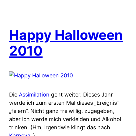
Happy Halloween
2010
Die
Assimilation
geht weiter. Dieses Jahr
werde ich zum ersten Mal dieses „Ereignis“
„feiern“. Nicht ganz freiwillig, zugegeben,
aber ich werde mich verkleiden und Alkohol
trinken. (Hm, irgendwie klingt das nach
Karneval
.)