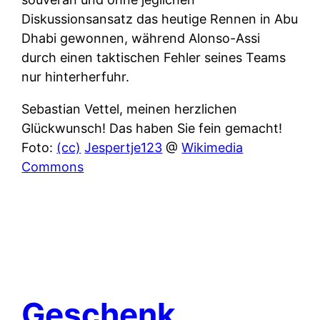
Diskussionsansatz das heutige Rennen in Abu
Dhabi gewonnen, während Alonso-Assi
durch einen taktischen Fehler seines Teams
nur hinterherfuhr.
Sebastian Vettel, meinen herzlichen
Glückwunsch! Das haben Sie fein gemacht!
Foto:
(cc)
Jespertje123
@
Wikimedia
Commons
Geschenk