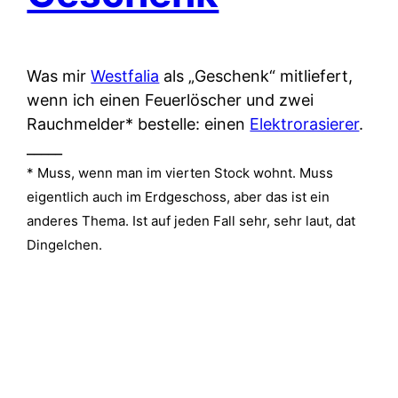
Was mir
Westfalia
als „Geschenk“ mitliefert,
wenn ich einen Feuerlöscher und zwei
Rauchmelder* bestelle: einen
Elektrorasierer
.
_____
* Muss, wenn man im vierten Stock wohnt. Muss
eigentlich auch im Erdgeschoss, aber das ist ein
anderes Thema. Ist auf jeden Fall sehr, sehr laut, dat
Dingelchen.