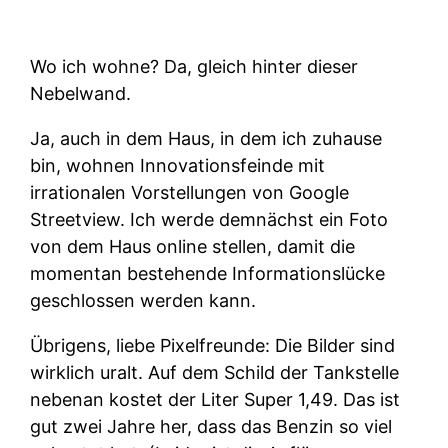
Wo ich wohne? Da, gleich hinter dieser
Nebelwand.
Ja, auch in dem Haus, in dem ich zuhause
bin, wohnen Innovationsfeinde mit
irrationalen Vorstellungen von Google
Streetview. Ich werde demnächst ein Foto
von dem Haus online stellen, damit die
momentan bestehende Informationslücke
geschlossen werden kann.
Übrigens, liebe Pixelfreunde: Die Bilder sind
wirklich uralt. Auf dem Schild der Tankstelle
nebenan kostet der Liter Super 1,49. Das ist
gut zwei Jahre her, dass das Benzin so viel