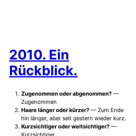
2010. Ein
Rückblick.
Zugenommen oder abgenommen?
—
Zugenommen
Haare länger oder kürzer?
— Zum Ende
hin länger, aber seit gestern wieder kurz.
Kurzsichtiger oder weitsichtiger?
—
Kurzsichtiger