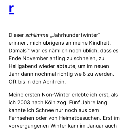
r
Dieser
schlimme
„Jahrhundertwinter“
erinnert mich übrigens an meine Kindheit.
Damals™ war es nämlich noch üblich, dass es
Ende November anfing zu schneien, zu
Heiligabend wieder abtaute, um im neuen
Jahr dann nochmal richtig weiß zu werden.
Oft bis in den April rein.
Meine ersten Non-Winter erlebte ich erst, als
ich 2003 nach Köln zog. Fünf Jahre lang
kannte ich Schnee nur noch aus dem
Fernsehen oder von Heimatbesuchen. Erst im
vorvergangenen Winter kam im Januar auch