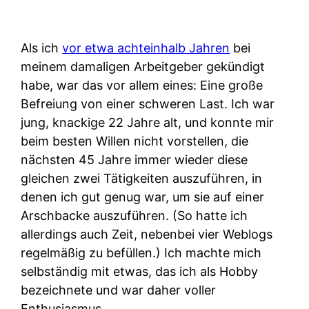
Als ich
vor etwa achteinhalb Jahren
bei
meinem damaligen Arbeitgeber gekündigt
habe, war das vor allem eines: Eine große
Befreiung von einer schweren Last. Ich war
jung, knackige 22 Jahre alt, und konnte mir
beim besten Willen nicht vorstellen, die
nächsten 45 Jahre immer wieder diese
gleichen zwei Tätigkeiten auszuführen, in
denen ich gut genug war, um sie auf einer
Arschbacke auszuführen. (So hatte ich
allerdings auch Zeit, nebenbei vier Weblogs
regelmäßig zu befüllen.) Ich machte mich
selbständig mit etwas, das ich als Hobby
bezeichnete und war daher voller
Enthusiasmus.