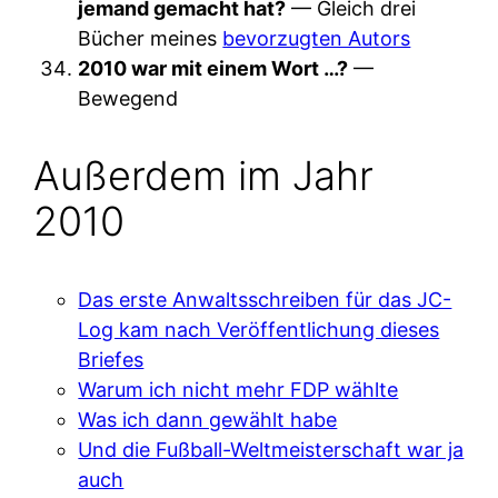
jemand gemacht hat?
— Gleich drei
Bücher meines
bevorzugten Autors
2010 war mit einem Wort …?
—
Bewegend
Außerdem im Jahr
2010
Das erste Anwaltsschreiben für das JC-
Log kam nach Veröffentlichung dieses
Briefes
Warum ich nicht mehr FDP wählte
Was ich dann gewählt habe
Und die Fußball-Weltmeisterschaft war ja
auch