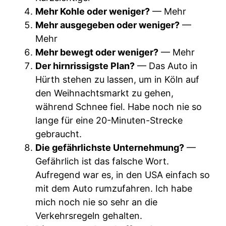
Mehr Kohle oder weniger?
— Mehr
Mehr ausgegeben oder weniger?
—
Mehr
Mehr bewegt oder weniger?
— Mehr
Der hirnrissigste Plan?
— Das Auto in
Hürth stehen zu lassen, um in Köln auf
den Weihnachtsmarkt zu gehen,
während Schnee fiel. Habe noch nie so
lange für eine 20-Minuten-Strecke
gebraucht.
Die gefährlichste Unternehmung?
—
Gefährlich ist das falsche Wort.
Aufregend war es, in den USA einfach so
mit dem Auto rumzufahren. Ich habe
mich noch nie so sehr an die
Verkehrsregeln gehalten.