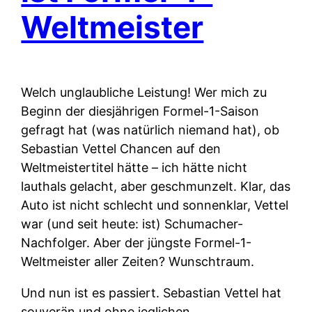
Weltmeister
Welch unglaubliche Leistung! Wer mich zu
Beginn der diesjährigen Formel-1-Saison
gefragt hat (was natürlich niemand hat), ob
Sebastian Vettel Chancen auf den
Weltmeistertitel hätte – ich hätte nicht
lauthals gelacht, aber geschmunzelt. Klar, das
Auto ist nicht schlecht und sonnenklar, Vettel
war (und seit heute: ist) Schumacher-
Nachfolger. Aber der jüngste Formel-1-
Weltmeister aller Zeiten? Wunschtraum.
Und nun ist es passiert. Sebastian Vettel hat
souverän und ohne jeglichen