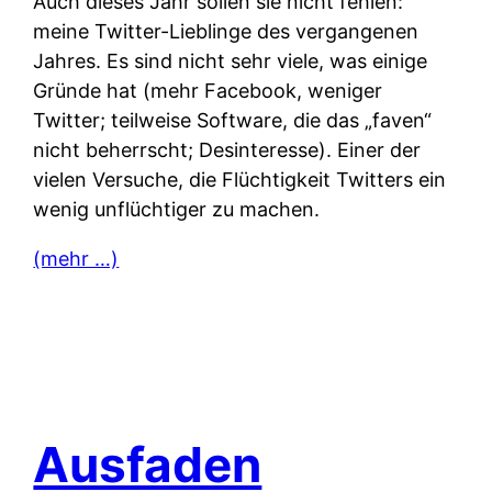
Auch dieses Jahr sollen sie nicht fehlen:
meine Twitter-Lieblinge des vergangenen
Jahres. Es sind nicht sehr viele, was einige
Gründe hat (mehr Facebook, weniger
Twitter; teilweise Software, die das „faven“
nicht beherrscht; Desinteresse). Einer der
vielen Versuche, die Flüchtigkeit Twitters ein
wenig unflüchtiger zu machen.
(mehr …)
Ausfaden