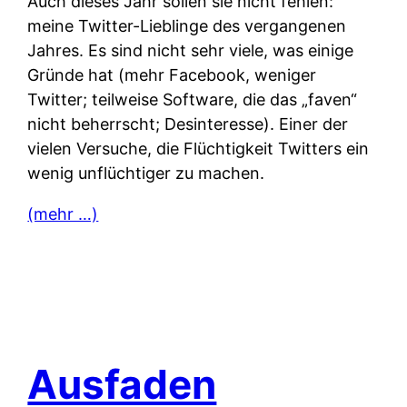
Auch dieses Jahr sollen sie nicht fehlen:
meine Twitter-Lieblinge des vergangenen
Jahres. Es sind nicht sehr viele, was einige
Gründe hat (mehr Facebook, weniger
Twitter; teilweise Software, die das „faven“
nicht beherrscht; Desinteresse). Einer der
vielen Versuche, die Flüchtigkeit Twitters ein
wenig unflüchtiger zu machen.
(mehr …)
Ausfaden