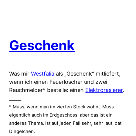
Geschenk
Was mir
Westfalia
als „Geschenk“ mitliefert,
wenn ich einen Feuerlöscher und zwei
Rauchmelder* bestelle: einen
Elektrorasierer
.
_____
* Muss, wenn man im vierten Stock wohnt. Muss
eigentlich auch im Erdgeschoss, aber das ist ein
anderes Thema. Ist auf jeden Fall sehr, sehr laut, dat
Dingelchen.