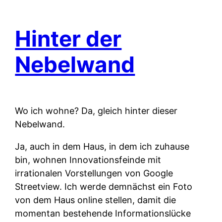
Hinter der
Nebelwand
Wo ich wohne? Da, gleich hinter dieser
Nebelwand.
Ja, auch in dem Haus, in dem ich zuhause
bin, wohnen Innovationsfeinde mit
irrationalen Vorstellungen von Google
Streetview. Ich werde demnächst ein Foto
von dem Haus online stellen, damit die
momentan bestehende Informationslücke