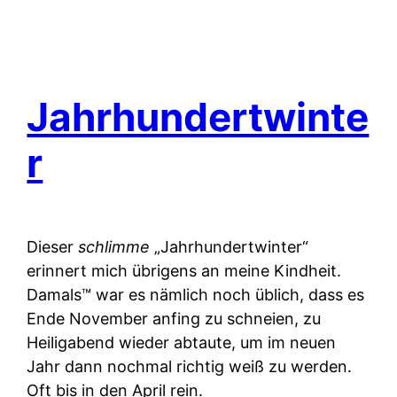
Jahrhundertwinte
r
Dieser
schlimme
„Jahrhundertwinter“
erinnert mich übrigens an meine Kindheit.
Damals™ war es nämlich noch üblich, dass es
Ende November anfing zu schneien, zu
Heiligabend wieder abtaute, um im neuen
Jahr dann nochmal richtig weiß zu werden.
Oft bis in den April rein.