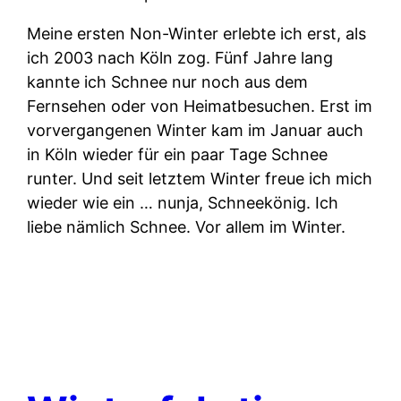
Meine ersten Non-Winter erlebte ich erst, als
ich 2003 nach Köln zog. Fünf Jahre lang
kannte ich Schnee nur noch aus dem
Fernsehen oder von Heimatbesuchen. Erst im
vorvergangenen Winter kam im Januar auch
in Köln wieder für ein paar Tage Schnee
runter. Und seit letztem Winter freue ich mich
wieder wie ein … nunja, Schneekönig. Ich
liebe nämlich Schnee. Vor allem im Winter.