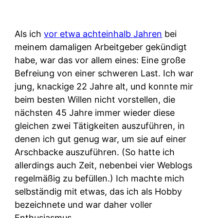
Als ich
vor etwa achteinhalb Jahren
bei
meinem damaligen Arbeitgeber gekündigt
habe, war das vor allem eines: Eine große
Befreiung von einer schweren Last. Ich war
jung, knackige 22 Jahre alt, und konnte mir
beim besten Willen nicht vorstellen, die
nächsten 45 Jahre immer wieder diese
gleichen zwei Tätigkeiten auszuführen, in
denen ich gut genug war, um sie auf einer
Arschbacke auszuführen. (So hatte ich
allerdings auch Zeit, nebenbei vier Weblogs
regelmäßig zu befüllen.) Ich machte mich
selbständig mit etwas, das ich als Hobby
bezeichnete und war daher voller
Enthusiasmus.