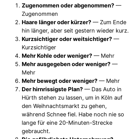
Zugenommen oder abgenommen?
—
Zugenommen
Haare länger oder kürzer?
— Zum Ende
hin länger, aber seit gestern wieder kurz.
Kurzsichtiger oder weitsichtiger?
—
Kurzsichtiger
Mehr Kohle oder weniger?
— Mehr
Mehr ausgegeben oder weniger?
—
Mehr
Mehr bewegt oder weniger?
— Mehr
Der hirnrissigste Plan?
— Das Auto in
Hürth stehen zu lassen, um in Köln auf
den Weihnachtsmarkt zu gehen,
während Schnee fiel. Habe noch nie so
lange für eine 20-Minuten-Strecke
gebraucht.