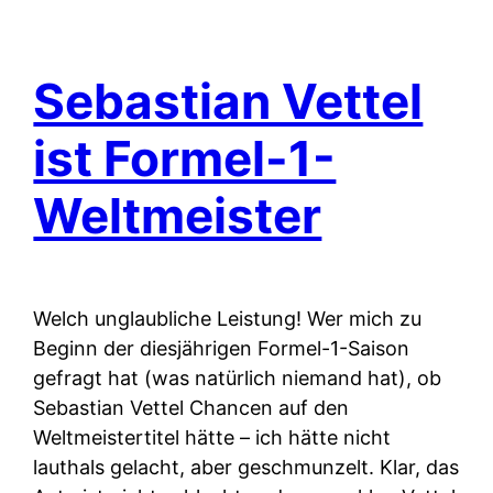
Sebastian Vettel
ist Formel-1-
Weltmeister
Welch unglaubliche Leistung! Wer mich zu
Beginn der diesjährigen Formel-1-Saison
gefragt hat (was natürlich niemand hat), ob
Sebastian Vettel Chancen auf den
Weltmeistertitel hätte – ich hätte nicht
lauthals gelacht, aber geschmunzelt. Klar, das