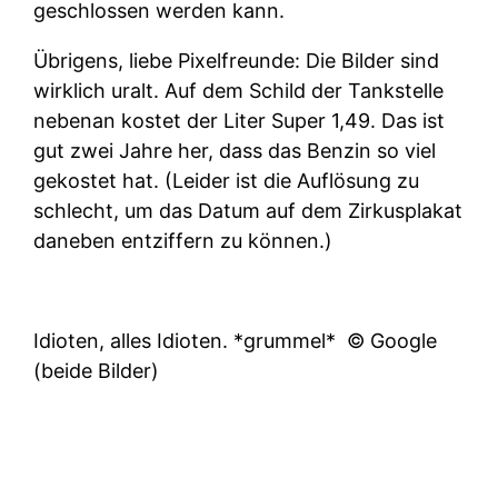
geschlossen werden kann.
Übrigens, liebe Pixelfreunde: Die Bilder sind
wirklich uralt. Auf dem Schild der Tankstelle
nebenan kostet der Liter Super 1,49. Das ist
gut zwei Jahre her, dass das Benzin so viel
gekostet hat. (Leider ist die Auflösung zu
schlecht, um das Datum auf dem Zirkusplakat
daneben entziffern zu können.)
Idioten, alles Idioten. *grummel*
© Google
(beide Bilder)