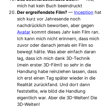
mich hat kein Buch beeindruckt
Der ergreifendste Film?
—
Inception
hat
sich kurz vor Jahresende noch
nachdrücklich beworben, aber gegen
Avatar
kommt dieses Jahr kein Film ran.
Ich kann mich nicht erinnern, dass mich
zuvor oder danach jemals ein Film so
bewegt hätte. Was aber einfach daran
lag, dass ich mich dank 3D-Technik
(mein erster 3D-Film!) so sehr in die
Handlung habe reinziehen lassen, dass
ich erst einen Tag später wieder in die
Realität zurückfand. Und dort dann
feststellte, wie blöd die Handlung
eigentlich war. Aber die 3D-Welten! Die
3D-Welten!