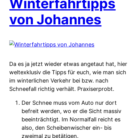
Winterfahrtipps
von Johannes
Da es ja jetzt wieder etwas angetaut hat, hier
weltexklusiv die Tipps für euch, wie man sich
im winterlichen Verkehr bei bzw. nach
Schneefall richtig verhält. Praxiserprobt.
Der Schnee muss vom Auto nur dort
befreit werden, wo er die Sicht massiv
beeinträchtigt. Im Normalfall reicht es
also, den Scheibenwischer ein- bis
zweimal zu betätigen.