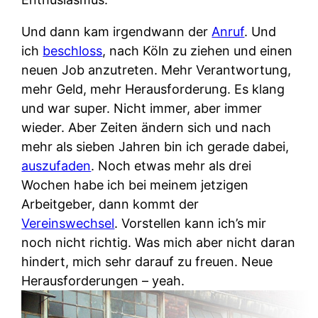
Und dann kam irgendwann der
Anruf
. Und
ich
beschloss
, nach Köln zu ziehen und einen
neuen Job anzutreten. Mehr Verantwortung,
mehr Geld, mehr Herausforderung. Es klang
und war super. Nicht immer, aber immer
wieder. Aber Zeiten ändern sich und nach
mehr als sieben Jahren bin ich gerade dabei,
auszufaden
. Noch etwas mehr als drei
Wochen habe ich bei meinem jetzigen
Arbeitgeber, dann kommt der
Vereinswechsel
. Vorstellen kann ich’s mir
noch nicht richtig. Was mich aber nicht daran
hindert, mich sehr darauf zu freuen. Neue
Herausforderungen – yeah.