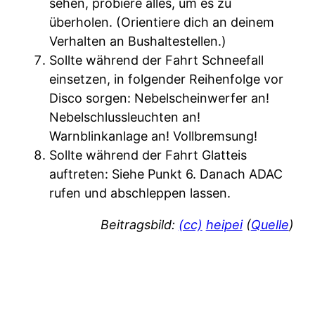
sehen, probiere alles, um es zu
überholen. (Orientiere dich an deinem
Verhalten an Bushaltestellen.)
Sollte während der Fahrt Schneefall
einsetzen, in folgender Reihenfolge vor
Disco sorgen: Nebelscheinwerfer an!
Nebelschlussleuchten an!
Warnblinkanlage an! Vollbremsung!
Sollte während der Fahrt Glatteis
auftreten: Siehe Punkt 6. Danach ADAC
rufen und abschleppen lassen.
Beitragsbild:
(cc)
heipei
(
Quelle
)