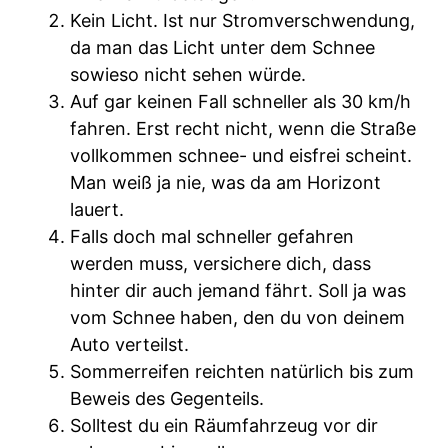
Kein Licht. Ist nur Stromverschwendung,
da man das Licht unter dem Schnee
sowieso nicht sehen würde.
Auf gar keinen Fall schneller als 30 km/h
fahren. Erst recht nicht, wenn die Straße
vollkommen schnee- und eisfrei scheint.
Man weiß ja nie, was da am Horizont
lauert.
Falls doch mal schneller gefahren
werden muss, versichere dich, dass
hinter dir auch jemand fährt. Soll ja was
vom Schnee haben, den du von deinem
Auto verteilst.
Sommerreifen reichten natürlich bis zum
Beweis des Gegenteils.
Solltest du ein Räumfahrzeug vor dir