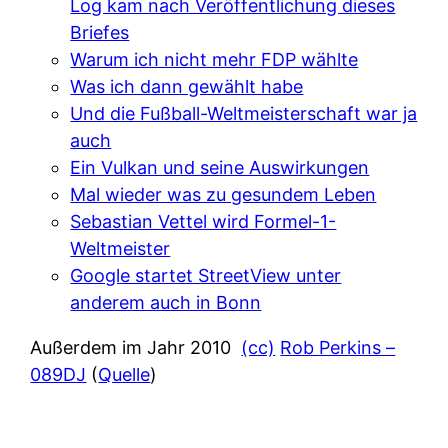
Log kam nach Veröffentlichung dieses
Briefes
Warum ich nicht mehr FDP wählte
Was ich dann gewählt habe
Und die Fußball-Weltmeisterschaft war ja
auch
Ein Vulkan und seine Auswirkungen
Mal wieder was zu gesundem Leben
Sebastian Vettel wird Formel-1-
Weltmeister
Google startet StreetView unter
anderem auch in Bonn
Außerdem im Jahr 2010
(cc)
Rob Perkins –
089DJ
(
Quelle
)