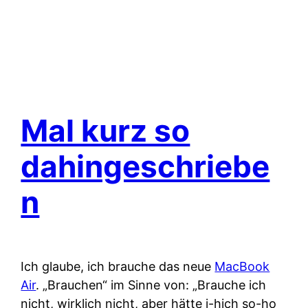
Mal kurz so
dahingeschriebe
n
Ich glaube, ich brauche das neue
MacBook
Air
. „Brauchen“ im Sinne von: „Brauche ich
nicht, wirklich nicht, aber hätte i-hich so-ho