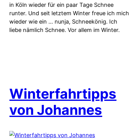
in Köln wieder für ein paar Tage Schnee
runter. Und seit letztem Winter freue ich mich
wieder wie ein … nunja, Schneekönig. Ich
liebe nämlich Schnee. Vor allem im Winter.
Winterfahrtipps
von Johannes