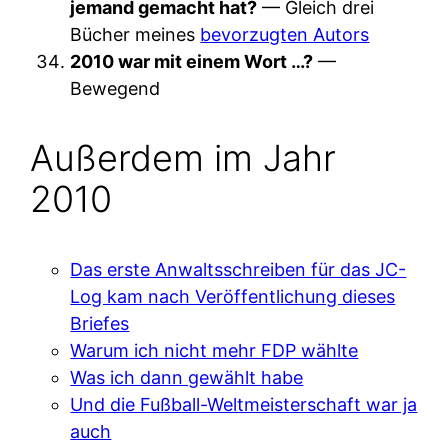
jemand gemacht hat?
— Gleich drei
Bücher meines
bevorzugten Autors
2010 war mit einem Wort …?
—
Bewegend
Außerdem im Jahr
2010
Das erste Anwaltsschreiben für das JC-
Log kam nach Veröffentlichung dieses
Briefes
Warum ich nicht mehr FDP wählte
Was ich dann gewählt habe
Und die Fußball-Weltmeisterschaft war ja
auch