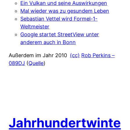
Ein Vulkan und seine Auswirkungen
Mal wieder was zu gesundem Leben
Sebastian Vettel wird Formel-1-
Weltmeister
Google startet StreetView unter
anderem auch in Bonn
Außerdem im Jahr 2010
(cc)
Rob Perkins –
089DJ
(
Quelle
)
Jahrhundertwinte