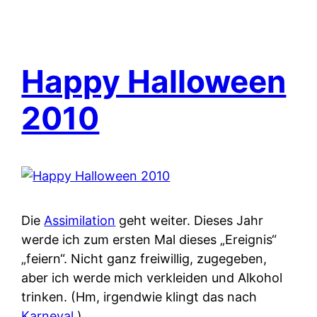
Happy Halloween
2010
Die
Assimilation
geht weiter. Dieses Jahr
werde ich zum ersten Mal dieses „Ereignis“
„feiern“. Nicht ganz freiwillig, zugegeben,
aber ich werde mich verkleiden und Alkohol
trinken. (Hm, irgendwie klingt das nach
Karneval
.)