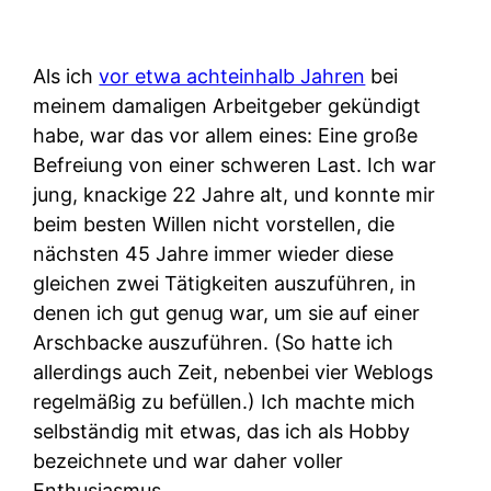
Als ich
vor etwa achteinhalb Jahren
bei
meinem damaligen Arbeitgeber gekündigt
habe, war das vor allem eines: Eine große
Befreiung von einer schweren Last. Ich war
jung, knackige 22 Jahre alt, und konnte mir
beim besten Willen nicht vorstellen, die
nächsten 45 Jahre immer wieder diese
gleichen zwei Tätigkeiten auszuführen, in
denen ich gut genug war, um sie auf einer
Arschbacke auszuführen. (So hatte ich
allerdings auch Zeit, nebenbei vier Weblogs
regelmäßig zu befüllen.) Ich machte mich
selbständig mit etwas, das ich als Hobby
bezeichnete und war daher voller
Enthusiasmus.