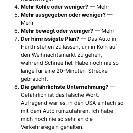
Mehr Kohle oder weniger?
— Mehr
Mehr ausgegeben oder weniger?
—
Mehr
Mehr bewegt oder weniger?
— Mehr
Der hirnrissigste Plan?
— Das Auto in
Hürth stehen zu lassen, um in Köln auf
den Weihnachtsmarkt zu gehen,
während Schnee fiel. Habe noch nie so
lange für eine 20-Minuten-Strecke
gebraucht.
Die gefährlichste Unternehmung?
—
Gefährlich ist das falsche Wort.
Aufregend war es, in den USA einfach so
mit dem Auto rumzufahren. Ich habe
mich noch nie so sehr an die
Verkehrsregeln gehalten.