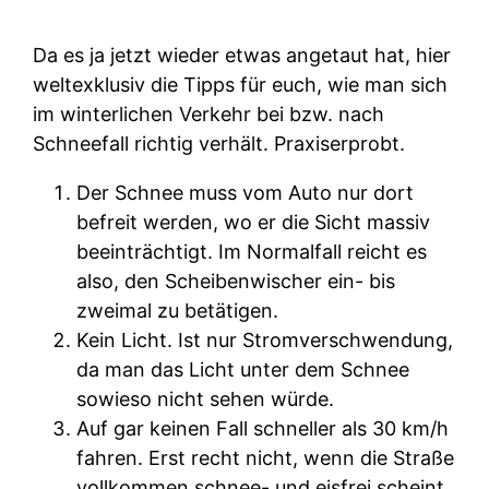
Da es ja jetzt wieder etwas angetaut hat, hier
weltexklusiv die Tipps für euch, wie man sich
im winterlichen Verkehr bei bzw. nach
Schneefall richtig verhält. Praxiserprobt.
Der Schnee muss vom Auto nur dort
befreit werden, wo er die Sicht massiv
beeinträchtigt. Im Normalfall reicht es
also, den Scheibenwischer ein- bis
zweimal zu betätigen.
Kein Licht. Ist nur Stromverschwendung,
da man das Licht unter dem Schnee
sowieso nicht sehen würde.
Auf gar keinen Fall schneller als 30 km/h
fahren. Erst recht nicht, wenn die Straße
vollkommen schnee- und eisfrei scheint.