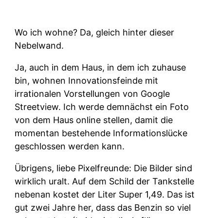
Wo ich wohne? Da, gleich hinter dieser
Nebelwand.
Ja, auch in dem Haus, in dem ich zuhause
bin, wohnen Innovationsfeinde mit
irrationalen Vorstellungen von Google
Streetview. Ich werde demnächst ein Foto
von dem Haus online stellen, damit die
momentan bestehende Informationslücke
geschlossen werden kann.
Übrigens, liebe Pixelfreunde: Die Bilder sind
wirklich uralt. Auf dem Schild der Tankstelle
nebenan kostet der Liter Super 1,49. Das ist
gut zwei Jahre her, dass das Benzin so viel