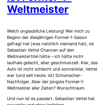
Weltmeister
Welch unglaubliche Leistung! Wer mich zu
Beginn der diesjährigen Formel-1-Saison
gefragt hat (was natürlich niemand hat), ob
Sebastian Vettel Chancen auf den
Weltmeistertitel hätte – ich hätte nicht
lauthals gelacht, aber geschmunzelt. Klar, das
Auto ist nicht schlecht und sonnenklar, Vettel
war (und seit heute: ist) Schumacher-
Nachfolger. Aber der jüngste Formel-1-
Weltmeister aller Zeiten? Wunschtraum.
Und nun ist es passiert. Sebastian Vettel hat
souverän und ohne jeglichen