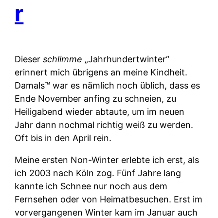
r
Dieser
schlimme
„Jahrhundertwinter“
erinnert mich übrigens an meine Kindheit.
Damals™ war es nämlich noch üblich, dass es
Ende November anfing zu schneien, zu
Heiligabend wieder abtaute, um im neuen
Jahr dann nochmal richtig weiß zu werden.
Oft bis in den April rein.
Meine ersten Non-Winter erlebte ich erst, als
ich 2003 nach Köln zog. Fünf Jahre lang
kannte ich Schnee nur noch aus dem
Fernsehen oder von Heimatbesuchen. Erst im
vorvergangenen Winter kam im Januar auch