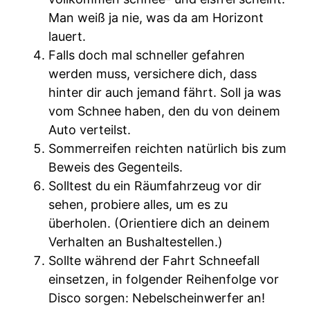
Man weiß ja nie, was da am Horizont
lauert.
Falls doch mal schneller gefahren
werden muss, versichere dich, dass
hinter dir auch jemand fährt. Soll ja was
vom Schnee haben, den du von deinem
Auto verteilst.
Sommerreifen reichten natürlich bis zum
Beweis des Gegenteils.
Solltest du ein Räumfahrzeug vor dir
sehen, probiere alles, um es zu
überholen. (Orientiere dich an deinem
Verhalten an Bushaltestellen.)
Sollte während der Fahrt Schneefall
einsetzen, in folgender Reihenfolge vor
Disco sorgen: Nebelscheinwerfer an!