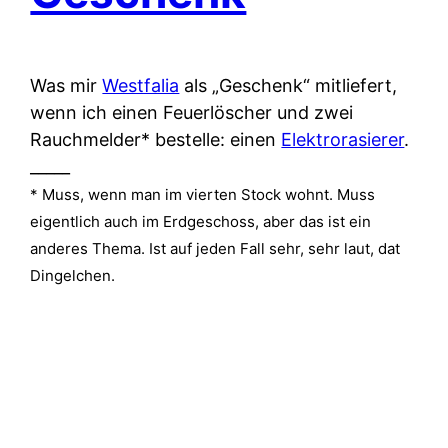
Was mir
Westfalia
als „Geschenk“ mitliefert,
wenn ich einen Feuerlöscher und zwei
Rauchmelder* bestelle: einen
Elektrorasierer
.
_____
* Muss, wenn man im vierten Stock wohnt. Muss
eigentlich auch im Erdgeschoss, aber das ist ein
anderes Thema. Ist auf jeden Fall sehr, sehr laut, dat
Dingelchen.