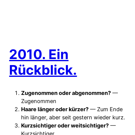
2010. Ein
Rückblick.
Zugenommen oder abgenommen?
—
Zugenommen
Haare länger oder kürzer?
— Zum Ende
hin länger, aber seit gestern wieder kurz.
Kurzsichtiger oder weitsichtiger?
—
Kurzsichtiger