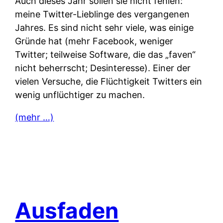
Auch dieses Jahr sollen sie nicht fehlen:
meine Twitter-Lieblinge des vergangenen
Jahres. Es sind nicht sehr viele, was einige
Gründe hat (mehr Facebook, weniger
Twitter; teilweise Software, die das „faven“
nicht beherrscht; Desinteresse). Einer der
vielen Versuche, die Flüchtigkeit Twitters ein
wenig unflüchtiger zu machen.
(mehr …)
Ausfaden