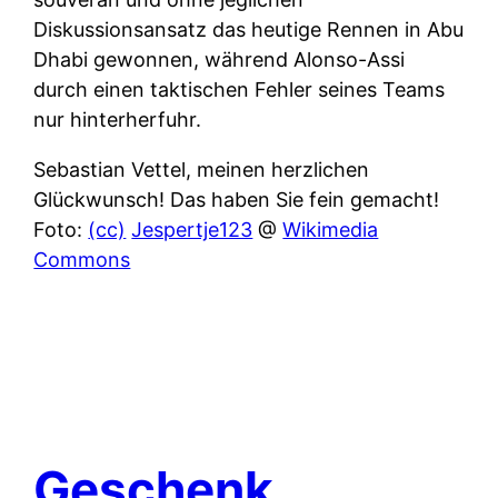
Diskussionsansatz das heutige Rennen in Abu
Dhabi gewonnen, während Alonso-Assi
durch einen taktischen Fehler seines Teams
nur hinterherfuhr.
Sebastian Vettel, meinen herzlichen
Glückwunsch! Das haben Sie fein gemacht!
Foto:
(cc)
Jespertje123
@
Wikimedia
Commons
Geschenk