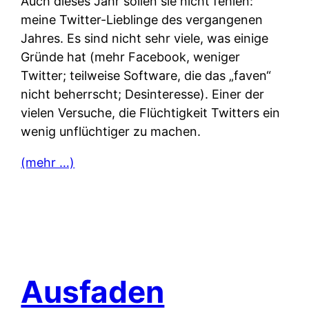
Auch dieses Jahr sollen sie nicht fehlen:
meine Twitter-Lieblinge des vergangenen
Jahres. Es sind nicht sehr viele, was einige
Gründe hat (mehr Facebook, weniger
Twitter; teilweise Software, die das „faven“
nicht beherrscht; Desinteresse). Einer der
vielen Versuche, die Flüchtigkeit Twitters ein
wenig unflüchtiger zu machen.
(mehr …)
Ausfaden