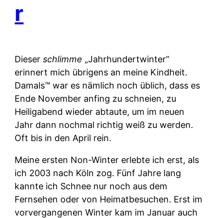
r
Dieser
schlimme
„Jahrhundertwinter“
erinnert mich übrigens an meine Kindheit.
Damals™ war es nämlich noch üblich, dass es
Ende November anfing zu schneien, zu
Heiligabend wieder abtaute, um im neuen
Jahr dann nochmal richtig weiß zu werden.
Oft bis in den April rein.
Meine ersten Non-Winter erlebte ich erst, als
ich 2003 nach Köln zog. Fünf Jahre lang
kannte ich Schnee nur noch aus dem
Fernsehen oder von Heimatbesuchen. Erst im
vorvergangenen Winter kam im Januar auch