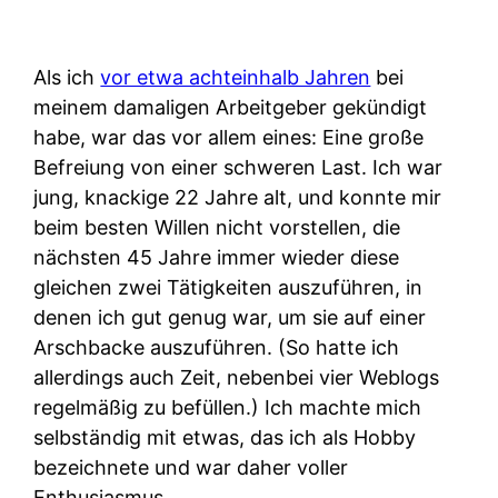
Als ich
vor etwa achteinhalb Jahren
bei
meinem damaligen Arbeitgeber gekündigt
habe, war das vor allem eines: Eine große
Befreiung von einer schweren Last. Ich war
jung, knackige 22 Jahre alt, und konnte mir
beim besten Willen nicht vorstellen, die
nächsten 45 Jahre immer wieder diese
gleichen zwei Tätigkeiten auszuführen, in
denen ich gut genug war, um sie auf einer
Arschbacke auszuführen. (So hatte ich
allerdings auch Zeit, nebenbei vier Weblogs
regelmäßig zu befüllen.) Ich machte mich
selbständig mit etwas, das ich als Hobby
bezeichnete und war daher voller
Enthusiasmus.