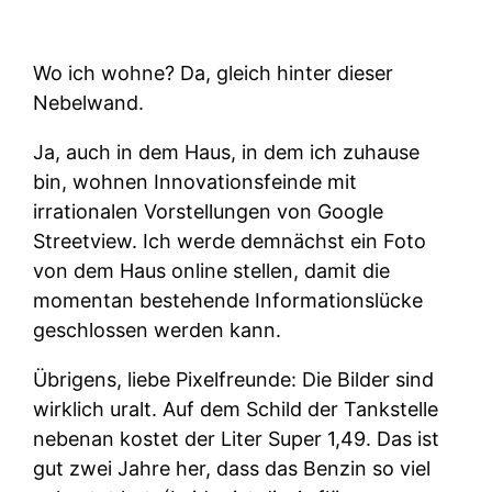
Wo ich wohne? Da, gleich hinter dieser
Nebelwand.
Ja, auch in dem Haus, in dem ich zuhause
bin, wohnen Innovationsfeinde mit
irrationalen Vorstellungen von Google
Streetview. Ich werde demnächst ein Foto
von dem Haus online stellen, damit die
momentan bestehende Informationslücke
geschlossen werden kann.
Übrigens, liebe Pixelfreunde: Die Bilder sind
wirklich uralt. Auf dem Schild der Tankstelle
nebenan kostet der Liter Super 1,49. Das ist
gut zwei Jahre her, dass das Benzin so viel