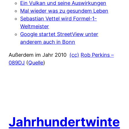
Ein Vulkan und seine Auswirkungen
Mal wieder was zu gesundem Leben
Sebastian Vettel wird Formel-1-
Weltmeister
Google startet StreetView unter
anderem auch in Bonn
Außerdem im Jahr 2010
(cc)
Rob Perkins –
089DJ
(
Quelle
)
Jahrhundertwinte