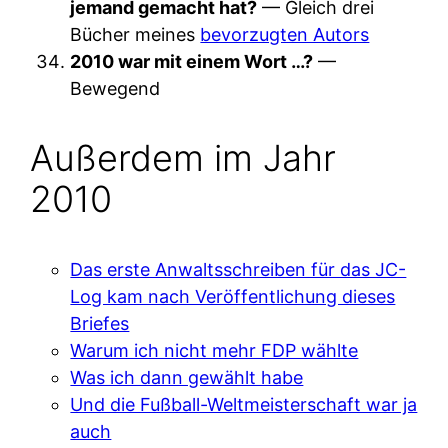
jemand gemacht hat?
— Gleich drei
Bücher meines
bevorzugten Autors
2010 war mit einem Wort …?
—
Bewegend
Außerdem im Jahr
2010
Das erste Anwaltsschreiben für das JC-
Log kam nach Veröffentlichung dieses
Briefes
Warum ich nicht mehr FDP wählte
Was ich dann gewählt habe
Und die Fußball-Weltmeisterschaft war ja
auch