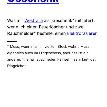
Was mir
Westfalia
als „Geschenk“ mitliefert,
wenn ich einen Feuerlöscher und zwei
Rauchmelder* bestelle: einen
Elektrorasierer
.
_____
* Muss, wenn man im vierten Stock wohnt. Muss
eigentlich auch im Erdgeschoss, aber das ist ein
anderes Thema. Ist auf jeden Fall sehr, sehr laut, dat
Dingelchen.