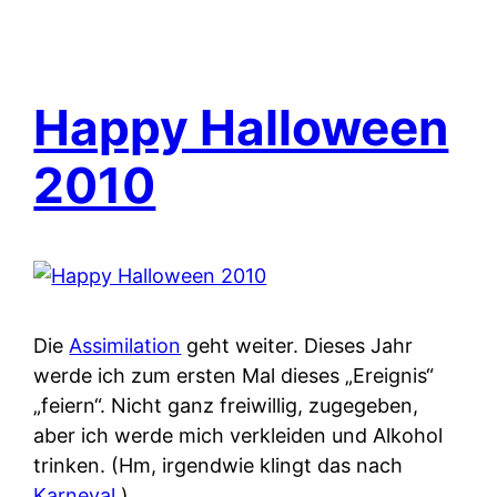
Happy Halloween
2010
Die
Assimilation
geht weiter. Dieses Jahr
werde ich zum ersten Mal dieses „Ereignis“
„feiern“. Nicht ganz freiwillig, zugegeben,
aber ich werde mich verkleiden und Alkohol
trinken. (Hm, irgendwie klingt das nach
Karneval
.)