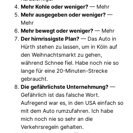
Mehr Kohle oder weniger?
— Mehr
Mehr ausgegeben oder weniger?
—
Mehr
Mehr bewegt oder weniger?
— Mehr
Der hirnrissigste Plan?
— Das Auto in
Hürth stehen zu lassen, um in Köln auf
den Weihnachtsmarkt zu gehen,
während Schnee fiel. Habe noch nie so
lange für eine 20-Minuten-Strecke
gebraucht.
Die gefährlichste Unternehmung?
—
Gefährlich ist das falsche Wort.
Aufregend war es, in den USA einfach so
mit dem Auto rumzufahren. Ich habe
mich noch nie so sehr an die
Verkehrsregeln gehalten.