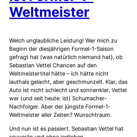
Weltmeister
Welch unglaubliche Leistung! Wer mich zu
Beginn der diesjährigen Formel-1-Saison
gefragt hat (was natürlich niemand hat), ob
Sebastian Vettel Chancen auf den
Weltmeistertitel hätte – ich hätte nicht
lauthals gelacht, aber geschmunzelt. Klar, das
Auto ist nicht schlecht und sonnenklar, Vettel
war (und seit heute: ist) Schumacher-
Nachfolger. Aber der jüngste Formel-1-
Weltmeister aller Zeiten? Wunschtraum.
Und nun ist es passiert. Sebastian Vettel hat
souverän und ohne jeglichen