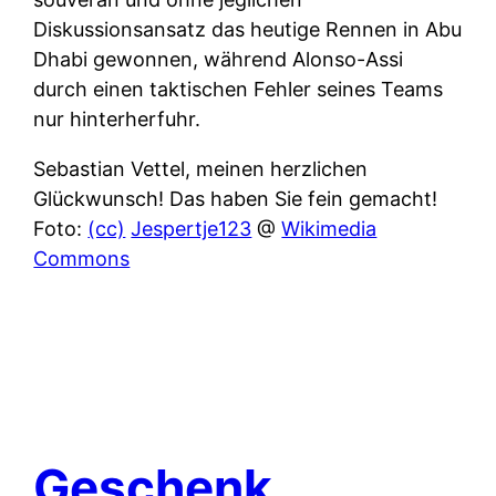
Diskussionsansatz das heutige Rennen in Abu
Dhabi gewonnen, während Alonso-Assi
durch einen taktischen Fehler seines Teams
nur hinterherfuhr.
Sebastian Vettel, meinen herzlichen
Glückwunsch! Das haben Sie fein gemacht!
Foto:
(cc)
Jespertje123
@
Wikimedia
Commons
Geschenk