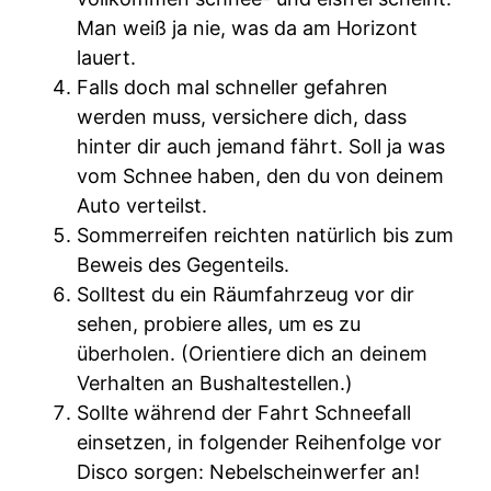
Man weiß ja nie, was da am Horizont
lauert.
Falls doch mal schneller gefahren
werden muss, versichere dich, dass
hinter dir auch jemand fährt. Soll ja was
vom Schnee haben, den du von deinem
Auto verteilst.
Sommerreifen reichten natürlich bis zum
Beweis des Gegenteils.
Solltest du ein Räumfahrzeug vor dir
sehen, probiere alles, um es zu
überholen. (Orientiere dich an deinem
Verhalten an Bushaltestellen.)
Sollte während der Fahrt Schneefall
einsetzen, in folgender Reihenfolge vor
Disco sorgen: Nebelscheinwerfer an!