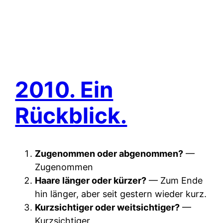
2010. Ein
Rückblick.
Zugenommen oder abgenommen?
—
Zugenommen
Haare länger oder kürzer?
— Zum Ende
hin länger, aber seit gestern wieder kurz.
Kurzsichtiger oder weitsichtiger?
—
Kurzsichtiger