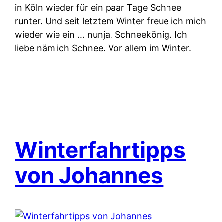
in Köln wieder für ein paar Tage Schnee
runter. Und seit letztem Winter freue ich mich
wieder wie ein … nunja, Schneekönig. Ich
liebe nämlich Schnee. Vor allem im Winter.
Winterfahrtipps
von Johannes