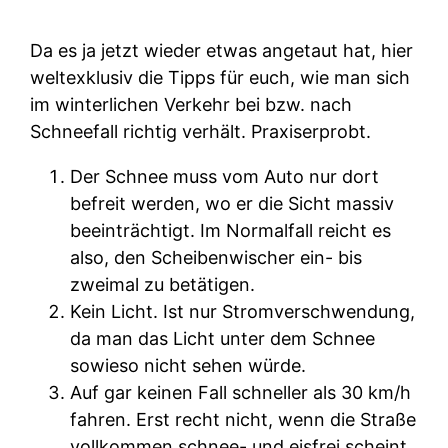
Da es ja jetzt wieder etwas angetaut hat, hier
weltexklusiv die Tipps für euch, wie man sich
im winterlichen Verkehr bei bzw. nach
Schneefall richtig verhält. Praxiserprobt.
Der Schnee muss vom Auto nur dort
befreit werden, wo er die Sicht massiv
beeinträchtigt. Im Normalfall reicht es
also, den Scheibenwischer ein- bis
zweimal zu betätigen.
Kein Licht. Ist nur Stromverschwendung,
da man das Licht unter dem Schnee
sowieso nicht sehen würde.
Auf gar keinen Fall schneller als 30 km/h
fahren. Erst recht nicht, wenn die Straße
vollkommen schnee- und eisfrei scheint.