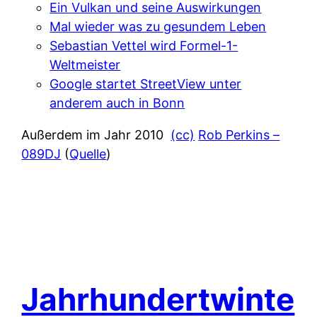
Ein Vulkan und seine Auswirkungen
Mal wieder was zu gesundem Leben
Sebastian Vettel wird Formel-1-
Weltmeister
Google startet StreetView unter
anderem auch in Bonn
Außerdem im Jahr 2010
(cc)
Rob Perkins –
089DJ
(
Quelle
)
Jahrhundertwinte