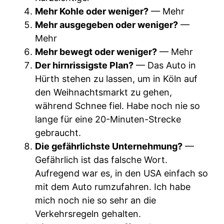
Mehr Kohle oder weniger?
— Mehr
Mehr ausgegeben oder weniger?
—
Mehr
Mehr bewegt oder weniger?
— Mehr
Der hirnrissigste Plan?
— Das Auto in
Hürth stehen zu lassen, um in Köln auf
den Weihnachtsmarkt zu gehen,
während Schnee fiel. Habe noch nie so
lange für eine 20-Minuten-Strecke
gebraucht.
Die gefährlichste Unternehmung?
—
Gefährlich ist das falsche Wort.
Aufregend war es, in den USA einfach so
mit dem Auto rumzufahren. Ich habe
mich noch nie so sehr an die
Verkehrsregeln gehalten.