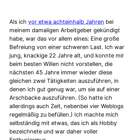
Als ich
vor etwa achteinhalb Jahren
bei
meinem damaligen Arbeitgeber gekündigt
habe, war das vor allem eines: Eine große
Befreiung von einer schweren Last. Ich war
jung, knackige 22 Jahre alt, und konnte mir
beim besten Willen nicht vorstellen, die
nächsten 45 Jahre immer wieder diese
gleichen zwei Tätigkeiten auszuführen, in
denen ich gut genug war, um sie auf einer
Arschbacke auszuführen. (So hatte ich
allerdings auch Zeit, nebenbei vier Weblogs
regelmäßig zu befüllen.) Ich machte mich
selbständig mit etwas, das ich als Hobby
bezeichnete und war daher voller
Enthusiasmus.