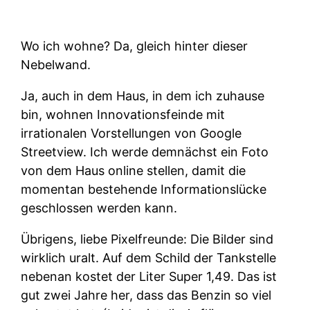
Wo ich wohne? Da, gleich hinter dieser
Nebelwand.
Ja, auch in dem Haus, in dem ich zuhause
bin, wohnen Innovationsfeinde mit
irrationalen Vorstellungen von Google
Streetview. Ich werde demnächst ein Foto
von dem Haus online stellen, damit die
momentan bestehende Informationslücke
geschlossen werden kann.
Übrigens, liebe Pixelfreunde: Die Bilder sind
wirklich uralt. Auf dem Schild der Tankstelle
nebenan kostet der Liter Super 1,49. Das ist
gut zwei Jahre her, dass das Benzin so viel