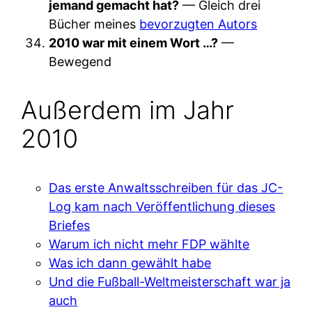
jemand gemacht hat?
— Gleich drei
Bücher meines
bevorzugten Autors
2010 war mit einem Wort …?
—
Bewegend
Außerdem im Jahr
2010
Das erste Anwaltsschreiben für das JC-
Log kam nach Veröffentlichung dieses
Briefes
Warum ich nicht mehr FDP wählte
Was ich dann gewählt habe
Und die Fußball-Weltmeisterschaft war ja
auch