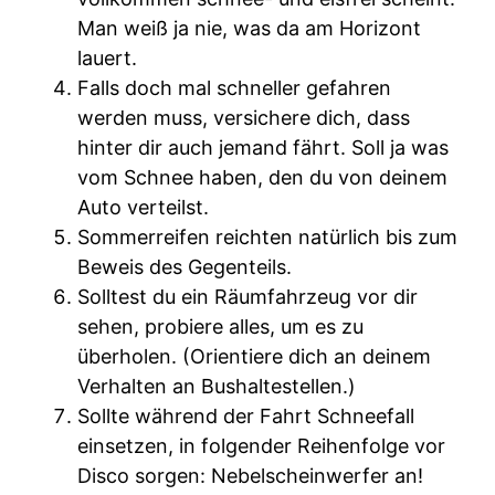
Man weiß ja nie, was da am Horizont
lauert.
Falls doch mal schneller gefahren
werden muss, versichere dich, dass
hinter dir auch jemand fährt. Soll ja was
vom Schnee haben, den du von deinem
Auto verteilst.
Sommerreifen reichten natürlich bis zum
Beweis des Gegenteils.
Solltest du ein Räumfahrzeug vor dir
sehen, probiere alles, um es zu
überholen. (Orientiere dich an deinem
Verhalten an Bushaltestellen.)
Sollte während der Fahrt Schneefall
einsetzen, in folgender Reihenfolge vor
Disco sorgen: Nebelscheinwerfer an!