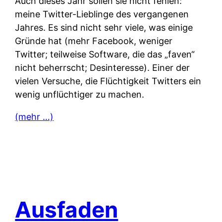
Auch dieses Jahr sollen sie nicht fehlen:
meine Twitter-Lieblinge des vergangenen
Jahres. Es sind nicht sehr viele, was einige
Gründe hat (mehr Facebook, weniger
Twitter; teilweise Software, die das „faven“
nicht beherrscht; Desinteresse). Einer der
vielen Versuche, die Flüchtigkeit Twitters ein
wenig unflüchtiger zu machen.
(mehr …)
Ausfaden