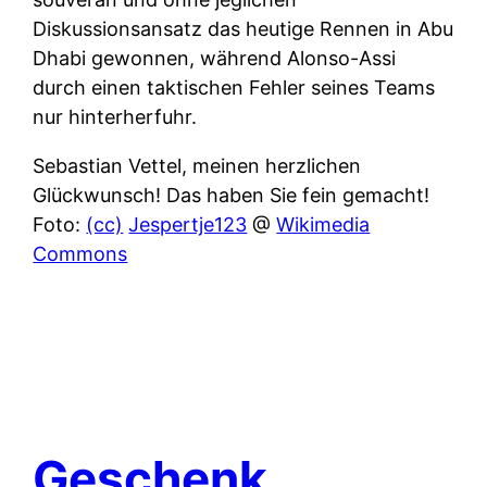
Diskussionsansatz das heutige Rennen in Abu
Dhabi gewonnen, während Alonso-Assi
durch einen taktischen Fehler seines Teams
nur hinterherfuhr.
Sebastian Vettel, meinen herzlichen
Glückwunsch! Das haben Sie fein gemacht!
Foto:
(cc)
Jespertje123
@
Wikimedia
Commons
Geschenk