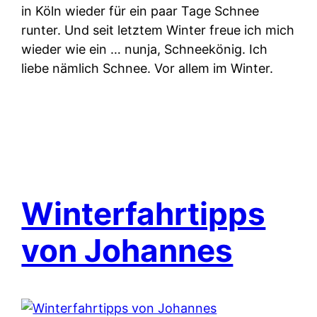
in Köln wieder für ein paar Tage Schnee
runter. Und seit letztem Winter freue ich mich
wieder wie ein … nunja, Schneekönig. Ich
liebe nämlich Schnee. Vor allem im Winter.
Winterfahrtipps
von Johannes