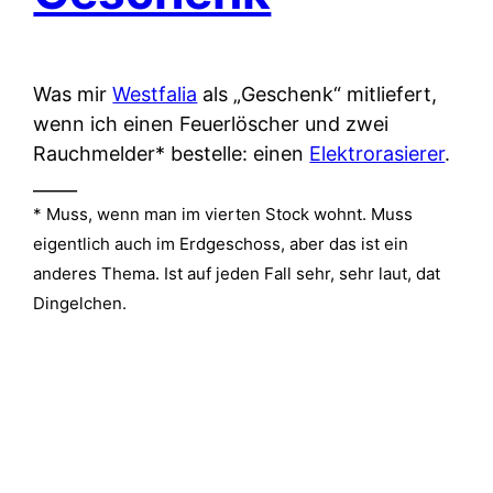
Was mir
Westfalia
als „Geschenk“ mitliefert,
wenn ich einen Feuerlöscher und zwei
Rauchmelder* bestelle: einen
Elektrorasierer
.
_____
* Muss, wenn man im vierten Stock wohnt. Muss
eigentlich auch im Erdgeschoss, aber das ist ein
anderes Thema. Ist auf jeden Fall sehr, sehr laut, dat
Dingelchen.