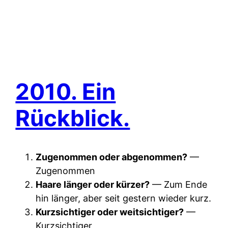
2010. Ein
Rückblick.
Zugenommen oder abgenommen?
—
Zugenommen
Haare länger oder kürzer?
— Zum Ende
hin länger, aber seit gestern wieder kurz.
Kurzsichtiger oder weitsichtiger?
—
Kurzsichtiger