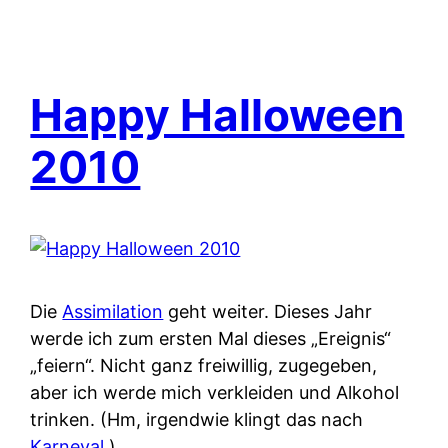
Happy Halloween
2010
Die
Assimilation
geht weiter. Dieses Jahr
werde ich zum ersten Mal dieses „Ereignis“
„feiern“. Nicht ganz freiwillig, zugegeben,
aber ich werde mich verkleiden und Alkohol
trinken. (Hm, irgendwie klingt das nach
Karneval
.)