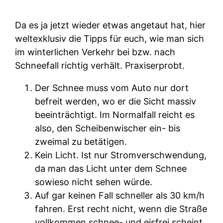
Da es ja jetzt wieder etwas angetaut hat, hier
weltexklusiv die Tipps für euch, wie man sich
im winterlichen Verkehr bei bzw. nach
Schneefall richtig verhält. Praxiserprobt.
Der Schnee muss vom Auto nur dort
befreit werden, wo er die Sicht massiv
beeinträchtigt. Im Normalfall reicht es
also, den Scheibenwischer ein- bis
zweimal zu betätigen.
Kein Licht. Ist nur Stromverschwendung,
da man das Licht unter dem Schnee
sowieso nicht sehen würde.
Auf gar keinen Fall schneller als 30 km/h
fahren. Erst recht nicht, wenn die Straße
vollkommen schnee- und eisfrei scheint.