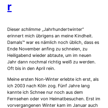
r
Dieser
schlimme
„Jahrhundertwinter“
erinnert mich übrigens an meine Kindheit.
Damals™ war es nämlich noch üblich, dass es
Ende November anfing zu schneien, zu
Heiligabend wieder abtaute, um im neuen
Jahr dann nochmal richtig weiß zu werden.
Oft bis in den April rein.
Meine ersten Non-Winter erlebte ich erst, als
ich 2003 nach Köln zog. Fünf Jahre lang
kannte ich Schnee nur noch aus dem
Fernsehen oder von Heimatbesuchen. Erst im
vorvergangenen Winter kam im Januar auch