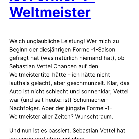
Weltmeister
Welch unglaubliche Leistung! Wer mich zu
Beginn der diesjährigen Formel-1-Saison
gefragt hat (was natürlich niemand hat), ob
Sebastian Vettel Chancen auf den
Weltmeistertitel hätte – ich hätte nicht
lauthals gelacht, aber geschmunzelt. Klar, das
Auto ist nicht schlecht und sonnenklar, Vettel
war (und seit heute: ist) Schumacher-
Nachfolger. Aber der jüngste Formel-1-
Weltmeister aller Zeiten? Wunschtraum.
Und nun ist es passiert. Sebastian Vettel hat
souverän und ohne jeglichen