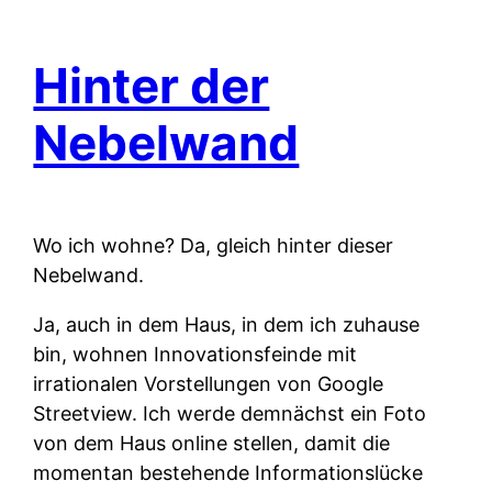
Hinter der
Nebelwand
Wo ich wohne? Da, gleich hinter dieser
Nebelwand.
Ja, auch in dem Haus, in dem ich zuhause
bin, wohnen Innovationsfeinde mit
irrationalen Vorstellungen von Google
Streetview. Ich werde demnächst ein Foto
von dem Haus online stellen, damit die
momentan bestehende Informationslücke