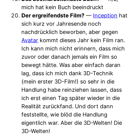
mich hat kein Buch beeindruckt
Der ergreifendste Film?
—
Inception
hat
sich kurz vor Jahresende noch
nachdrücklich beworben, aber gegen
Avatar
kommt dieses Jahr kein Film ran.
Ich kann mich nicht erinnern, dass mich
zuvor oder danach jemals ein Film so
bewegt hätte. Was aber einfach daran
lag, dass ich mich dank 3D-Technik
(mein erster 3D-Film!) so sehr in die
Handlung habe reinziehen lassen, dass
ich erst einen Tag später wieder in die
Realität zurückfand. Und dort dann
feststellte, wie blöd die Handlung
eigentlich war. Aber die 3D-Welten! Die
3D-Welten!