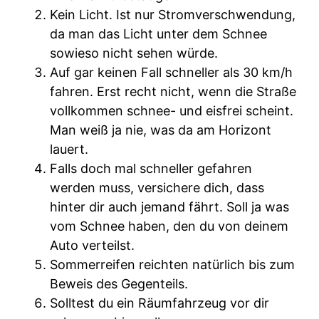
Kein Licht. Ist nur Stromverschwendung,
da man das Licht unter dem Schnee
sowieso nicht sehen würde.
Auf gar keinen Fall schneller als 30 km/h
fahren. Erst recht nicht, wenn die Straße
vollkommen schnee- und eisfrei scheint.
Man weiß ja nie, was da am Horizont
lauert.
Falls doch mal schneller gefahren
werden muss, versichere dich, dass
hinter dir auch jemand fährt. Soll ja was
vom Schnee haben, den du von deinem
Auto verteilst.
Sommerreifen reichten natürlich bis zum
Beweis des Gegenteils.
Solltest du ein Räumfahrzeug vor dir