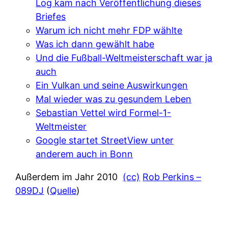
Log kam nach Veröffentlichung dieses
Briefes
Warum ich nicht mehr FDP wählte
Was ich dann gewählt habe
Und die Fußball-Weltmeisterschaft war ja
auch
Ein Vulkan und seine Auswirkungen
Mal wieder was zu gesundem Leben
Sebastian Vettel wird Formel-1-
Weltmeister
Google startet StreetView unter
anderem auch in Bonn
Außerdem im Jahr 2010
(cc)
Rob Perkins –
089DJ
(
Quelle
)