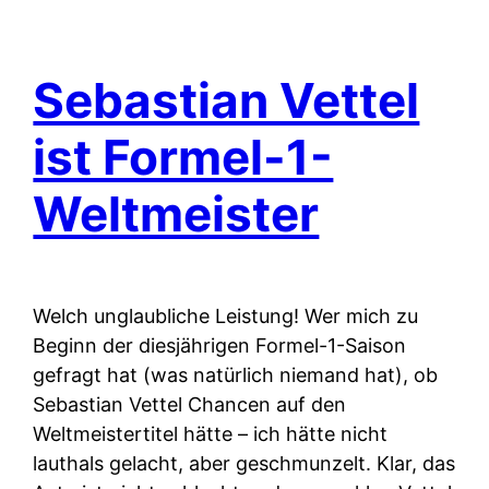
Sebastian Vettel
ist Formel-1-
Weltmeister
Welch unglaubliche Leistung! Wer mich zu
Beginn der diesjährigen Formel-1-Saison
gefragt hat (was natürlich niemand hat), ob
Sebastian Vettel Chancen auf den
Weltmeistertitel hätte – ich hätte nicht
lauthals gelacht, aber geschmunzelt. Klar, das