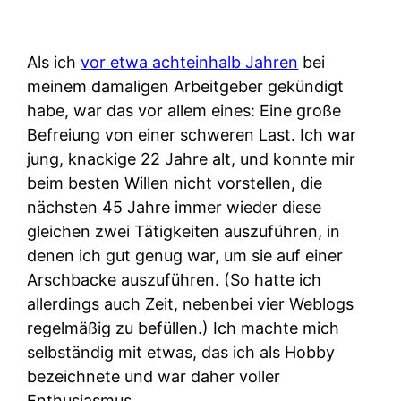
Als ich
vor etwa achteinhalb Jahren
bei
meinem damaligen Arbeitgeber gekündigt
habe, war das vor allem eines: Eine große
Befreiung von einer schweren Last. Ich war
jung, knackige 22 Jahre alt, und konnte mir
beim besten Willen nicht vorstellen, die
nächsten 45 Jahre immer wieder diese
gleichen zwei Tätigkeiten auszuführen, in
denen ich gut genug war, um sie auf einer
Arschbacke auszuführen. (So hatte ich
allerdings auch Zeit, nebenbei vier Weblogs
regelmäßig zu befüllen.) Ich machte mich
selbständig mit etwas, das ich als Hobby
bezeichnete und war daher voller
Enthusiasmus.