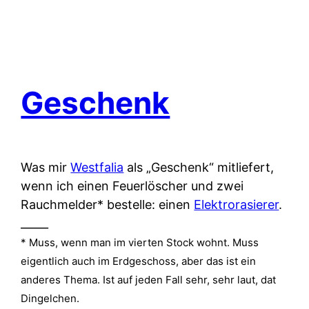
Geschenk
Was mir
Westfalia
als „Geschenk“ mitliefert,
wenn ich einen Feuerlöscher und zwei
Rauchmelder* bestelle: einen
Elektrorasierer
.
_____
* Muss, wenn man im vierten Stock wohnt. Muss
eigentlich auch im Erdgeschoss, aber das ist ein
anderes Thema. Ist auf jeden Fall sehr, sehr laut, dat
Dingelchen.