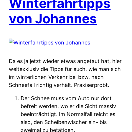
Winterfahrtipps
von Johannes
Da es ja jetzt wieder etwas angetaut hat, hier
weltexklusiv die Tipps für euch, wie man sich
im winterlichen Verkehr bei bzw. nach
Schneefall richtig verhält. Praxiserprobt.
Der Schnee muss vom Auto nur dort
befreit werden, wo er die Sicht massiv
beeinträchtigt. Im Normalfall reicht es
also, den Scheibenwischer ein- bis
zweimal zu betätigen.