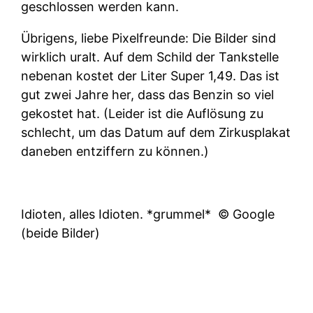
geschlossen werden kann.
Übrigens, liebe Pixelfreunde: Die Bilder sind
wirklich uralt. Auf dem Schild der Tankstelle
nebenan kostet der Liter Super 1,49. Das ist
gut zwei Jahre her, dass das Benzin so viel
gekostet hat. (Leider ist die Auflösung zu
schlecht, um das Datum auf dem Zirkusplakat
daneben entziffern zu können.)
Idioten, alles Idioten. *grummel*
© Google
(beide Bilder)