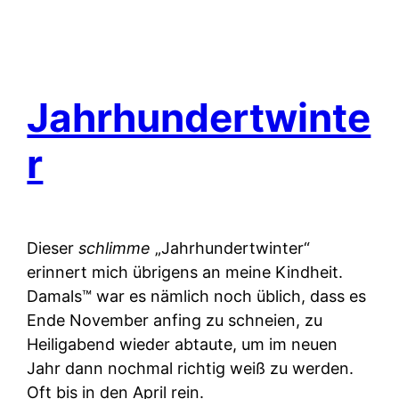
Jahrhundertwinte
r
Dieser
schlimme
„Jahrhundertwinter“
erinnert mich übrigens an meine Kindheit.
Damals™ war es nämlich noch üblich, dass es
Ende November anfing zu schneien, zu
Heiligabend wieder abtaute, um im neuen
Jahr dann nochmal richtig weiß zu werden.
Oft bis in den April rein.