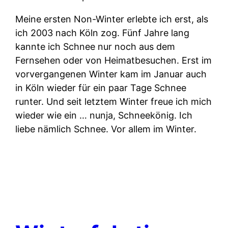
Meine ersten Non-Winter erlebte ich erst, als
ich 2003 nach Köln zog. Fünf Jahre lang
kannte ich Schnee nur noch aus dem
Fernsehen oder von Heimatbesuchen. Erst im
vorvergangenen Winter kam im Januar auch
in Köln wieder für ein paar Tage Schnee
runter. Und seit letztem Winter freue ich mich
wieder wie ein … nunja, Schneekönig. Ich
liebe nämlich Schnee. Vor allem im Winter.