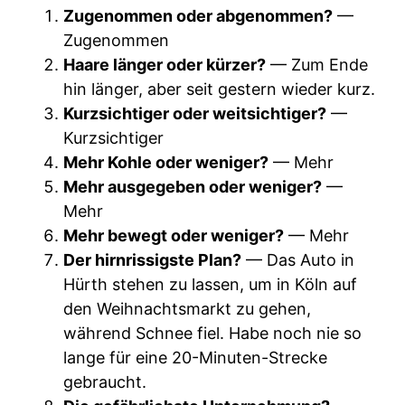
Zugenommen oder abgenommen?
—
Zugenommen
Haare länger oder kürzer?
— Zum Ende
hin länger, aber seit gestern wieder kurz.
Kurzsichtiger oder weitsichtiger?
—
Kurzsichtiger
Mehr Kohle oder weniger?
— Mehr
Mehr ausgegeben oder weniger?
—
Mehr
Mehr bewegt oder weniger?
— Mehr
Der hirnrissigste Plan?
— Das Auto in
Hürth stehen zu lassen, um in Köln auf
den Weihnachtsmarkt zu gehen,
während Schnee fiel. Habe noch nie so
lange für eine 20-Minuten-Strecke
gebraucht.