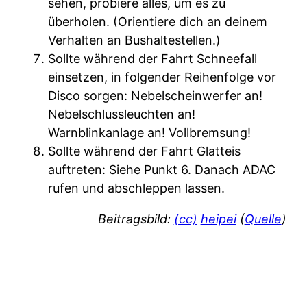
sehen, probiere alles, um es zu
überholen. (Orientiere dich an deinem
Verhalten an Bushaltestellen.)
Sollte während der Fahrt Schneefall
einsetzen, in folgender Reihenfolge vor
Disco sorgen: Nebelscheinwerfer an!
Nebelschlussleuchten an!
Warnblinkanlage an! Vollbremsung!
Sollte während der Fahrt Glatteis
auftreten: Siehe Punkt 6. Danach ADAC
rufen und abschleppen lassen.
Beitragsbild:
(cc)
heipei
(
Quelle
)