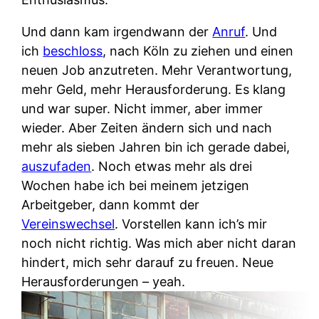
Und dann kam irgendwann der
Anruf
. Und
ich
beschloss
, nach Köln zu ziehen und einen
neuen Job anzutreten. Mehr Verantwortung,
mehr Geld, mehr Herausforderung. Es klang
und war super. Nicht immer, aber immer
wieder. Aber Zeiten ändern sich und nach
mehr als sieben Jahren bin ich gerade dabei,
auszufaden
. Noch etwas mehr als drei
Wochen habe ich bei meinem jetzigen
Arbeitgeber, dann kommt der
Vereinswechsel
. Vorstellen kann ich’s mir
noch nicht richtig. Was mich aber nicht daran
hindert, mich sehr darauf zu freuen. Neue
Herausforderungen – yeah.