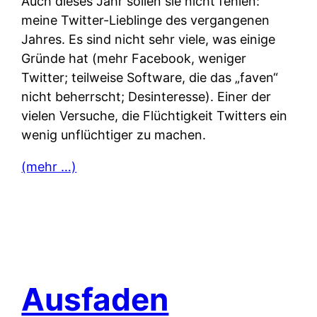
Auch dieses Jahr sollen sie nicht fehlen:
meine Twitter-Lieblinge des vergangenen
Jahres. Es sind nicht sehr viele, was einige
Gründe hat (mehr Facebook, weniger
Twitter; teilweise Software, die das „faven“
nicht beherrscht; Desinteresse). Einer der
vielen Versuche, die Flüchtigkeit Twitters ein
wenig unflüchtiger zu machen.
(mehr …)
Ausfaden