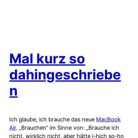
Mal kurz so
dahingeschriebe
n
Ich glaube, ich brauche das neue
MacBook
Air
. „Brauchen“ im Sinne von: „Brauche ich
nicht, wirklich nicht, aber hätte i-hich so-ho