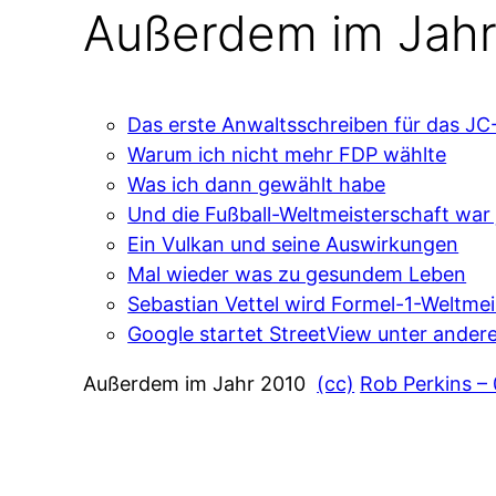
Außerdem im Jahr
Das erste Anwaltsschreiben für das JC
Warum ich nicht mehr FDP wählte
Was ich dann gewählt habe
Und die Fußball-Weltmeisterschaft war 
Ein Vulkan und seine Auswirkungen
Mal wieder was zu gesundem Leben
Sebastian Vettel wird Formel-1-Weltmei
Google startet StreetView unter ander
Außerdem im Jahr 2010
(cc)
Rob Perkins –