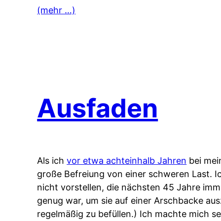
(mehr …)
Ausfaden
Als ich
vor etwa achteinhalb Jahren
bei mei
große Befreiung von einer schweren Last. Ic
nicht vorstellen, die nächsten 45 Jahre imm
genug war, um sie auf einer Arschbacke ausz
regelmäßig zu befüllen.) Ich machte mich se