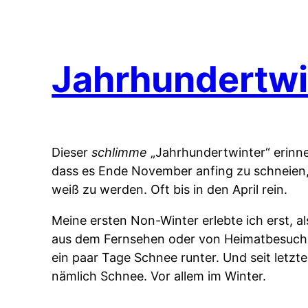
Jahrhundertwi
Dieser
schlimme
„Jahrhundertwinter“ erinne
dass es Ende November anfing zu schneien,
weiß zu werden. Oft bis in den April rein.
Meine ersten Non-Winter erlebte ich erst, a
aus dem Fernsehen oder von Heimatbesuchen
ein paar Tage Schnee runter. Und seit letzt
nämlich Schnee. Vor allem im Winter.