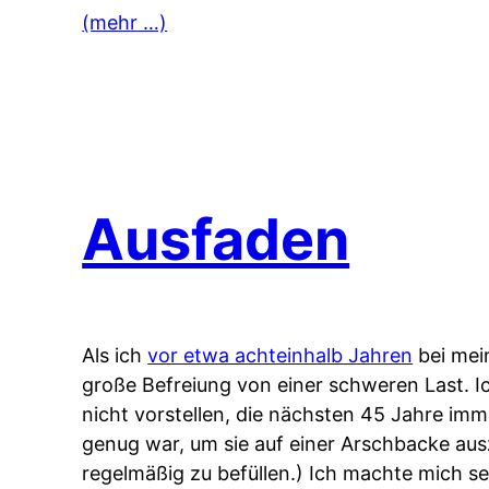
(mehr …)
Ausfaden
Als ich
vor etwa achteinhalb Jahren
bei mei
große Befreiung von einer schweren Last. Ic
nicht vorstellen, die nächsten 45 Jahre imm
genug war, um sie auf einer Arschbacke ausz
regelmäßig zu befüllen.) Ich machte mich se