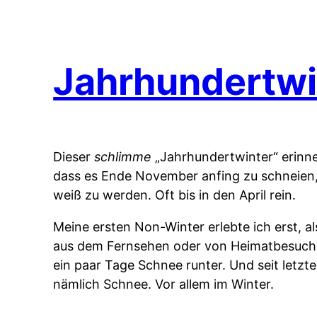
Jahrhundertwi
Dieser
schlimme
„Jahrhundertwinter“ erinne
dass es Ende November anfing zu schneien,
weiß zu werden. Oft bis in den April rein.
Meine ersten Non-Winter erlebte ich erst, a
aus dem Fernsehen oder von Heimatbesuchen
ein paar Tage Schnee runter. Und seit letzt
nämlich Schnee. Vor allem im Winter.