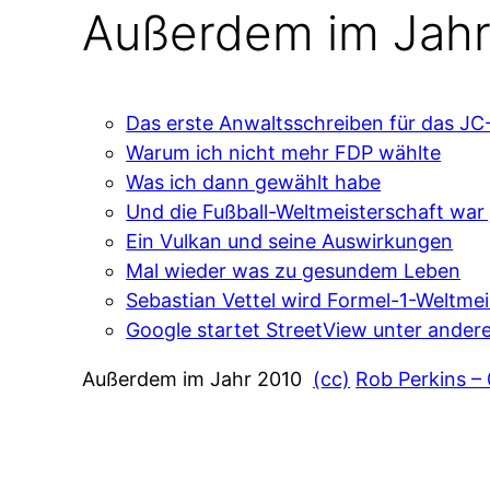
Außerdem im Jahr
Das erste Anwaltsschreiben für das JC
Warum ich nicht mehr FDP wählte
Was ich dann gewählt habe
Und die Fußball-Weltmeisterschaft war 
Ein Vulkan und seine Auswirkungen
Mal wieder was zu gesundem Leben
Sebastian Vettel wird Formel-1-Weltmei
Google startet StreetView unter ander
Außerdem im Jahr 2010
(cc)
Rob Perkins –