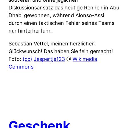
Diskussionsansatz das heutige Rennen in Abu
Dhabi gewonnen, während Alonso-Assi
durch einen taktischen Fehler seines Teams
nur hinterherfuhr.
Sebastian Vettel, meinen herzlichen
Glückwunsch! Das haben Sie fein gemacht!
Foto:
(cc)
Jespertje123
@
Wikimedia
Commons
Geschenk