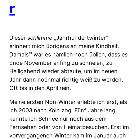
r
Dieser
schlimme
„Jahrhundertwinter“
erinnert mich übrigens an meine Kindheit.
Damals™ war es nämlich noch üblich, dass es
Ende November anfing zu schneien, zu
Heiligabend wieder abtaute, um im neuen
Jahr dann nochmal richtig weiß zu werden.
Oft bis in den April rein.
Meine ersten Non-Winter erlebte ich erst, als
ich 2003 nach Köln zog. Fünf Jahre lang
kannte ich Schnee nur noch aus dem
Fernsehen oder von Heimatbesuchen. Erst im
vorvergangenen Winter kam im Januar auch