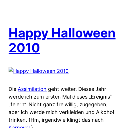
Happy Halloween
2010
Die
Assimilation
geht weiter. Dieses Jahr
werde ich zum ersten Mal dieses „Ereignis“
„feiern“. Nicht ganz freiwillig, zugegeben,
aber ich werde mich verkleiden und Alkohol
trinken. (Hm, irgendwie klingt das nach
Karneval
.)