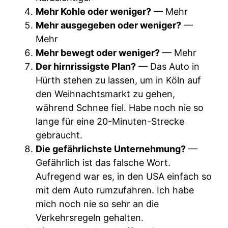
Mehr Kohle oder weniger?
— Mehr
Mehr ausgegeben oder weniger?
—
Mehr
Mehr bewegt oder weniger?
— Mehr
Der hirnrissigste Plan?
— Das Auto in
Hürth stehen zu lassen, um in Köln auf
den Weihnachtsmarkt zu gehen,
während Schnee fiel. Habe noch nie so
lange für eine 20-Minuten-Strecke
gebraucht.
Die gefährlichste Unternehmung?
—
Gefährlich ist das falsche Wort.
Aufregend war es, in den USA einfach so
mit dem Auto rumzufahren. Ich habe
mich noch nie so sehr an die
Verkehrsregeln gehalten.