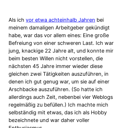
Als ich
vor etwa achteinhalb Jahren
bei
meinem damaligen Arbeitgeber gekündigt
habe, war das vor allem eines: Eine große
Befreiung von einer schweren Last. Ich war
jung, knackige 22 Jahre alt, und konnte mir
beim besten Willen nicht vorstellen, die
nächsten 45 Jahre immer wieder diese
gleichen zwei Tätigkeiten auszuführen, in
denen ich gut genug war, um sie auf einer
Arschbacke auszuführen. (So hatte ich
allerdings auch Zeit, nebenbei vier Weblogs
regelmäßig zu befüllen.) Ich machte mich
selbständig mit etwas, das ich als Hobby
bezeichnete und war daher voller
Enthusiasmus.