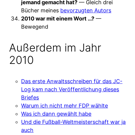
jemand gemacht hat?
— Gleich drei
Bücher meines
bevorzugten Autors
2010 war mit einem Wort …?
—
Bewegend
Außerdem im Jahr
2010
Das erste Anwaltsschreiben für das JC-
Log kam nach Veröffentlichung dieses
Briefes
Warum ich nicht mehr FDP wählte
Was ich dann gewählt habe
Und die Fußball-Weltmeisterschaft war ja
auch