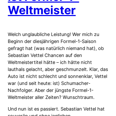
Weltmeister
Welch unglaubliche Leistung! Wer mich zu
Beginn der diesjährigen Formel-1-Saison
gefragt hat (was natürlich niemand hat), ob
Sebastian Vettel Chancen auf den
Weltmeistertitel hätte – ich hätte nicht
lauthals gelacht, aber geschmunzelt. Klar, das
Auto ist nicht schlecht und sonnenklar, Vettel
war (und seit heute: ist) Schumacher-
Nachfolger. Aber der jüngste Formel-1-
Weltmeister aller Zeiten? Wunschtraum.
Und nun ist es passiert. Sebastian Vettel hat
souverän und ohne jeglichen