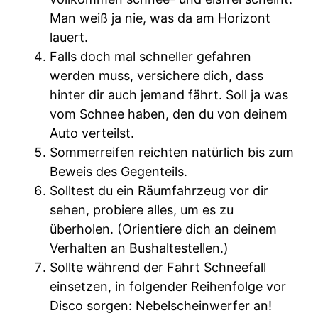
Man weiß ja nie, was da am Horizont
lauert.
Falls doch mal schneller gefahren
werden muss, versichere dich, dass
hinter dir auch jemand fährt. Soll ja was
vom Schnee haben, den du von deinem
Auto verteilst.
Sommerreifen reichten natürlich bis zum
Beweis des Gegenteils.
Solltest du ein Räumfahrzeug vor dir
sehen, probiere alles, um es zu
überholen. (Orientiere dich an deinem
Verhalten an Bushaltestellen.)
Sollte während der Fahrt Schneefall
einsetzen, in folgender Reihenfolge vor
Disco sorgen: Nebelscheinwerfer an!