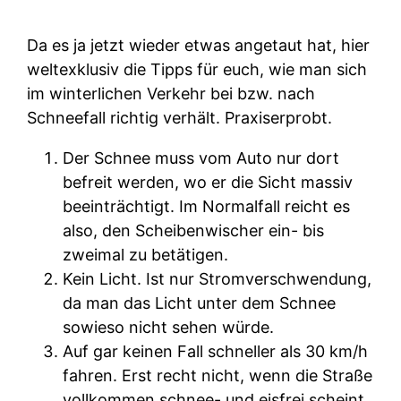
Da es ja jetzt wieder etwas angetaut hat, hier
weltexklusiv die Tipps für euch, wie man sich
im winterlichen Verkehr bei bzw. nach
Schneefall richtig verhält. Praxiserprobt.
Der Schnee muss vom Auto nur dort
befreit werden, wo er die Sicht massiv
beeinträchtigt. Im Normalfall reicht es
also, den Scheibenwischer ein- bis
zweimal zu betätigen.
Kein Licht. Ist nur Stromverschwendung,
da man das Licht unter dem Schnee
sowieso nicht sehen würde.
Auf gar keinen Fall schneller als 30 km/h
fahren. Erst recht nicht, wenn die Straße
vollkommen schnee- und eisfrei scheint.