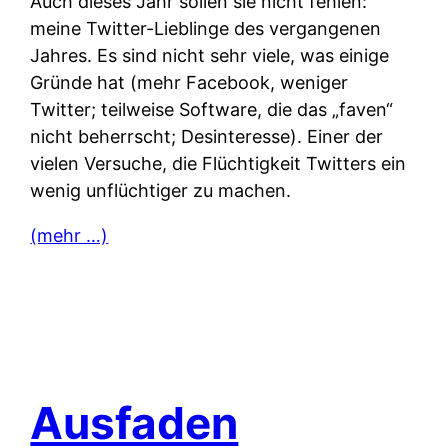
Auch dieses Jahr sollen sie nicht fehlen:
meine Twitter-Lieblinge des vergangenen
Jahres. Es sind nicht sehr viele, was einige
Gründe hat (mehr Facebook, weniger
Twitter; teilweise Software, die das „faven“
nicht beherrscht; Desinteresse). Einer der
vielen Versuche, die Flüchtigkeit Twitters ein
wenig unflüchtiger zu machen.
(mehr …)
Ausfaden