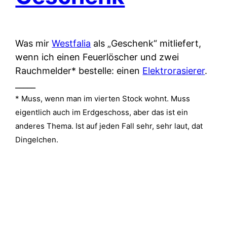
Was mir
Westfalia
als „Geschenk“ mitliefert,
wenn ich einen Feuerlöscher und zwei
Rauchmelder* bestelle: einen
Elektrorasierer
.
_____
* Muss, wenn man im vierten Stock wohnt. Muss
eigentlich auch im Erdgeschoss, aber das ist ein
anderes Thema. Ist auf jeden Fall sehr, sehr laut, dat
Dingelchen.