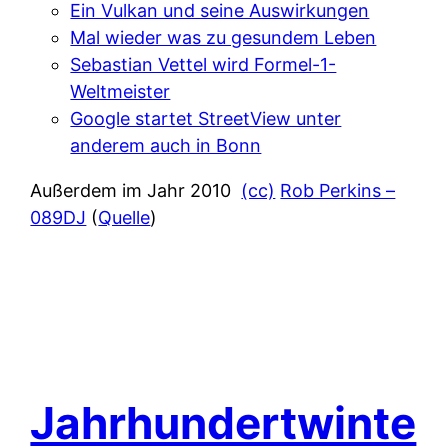
Ein Vulkan und seine Auswirkungen
Mal wieder was zu gesundem Leben
Sebastian Vettel wird Formel-1-
Weltmeister
Google startet StreetView unter
anderem auch in Bonn
Außerdem im Jahr 2010
(cc)
Rob Perkins –
089DJ
(
Quelle
)
Jahrhundertwinte