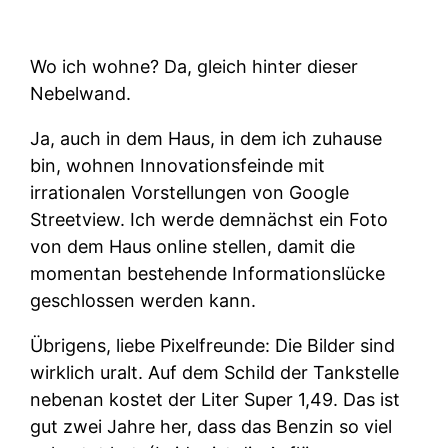
Wo ich wohne? Da, gleich hinter dieser
Nebelwand.
Ja, auch in dem Haus, in dem ich zuhause
bin, wohnen Innovationsfeinde mit
irrationalen Vorstellungen von Google
Streetview. Ich werde demnächst ein Foto
von dem Haus online stellen, damit die
momentan bestehende Informationslücke
geschlossen werden kann.
Übrigens, liebe Pixelfreunde: Die Bilder sind
wirklich uralt. Auf dem Schild der Tankstelle
nebenan kostet der Liter Super 1,49. Das ist
gut zwei Jahre her, dass das Benzin so viel