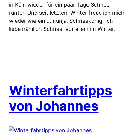
in Köln wieder für ein paar Tage Schnee
runter. Und seit letztem Winter freue ich mich
wieder wie ein … nunja, Schneekönig. Ich
liebe nämlich Schnee. Vor allem im Winter.
Winterfahrtipps
von Johannes