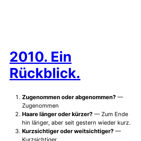
2010. Ein
Rückblick.
Zugenommen oder abgenommen?
—
Zugenommen
Haare länger oder kürzer?
— Zum Ende
hin länger, aber seit gestern wieder kurz.
Kurzsichtiger oder weitsichtiger?
—
Kurzsichtiger