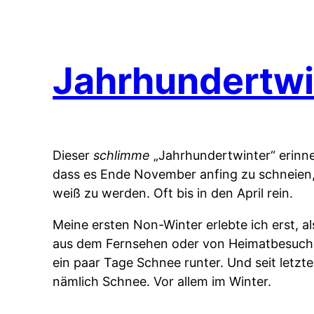
Jahrhundertwi
Dieser
schlimme
„Jahrhundertwinter“ erinne
dass es Ende November anfing zu schneien,
weiß zu werden. Oft bis in den April rein.
Meine ersten Non-Winter erlebte ich erst, a
aus dem Fernsehen oder von Heimatbesuchen
ein paar Tage Schnee runter. Und seit letzt
nämlich Schnee. Vor allem im Winter.