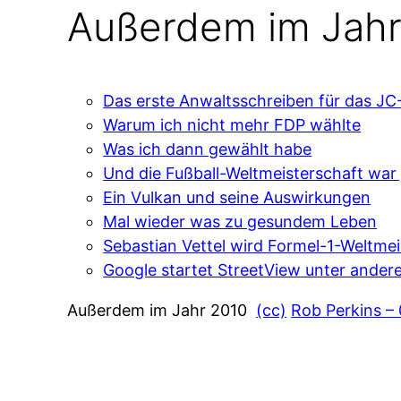
Außerdem im Jahr
Das erste Anwaltsschreiben für das JC
Warum ich nicht mehr FDP wählte
Was ich dann gewählt habe
Und die Fußball-Weltmeisterschaft war 
Ein Vulkan und seine Auswirkungen
Mal wieder was zu gesundem Leben
Sebastian Vettel wird Formel-1-Weltmei
Google startet StreetView unter ander
Außerdem im Jahr 2010
(cc)
Rob Perkins –