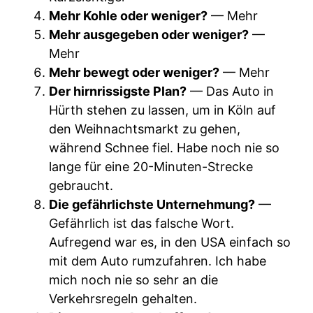
Mehr Kohle oder weniger?
— Mehr
Mehr ausgegeben oder weniger?
—
Mehr
Mehr bewegt oder weniger?
— Mehr
Der hirnrissigste Plan?
— Das Auto in
Hürth stehen zu lassen, um in Köln auf
den Weihnachtsmarkt zu gehen,
während Schnee fiel. Habe noch nie so
lange für eine 20-Minuten-Strecke
gebraucht.
Die gefährlichste Unternehmung?
—
Gefährlich ist das falsche Wort.
Aufregend war es, in den USA einfach so
mit dem Auto rumzufahren. Ich habe
mich noch nie so sehr an die
Verkehrsregeln gehalten.