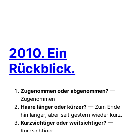
2010. Ein
Rückblick.
Zugenommen oder abgenommen?
—
Zugenommen
Haare länger oder kürzer?
— Zum Ende
hin länger, aber seit gestern wieder kurz.
Kurzsichtiger oder weitsichtiger?
—
Kurzsichtiger