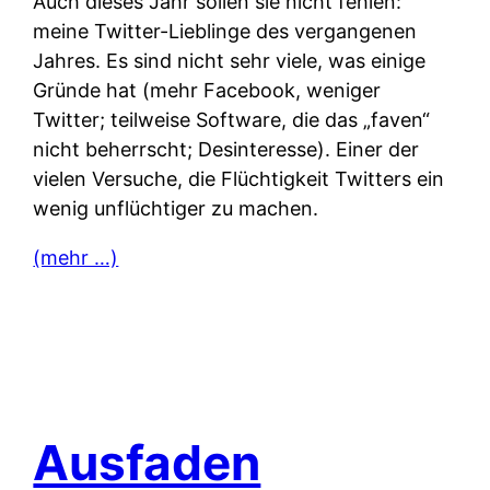
Auch dieses Jahr sollen sie nicht fehlen:
meine Twitter-Lieblinge des vergangenen
Jahres. Es sind nicht sehr viele, was einige
Gründe hat (mehr Facebook, weniger
Twitter; teilweise Software, die das „faven“
nicht beherrscht; Desinteresse). Einer der
vielen Versuche, die Flüchtigkeit Twitters ein
wenig unflüchtiger zu machen.
(mehr …)
Ausfaden