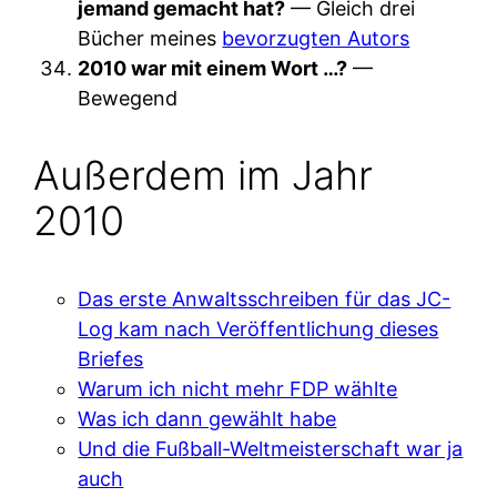
jemand gemacht hat?
— Gleich drei
Bücher meines
bevorzugten Autors
2010 war mit einem Wort …?
—
Bewegend
Außerdem im Jahr
2010
Das erste Anwaltsschreiben für das JC-
Log kam nach Veröffentlichung dieses
Briefes
Warum ich nicht mehr FDP wählte
Was ich dann gewählt habe
Und die Fußball-Weltmeisterschaft war ja
auch