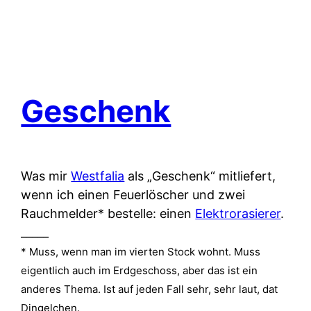
Geschenk
Was mir
Westfalia
als „Geschenk“ mitliefert,
wenn ich einen Feuerlöscher und zwei
Rauchmelder* bestelle: einen
Elektrorasierer
.
_____
* Muss, wenn man im vierten Stock wohnt. Muss
eigentlich auch im Erdgeschoss, aber das ist ein
anderes Thema. Ist auf jeden Fall sehr, sehr laut, dat
Dingelchen.