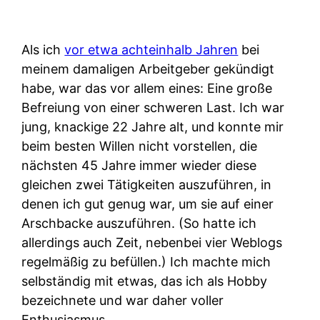
Als ich
vor etwa achteinhalb Jahren
bei
meinem damaligen Arbeitgeber gekündigt
habe, war das vor allem eines: Eine große
Befreiung von einer schweren Last. Ich war
jung, knackige 22 Jahre alt, und konnte mir
beim besten Willen nicht vorstellen, die
nächsten 45 Jahre immer wieder diese
gleichen zwei Tätigkeiten auszuführen, in
denen ich gut genug war, um sie auf einer
Arschbacke auszuführen. (So hatte ich
allerdings auch Zeit, nebenbei vier Weblogs
regelmäßig zu befüllen.) Ich machte mich
selbständig mit etwas, das ich als Hobby
bezeichnete und war daher voller
Enthusiasmus.