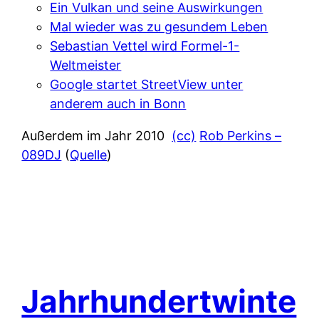
Ein Vulkan und seine Auswirkungen
Mal wieder was zu gesundem Leben
Sebastian Vettel wird Formel-1-
Weltmeister
Google startet StreetView unter
anderem auch in Bonn
Außerdem im Jahr 2010
(cc)
Rob Perkins –
089DJ
(
Quelle
)
Jahrhundertwinte