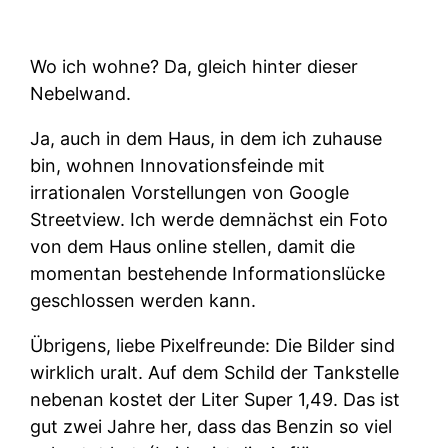
Wo ich wohne? Da, gleich hinter dieser
Nebelwand.
Ja, auch in dem Haus, in dem ich zuhause
bin, wohnen Innovationsfeinde mit
irrationalen Vorstellungen von Google
Streetview. Ich werde demnächst ein Foto
von dem Haus online stellen, damit die
momentan bestehende Informationslücke
geschlossen werden kann.
Übrigens, liebe Pixelfreunde: Die Bilder sind
wirklich uralt. Auf dem Schild der Tankstelle
nebenan kostet der Liter Super 1,49. Das ist
gut zwei Jahre her, dass das Benzin so viel