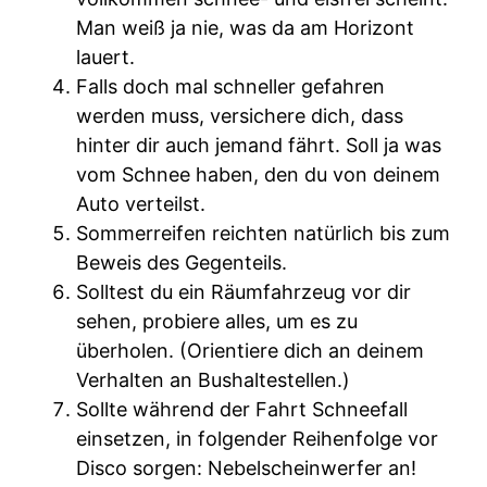
Man weiß ja nie, was da am Horizont
lauert.
Falls doch mal schneller gefahren
werden muss, versichere dich, dass
hinter dir auch jemand fährt. Soll ja was
vom Schnee haben, den du von deinem
Auto verteilst.
Sommerreifen reichten natürlich bis zum
Beweis des Gegenteils.
Solltest du ein Räumfahrzeug vor dir
sehen, probiere alles, um es zu
überholen. (Orientiere dich an deinem
Verhalten an Bushaltestellen.)
Sollte während der Fahrt Schneefall
einsetzen, in folgender Reihenfolge vor
Disco sorgen: Nebelscheinwerfer an!