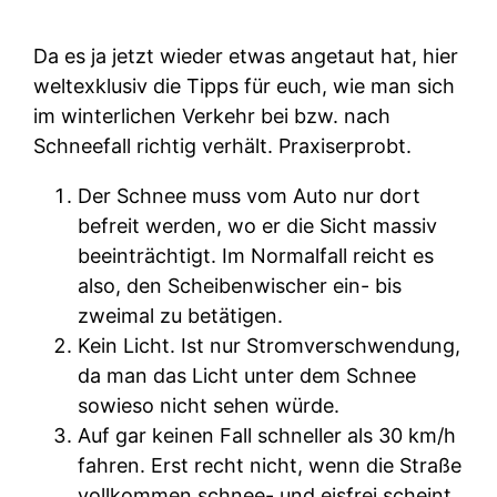
Da es ja jetzt wieder etwas angetaut hat, hier
weltexklusiv die Tipps für euch, wie man sich
im winterlichen Verkehr bei bzw. nach
Schneefall richtig verhält. Praxiserprobt.
Der Schnee muss vom Auto nur dort
befreit werden, wo er die Sicht massiv
beeinträchtigt. Im Normalfall reicht es
also, den Scheibenwischer ein- bis
zweimal zu betätigen.
Kein Licht. Ist nur Stromverschwendung,
da man das Licht unter dem Schnee
sowieso nicht sehen würde.
Auf gar keinen Fall schneller als 30 km/h
fahren. Erst recht nicht, wenn die Straße
vollkommen schnee- und eisfrei scheint.