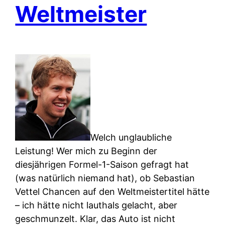
Weltmeister
Welch unglaubliche
Leistung! Wer mich zu Beginn der
diesjährigen Formel-1-Saison gefragt hat
(was natürlich niemand hat), ob Sebastian
Vettel Chancen auf den Weltmeistertitel hätte
– ich hätte nicht lauthals gelacht, aber
geschmunzelt. Klar, das Auto ist nicht