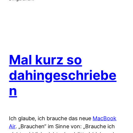
Mal kurz so
dahingeschriebe
n
Ich glaube, ich brauche das neue
MacBook
Air
. „Brauchen“ im Sinne von: „Brauche ich