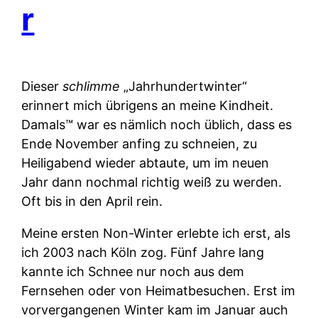
r
Dieser
schlimme
„Jahrhundertwinter“
erinnert mich übrigens an meine Kindheit.
Damals™ war es nämlich noch üblich, dass es
Ende November anfing zu schneien, zu
Heiligabend wieder abtaute, um im neuen
Jahr dann nochmal richtig weiß zu werden.
Oft bis in den April rein.
Meine ersten Non-Winter erlebte ich erst, als
ich 2003 nach Köln zog. Fünf Jahre lang
kannte ich Schnee nur noch aus dem
Fernsehen oder von Heimatbesuchen. Erst im
vorvergangenen Winter kam im Januar auch