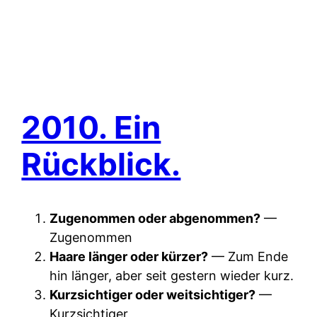
2010. Ein
Rückblick.
Zugenommen oder abgenommen?
—
Zugenommen
Haare länger oder kürzer?
— Zum Ende
hin länger, aber seit gestern wieder kurz.
Kurzsichtiger oder weitsichtiger?
—
Kurzsichtiger