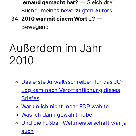
jemand gemacht hat?
— Gleich drei
Bücher meines
bevorzugten Autors
2010 war mit einem Wort …?
—
Bewegend
Außerdem im Jahr
2010
Das erste Anwaltsschreiben für das JC-
Log kam nach Veröffentlichung dieses
Briefes
Warum ich nicht mehr FDP wählte
Was ich dann gewählt habe
Und die Fußball-Weltmeisterschaft war ja
auch