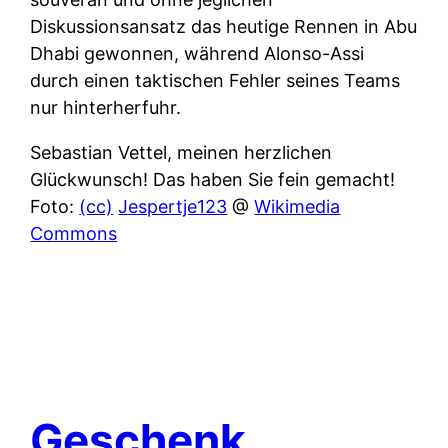
Diskussionsansatz das heutige Rennen in Abu
Dhabi gewonnen, während Alonso-Assi
durch einen taktischen Fehler seines Teams
nur hinterherfuhr.
Sebastian Vettel, meinen herzlichen
Glückwunsch! Das haben Sie fein gemacht!
Foto:
(cc)
Jespertje123
@
Wikimedia
Commons
Geschenk