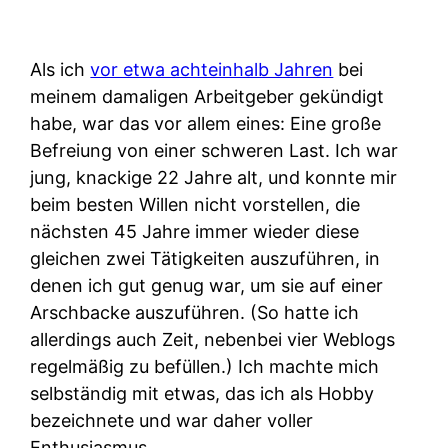
Als ich
vor etwa achteinhalb Jahren
bei
meinem damaligen Arbeitgeber gekündigt
habe, war das vor allem eines: Eine große
Befreiung von einer schweren Last. Ich war
jung, knackige 22 Jahre alt, und konnte mir
beim besten Willen nicht vorstellen, die
nächsten 45 Jahre immer wieder diese
gleichen zwei Tätigkeiten auszuführen, in
denen ich gut genug war, um sie auf einer
Arschbacke auszuführen. (So hatte ich
allerdings auch Zeit, nebenbei vier Weblogs
regelmäßig zu befüllen.) Ich machte mich
selbständig mit etwas, das ich als Hobby
bezeichnete und war daher voller
Enthusiasmus.