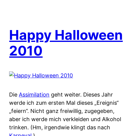
Happy Halloween
2010
Die
Assimilation
geht weiter. Dieses Jahr
werde ich zum ersten Mal dieses „Ereignis“
„feiern“. Nicht ganz freiwillig, zugegeben,
aber ich werde mich verkleiden und Alkohol
trinken. (Hm, irgendwie klingt das nach
Karneval
.)