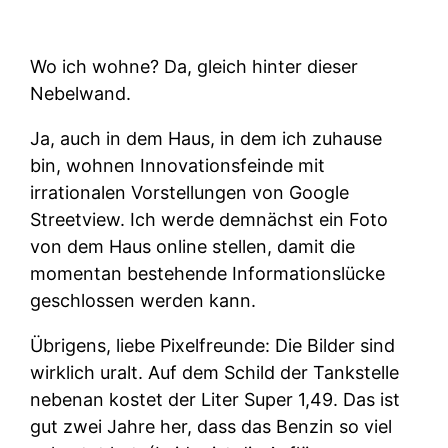
Wo ich wohne? Da, gleich hinter dieser
Nebelwand.
Ja, auch in dem Haus, in dem ich zuhause
bin, wohnen Innovationsfeinde mit
irrationalen Vorstellungen von Google
Streetview. Ich werde demnächst ein Foto
von dem Haus online stellen, damit die
momentan bestehende Informationslücke
geschlossen werden kann.
Übrigens, liebe Pixelfreunde: Die Bilder sind
wirklich uralt. Auf dem Schild der Tankstelle
nebenan kostet der Liter Super 1,49. Das ist
gut zwei Jahre her, dass das Benzin so viel