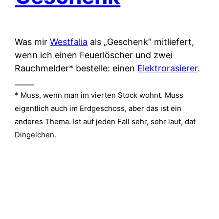
Was mir
Westfalia
als „Geschenk“ mitliefert,
wenn ich einen Feuerlöscher und zwei
Rauchmelder* bestelle: einen
Elektrorasierer
.
_____
* Muss, wenn man im vierten Stock wohnt. Muss
eigentlich auch im Erdgeschoss, aber das ist ein
anderes Thema. Ist auf jeden Fall sehr, sehr laut, dat
Dingelchen.