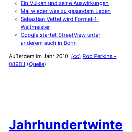
Ein Vulkan und seine Auswirkungen
Mal wieder was zu gesundem Leben
Sebastian Vettel wird Formel-1-
Weltmeister
Google startet StreetView unter
anderem auch in Bonn
Außerdem im Jahr 2010
(cc)
Rob Perkins –
089DJ
(
Quelle
)
Jahrhundertwinte