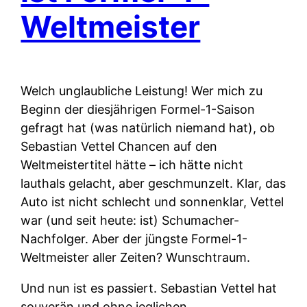
Weltmeister
Welch unglaubliche Leistung! Wer mich zu
Beginn der diesjährigen Formel-1-Saison
gefragt hat (was natürlich niemand hat), ob
Sebastian Vettel Chancen auf den
Weltmeistertitel hätte – ich hätte nicht
lauthals gelacht, aber geschmunzelt. Klar, das
Auto ist nicht schlecht und sonnenklar, Vettel
war (und seit heute: ist) Schumacher-
Nachfolger. Aber der jüngste Formel-1-
Weltmeister aller Zeiten? Wunschtraum.
Und nun ist es passiert. Sebastian Vettel hat
souverän und ohne jeglichen