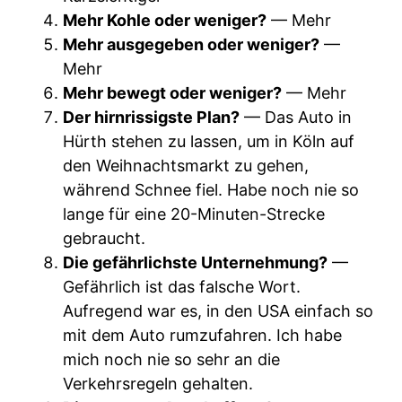
Mehr Kohle oder weniger?
— Mehr
Mehr ausgegeben oder weniger?
—
Mehr
Mehr bewegt oder weniger?
— Mehr
Der hirnrissigste Plan?
— Das Auto in
Hürth stehen zu lassen, um in Köln auf
den Weihnachtsmarkt zu gehen,
während Schnee fiel. Habe noch nie so
lange für eine 20-Minuten-Strecke
gebraucht.
Die gefährlichste Unternehmung?
—
Gefährlich ist das falsche Wort.
Aufregend war es, in den USA einfach so
mit dem Auto rumzufahren. Ich habe
mich noch nie so sehr an die
Verkehrsregeln gehalten.