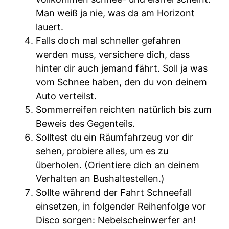
Man weiß ja nie, was da am Horizont
lauert.
Falls doch mal schneller gefahren
werden muss, versichere dich, dass
hinter dir auch jemand fährt. Soll ja was
vom Schnee haben, den du von deinem
Auto verteilst.
Sommerreifen reichten natürlich bis zum
Beweis des Gegenteils.
Solltest du ein Räumfahrzeug vor dir
sehen, probiere alles, um es zu
überholen. (Orientiere dich an deinem
Verhalten an Bushaltestellen.)
Sollte während der Fahrt Schneefall
einsetzen, in folgender Reihenfolge vor
Disco sorgen: Nebelscheinwerfer an!