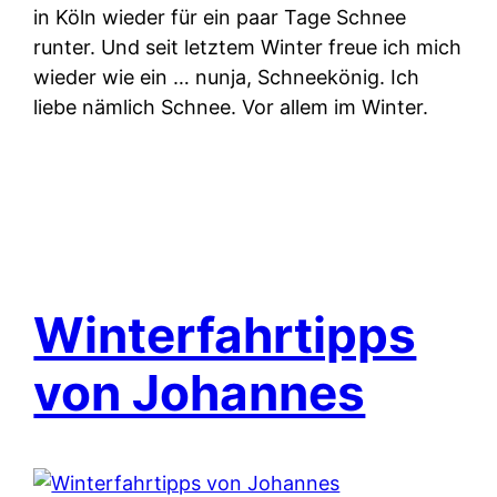
in Köln wieder für ein paar Tage Schnee
runter. Und seit letztem Winter freue ich mich
wieder wie ein … nunja, Schneekönig. Ich
liebe nämlich Schnee. Vor allem im Winter.
Winterfahrtipps
von Johannes