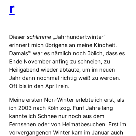
r
Dieser
schlimme
„Jahrhundertwinter“
erinnert mich übrigens an meine Kindheit.
Damals™ war es nämlich noch üblich, dass es
Ende November anfing zu schneien, zu
Heiligabend wieder abtaute, um im neuen
Jahr dann nochmal richtig weiß zu werden.
Oft bis in den April rein.
Meine ersten Non-Winter erlebte ich erst, als
ich 2003 nach Köln zog. Fünf Jahre lang
kannte ich Schnee nur noch aus dem
Fernsehen oder von Heimatbesuchen. Erst im
vorvergangenen Winter kam im Januar auch