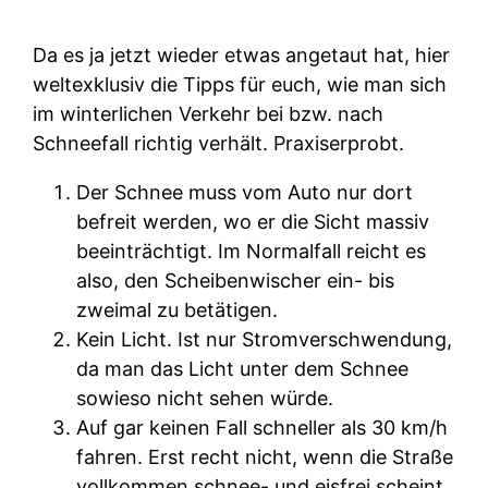
Da es ja jetzt wieder etwas angetaut hat, hier
weltexklusiv die Tipps für euch, wie man sich
im winterlichen Verkehr bei bzw. nach
Schneefall richtig verhält. Praxiserprobt.
Der Schnee muss vom Auto nur dort
befreit werden, wo er die Sicht massiv
beeinträchtigt. Im Normalfall reicht es
also, den Scheibenwischer ein- bis
zweimal zu betätigen.
Kein Licht. Ist nur Stromverschwendung,
da man das Licht unter dem Schnee
sowieso nicht sehen würde.
Auf gar keinen Fall schneller als 30 km/h
fahren. Erst recht nicht, wenn die Straße
vollkommen schnee- und eisfrei scheint.