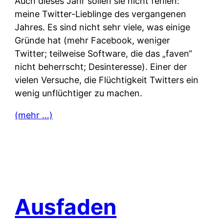
Auch dieses Jahr sollen sie nicht fehlen:
meine Twitter-Lieblinge des vergangenen
Jahres. Es sind nicht sehr viele, was einige
Gründe hat (mehr Facebook, weniger
Twitter; teilweise Software, die das „faven“
nicht beherrscht; Desinteresse). Einer der
vielen Versuche, die Flüchtigkeit Twitters ein
wenig unflüchtiger zu machen.
(mehr …)
Ausfaden