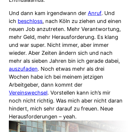
Und dann kam irgendwann der
Anruf
. Und
ich
beschloss
, nach Köln zu ziehen und einen
neuen Job anzutreten. Mehr Verantwortung,
mehr Geld, mehr Herausforderung. Es klang
und war super. Nicht immer, aber immer
wieder. Aber Zeiten ändern sich und nach
mehr als sieben Jahren bin ich gerade dabei,
auszufaden
. Noch etwas mehr als drei
Wochen habe ich bei meinem jetzigen
Arbeitgeber, dann kommt der
Vereinswechsel
. Vorstellen kann ich’s mir
noch nicht richtig. Was mich aber nicht daran
hindert, mich sehr darauf zu freuen. Neue
Herausforderungen – yeah.