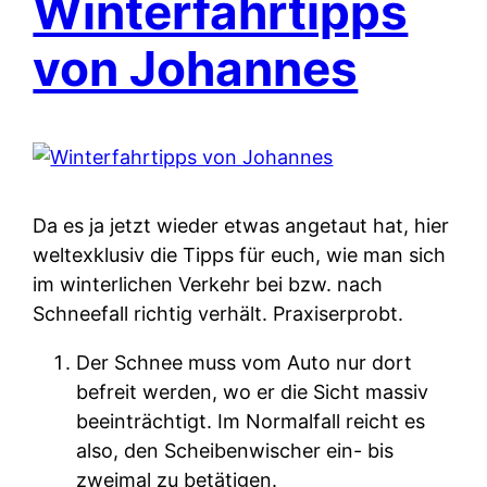
Winterfahrtipps
von Johannes
Da es ja jetzt wieder etwas angetaut hat, hier
weltexklusiv die Tipps für euch, wie man sich
im winterlichen Verkehr bei bzw. nach
Schneefall richtig verhält. Praxiserprobt.
Der Schnee muss vom Auto nur dort
befreit werden, wo er die Sicht massiv
beeinträchtigt. Im Normalfall reicht es
also, den Scheibenwischer ein- bis
zweimal zu betätigen.