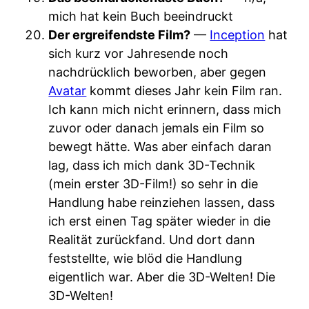
mich hat kein Buch beeindruckt
Der ergreifendste Film?
—
Inception
hat
sich kurz vor Jahresende noch
nachdrücklich beworben, aber gegen
Avatar
kommt dieses Jahr kein Film ran.
Ich kann mich nicht erinnern, dass mich
zuvor oder danach jemals ein Film so
bewegt hätte. Was aber einfach daran
lag, dass ich mich dank 3D-Technik
(mein erster 3D-Film!) so sehr in die
Handlung habe reinziehen lassen, dass
ich erst einen Tag später wieder in die
Realität zurückfand. Und dort dann
feststellte, wie blöd die Handlung
eigentlich war. Aber die 3D-Welten! Die
3D-Welten!