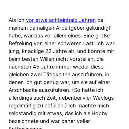
Als ich
vor etwa achteinhalb Jahren
bei
meinem damaligen Arbeitgeber gekündigt
habe, war das vor allem eines: Eine große
Befreiung von einer schweren Last. Ich war
jung, knackige 22 Jahre alt, und konnte mir
beim besten Willen nicht vorstellen, die
nächsten 45 Jahre immer wieder diese
gleichen zwei Tätigkeiten auszuführen, in
denen ich gut genug war, um sie auf einer
Arschbacke auszuführen. (So hatte ich
allerdings auch Zeit, nebenbei vier Weblogs
regelmäßig zu befüllen.) Ich machte mich
selbständig mit etwas, das ich als Hobby
bezeichnete und war daher voller
Enthusiasmus.