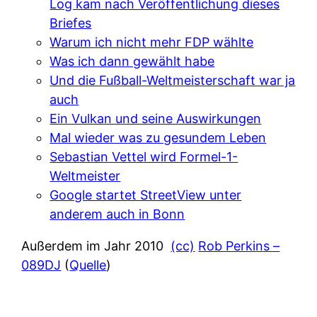
Log kam nach Veröffentlichung dieses
Briefes
Warum ich nicht mehr FDP wählte
Was ich dann gewählt habe
Und die Fußball-Weltmeisterschaft war ja
auch
Ein Vulkan und seine Auswirkungen
Mal wieder was zu gesundem Leben
Sebastian Vettel wird Formel-1-
Weltmeister
Google startet StreetView unter
anderem auch in Bonn
Außerdem im Jahr 2010
(cc)
Rob Perkins –
089DJ
(
Quelle
)