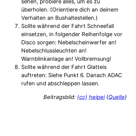
sehen, probiere alles, um es zu
überholen. (Orientiere dich an deinem
Verhalten an Bushaltestellen.)
Sollte während der Fahrt Schneefall
einsetzen, in folgender Reihenfolge vor
Disco sorgen: Nebelscheinwerfer an!
Nebelschlussleuchten an!
Warnblinkanlage an! Vollbremsung!
Sollte während der Fahrt Glatteis
auftreten: Siehe Punkt 6. Danach ADAC
rufen und abschleppen lassen.
Beitragsbild:
(cc)
heipei
(
Quelle
)