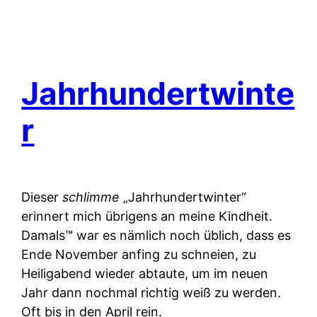
Jahrhundertwinte
r
Dieser
schlimme
„Jahrhundertwinter“
erinnert mich übrigens an meine Kindheit.
Damals™ war es nämlich noch üblich, dass es
Ende November anfing zu schneien, zu
Heiligabend wieder abtaute, um im neuen
Jahr dann nochmal richtig weiß zu werden.
Oft bis in den April rein.