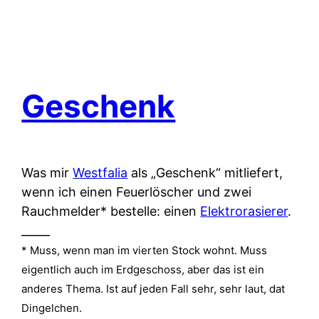
Geschenk
Was mir
Westfalia
als „Geschenk“ mitliefert,
wenn ich einen Feuerlöscher und zwei
Rauchmelder* bestelle: einen
Elektrorasierer
.
_____
* Muss, wenn man im vierten Stock wohnt. Muss
eigentlich auch im Erdgeschoss, aber das ist ein
anderes Thema. Ist auf jeden Fall sehr, sehr laut, dat
Dingelchen.