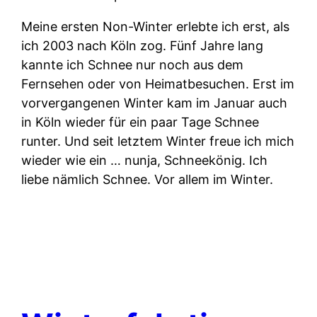
Meine ersten Non-Winter erlebte ich erst, als
ich 2003 nach Köln zog. Fünf Jahre lang
kannte ich Schnee nur noch aus dem
Fernsehen oder von Heimatbesuchen. Erst im
vorvergangenen Winter kam im Januar auch
in Köln wieder für ein paar Tage Schnee
runter. Und seit letztem Winter freue ich mich
wieder wie ein … nunja, Schneekönig. Ich
liebe nämlich Schnee. Vor allem im Winter.