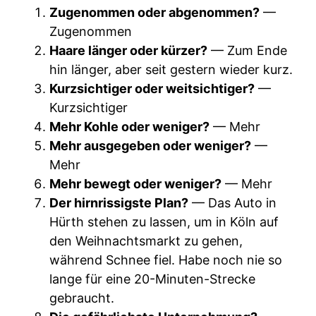
Zugenommen oder abgenommen?
—
Zugenommen
Haare länger oder kürzer?
— Zum Ende
hin länger, aber seit gestern wieder kurz.
Kurzsichtiger oder weitsichtiger?
—
Kurzsichtiger
Mehr Kohle oder weniger?
— Mehr
Mehr ausgegeben oder weniger?
—
Mehr
Mehr bewegt oder weniger?
— Mehr
Der hirnrissigste Plan?
— Das Auto in
Hürth stehen zu lassen, um in Köln auf
den Weihnachtsmarkt zu gehen,
während Schnee fiel. Habe noch nie so
lange für eine 20-Minuten-Strecke
gebraucht.