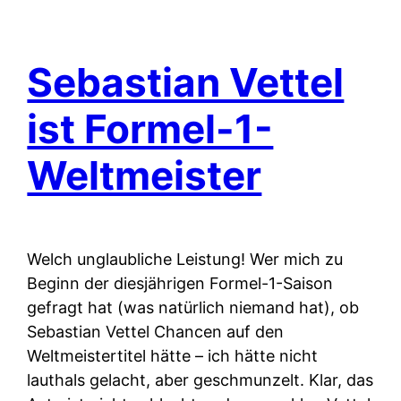
Sebastian Vettel
ist Formel-1-
Weltmeister
Welch unglaubliche Leistung! Wer mich zu
Beginn der diesjährigen Formel-1-Saison
gefragt hat (was natürlich niemand hat), ob
Sebastian Vettel Chancen auf den
Weltmeistertitel hätte – ich hätte nicht
lauthals gelacht, aber geschmunzelt. Klar, das