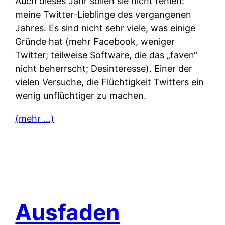
Auch dieses Jahr sollen sie nicht fehlen:
meine Twitter-Lieblinge des vergangenen
Jahres. Es sind nicht sehr viele, was einige
Gründe hat (mehr Facebook, weniger
Twitter; teilweise Software, die das „faven“
nicht beherrscht; Desinteresse). Einer der
vielen Versuche, die Flüchtigkeit Twitters ein
wenig unflüchtiger zu machen.
(mehr …)
Ausfaden