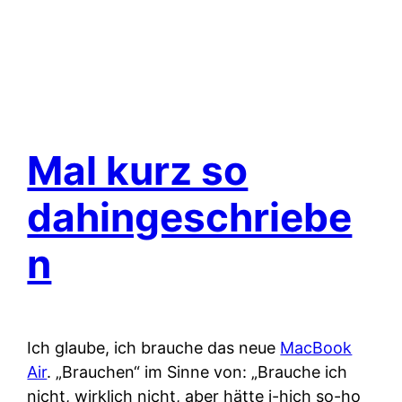
Mal kurz so
dahingeschriebe
n
Ich glaube, ich brauche das neue
MacBook
Air
. „Brauchen“ im Sinne von: „Brauche ich
nicht, wirklich nicht, aber hätte i-hich so-ho