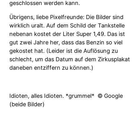
geschlossen werden kann.
Übrigens, liebe Pixelfreunde: Die Bilder sind
wirklich uralt. Auf dem Schild der Tankstelle
nebenan kostet der Liter Super 1,49. Das ist
gut zwei Jahre her, dass das Benzin so viel
gekostet hat. (Leider ist die Auflösung zu
schlecht, um das Datum auf dem Zirkusplakat
daneben entziffern zu können.)
Idioten, alles Idioten. *grummel*
© Google
(beide Bilder)