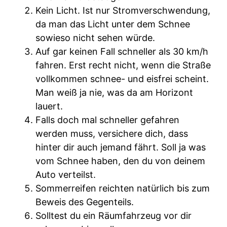
Kein Licht. Ist nur Stromverschwendung,
da man das Licht unter dem Schnee
sowieso nicht sehen würde.
Auf gar keinen Fall schneller als 30 km/h
fahren. Erst recht nicht, wenn die Straße
vollkommen schnee- und eisfrei scheint.
Man weiß ja nie, was da am Horizont
lauert.
Falls doch mal schneller gefahren
werden muss, versichere dich, dass
hinter dir auch jemand fährt. Soll ja was
vom Schnee haben, den du von deinem
Auto verteilst.
Sommerreifen reichten natürlich bis zum
Beweis des Gegenteils.
Solltest du ein Räumfahrzeug vor dir