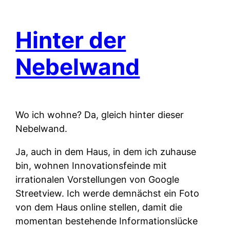
Hinter der
Nebelwand
Wo ich wohne? Da, gleich hinter dieser
Nebelwand.
Ja, auch in dem Haus, in dem ich zuhause
bin, wohnen Innovationsfeinde mit
irrationalen Vorstellungen von Google
Streetview. Ich werde demnächst ein Foto
von dem Haus online stellen, damit die
momentan bestehende Informationslücke