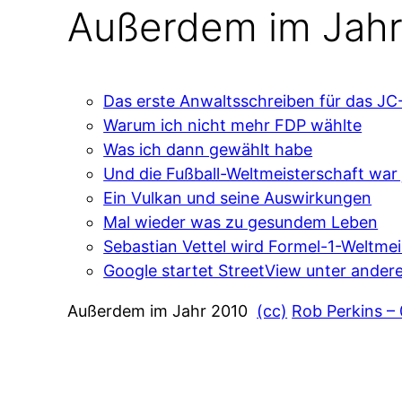
Außerdem im Jahr
Das erste Anwaltsschreiben für das JC
Warum ich nicht mehr FDP wählte
Was ich dann gewählt habe
Und die Fußball-Weltmeisterschaft war 
Ein Vulkan und seine Auswirkungen
Mal wieder was zu gesundem Leben
Sebastian Vettel wird Formel-1-Weltmei
Google startet StreetView unter ander
Außerdem im Jahr 2010
(cc)
Rob Perkins –