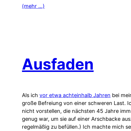
(mehr …)
Ausfaden
Als ich
vor etwa achteinhalb Jahren
bei mei
große Befreiung von einer schweren Last. Ic
nicht vorstellen, die nächsten 45 Jahre imm
genug war, um sie auf einer Arschbacke ausz
regelmäßig zu befüllen.) Ich machte mich se