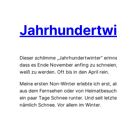
Jahrhundertwi
Dieser
schlimme
„Jahrhundertwinter“ erinne
dass es Ende November anfing zu schneien,
weiß zu werden. Oft bis in den April rein.
Meine ersten Non-Winter erlebte ich erst, a
aus dem Fernsehen oder von Heimatbesuchen
ein paar Tage Schnee runter. Und seit letzt
nämlich Schnee. Vor allem im Winter.