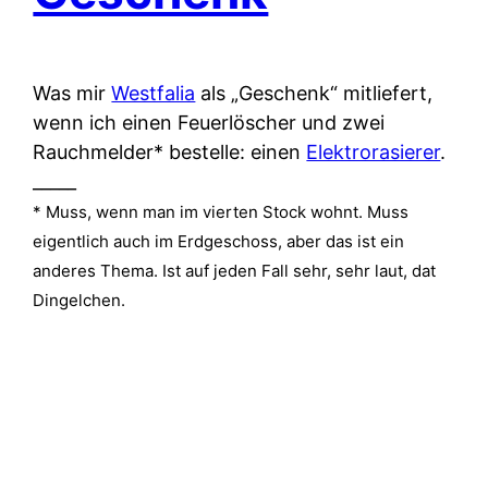
Was mir
Westfalia
als „Geschenk“ mitliefert,
wenn ich einen Feuerlöscher und zwei
Rauchmelder* bestelle: einen
Elektrorasierer
.
_____
* Muss, wenn man im vierten Stock wohnt. Muss
eigentlich auch im Erdgeschoss, aber das ist ein
anderes Thema. Ist auf jeden Fall sehr, sehr laut, dat
Dingelchen.