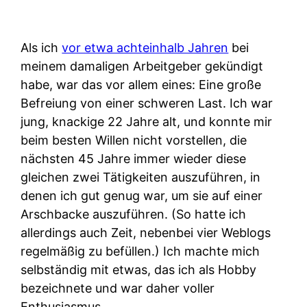
Als ich
vor etwa achteinhalb Jahren
bei
meinem damaligen Arbeitgeber gekündigt
habe, war das vor allem eines: Eine große
Befreiung von einer schweren Last. Ich war
jung, knackige 22 Jahre alt, und konnte mir
beim besten Willen nicht vorstellen, die
nächsten 45 Jahre immer wieder diese
gleichen zwei Tätigkeiten auszuführen, in
denen ich gut genug war, um sie auf einer
Arschbacke auszuführen. (So hatte ich
allerdings auch Zeit, nebenbei vier Weblogs
regelmäßig zu befüllen.) Ich machte mich
selbständig mit etwas, das ich als Hobby
bezeichnete und war daher voller
Enthusiasmus.