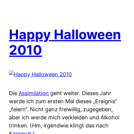
Happy Halloween
2010
Die
Assimilation
geht weiter. Dieses Jahr
werde ich zum ersten Mal dieses „Ereignis“
„feiern“. Nicht ganz freiwillig, zugegeben,
aber ich werde mich verkleiden und Alkohol
trinken. (Hm, irgendwie klingt das nach
Karneval
.)