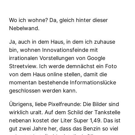
Wo ich wohne? Da, gleich hinter dieser
Nebelwand.
Ja, auch in dem Haus, in dem ich zuhause
bin, wohnen Innovationsfeinde mit
irrationalen Vorstellungen von Google
Streetview. Ich werde demnächst ein Foto
von dem Haus online stellen, damit die
momentan bestehende Informationslücke
geschlossen werden kann.
Übrigens, liebe Pixelfreunde: Die Bilder sind
wirklich uralt. Auf dem Schild der Tankstelle
nebenan kostet der Liter Super 1,49. Das ist
gut zwei Jahre her, dass das Benzin so viel