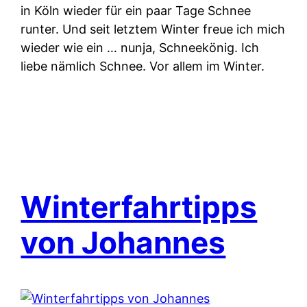
in Köln wieder für ein paar Tage Schnee
runter. Und seit letztem Winter freue ich mich
wieder wie ein … nunja, Schneekönig. Ich
liebe nämlich Schnee. Vor allem im Winter.
Winterfahrtipps
von Johannes