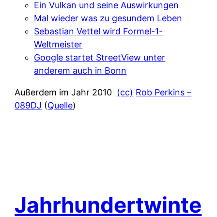
Ein Vulkan und seine Auswirkungen
Mal wieder was zu gesundem Leben
Sebastian Vettel wird Formel-1-
Weltmeister
Google startet StreetView unter
anderem auch in Bonn
Außerdem im Jahr 2010
(cc)
Rob Perkins –
089DJ
(
Quelle
)
Jahrhundertwinte