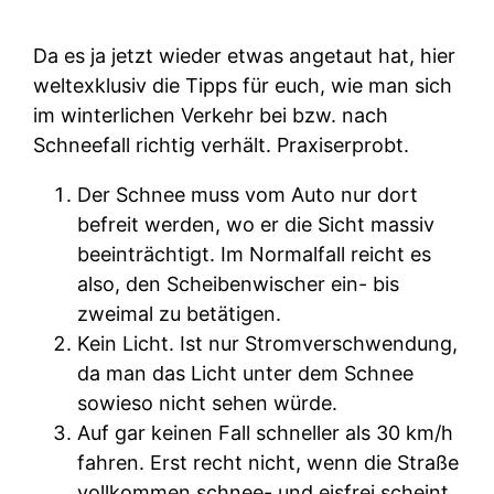
Da es ja jetzt wieder etwas angetaut hat, hier
weltexklusiv die Tipps für euch, wie man sich
im winterlichen Verkehr bei bzw. nach
Schneefall richtig verhält. Praxiserprobt.
Der Schnee muss vom Auto nur dort
befreit werden, wo er die Sicht massiv
beeinträchtigt. Im Normalfall reicht es
also, den Scheibenwischer ein- bis
zweimal zu betätigen.
Kein Licht. Ist nur Stromverschwendung,
da man das Licht unter dem Schnee
sowieso nicht sehen würde.
Auf gar keinen Fall schneller als 30 km/h
fahren. Erst recht nicht, wenn die Straße
vollkommen schnee- und eisfrei scheint.