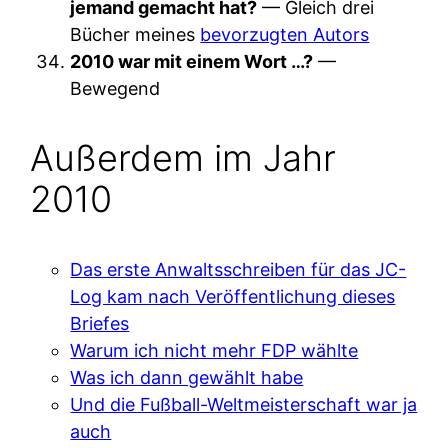
jemand gemacht hat?
— Gleich drei
Bücher meines
bevorzugten Autors
2010 war mit einem Wort …?
—
Bewegend
Außerdem im Jahr
2010
Das erste Anwaltsschreiben für das JC-
Log kam nach Veröffentlichung dieses
Briefes
Warum ich nicht mehr FDP wählte
Was ich dann gewählt habe
Und die Fußball-Weltmeisterschaft war ja
auch