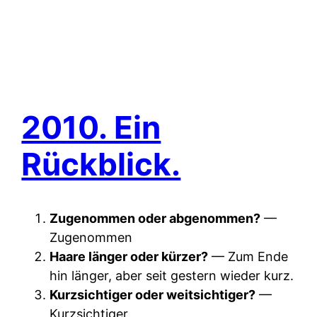
2010. Ein
Rückblick.
Zugenommen oder abgenommen?
—
Zugenommen
Haare länger oder kürzer?
— Zum Ende
hin länger, aber seit gestern wieder kurz.
Kurzsichtiger oder weitsichtiger?
—
Kurzsichtiger