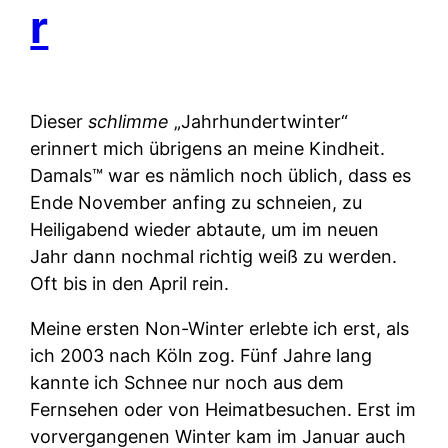
r
Dieser
schlimme
„Jahrhundertwinter“
erinnert mich übrigens an meine Kindheit.
Damals™ war es nämlich noch üblich, dass es
Ende November anfing zu schneien, zu
Heiligabend wieder abtaute, um im neuen
Jahr dann nochmal richtig weiß zu werden.
Oft bis in den April rein.
Meine ersten Non-Winter erlebte ich erst, als
ich 2003 nach Köln zog. Fünf Jahre lang
kannte ich Schnee nur noch aus dem
Fernsehen oder von Heimatbesuchen. Erst im
vorvergangenen Winter kam im Januar auch