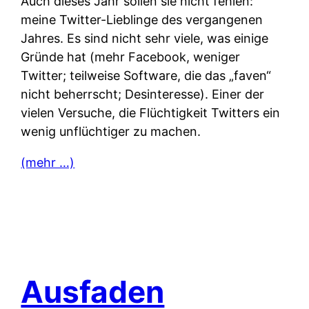
Auch dieses Jahr sollen sie nicht fehlen:
meine Twitter-Lieblinge des vergangenen
Jahres. Es sind nicht sehr viele, was einige
Gründe hat (mehr Facebook, weniger
Twitter; teilweise Software, die das „faven“
nicht beherrscht; Desinteresse). Einer der
vielen Versuche, die Flüchtigkeit Twitters ein
wenig unflüchtiger zu machen.
(mehr …)
Ausfaden