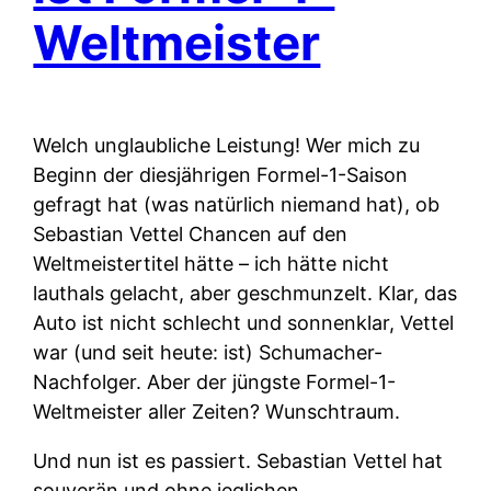
Weltmeister
Welch unglaubliche Leistung! Wer mich zu
Beginn der diesjährigen Formel-1-Saison
gefragt hat (was natürlich niemand hat), ob
Sebastian Vettel Chancen auf den
Weltmeistertitel hätte – ich hätte nicht
lauthals gelacht, aber geschmunzelt. Klar, das
Auto ist nicht schlecht und sonnenklar, Vettel
war (und seit heute: ist) Schumacher-
Nachfolger. Aber der jüngste Formel-1-
Weltmeister aller Zeiten? Wunschtraum.
Und nun ist es passiert. Sebastian Vettel hat
souverän und ohne jeglichen