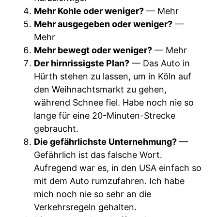
Mehr Kohle oder weniger?
— Mehr
Mehr ausgegeben oder weniger?
—
Mehr
Mehr bewegt oder weniger?
— Mehr
Der hirnrissigste Plan?
— Das Auto in
Hürth stehen zu lassen, um in Köln auf
den Weihnachtsmarkt zu gehen,
während Schnee fiel. Habe noch nie so
lange für eine 20-Minuten-Strecke
gebraucht.
Die gefährlichste Unternehmung?
—
Gefährlich ist das falsche Wort.
Aufregend war es, in den USA einfach so
mit dem Auto rumzufahren. Ich habe
mich noch nie so sehr an die
Verkehrsregeln gehalten.