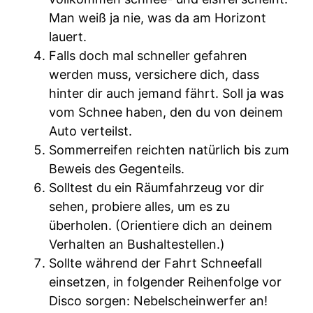
Man weiß ja nie, was da am Horizont
lauert.
Falls doch mal schneller gefahren
werden muss, versichere dich, dass
hinter dir auch jemand fährt. Soll ja was
vom Schnee haben, den du von deinem
Auto verteilst.
Sommerreifen reichten natürlich bis zum
Beweis des Gegenteils.
Solltest du ein Räumfahrzeug vor dir
sehen, probiere alles, um es zu
überholen. (Orientiere dich an deinem
Verhalten an Bushaltestellen.)
Sollte während der Fahrt Schneefall
einsetzen, in folgender Reihenfolge vor
Disco sorgen: Nebelscheinwerfer an!