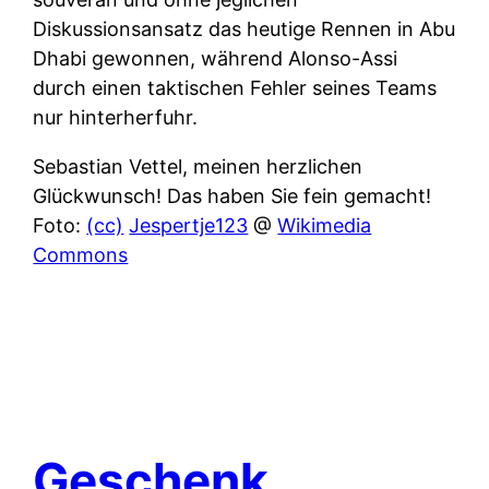
Diskussionsansatz das heutige Rennen in Abu
Dhabi gewonnen, während Alonso-Assi
durch einen taktischen Fehler seines Teams
nur hinterherfuhr.
Sebastian Vettel, meinen herzlichen
Glückwunsch! Das haben Sie fein gemacht!
Foto:
(cc)
Jespertje123
@
Wikimedia
Commons
Geschenk