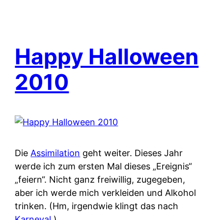
Happy Halloween
2010
Die
Assimilation
geht weiter. Dieses Jahr
werde ich zum ersten Mal dieses „Ereignis“
„feiern“. Nicht ganz freiwillig, zugegeben,
aber ich werde mich verkleiden und Alkohol
trinken. (Hm, irgendwie klingt das nach
Karneval
.)