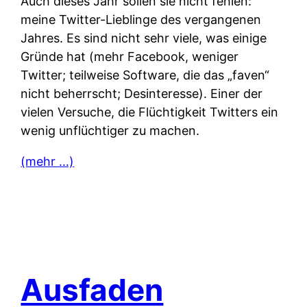
Auch dieses Jahr sollen sie nicht fehlen:
meine Twitter-Lieblinge des vergangenen
Jahres. Es sind nicht sehr viele, was einige
Gründe hat (mehr Facebook, weniger
Twitter; teilweise Software, die das „faven“
nicht beherrscht; Desinteresse). Einer der
vielen Versuche, die Flüchtigkeit Twitters ein
wenig unflüchtiger zu machen.
(mehr …)
Ausfaden