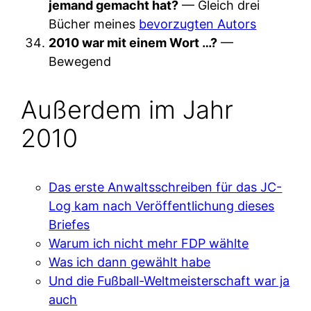
jemand gemacht hat?
— Gleich drei
Bücher meines
bevorzugten Autors
2010 war mit einem Wort …?
—
Bewegend
Außerdem im Jahr
2010
Das erste Anwaltsschreiben für das JC-
Log kam nach Veröffentlichung dieses
Briefes
Warum ich nicht mehr FDP wählte
Was ich dann gewählt habe
Und die Fußball-Weltmeisterschaft war ja
auch