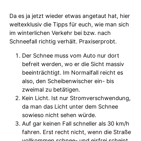
Da es ja jetzt wieder etwas angetaut hat, hier
weltexklusiv die Tipps für euch, wie man sich
im winterlichen Verkehr bei bzw. nach
Schneefall richtig verhält. Praxiserprobt.
Der Schnee muss vom Auto nur dort
befreit werden, wo er die Sicht massiv
beeinträchtigt. Im Normalfall reicht es
also, den Scheibenwischer ein- bis
zweimal zu betätigen.
Kein Licht. Ist nur Stromverschwendung,
da man das Licht unter dem Schnee
sowieso nicht sehen würde.
Auf gar keinen Fall schneller als 30 km/h
fahren. Erst recht nicht, wenn die Straße
vollkommen schnee- und eisfrei scheint.