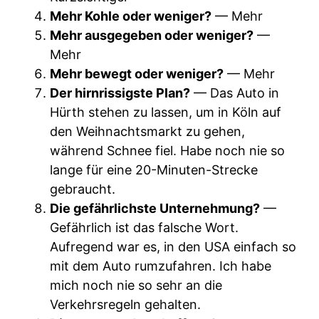
Mehr Kohle oder weniger?
— Mehr
Mehr ausgegeben oder weniger?
—
Mehr
Mehr bewegt oder weniger?
— Mehr
Der hirnrissigste Plan?
— Das Auto in
Hürth stehen zu lassen, um in Köln auf
den Weihnachtsmarkt zu gehen,
während Schnee fiel. Habe noch nie so
lange für eine 20-Minuten-Strecke
gebraucht.
Die gefährlichste Unternehmung?
—
Gefährlich ist das falsche Wort.
Aufregend war es, in den USA einfach so
mit dem Auto rumzufahren. Ich habe
mich noch nie so sehr an die
Verkehrsregeln gehalten.