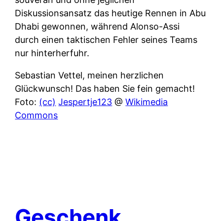
Diskussionsansatz das heutige Rennen in Abu
Dhabi gewonnen, während Alonso-Assi
durch einen taktischen Fehler seines Teams
nur hinterherfuhr.
Sebastian Vettel, meinen herzlichen
Glückwunsch! Das haben Sie fein gemacht!
Foto:
(cc)
Jespertje123
@
Wikimedia
Commons
Geschenk