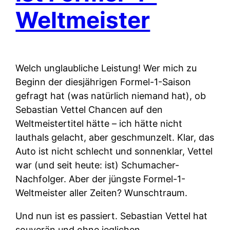
Weltmeister
Welch unglaubliche Leistung! Wer mich zu
Beginn der diesjährigen Formel-1-Saison
gefragt hat (was natürlich niemand hat), ob
Sebastian Vettel Chancen auf den
Weltmeistertitel hätte – ich hätte nicht
lauthals gelacht, aber geschmunzelt. Klar, das
Auto ist nicht schlecht und sonnenklar, Vettel
war (und seit heute: ist) Schumacher-
Nachfolger. Aber der jüngste Formel-1-
Weltmeister aller Zeiten? Wunschtraum.
Und nun ist es passiert. Sebastian Vettel hat
souverän und ohne jeglichen