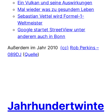
Ein Vulkan und seine Auswirkungen
Mal wieder was zu gesundem Leben
Sebastian Vettel wird Formel-1-
Weltmeister
Google startet StreetView unter
anderem auch in Bonn
Außerdem im Jahr 2010
(cc)
Rob Perkins –
089DJ
(
Quelle
)
Jahrhundertwinte