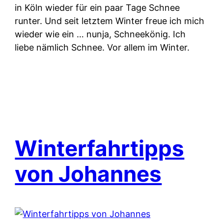
in Köln wieder für ein paar Tage Schnee
runter. Und seit letztem Winter freue ich mich
wieder wie ein … nunja, Schneekönig. Ich
liebe nämlich Schnee. Vor allem im Winter.
Winterfahrtipps
von Johannes