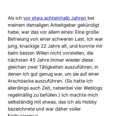
Als ich
vor etwa achteinhalb Jahren
bei
meinem damaligen Arbeitgeber gekündigt
habe, war das vor allem eines: Eine große
Befreiung von einer schweren Last. Ich war
jung, knackige 22 Jahre alt, und konnte mir
beim besten Willen nicht vorstellen, die
nächsten 45 Jahre immer wieder diese
gleichen zwei Tätigkeiten auszuführen, in
denen ich gut genug war, um sie auf einer
Arschbacke auszuführen. (So hatte ich
allerdings auch Zeit, nebenbei vier Weblogs
regelmäßig zu befüllen.) Ich machte mich
selbständig mit etwas, das ich als Hobby
bezeichnete und war daher voller
Enthusiasmus.