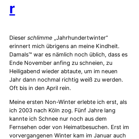
r
Dieser
schlimme
„Jahrhundertwinter“
erinnert mich übrigens an meine Kindheit.
Damals™ war es nämlich noch üblich, dass es
Ende November anfing zu schneien, zu
Heiligabend wieder abtaute, um im neuen
Jahr dann nochmal richtig weiß zu werden.
Oft bis in den April rein.
Meine ersten Non-Winter erlebte ich erst, als
ich 2003 nach Köln zog. Fünf Jahre lang
kannte ich Schnee nur noch aus dem
Fernsehen oder von Heimatbesuchen. Erst im
vorvergangenen Winter kam im Januar auch