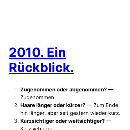
2010. Ein
Rückblick.
Zugenommen oder abgenommen?
—
Zugenommen
Haare länger oder kürzer?
— Zum Ende
hin länger, aber seit gestern wieder kurz.
Kurzsichtiger oder weitsichtiger?
—
Kurzsichtiger