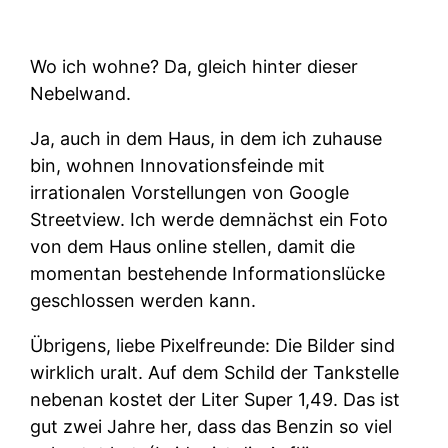
Wo ich wohne? Da, gleich hinter dieser
Nebelwand.
Ja, auch in dem Haus, in dem ich zuhause
bin, wohnen Innovationsfeinde mit
irrationalen Vorstellungen von Google
Streetview. Ich werde demnächst ein Foto
von dem Haus online stellen, damit die
momentan bestehende Informationslücke
geschlossen werden kann.
Übrigens, liebe Pixelfreunde: Die Bilder sind
wirklich uralt. Auf dem Schild der Tankstelle
nebenan kostet der Liter Super 1,49. Das ist
gut zwei Jahre her, dass das Benzin so viel