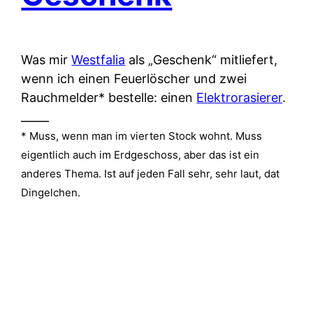
Was mir
Westfalia
als „Geschenk“ mitliefert,
wenn ich einen Feuerlöscher und zwei
Rauchmelder* bestelle: einen
Elektrorasierer
.
_____
* Muss, wenn man im vierten Stock wohnt. Muss
eigentlich auch im Erdgeschoss, aber das ist ein
anderes Thema. Ist auf jeden Fall sehr, sehr laut, dat
Dingelchen.