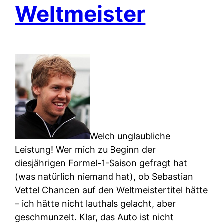
Weltmeister
Welch unglaubliche
Leistung! Wer mich zu Beginn der
diesjährigen Formel-1-Saison gefragt hat
(was natürlich niemand hat), ob Sebastian
Vettel Chancen auf den Weltmeistertitel hätte
– ich hätte nicht lauthals gelacht, aber
geschmunzelt. Klar, das Auto ist nicht