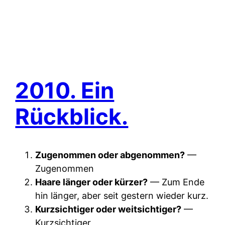
2010. Ein
Rückblick.
Zugenommen oder abgenommen?
—
Zugenommen
Haare länger oder kürzer?
— Zum Ende
hin länger, aber seit gestern wieder kurz.
Kurzsichtiger oder weitsichtiger?
—
Kurzsichtiger