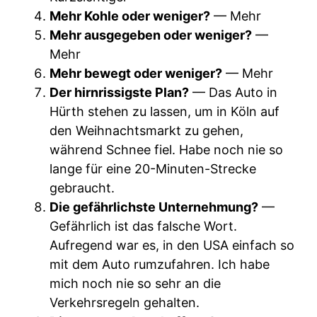
Mehr Kohle oder weniger?
— Mehr
Mehr ausgegeben oder weniger?
—
Mehr
Mehr bewegt oder weniger?
— Mehr
Der hirnrissigste Plan?
— Das Auto in
Hürth stehen zu lassen, um in Köln auf
den Weihnachtsmarkt zu gehen,
während Schnee fiel. Habe noch nie so
lange für eine 20-Minuten-Strecke
gebraucht.
Die gefährlichste Unternehmung?
—
Gefährlich ist das falsche Wort.
Aufregend war es, in den USA einfach so
mit dem Auto rumzufahren. Ich habe
mich noch nie so sehr an die
Verkehrsregeln gehalten.