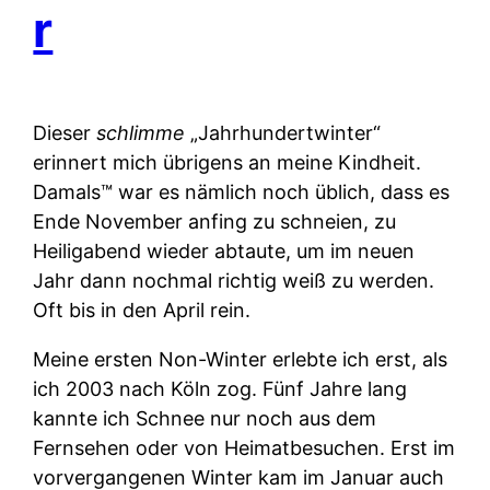
r
Dieser
schlimme
„Jahrhundertwinter“
erinnert mich übrigens an meine Kindheit.
Damals™ war es nämlich noch üblich, dass es
Ende November anfing zu schneien, zu
Heiligabend wieder abtaute, um im neuen
Jahr dann nochmal richtig weiß zu werden.
Oft bis in den April rein.
Meine ersten Non-Winter erlebte ich erst, als
ich 2003 nach Köln zog. Fünf Jahre lang
kannte ich Schnee nur noch aus dem
Fernsehen oder von Heimatbesuchen. Erst im
vorvergangenen Winter kam im Januar auch