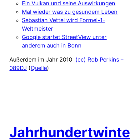
Ein Vulkan und seine Auswirkungen
Mal wieder was zu gesundem Leben
Sebastian Vettel wird Formel-1-
Weltmeister
Google startet StreetView unter
anderem auch in Bonn
Außerdem im Jahr 2010
(cc)
Rob Perkins –
089DJ
(
Quelle
)
Jahrhundertwinte