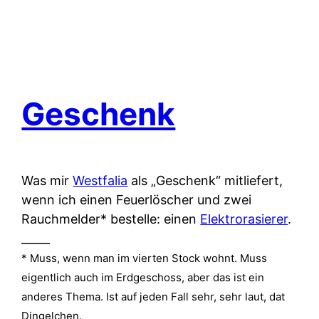
Geschenk
Was mir
Westfalia
als „Geschenk“ mitliefert,
wenn ich einen Feuerlöscher und zwei
Rauchmelder* bestelle: einen
Elektrorasierer
.
_____
* Muss, wenn man im vierten Stock wohnt. Muss
eigentlich auch im Erdgeschoss, aber das ist ein
anderes Thema. Ist auf jeden Fall sehr, sehr laut, dat
Dingelchen.