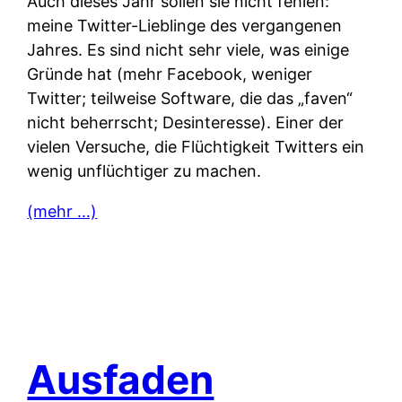
Auch dieses Jahr sollen sie nicht fehlen:
meine Twitter-Lieblinge des vergangenen
Jahres. Es sind nicht sehr viele, was einige
Gründe hat (mehr Facebook, weniger
Twitter; teilweise Software, die das „faven“
nicht beherrscht; Desinteresse). Einer der
vielen Versuche, die Flüchtigkeit Twitters ein
wenig unflüchtiger zu machen.
(mehr …)
Ausfaden