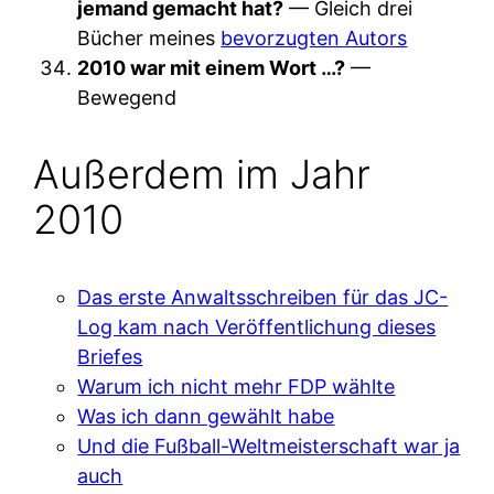
jemand gemacht hat?
— Gleich drei
Bücher meines
bevorzugten Autors
2010 war mit einem Wort …?
—
Bewegend
Außerdem im Jahr
2010
Das erste Anwaltsschreiben für das JC-
Log kam nach Veröffentlichung dieses
Briefes
Warum ich nicht mehr FDP wählte
Was ich dann gewählt habe
Und die Fußball-Weltmeisterschaft war ja
auch