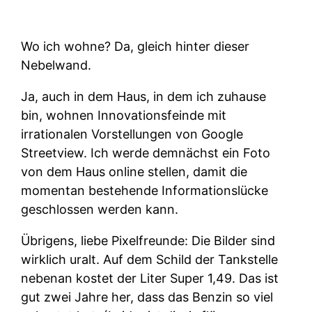
Wo ich wohne? Da, gleich hinter dieser
Nebelwand.
Ja, auch in dem Haus, in dem ich zuhause
bin, wohnen Innovationsfeinde mit
irrationalen Vorstellungen von Google
Streetview. Ich werde demnächst ein Foto
von dem Haus online stellen, damit die
momentan bestehende Informationslücke
geschlossen werden kann.
Übrigens, liebe Pixelfreunde: Die Bilder sind
wirklich uralt. Auf dem Schild der Tankstelle
nebenan kostet der Liter Super 1,49. Das ist
gut zwei Jahre her, dass das Benzin so viel