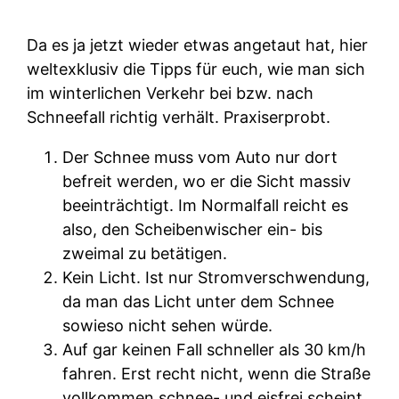
Da es ja jetzt wieder etwas angetaut hat, hier
weltexklusiv die Tipps für euch, wie man sich
im winterlichen Verkehr bei bzw. nach
Schneefall richtig verhält. Praxiserprobt.
Der Schnee muss vom Auto nur dort
befreit werden, wo er die Sicht massiv
beeinträchtigt. Im Normalfall reicht es
also, den Scheibenwischer ein- bis
zweimal zu betätigen.
Kein Licht. Ist nur Stromverschwendung,
da man das Licht unter dem Schnee
sowieso nicht sehen würde.
Auf gar keinen Fall schneller als 30 km/h
fahren. Erst recht nicht, wenn die Straße
vollkommen schnee- und eisfrei scheint.