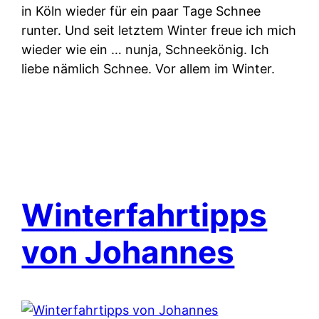
in Köln wieder für ein paar Tage Schnee
runter. Und seit letztem Winter freue ich mich
wieder wie ein … nunja, Schneekönig. Ich
liebe nämlich Schnee. Vor allem im Winter.
Winterfahrtipps
von Johannes