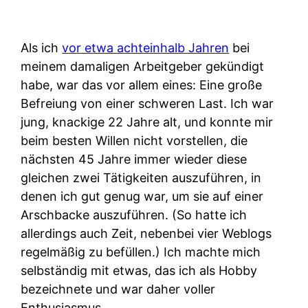
Als ich
vor etwa achteinhalb Jahren
bei
meinem damaligen Arbeitgeber gekündigt
habe, war das vor allem eines: Eine große
Befreiung von einer schweren Last. Ich war
jung, knackige 22 Jahre alt, und konnte mir
beim besten Willen nicht vorstellen, die
nächsten 45 Jahre immer wieder diese
gleichen zwei Tätigkeiten auszuführen, in
denen ich gut genug war, um sie auf einer
Arschbacke auszuführen. (So hatte ich
allerdings auch Zeit, nebenbei vier Weblogs
regelmäßig zu befüllen.) Ich machte mich
selbständig mit etwas, das ich als Hobby
bezeichnete und war daher voller
Enthusiasmus.