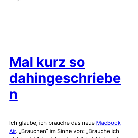
Mal kurz so
dahingeschriebe
n
Ich glaube, ich brauche das neue
MacBook
Air
. „Brauchen“ im Sinne von: „Brauche ich