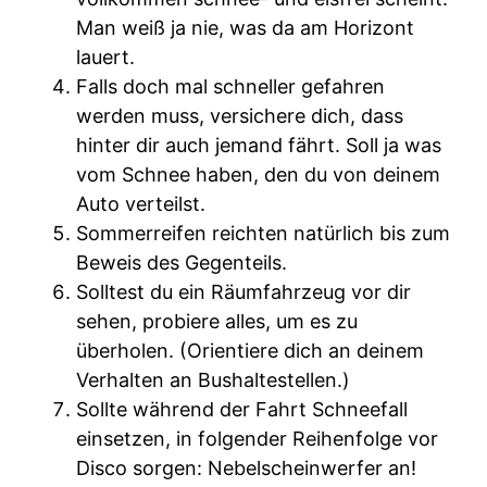
Man weiß ja nie, was da am Horizont
lauert.
Falls doch mal schneller gefahren
werden muss, versichere dich, dass
hinter dir auch jemand fährt. Soll ja was
vom Schnee haben, den du von deinem
Auto verteilst.
Sommerreifen reichten natürlich bis zum
Beweis des Gegenteils.
Solltest du ein Räumfahrzeug vor dir
sehen, probiere alles, um es zu
überholen. (Orientiere dich an deinem
Verhalten an Bushaltestellen.)
Sollte während der Fahrt Schneefall
einsetzen, in folgender Reihenfolge vor
Disco sorgen: Nebelscheinwerfer an!