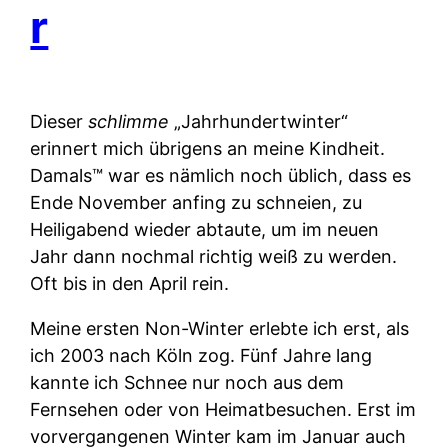
r
Dieser
schlimme
„Jahrhundertwinter“
erinnert mich übrigens an meine Kindheit.
Damals™ war es nämlich noch üblich, dass es
Ende November anfing zu schneien, zu
Heiligabend wieder abtaute, um im neuen
Jahr dann nochmal richtig weiß zu werden.
Oft bis in den April rein.
Meine ersten Non-Winter erlebte ich erst, als
ich 2003 nach Köln zog. Fünf Jahre lang
kannte ich Schnee nur noch aus dem
Fernsehen oder von Heimatbesuchen. Erst im
vorvergangenen Winter kam im Januar auch