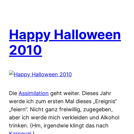
Happy Halloween
2010
Die
Assimilation
geht weiter. Dieses Jahr
werde ich zum ersten Mal dieses „Ereignis“
„feiern“. Nicht ganz freiwillig, zugegeben,
aber ich werde mich verkleiden und Alkohol
trinken. (Hm, irgendwie klingt das nach
Karneval
.)