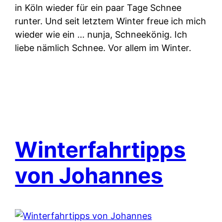
in Köln wieder für ein paar Tage Schnee
runter. Und seit letztem Winter freue ich mich
wieder wie ein … nunja, Schneekönig. Ich
liebe nämlich Schnee. Vor allem im Winter.
Winterfahrtipps
von Johannes