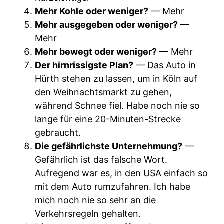
Mehr Kohle oder weniger?
— Mehr
Mehr ausgegeben oder weniger?
—
Mehr
Mehr bewegt oder weniger?
— Mehr
Der hirnrissigste Plan?
— Das Auto in
Hürth stehen zu lassen, um in Köln auf
den Weihnachtsmarkt zu gehen,
während Schnee fiel. Habe noch nie so
lange für eine 20-Minuten-Strecke
gebraucht.
Die gefährlichste Unternehmung?
—
Gefährlich ist das falsche Wort.
Aufregend war es, in den USA einfach so
mit dem Auto rumzufahren. Ich habe
mich noch nie so sehr an die
Verkehrsregeln gehalten.