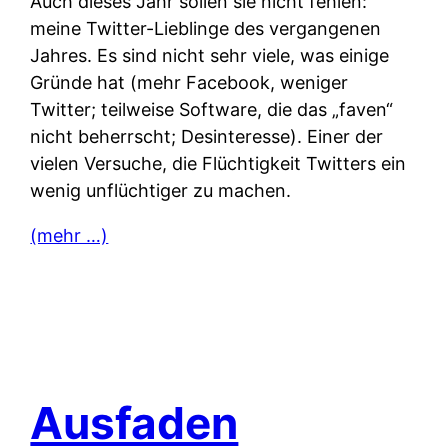
Auch dieses Jahr sollen sie nicht fehlen:
meine Twitter-Lieblinge des vergangenen
Jahres. Es sind nicht sehr viele, was einige
Gründe hat (mehr Facebook, weniger
Twitter; teilweise Software, die das „faven“
nicht beherrscht; Desinteresse). Einer der
vielen Versuche, die Flüchtigkeit Twitters ein
wenig unflüchtiger zu machen.
(mehr …)
Ausfaden