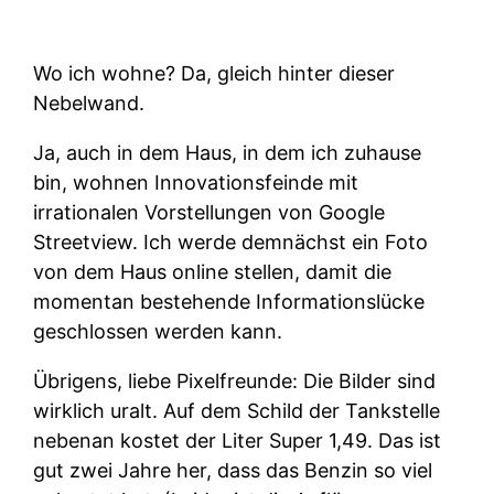
Wo ich wohne? Da, gleich hinter dieser
Nebelwand.
Ja, auch in dem Haus, in dem ich zuhause
bin, wohnen Innovationsfeinde mit
irrationalen Vorstellungen von Google
Streetview. Ich werde demnächst ein Foto
von dem Haus online stellen, damit die
momentan bestehende Informationslücke
geschlossen werden kann.
Übrigens, liebe Pixelfreunde: Die Bilder sind
wirklich uralt. Auf dem Schild der Tankstelle
nebenan kostet der Liter Super 1,49. Das ist
gut zwei Jahre her, dass das Benzin so viel