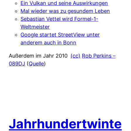
Ein Vulkan und seine Auswirkungen
Mal wieder was zu gesundem Leben
Sebastian Vettel wird Formel-1-
Weltmeister
Google startet StreetView unter
anderem auch in Bonn
Außerdem im Jahr 2010
(cc)
Rob Perkins –
089DJ
(
Quelle
)
Jahrhundertwinte