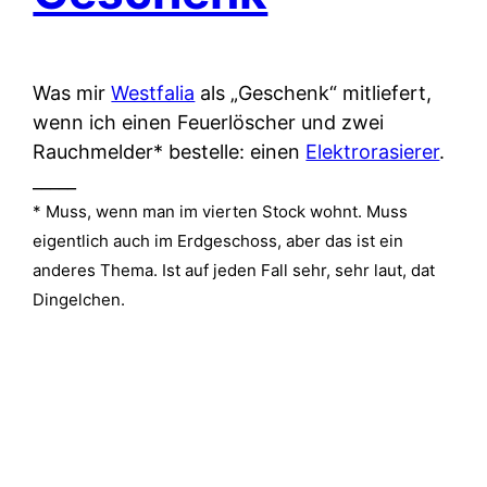
Was mir
Westfalia
als „Geschenk“ mitliefert,
wenn ich einen Feuerlöscher und zwei
Rauchmelder* bestelle: einen
Elektrorasierer
.
_____
* Muss, wenn man im vierten Stock wohnt. Muss
eigentlich auch im Erdgeschoss, aber das ist ein
anderes Thema. Ist auf jeden Fall sehr, sehr laut, dat
Dingelchen.