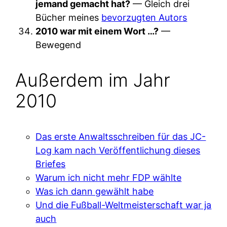
jemand gemacht hat?
— Gleich drei
Bücher meines
bevorzugten Autors
2010 war mit einem Wort …?
—
Bewegend
Außerdem im Jahr
2010
Das erste Anwaltsschreiben für das JC-
Log kam nach Veröffentlichung dieses
Briefes
Warum ich nicht mehr FDP wählte
Was ich dann gewählt habe
Und die Fußball-Weltmeisterschaft war ja
auch