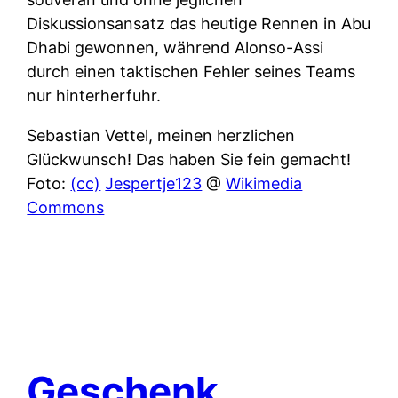
Diskussionsansatz das heutige Rennen in Abu
Dhabi gewonnen, während Alonso-Assi
durch einen taktischen Fehler seines Teams
nur hinterherfuhr.
Sebastian Vettel, meinen herzlichen
Glückwunsch! Das haben Sie fein gemacht!
Foto:
(cc)
Jespertje123
@
Wikimedia
Commons
Geschenk