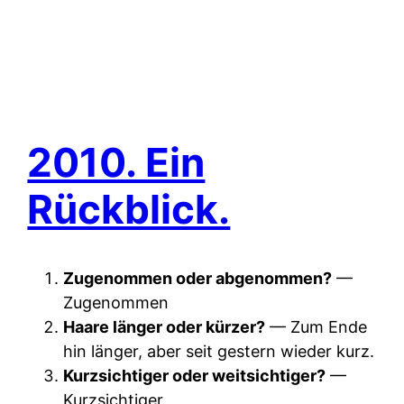
2010. Ein
Rückblick.
Zugenommen oder abgenommen?
—
Zugenommen
Haare länger oder kürzer?
— Zum Ende
hin länger, aber seit gestern wieder kurz.
Kurzsichtiger oder weitsichtiger?
—
Kurzsichtiger