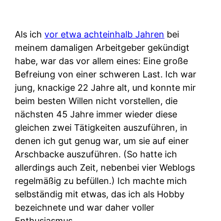
Als ich
vor etwa achteinhalb Jahren
bei
meinem damaligen Arbeitgeber gekündigt
habe, war das vor allem eines: Eine große
Befreiung von einer schweren Last. Ich war
jung, knackige 22 Jahre alt, und konnte mir
beim besten Willen nicht vorstellen, die
nächsten 45 Jahre immer wieder diese
gleichen zwei Tätigkeiten auszuführen, in
denen ich gut genug war, um sie auf einer
Arschbacke auszuführen. (So hatte ich
allerdings auch Zeit, nebenbei vier Weblogs
regelmäßig zu befüllen.) Ich machte mich
selbständig mit etwas, das ich als Hobby
bezeichnete und war daher voller
Enthusiasmus.