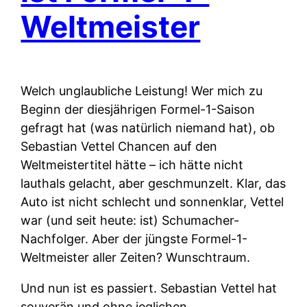
Weltmeister
Welch unglaubliche Leistung! Wer mich zu
Beginn der diesjährigen Formel-1-Saison
gefragt hat (was natürlich niemand hat), ob
Sebastian Vettel Chancen auf den
Weltmeistertitel hätte – ich hätte nicht
lauthals gelacht, aber geschmunzelt. Klar, das
Auto ist nicht schlecht und sonnenklar, Vettel
war (und seit heute: ist) Schumacher-
Nachfolger. Aber der jüngste Formel-1-
Weltmeister aller Zeiten? Wunschtraum.
Und nun ist es passiert. Sebastian Vettel hat
souverän und ohne jeglichen