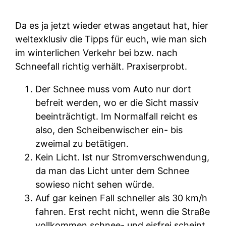
Da es ja jetzt wieder etwas angetaut hat, hier
weltexklusiv die Tipps für euch, wie man sich
im winterlichen Verkehr bei bzw. nach
Schneefall richtig verhält. Praxiserprobt.
Der Schnee muss vom Auto nur dort
befreit werden, wo er die Sicht massiv
beeinträchtigt. Im Normalfall reicht es
also, den Scheibenwischer ein- bis
zweimal zu betätigen.
Kein Licht. Ist nur Stromverschwendung,
da man das Licht unter dem Schnee
sowieso nicht sehen würde.
Auf gar keinen Fall schneller als 30 km/h
fahren. Erst recht nicht, wenn die Straße
vollkommen schnee- und eisfrei scheint.