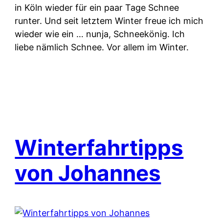
in Köln wieder für ein paar Tage Schnee
runter. Und seit letztem Winter freue ich mich
wieder wie ein … nunja, Schneekönig. Ich
liebe nämlich Schnee. Vor allem im Winter.
Winterfahrtipps
von Johannes