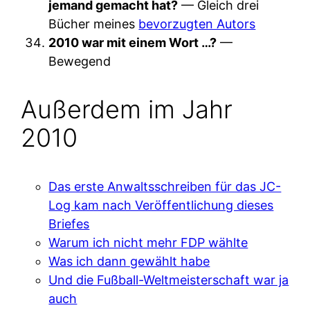
jemand gemacht hat?
— Gleich drei
Bücher meines
bevorzugten Autors
2010 war mit einem Wort …?
—
Bewegend
Außerdem im Jahr
2010
Das erste Anwaltsschreiben für das JC-
Log kam nach Veröffentlichung dieses
Briefes
Warum ich nicht mehr FDP wählte
Was ich dann gewählt habe
Und die Fußball-Weltmeisterschaft war ja
auch