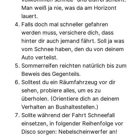
Man weiß ja nie, was da am Horizont
lauert.
Falls doch mal schneller gefahren
werden muss, versichere dich, dass
hinter dir auch jemand fährt. Soll ja was
vom Schnee haben, den du von deinem
Auto verteilst.
Sommerreifen reichten natürlich bis zum
Beweis des Gegenteils.
Solltest du ein Räumfahrzeug vor dir
sehen, probiere alles, um es zu
überholen. (Orientiere dich an deinem
Verhalten an Bushaltestellen.)
Sollte während der Fahrt Schneefall
einsetzen, in folgender Reihenfolge vor
Disco sorgen: Nebelscheinwerfer an!