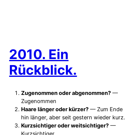
2010. Ein
Rückblick.
Zugenommen oder abgenommen?
—
Zugenommen
Haare länger oder kürzer?
— Zum Ende
hin länger, aber seit gestern wieder kurz.
Kurzsichtiger oder weitsichtiger?
—
Kurzsichtiger