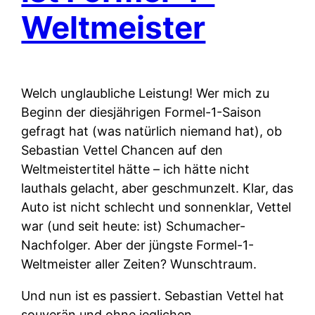
Weltmeister
Welch unglaubliche Leistung! Wer mich zu
Beginn der diesjährigen Formel-1-Saison
gefragt hat (was natürlich niemand hat), ob
Sebastian Vettel Chancen auf den
Weltmeistertitel hätte – ich hätte nicht
lauthals gelacht, aber geschmunzelt. Klar, das
Auto ist nicht schlecht und sonnenklar, Vettel
war (und seit heute: ist) Schumacher-
Nachfolger. Aber der jüngste Formel-1-
Weltmeister aller Zeiten? Wunschtraum.
Und nun ist es passiert. Sebastian Vettel hat
souverän und ohne jeglichen