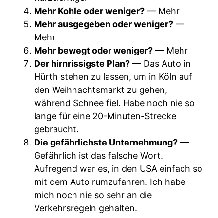
Mehr Kohle oder weniger?
— Mehr
Mehr ausgegeben oder weniger?
—
Mehr
Mehr bewegt oder weniger?
— Mehr
Der hirnrissigste Plan?
— Das Auto in
Hürth stehen zu lassen, um in Köln auf
den Weihnachtsmarkt zu gehen,
während Schnee fiel. Habe noch nie so
lange für eine 20-Minuten-Strecke
gebraucht.
Die gefährlichste Unternehmung?
—
Gefährlich ist das falsche Wort.
Aufregend war es, in den USA einfach so
mit dem Auto rumzufahren. Ich habe
mich noch nie so sehr an die
Verkehrsregeln gehalten.