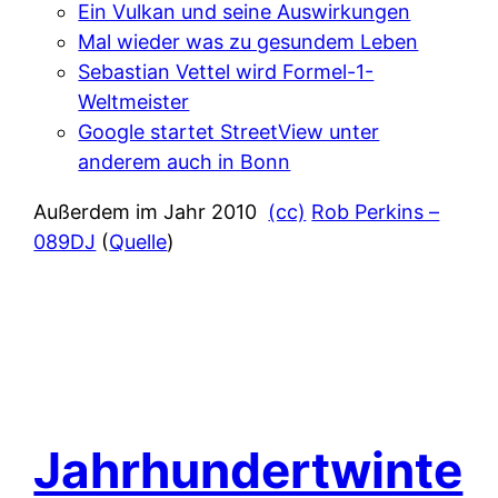
Ein Vulkan und seine Auswirkungen
Mal wieder was zu gesundem Leben
Sebastian Vettel wird Formel-1-
Weltmeister
Google startet StreetView unter
anderem auch in Bonn
Außerdem im Jahr 2010
(cc)
Rob Perkins –
089DJ
(
Quelle
)
Jahrhundertwinte