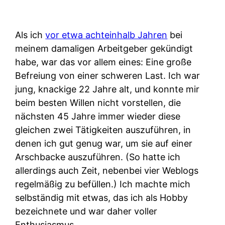
Als ich
vor etwa achteinhalb Jahren
bei
meinem damaligen Arbeitgeber gekündigt
habe, war das vor allem eines: Eine große
Befreiung von einer schweren Last. Ich war
jung, knackige 22 Jahre alt, und konnte mir
beim besten Willen nicht vorstellen, die
nächsten 45 Jahre immer wieder diese
gleichen zwei Tätigkeiten auszuführen, in
denen ich gut genug war, um sie auf einer
Arschbacke auszuführen. (So hatte ich
allerdings auch Zeit, nebenbei vier Weblogs
regelmäßig zu befüllen.) Ich machte mich
selbständig mit etwas, das ich als Hobby
bezeichnete und war daher voller
Enthusiasmus.