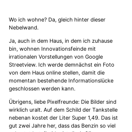
Wo ich wohne? Da, gleich hinter dieser
Nebelwand.
Ja, auch in dem Haus, in dem ich zuhause
bin, wohnen Innovationsfeinde mit
irrationalen Vorstellungen von Google
Streetview. Ich werde demnächst ein Foto
von dem Haus online stellen, damit die
momentan bestehende Informationslücke
geschlossen werden kann.
Übrigens, liebe Pixelfreunde: Die Bilder sind
wirklich uralt. Auf dem Schild der Tankstelle
nebenan kostet der Liter Super 1,49. Das ist
gut zwei Jahre her, dass das Benzin so viel