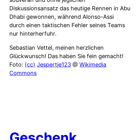
Diskussionsansatz das heutige Rennen in Abu
Dhabi gewonnen, während Alonso-Assi
durch einen taktischen Fehler seines Teams
nur hinterherfuhr.
Sebastian Vettel, meinen herzlichen
Glückwunsch! Das haben Sie fein gemacht!
Foto:
(cc)
Jespertje123
@
Wikimedia
Commons
Geschenk