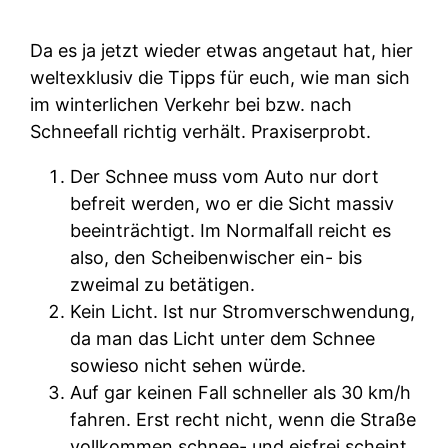
Da es ja jetzt wieder etwas angetaut hat, hier
weltexklusiv die Tipps für euch, wie man sich
im winterlichen Verkehr bei bzw. nach
Schneefall richtig verhält. Praxiserprobt.
Der Schnee muss vom Auto nur dort
befreit werden, wo er die Sicht massiv
beeinträchtigt. Im Normalfall reicht es
also, den Scheibenwischer ein- bis
zweimal zu betätigen.
Kein Licht. Ist nur Stromverschwendung,
da man das Licht unter dem Schnee
sowieso nicht sehen würde.
Auf gar keinen Fall schneller als 30 km/h
fahren. Erst recht nicht, wenn die Straße
vollkommen schnee- und eisfrei scheint.