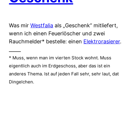
Was mir
Westfalia
als „Geschenk“ mitliefert,
wenn ich einen Feuerlöscher und zwei
Rauchmelder* bestelle: einen
Elektrorasierer
.
_____
* Muss, wenn man im vierten Stock wohnt. Muss
eigentlich auch im Erdgeschoss, aber das ist ein
anderes Thema. Ist auf jeden Fall sehr, sehr laut, dat
Dingelchen.