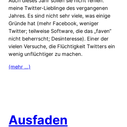
Auch dieses Jahr sollen sie nicht fehlen:
meine Twitter-Lieblinge des vergangenen
Jahres. Es sind nicht sehr viele, was einige
Gründe hat (mehr Facebook, weniger
Twitter; teilweise Software, die das „faven“
nicht beherrscht; Desinteresse). Einer der
vielen Versuche, die Flüchtigkeit Twitters ein
wenig unflüchtiger zu machen.
(mehr …)
Ausfaden