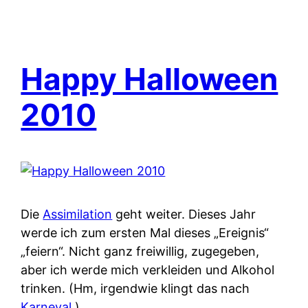
Happy Halloween
2010
Die
Assimilation
geht weiter. Dieses Jahr
werde ich zum ersten Mal dieses „Ereignis“
„feiern“. Nicht ganz freiwillig, zugegeben,
aber ich werde mich verkleiden und Alkohol
trinken. (Hm, irgendwie klingt das nach
Karneval
.)