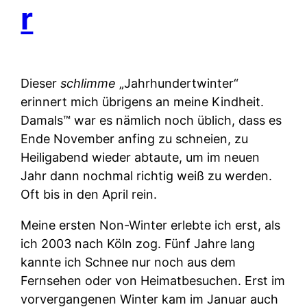
r
Dieser
schlimme
„Jahrhundertwinter“
erinnert mich übrigens an meine Kindheit.
Damals™ war es nämlich noch üblich, dass es
Ende November anfing zu schneien, zu
Heiligabend wieder abtaute, um im neuen
Jahr dann nochmal richtig weiß zu werden.
Oft bis in den April rein.
Meine ersten Non-Winter erlebte ich erst, als
ich 2003 nach Köln zog. Fünf Jahre lang
kannte ich Schnee nur noch aus dem
Fernsehen oder von Heimatbesuchen. Erst im
vorvergangenen Winter kam im Januar auch