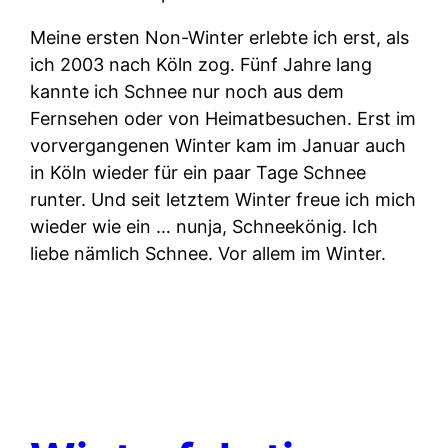
Meine ersten Non-Winter erlebte ich erst, als
ich 2003 nach Köln zog. Fünf Jahre lang
kannte ich Schnee nur noch aus dem
Fernsehen oder von Heimatbesuchen. Erst im
vorvergangenen Winter kam im Januar auch
in Köln wieder für ein paar Tage Schnee
runter. Und seit letztem Winter freue ich mich
wieder wie ein … nunja, Schneekönig. Ich
liebe nämlich Schnee. Vor allem im Winter.