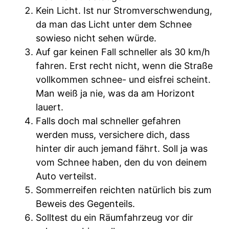
Kein Licht. Ist nur Stromverschwendung,
da man das Licht unter dem Schnee
sowieso nicht sehen würde.
Auf gar keinen Fall schneller als 30 km/h
fahren. Erst recht nicht, wenn die Straße
vollkommen schnee- und eisfrei scheint.
Man weiß ja nie, was da am Horizont
lauert.
Falls doch mal schneller gefahren
werden muss, versichere dich, dass
hinter dir auch jemand fährt. Soll ja was
vom Schnee haben, den du von deinem
Auto verteilst.
Sommerreifen reichten natürlich bis zum
Beweis des Gegenteils.
Solltest du ein Räumfahrzeug vor dir