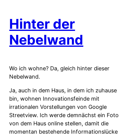
Hinter der
Nebelwand
Wo ich wohne? Da, gleich hinter dieser
Nebelwand.
Ja, auch in dem Haus, in dem ich zuhause
bin, wohnen Innovationsfeinde mit
irrationalen Vorstellungen von Google
Streetview. Ich werde demnächst ein Foto
von dem Haus online stellen, damit die
momentan bestehende Informationslücke