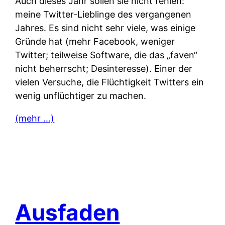
Auch dieses Jahr sollen sie nicht fehlen:
meine Twitter-Lieblinge des vergangenen
Jahres. Es sind nicht sehr viele, was einige
Gründe hat (mehr Facebook, weniger
Twitter; teilweise Software, die das „faven“
nicht beherrscht; Desinteresse). Einer der
vielen Versuche, die Flüchtigkeit Twitters ein
wenig unflüchtiger zu machen.
(mehr …)
Ausfaden