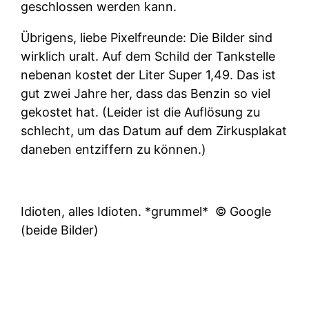
geschlossen werden kann.
Übrigens, liebe Pixelfreunde: Die Bilder sind
wirklich uralt. Auf dem Schild der Tankstelle
nebenan kostet der Liter Super 1,49. Das ist
gut zwei Jahre her, dass das Benzin so viel
gekostet hat. (Leider ist die Auflösung zu
schlecht, um das Datum auf dem Zirkusplakat
daneben entziffern zu können.)
Idioten, alles Idioten. *grummel*
© Google
(beide Bilder)