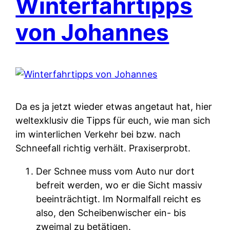
Winterfahrtipps
von Johannes
Da es ja jetzt wieder etwas angetaut hat, hier
weltexklusiv die Tipps für euch, wie man sich
im winterlichen Verkehr bei bzw. nach
Schneefall richtig verhält. Praxiserprobt.
Der Schnee muss vom Auto nur dort
befreit werden, wo er die Sicht massiv
beeinträchtigt. Im Normalfall reicht es
also, den Scheibenwischer ein- bis
zweimal zu betätigen.