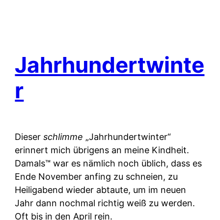
Jahrhundertwinte
r
Dieser
schlimme
„Jahrhundertwinter“
erinnert mich übrigens an meine Kindheit.
Damals™ war es nämlich noch üblich, dass es
Ende November anfing zu schneien, zu
Heiligabend wieder abtaute, um im neuen
Jahr dann nochmal richtig weiß zu werden.
Oft bis in den April rein.