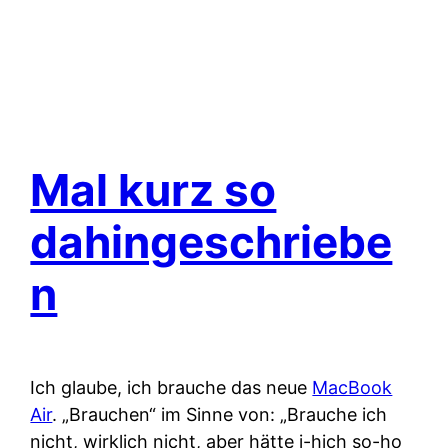
Mal kurz so
dahingeschriebe
n
Ich glaube, ich brauche das neue
MacBook
Air
. „Brauchen“ im Sinne von: „Brauche ich
nicht, wirklich nicht, aber hätte i-hich so-ho