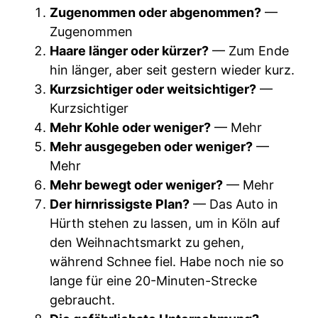
Zugenommen oder abgenommen?
—
Zugenommen
Haare länger oder kürzer?
— Zum Ende
hin länger, aber seit gestern wieder kurz.
Kurzsichtiger oder weitsichtiger?
—
Kurzsichtiger
Mehr Kohle oder weniger?
— Mehr
Mehr ausgegeben oder weniger?
—
Mehr
Mehr bewegt oder weniger?
— Mehr
Der hirnrissigste Plan?
— Das Auto in
Hürth stehen zu lassen, um in Köln auf
den Weihnachtsmarkt zu gehen,
während Schnee fiel. Habe noch nie so
lange für eine 20-Minuten-Strecke
gebraucht.