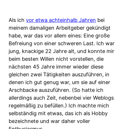
Als ich
vor etwa achteinhalb Jahren
bei
meinem damaligen Arbeitgeber gekündigt
habe, war das vor allem eines: Eine große
Befreiung von einer schweren Last. Ich war
jung, knackige 22 Jahre alt, und konnte mir
beim besten Willen nicht vorstellen, die
nächsten 45 Jahre immer wieder diese
gleichen zwei Tätigkeiten auszuführen, in
denen ich gut genug war, um sie auf einer
Arschbacke auszuführen. (So hatte ich
allerdings auch Zeit, nebenbei vier Weblogs
regelmäßig zu befüllen.) Ich machte mich
selbständig mit etwas, das ich als Hobby
bezeichnete und war daher voller
Enthusiasmus.