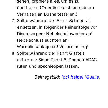
sehen, probiere alles, um es zu
überholen. (Orientiere dich an deinem
Verhalten an Bushaltestellen.)
Sollte während der Fahrt Schneefall
einsetzen, in folgender Reihenfolge vor
Disco sorgen: Nebelscheinwerfer an!
Nebelschlussleuchten an!
Warnblinkanlage an! Vollbremsung!
Sollte während der Fahrt Glatteis
auftreten: Siehe Punkt 6. Danach ADAC
rufen und abschleppen lassen.
Beitragsbild:
(cc)
heipei
(
Quelle
)