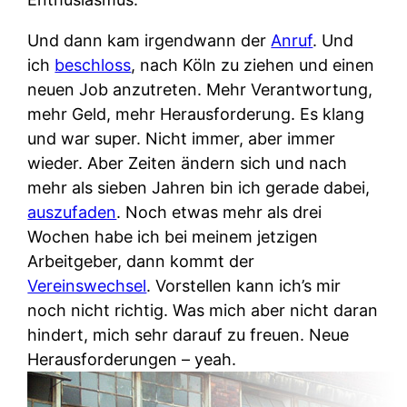
Und dann kam irgendwann der
Anruf
. Und
ich
beschloss
, nach Köln zu ziehen und einen
neuen Job anzutreten. Mehr Verantwortung,
mehr Geld, mehr Herausforderung. Es klang
und war super. Nicht immer, aber immer
wieder. Aber Zeiten ändern sich und nach
mehr als sieben Jahren bin ich gerade dabei,
auszufaden
. Noch etwas mehr als drei
Wochen habe ich bei meinem jetzigen
Arbeitgeber, dann kommt der
Vereinswechsel
. Vorstellen kann ich’s mir
noch nicht richtig. Was mich aber nicht daran
hindert, mich sehr darauf zu freuen. Neue
Herausforderungen – yeah.