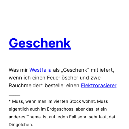
Geschenk
Was mir
Westfalia
als „Geschenk“ mitliefert,
wenn ich einen Feuerlöscher und zwei
Rauchmelder* bestelle: einen
Elektrorasierer
.
_____
* Muss, wenn man im vierten Stock wohnt. Muss
eigentlich auch im Erdgeschoss, aber das ist ein
anderes Thema. Ist auf jeden Fall sehr, sehr laut, dat
Dingelchen.