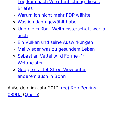
Log kam nach Veröffentlichung dieses
Briefes
Warum ich nicht mehr FDP wählte
Was ich dann gewählt habe
Und die Fußball-Weltmeisterschaft war ja
auch
Ein Vulkan und seine Auswirkungen
Mal wieder was zu gesundem Leben
Sebastian Vettel wird Formel-1-
Weltmeister
Google startet StreetView unter
anderem auch in Bonn
Außerdem im Jahr 2010
(cc)
Rob Perkins –
089DJ
(
Quelle
)