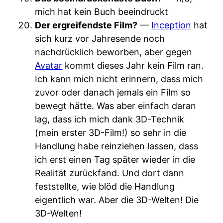
mich hat kein Buch beeindruckt
Der ergreifendste Film?
—
Inception
hat
sich kurz vor Jahresende noch
nachdrücklich beworben, aber gegen
Avatar
kommt dieses Jahr kein Film ran.
Ich kann mich nicht erinnern, dass mich
zuvor oder danach jemals ein Film so
bewegt hätte. Was aber einfach daran
lag, dass ich mich dank 3D-Technik
(mein erster 3D-Film!) so sehr in die
Handlung habe reinziehen lassen, dass
ich erst einen Tag später wieder in die
Realität zurückfand. Und dort dann
feststellte, wie blöd die Handlung
eigentlich war. Aber die 3D-Welten! Die
3D-Welten!