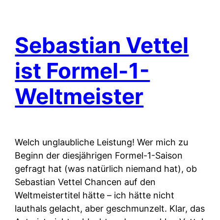
Sebastian Vettel
ist Formel-1-
Weltmeister
Welch unglaubliche Leistung! Wer mich zu
Beginn der diesjährigen Formel-1-Saison
gefragt hat (was natürlich niemand hat), ob
Sebastian Vettel Chancen auf den
Weltmeistertitel hätte – ich hätte nicht
lauthals gelacht, aber geschmunzelt. Klar, das