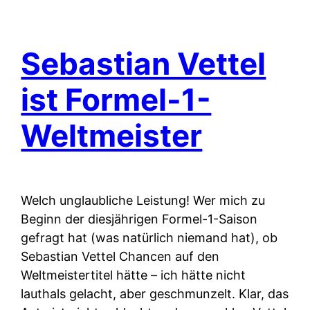
Sebastian Vettel
ist Formel-1-
Weltmeister
Welch unglaubliche Leistung! Wer mich zu
Beginn der diesjährigen Formel-1-Saison
gefragt hat (was natürlich niemand hat), ob
Sebastian Vettel Chancen auf den
Weltmeistertitel hätte – ich hätte nicht
lauthals gelacht, aber geschmunzelt. Klar, das