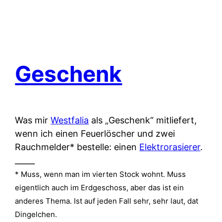
Geschenk
Was mir
Westfalia
als „Geschenk“ mitliefert,
wenn ich einen Feuerlöscher und zwei
Rauchmelder* bestelle: einen
Elektrorasierer
.
_____
* Muss, wenn man im vierten Stock wohnt. Muss
eigentlich auch im Erdgeschoss, aber das ist ein
anderes Thema. Ist auf jeden Fall sehr, sehr laut, dat
Dingelchen.