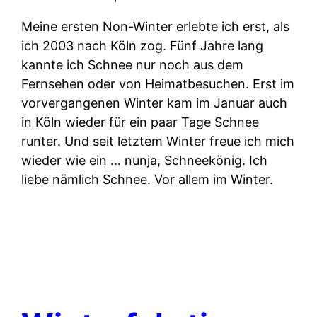
Meine ersten Non-Winter erlebte ich erst, als
ich 2003 nach Köln zog. Fünf Jahre lang
kannte ich Schnee nur noch aus dem
Fernsehen oder von Heimatbesuchen. Erst im
vorvergangenen Winter kam im Januar auch
in Köln wieder für ein paar Tage Schnee
runter. Und seit letztem Winter freue ich mich
wieder wie ein … nunja, Schneekönig. Ich
liebe nämlich Schnee. Vor allem im Winter.