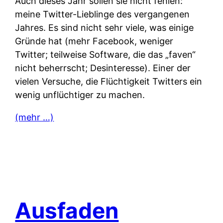
Auch dieses Jahr sollen sie nicht fehlen:
meine Twitter-Lieblinge des vergangenen
Jahres. Es sind nicht sehr viele, was einige
Gründe hat (mehr Facebook, weniger
Twitter; teilweise Software, die das „faven“
nicht beherrscht; Desinteresse). Einer der
vielen Versuche, die Flüchtigkeit Twitters ein
wenig unflüchtiger zu machen.
(mehr …)
Ausfaden