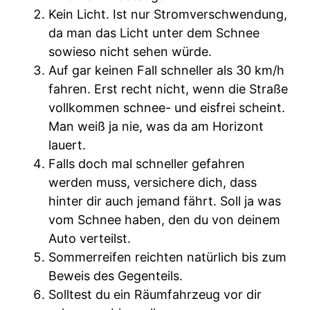
Kein Licht. Ist nur Stromverschwendung,
da man das Licht unter dem Schnee
sowieso nicht sehen würde.
Auf gar keinen Fall schneller als 30 km/h
fahren. Erst recht nicht, wenn die Straße
vollkommen schnee- und eisfrei scheint.
Man weiß ja nie, was da am Horizont
lauert.
Falls doch mal schneller gefahren
werden muss, versichere dich, dass
hinter dir auch jemand fährt. Soll ja was
vom Schnee haben, den du von deinem
Auto verteilst.
Sommerreifen reichten natürlich bis zum
Beweis des Gegenteils.
Solltest du ein Räumfahrzeug vor dir