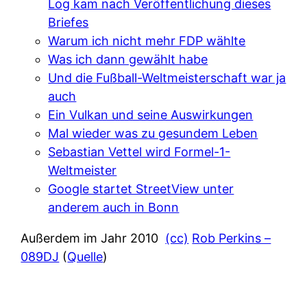
Log kam nach Veröffentlichung dieses
Briefes
Warum ich nicht mehr FDP wählte
Was ich dann gewählt habe
Und die Fußball-Weltmeisterschaft war ja
auch
Ein Vulkan und seine Auswirkungen
Mal wieder was zu gesundem Leben
Sebastian Vettel wird Formel-1-
Weltmeister
Google startet StreetView unter
anderem auch in Bonn
Außerdem im Jahr 2010
(cc)
Rob Perkins –
089DJ
(
Quelle
)