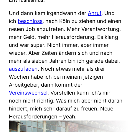
Und dann kam irgendwann der
Anruf
. Und
ich
beschloss
, nach Köln zu ziehen und einen
neuen Job anzutreten. Mehr Verantwortung,
mehr Geld, mehr Herausforderung. Es klang
und war super. Nicht immer, aber immer
wieder. Aber Zeiten ändern sich und nach
mehr als sieben Jahren bin ich gerade dabei,
auszufaden
. Noch etwas mehr als drei
Wochen habe ich bei meinem jetzigen
Arbeitgeber, dann kommt der
Vereinswechsel
. Vorstellen kann ich’s mir
noch nicht richtig. Was mich aber nicht daran
hindert, mich sehr darauf zu freuen. Neue
Herausforderungen – yeah.