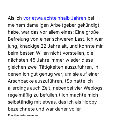
Als ich
vor etwa achteinhalb Jahren
bei
meinem damaligen Arbeitgeber gekündigt
habe, war das vor allem eines: Eine große
Befreiung von einer schweren Last. Ich war
jung, knackige 22 Jahre alt, und konnte mir
beim besten Willen nicht vorstellen, die
nächsten 45 Jahre immer wieder diese
gleichen zwei Tätigkeiten auszuführen, in
denen ich gut genug war, um sie auf einer
Arschbacke auszuführen. (So hatte ich
allerdings auch Zeit, nebenbei vier Weblogs
regelmäßig zu befüllen.) Ich machte mich
selbständig mit etwas, das ich als Hobby
bezeichnete und war daher voller
Enthusiasmus.