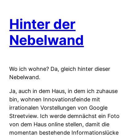
Hinter der
Nebelwand
Wo ich wohne? Da, gleich hinter dieser
Nebelwand.
Ja, auch in dem Haus, in dem ich zuhause
bin, wohnen Innovationsfeinde mit
irrationalen Vorstellungen von Google
Streetview. Ich werde demnächst ein Foto
von dem Haus online stellen, damit die
momentan bestehende Informationslücke