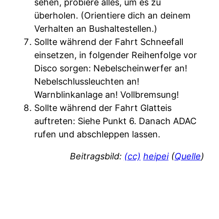
sehen, probiere alles, um es zu
überholen. (Orientiere dich an deinem
Verhalten an Bushaltestellen.)
Sollte während der Fahrt Schneefall
einsetzen, in folgender Reihenfolge vor
Disco sorgen: Nebelscheinwerfer an!
Nebelschlussleuchten an!
Warnblinkanlage an! Vollbremsung!
Sollte während der Fahrt Glatteis
auftreten: Siehe Punkt 6. Danach ADAC
rufen und abschleppen lassen.
Beitragsbild:
(cc)
heipei
(
Quelle
)