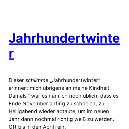
Jahrhundertwinte
r
Dieser
schlimme
„Jahrhundertwinter“
erinnert mich übrigens an meine Kindheit.
Damals™ war es nämlich noch üblich, dass es
Ende November anfing zu schneien, zu
Heiligabend wieder abtaute, um im neuen
Jahr dann nochmal richtig weiß zu werden.
Oft bis in den April rein.