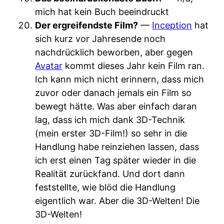
mich hat kein Buch beeindruckt
Der ergreifendste Film?
—
Inception
hat
sich kurz vor Jahresende noch
nachdrücklich beworben, aber gegen
Avatar
kommt dieses Jahr kein Film ran.
Ich kann mich nicht erinnern, dass mich
zuvor oder danach jemals ein Film so
bewegt hätte. Was aber einfach daran
lag, dass ich mich dank 3D-Technik
(mein erster 3D-Film!) so sehr in die
Handlung habe reinziehen lassen, dass
ich erst einen Tag später wieder in die
Realität zurückfand. Und dort dann
feststellte, wie blöd die Handlung
eigentlich war. Aber die 3D-Welten! Die
3D-Welten!