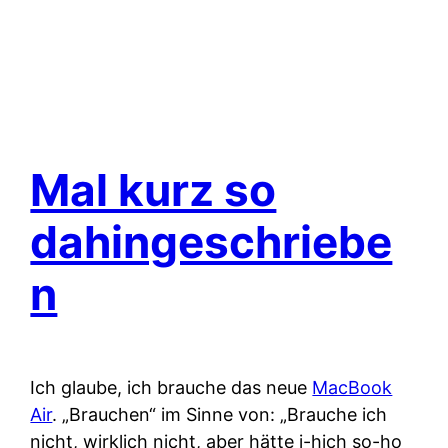
Mal kurz so
dahingeschriebe
n
Ich glaube, ich brauche das neue
MacBook
Air
. „Brauchen“ im Sinne von: „Brauche ich
nicht, wirklich nicht, aber hätte i-hich so-ho