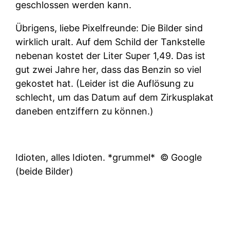
geschlossen werden kann.
Übrigens, liebe Pixelfreunde: Die Bilder sind
wirklich uralt. Auf dem Schild der Tankstelle
nebenan kostet der Liter Super 1,49. Das ist
gut zwei Jahre her, dass das Benzin so viel
gekostet hat. (Leider ist die Auflösung zu
schlecht, um das Datum auf dem Zirkusplakat
daneben entziffern zu können.)
Idioten, alles Idioten. *grummel*
© Google
(beide Bilder)