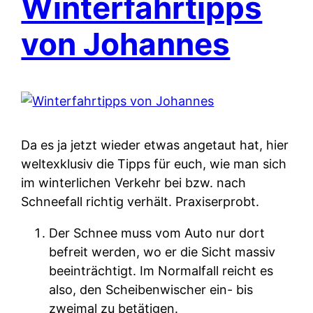
Winterfahrtipps
von Johannes
Da es ja jetzt wieder etwas angetaut hat, hier
weltexklusiv die Tipps für euch, wie man sich
im winterlichen Verkehr bei bzw. nach
Schneefall richtig verhält. Praxiserprobt.
Der Schnee muss vom Auto nur dort
befreit werden, wo er die Sicht massiv
beeinträchtigt. Im Normalfall reicht es
also, den Scheibenwischer ein- bis
zweimal zu betätigen.