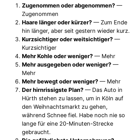
Zugenommen oder abgenommen?
—
Zugenommen
Haare länger oder kürzer?
— Zum Ende
hin länger, aber seit gestern wieder kurz.
Kurzsichtiger oder weitsichtiger?
—
Kurzsichtiger
Mehr Kohle oder weniger?
— Mehr
Mehr ausgegeben oder weniger?
—
Mehr
Mehr bewegt oder weniger?
— Mehr
Der hirnrissigste Plan?
— Das Auto in
Hürth stehen zu lassen, um in Köln auf
den Weihnachtsmarkt zu gehen,
während Schnee fiel. Habe noch nie so
lange für eine 20-Minuten-Strecke
gebraucht.