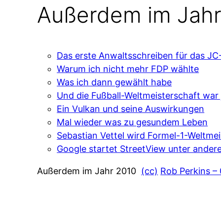
Außerdem im Jahr
Das erste Anwaltsschreiben für das JC
Warum ich nicht mehr FDP wählte
Was ich dann gewählt habe
Und die Fußball-Weltmeisterschaft war 
Ein Vulkan und seine Auswirkungen
Mal wieder was zu gesundem Leben
Sebastian Vettel wird Formel-1-Weltmei
Google startet StreetView unter ander
Außerdem im Jahr 2010
(cc)
Rob Perkins –