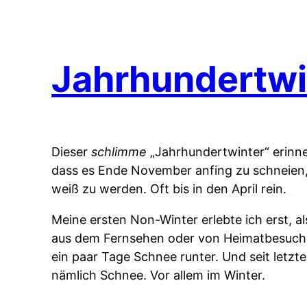
Jahrhundertwi
Dieser
schlimme
„Jahrhundertwinter“ erinne
dass es Ende November anfing zu schneien,
weiß zu werden. Oft bis in den April rein.
Meine ersten Non-Winter erlebte ich erst, a
aus dem Fernsehen oder von Heimatbesuchen
ein paar Tage Schnee runter. Und seit letzt
nämlich Schnee. Vor allem im Winter.