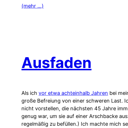
(mehr …)
Ausfaden
Als ich
vor etwa achteinhalb Jahren
bei mei
große Befreiung von einer schweren Last. Ic
nicht vorstellen, die nächsten 45 Jahre imm
genug war, um sie auf einer Arschbacke ausz
regelmäßig zu befüllen.) Ich machte mich se