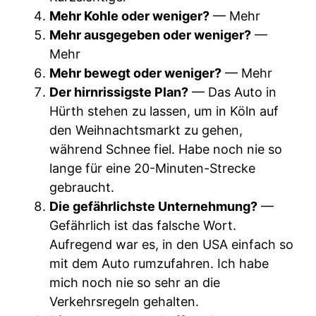
Mehr Kohle oder weniger?
— Mehr
Mehr ausgegeben oder weniger?
—
Mehr
Mehr bewegt oder weniger?
— Mehr
Der hirnrissigste Plan?
— Das Auto in
Hürth stehen zu lassen, um in Köln auf
den Weihnachtsmarkt zu gehen,
während Schnee fiel. Habe noch nie so
lange für eine 20-Minuten-Strecke
gebraucht.
Die gefährlichste Unternehmung?
—
Gefährlich ist das falsche Wort.
Aufregend war es, in den USA einfach so
mit dem Auto rumzufahren. Ich habe
mich noch nie so sehr an die
Verkehrsregeln gehalten.