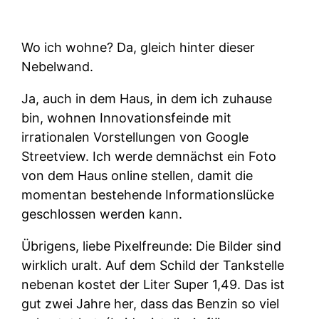
Wo ich wohne? Da, gleich hinter dieser
Nebelwand.
Ja, auch in dem Haus, in dem ich zuhause
bin, wohnen Innovationsfeinde mit
irrationalen Vorstellungen von Google
Streetview. Ich werde demnächst ein Foto
von dem Haus online stellen, damit die
momentan bestehende Informationslücke
geschlossen werden kann.
Übrigens, liebe Pixelfreunde: Die Bilder sind
wirklich uralt. Auf dem Schild der Tankstelle
nebenan kostet der Liter Super 1,49. Das ist
gut zwei Jahre her, dass das Benzin so viel