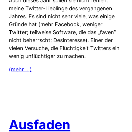
Auch dieses Jahr sollen sie nicht fehlen:
meine Twitter-Lieblinge des vergangenen
Jahres. Es sind nicht sehr viele, was einige
Gründe hat (mehr Facebook, weniger
Twitter; teilweise Software, die das „faven“
nicht beherrscht; Desinteresse). Einer der
vielen Versuche, die Flüchtigkeit Twitters ein
wenig unflüchtiger zu machen.
(mehr …)
Ausfaden