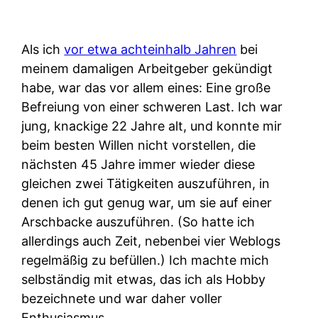
Als ich
vor etwa achteinhalb Jahren
bei
meinem damaligen Arbeitgeber gekündigt
habe, war das vor allem eines: Eine große
Befreiung von einer schweren Last. Ich war
jung, knackige 22 Jahre alt, und konnte mir
beim besten Willen nicht vorstellen, die
nächsten 45 Jahre immer wieder diese
gleichen zwei Tätigkeiten auszuführen, in
denen ich gut genug war, um sie auf einer
Arschbacke auszuführen. (So hatte ich
allerdings auch Zeit, nebenbei vier Weblogs
regelmäßig zu befüllen.) Ich machte mich
selbständig mit etwas, das ich als Hobby
bezeichnete und war daher voller
Enthusiasmus.