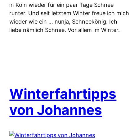
in Köln wieder für ein paar Tage Schnee
runter. Und seit letztem Winter freue ich mich
wieder wie ein … nunja, Schneekönig. Ich
liebe nämlich Schnee. Vor allem im Winter.
Winterfahrtipps
von Johannes