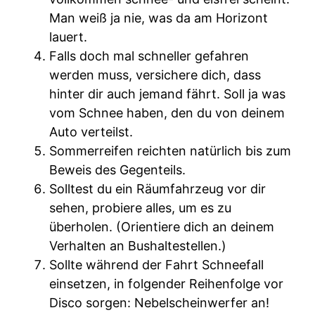
Man weiß ja nie, was da am Horizont
lauert.
Falls doch mal schneller gefahren
werden muss, versichere dich, dass
hinter dir auch jemand fährt. Soll ja was
vom Schnee haben, den du von deinem
Auto verteilst.
Sommerreifen reichten natürlich bis zum
Beweis des Gegenteils.
Solltest du ein Räumfahrzeug vor dir
sehen, probiere alles, um es zu
überholen. (Orientiere dich an deinem
Verhalten an Bushaltestellen.)
Sollte während der Fahrt Schneefall
einsetzen, in folgender Reihenfolge vor
Disco sorgen: Nebelscheinwerfer an!