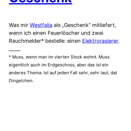
Was mir
Westfalia
als „Geschenk“ mitliefert,
wenn ich einen Feuerlöscher und zwei
Rauchmelder* bestelle: einen
Elektrorasierer
.
_____
* Muss, wenn man im vierten Stock wohnt. Muss
eigentlich auch im Erdgeschoss, aber das ist ein
anderes Thema. Ist auf jeden Fall sehr, sehr laut, dat
Dingelchen.