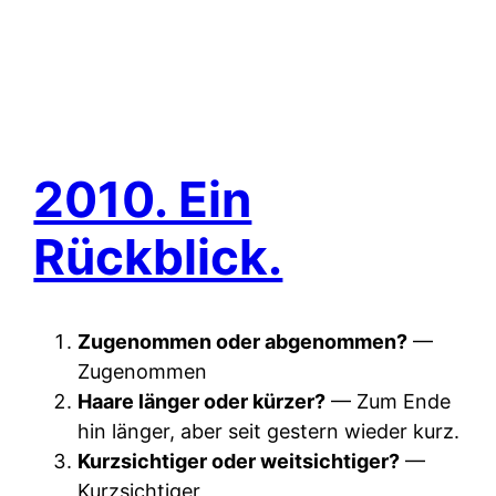
2010. Ein
Rückblick.
Zugenommen oder abgenommen?
—
Zugenommen
Haare länger oder kürzer?
— Zum Ende
hin länger, aber seit gestern wieder kurz.
Kurzsichtiger oder weitsichtiger?
—
Kurzsichtiger