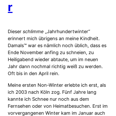
r
Dieser
schlimme
„Jahrhundertwinter“
erinnert mich übrigens an meine Kindheit.
Damals™ war es nämlich noch üblich, dass es
Ende November anfing zu schneien, zu
Heiligabend wieder abtaute, um im neuen
Jahr dann nochmal richtig weiß zu werden.
Oft bis in den April rein.
Meine ersten Non-Winter erlebte ich erst, als
ich 2003 nach Köln zog. Fünf Jahre lang
kannte ich Schnee nur noch aus dem
Fernsehen oder von Heimatbesuchen. Erst im
vorvergangenen Winter kam im Januar auch