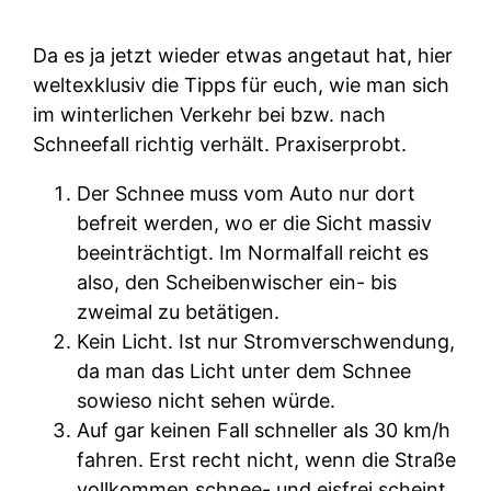
Da es ja jetzt wieder etwas angetaut hat, hier
weltexklusiv die Tipps für euch, wie man sich
im winterlichen Verkehr bei bzw. nach
Schneefall richtig verhält. Praxiserprobt.
Der Schnee muss vom Auto nur dort
befreit werden, wo er die Sicht massiv
beeinträchtigt. Im Normalfall reicht es
also, den Scheibenwischer ein- bis
zweimal zu betätigen.
Kein Licht. Ist nur Stromverschwendung,
da man das Licht unter dem Schnee
sowieso nicht sehen würde.
Auf gar keinen Fall schneller als 30 km/h
fahren. Erst recht nicht, wenn die Straße
vollkommen schnee- und eisfrei scheint.