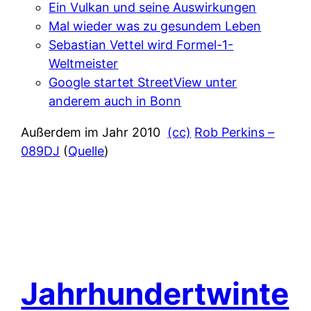
Ein Vulkan und seine Auswirkungen
Mal wieder was zu gesundem Leben
Sebastian Vettel wird Formel-1-
Weltmeister
Google startet StreetView unter
anderem auch in Bonn
Außerdem im Jahr 2010
(cc)
Rob Perkins –
089DJ
(
Quelle
)
Jahrhundertwinte