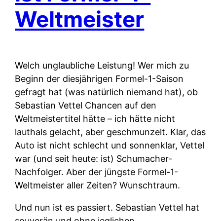
Weltmeister
Welch unglaubliche Leistung! Wer mich zu
Beginn der diesjährigen Formel-1-Saison
gefragt hat (was natürlich niemand hat), ob
Sebastian Vettel Chancen auf den
Weltmeistertitel hätte – ich hätte nicht
lauthals gelacht, aber geschmunzelt. Klar, das
Auto ist nicht schlecht und sonnenklar, Vettel
war (und seit heute: ist) Schumacher-
Nachfolger. Aber der jüngste Formel-1-
Weltmeister aller Zeiten? Wunschtraum.
Und nun ist es passiert. Sebastian Vettel hat
souverän und ohne jeglichen