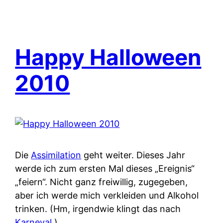
Happy Halloween
2010
Die
Assimilation
geht weiter. Dieses Jahr
werde ich zum ersten Mal dieses „Ereignis“
„feiern“. Nicht ganz freiwillig, zugegeben,
aber ich werde mich verkleiden und Alkohol
trinken. (Hm, irgendwie klingt das nach
Karneval
.)