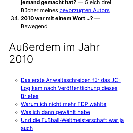
jemand gemacht hat?
— Gleich drei
Bücher meines
bevorzugten Autors
2010 war mit einem Wort …?
—
Bewegend
Außerdem im Jahr
2010
Das erste Anwaltsschreiben für das JC-
Log kam nach Veröffentlichung dieses
Briefes
Warum ich nicht mehr FDP wählte
Was ich dann gewählt habe
Und die Fußball-Weltmeisterschaft war ja
auch