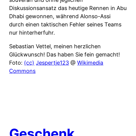
Diskussionsansatz das heutige Rennen in Abu
Dhabi gewonnen, während Alonso-Assi
durch einen taktischen Fehler seines Teams
nur hinterherfuhr.
Sebastian Vettel, meinen herzlichen
Glückwunsch! Das haben Sie fein gemacht!
Foto:
(cc)
Jespertje123
@
Wikimedia
Commons
Geschenk