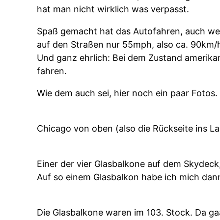
hat man nicht wirklich was verpasst.
Spaß gemacht hat das Autofahren, auch wen
auf den Straßen nur 55mph, also ca. 90km/h
Und ganz ehrlich: Bei dem Zustand amerikan
fahren.
Wie dem auch sei, hier noch ein paar Fotos.
Chicago von oben (also die Rückseite ins La
Einer der vier Glasbalkone auf dem Skydeck
Auf so einem Glasbalkon habe ich mich dann
Die Glasbalkone waren im 103. Stock. Da ga