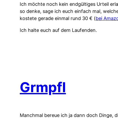
Ich möchte noch kein endgültiges Urteil erl
so denke, sage ich euch einfach mal, welche
kostete gerade einmal rund 30 € (
bei Amaz
Ich halte euch auf dem Laufenden.
Grmpfl
Manchmal bereue ich ja dann doch Dinge, die