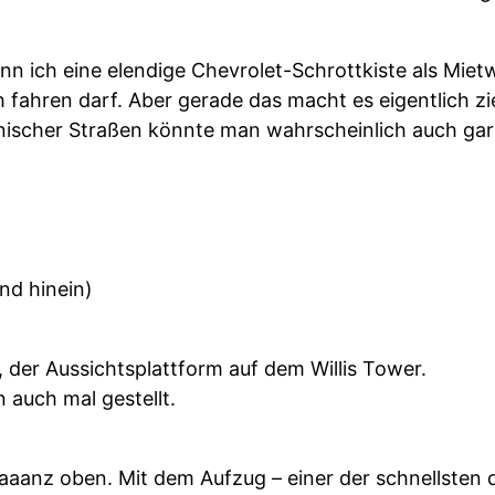
n ich eine elendige Chevrolet-Schrottkiste als Mie
 fahren darf. Aber gerade das macht es eigentlich 
ischer Straßen könnte man wahrscheinlich auch gar 
nd hinein)
, der Aussichtsplattform auf dem Willis Tower.
 auch mal gestellt.
aaanz oben. Mit dem Aufzug – einer der schnellsten d