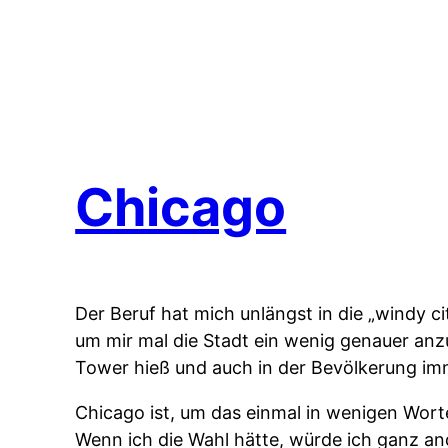
Chicago
Der Beruf hat mich unlängst in die „windy c
um mir mal die Stadt ein wenig genauer an
Tower hieß und auch in der Bevölkerung im
Chicago ist, um das einmal in wenigen Wort
Wenn ich die Wahl hätte, würde ich ganz a