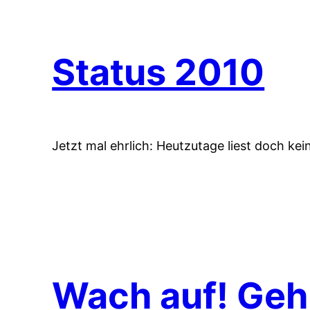
Status 2010
Jetzt mal ehrlich: Heutzutage liest doch ke
Wach auf! Geh