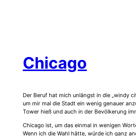
Chicago
Der Beruf hat mich unlängst in die „windy c
um mir mal die Stadt ein wenig genauer an
Tower hieß und auch in der Bevölkerung im
Chicago ist, um das einmal in wenigen Wort
Wenn ich die Wahl hätte, würde ich ganz a