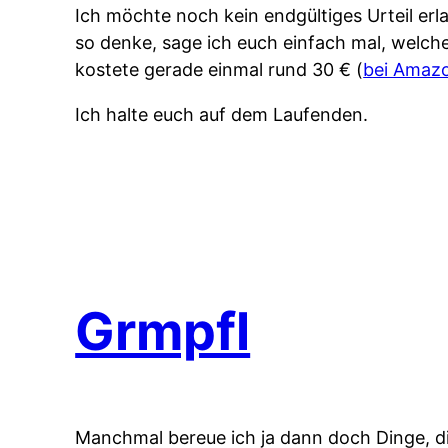
Ich möchte noch kein endgültiges Urteil erl
so denke, sage ich euch einfach mal, welche
kostete gerade einmal rund 30 € (
bei Amaz
Ich halte euch auf dem Laufenden.
Grmpfl
Manchmal bereue ich ja dann doch Dinge, die