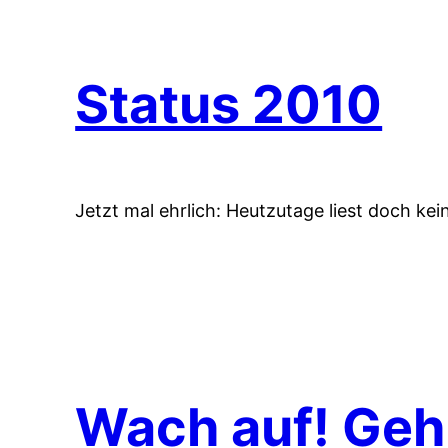
Status 2010
Jetzt mal ehrlich: Heutzutage liest doch ke
Wach auf! Geh