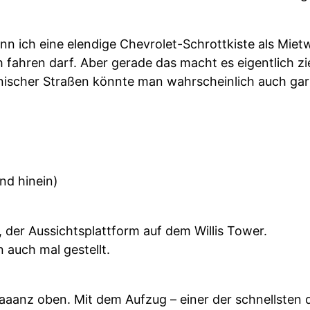
n ich eine elendige Chevrolet-Schrottkiste als Mie
 fahren darf. Aber gerade das macht es eigentlich 
ischer Straßen könnte man wahrscheinlich auch gar 
nd hinein)
, der Aussichtsplattform auf dem Willis Tower.
 auch mal gestellt.
aaanz oben. Mit dem Aufzug – einer der schnellsten d