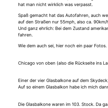
hat man nicht wirklich was verpasst.
Spaß gemacht hat das Autofahren, auch wen
auf den Straßen nur 55mph, also ca. 90km/h
Und ganz ehrlich: Bei dem Zustand amerikan
fahren.
Wie dem auch sei, hier noch ein paar Fotos.
Chicago von oben (also die Rückseite ins La
Einer der vier Glasbalkone auf dem Skydeck
Auf so einem Glasbalkon habe ich mich dann
Die Glasbalkone waren im 103. Stock. Da ga