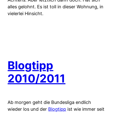
alles gelohnt. Es ist toll in dieser Wohnung, in
vielerlei Hinsicht.
Blogtipp
2010/2011
Ab morgen geht die Bundesliga endlich
wieder los und der
Blogtipp
ist wie immer seit