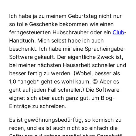
Ich habe ja zu meinem Geburtstag nicht nur
so tolle Geschenke bekommen wie einen
ferngesteuerten Hubschrauber oder ein
Club
-
Handtuch. Mich selbst habe ich auch
beschenkt. Ich habe mir eine Spracheingabe-
Software gekauft. Der eigentliche Zweck ist,
bei meiner nächsten Hausarbeit schneller und
besser fertig zu werden. (Wobei, besser als
1,0 *angeb* geht es wohl kaum. 😉 Aber es
geht auf jeden Fall schneller.) Die Software
eignet sich aber auch ganz gut, um Blog-
Einträge zu schreiben.
Es ist gewöhnungsbedürftig, so komisch zu
reden, und es ist auch nicht so einfach die