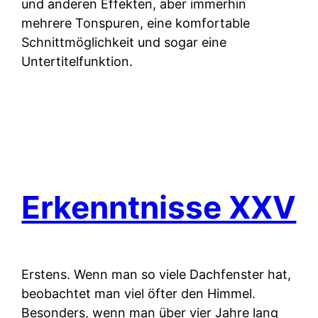
und anderen Effekten, aber immerhin
mehrere Tonspuren, eine komfortable
Schnittmöglichkeit und sogar eine
Untertitelfunktion.
Erkenntnisse XXV
Erstens.
Wenn man so viele Dachfenster hat,
beobachtet man viel öfter den Himmel.
Besonders, wenn man über vier Jahre lang