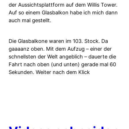
der Aussichtsplattform auf dem Willis Tower.
Auf so einem Glasbalkon habe ich mich dann
auch mal gestellt.
Die Glasbalkone waren im 103. Stock. Da
gaaaanz oben. Mit dem Aufzug – einer der
schnellsten der Welt angeblich – dauerte die
Fahrt nach oben (und unten) gerade mal 60
Sekunden. Weiter nach dem Klick