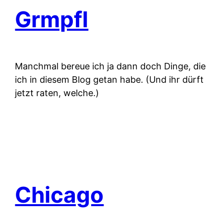
Grmpfl
Manchmal bereue ich ja dann doch Dinge, die
ich in diesem Blog getan habe. (Und ihr dürft
jetzt raten, welche.)
Chicago