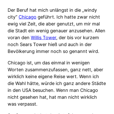
Der Beruf hat mich unlängst in die „windy
city“
Chicago
geführt. Ich hatte zwar nicht
ewig viel Zeit, die aber genutzt, um mir mal
die Stadt ein wenig genauer anzusehen. Allen
voran den
Willis Tower
, der bis vor kurzem
noch Sears Tower hieß und auch in der
Bevölkerung immer noch so genannt wird.
Chicago ist, um das einmal in wenigen
Worten zusammenzufassen, ganz nett, aber
wirklich keine eigene Reise wert. Wenn ich
die Wahl hätte, würde ich ganz andere Städte
in den USA besuchen. Wenn man Chicago
nicht gesehen hat, hat man nicht wirklich
was verpasst.