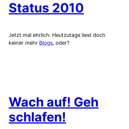
Status 2010
Jetzt mal ehrlich: Heutzutage liest doch
keiner mehr
Blogs
, oder?
Wach auf! Geh
schlafen!