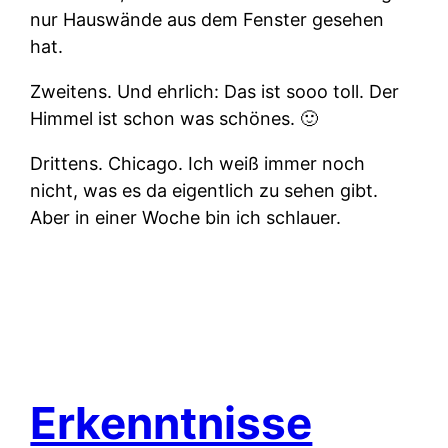
nur Hauswände aus dem Fenster gesehen
hat.
Zweitens.
Und ehrlich: Das ist sooo toll. Der
Himmel ist schon was schönes. 🙂
Drittens.
Chicago. Ich weiß immer noch
nicht, was es da eigentlich zu sehen gibt.
Aber in einer Woche bin ich schlauer.
Erkenntnisse