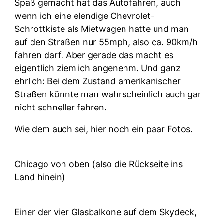
Spaß gemacht hat das Autofahren, auch
wenn ich eine elendige Chevrolet-
Schrottkiste als Mietwagen hatte und man
auf den Straßen nur 55mph, also ca. 90km/h
fahren darf. Aber gerade das macht es
eigentlich ziemlich angenehm. Und ganz
ehrlich: Bei dem Zustand amerikanischer
Straßen könnte man wahrscheinlich auch gar
nicht schneller fahren.
Wie dem auch sei, hier noch ein paar Fotos.
Chicago von oben (also die Rückseite ins
Land hinein)
Einer der vier Glasbalkone auf dem Skydeck,