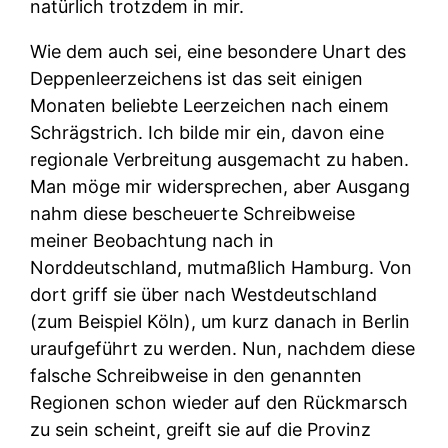
natürlich trotzdem in mir.
Wie dem auch sei, eine besondere Unart des
Deppenleerzeichens ist das seit einigen
Monaten beliebte Leerzeichen nach einem
Schrägstrich. Ich bilde mir ein, davon eine
regionale Verbreitung ausgemacht zu haben.
Man möge mir widersprechen, aber Ausgang
nahm diese bescheuerte Schreibweise
meiner Beobachtung nach in
Norddeutschland, mutmaßlich Hamburg. Von
dort griff sie über nach Westdeutschland
(zum Beispiel Köln), um kurz danach in Berlin
uraufgeführt zu werden. Nun, nachdem diese
falsche Schreibweise in den genannten
Regionen schon wieder auf den Rückmarsch
zu sein scheint, greift sie auf die Provinz