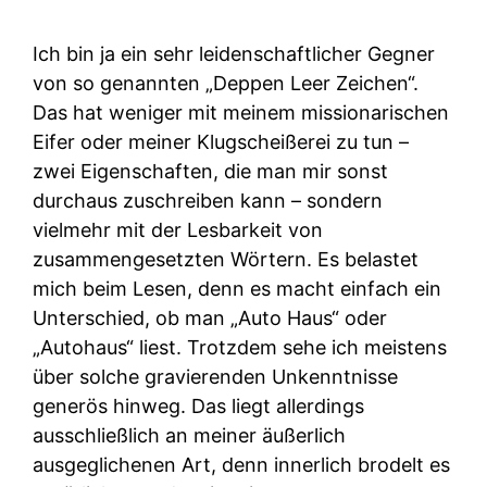
Ich bin ja ein sehr leidenschaftlicher Gegner
von so genannten „Deppen Leer Zeichen“.
Das hat weniger mit meinem missionarischen
Eifer oder meiner Klugscheißerei zu tun –
zwei Eigenschaften, die man mir sonst
durchaus zuschreiben kann – sondern
vielmehr mit der Lesbarkeit von
zusammengesetzten Wörtern. Es belastet
mich beim Lesen, denn es macht einfach ein
Unterschied, ob man „Auto Haus“ oder
„Autohaus“ liest. Trotzdem sehe ich meistens
über solche gravierenden Unkenntnisse
generös hinweg. Das liegt allerdings
ausschließlich an meiner äußerlich
ausgeglichenen Art, denn innerlich brodelt es