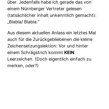
über. Jedenfalls habe ich gerade das von
einem Nürnberger Vertreter gelesen
(tatsächlicher Inhalt unkenntlich gemacht):
„Blabla/ Blabla.“
Aus diesem aktuellen Anlass ein letztes Mal
auch für die Zurückgebliebenen die kleine
Zeichensetzungslektion: Vor und hinter
einem Schrägstrich kommt
KEIN
Leerzeichen. (Doch eigentlich einfach zu
merken, oder?)