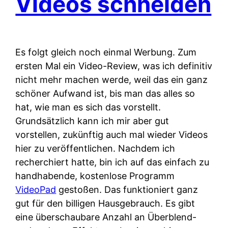
Videos schneiden
Es folgt gleich noch einmal Werbung. Zum
ersten Mal ein Video-Review, was ich definitiv
nicht mehr machen werde, weil das ein ganz
schöner Aufwand ist, bis man das alles so
hat, wie man es sich das vorstellt.
Grundsätzlich kann ich mir aber gut
vorstellen, zukünftig auch mal wieder Videos
hier zu veröffentlichen. Nachdem ich
recherchiert hatte, bin ich auf das einfach zu
handhabende, kostenlose Programm
VideoPad
gestoßen. Das funktioniert ganz
gut für den billigen Hausgebrauch. Es gibt
eine überschaubare Anzahl an Überblend-