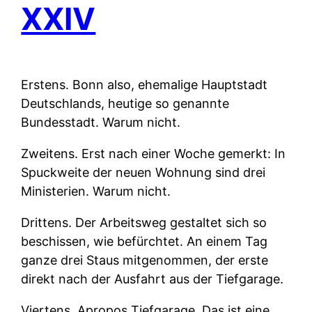
XXIV
Erstens.
Bonn also, ehemalige Hauptstadt
Deutschlands, heutige so genannte
Bundesstadt. Warum nicht.
Zweitens.
Erst nach einer Woche gemerkt: In
Spuckweite der neuen Wohnung sind drei
Ministerien. Warum nicht.
Drittens.
Der Arbeitsweg gestaltet sich so
beschissen, wie befürchtet. An einem Tag
ganze drei Staus mitgenommen, der erste
direkt nach der Ausfahrt aus der Tiefgarage.
Viertens.
Apropos Tiefgarage. Das ist eine