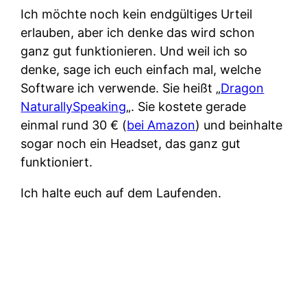
Ich möchte noch kein endgültiges Urteil
erlauben, aber ich denke das wird schon
ganz gut funktionieren. Und weil ich so
denke, sage ich euch einfach mal, welche
Software ich verwende. Sie heißt „
Dragon
NaturallySpeaking
„. Sie kostete gerade
einmal rund 30 € (
bei Amazon
) und beinhalte
sogar noch ein Headset, das ganz gut
funktioniert.
Ich halte euch auf dem Laufenden.