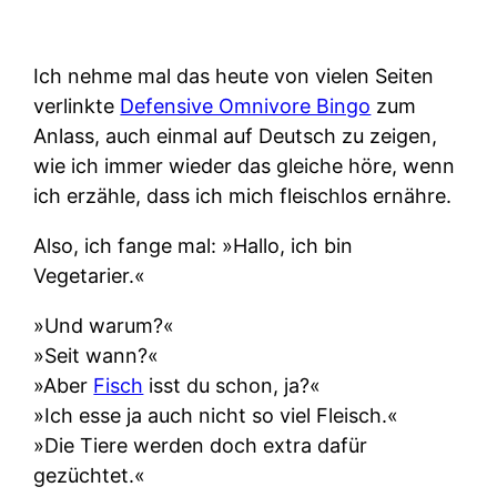
Ich nehme mal das heute von vielen Seiten
verlinkte
Defensive Omnivore Bingo
zum
Anlass, auch einmal auf Deutsch zu zeigen,
wie ich immer wieder das gleiche höre, wenn
ich erzähle, dass ich mich fleischlos ernähre.
Also, ich fange mal: »Hallo, ich bin
Vegetarier.«
»Und warum?«
»Seit wann?«
»Aber
Fisch
isst du schon, ja?«
»Ich esse ja auch nicht so viel Fleisch.«
»Die Tiere werden doch extra dafür
gezüchtet.«