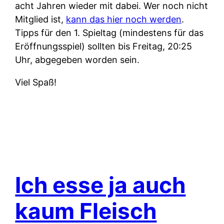
acht Jahren wieder mit dabei. Wer noch nicht
Mitglied ist,
kann das hier noch werden
.
Tipps für den 1. Spieltag (mindestens für das
Eröffnungsspiel) sollten bis Freitag, 20:25
Uhr, abgegeben worden sein.
Viel Spaß!
Ich esse ja auch
kaum Fleisch