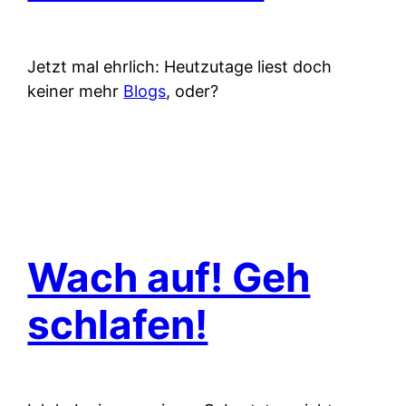
Jetzt mal ehrlich: Heutzutage liest doch
keiner mehr
Blogs
, oder?
Wach auf! Geh
schlafen!