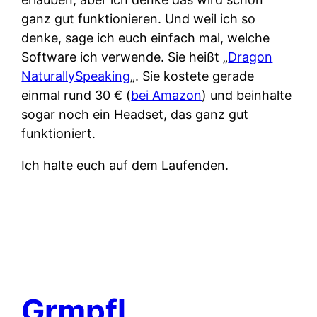
ganz gut funktionieren. Und weil ich so
denke, sage ich euch einfach mal, welche
Software ich verwende. Sie heißt „
Dragon
NaturallySpeaking
„. Sie kostete gerade
einmal rund 30 € (
bei Amazon
) und beinhalte
sogar noch ein Headset, das ganz gut
funktioniert.
Ich halte euch auf dem Laufenden.
Grmpfl