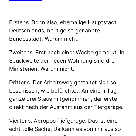
Erstens.
Bonn also, ehemalige Hauptstadt
Deutschlands, heutige so genannte
Bundesstadt. Warum nicht.
Zweitens.
Erst nach einer Woche gemerkt: In
Spuckweite der neuen Wohnung sind drei
Ministerien. Warum nicht.
Drittens.
Der Arbeitsweg gestaltet sich so
beschissen, wie befürchtet. An einem Tag
ganze drei Staus mitgenommen, der erste
direkt nach der Ausfahrt aus der Tiefgarage.
Viertens.
Apropos Tiefgarage. Das ist eine
echt tolle Sache. Da kann es von mir aus so