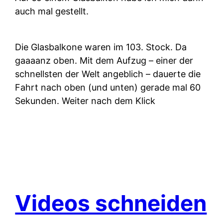
auch mal gestellt.
Die Glasbalkone waren im 103. Stock. Da
gaaaanz oben. Mit dem Aufzug – einer der
schnellsten der Welt angeblich – dauerte die
Fahrt nach oben (und unten) gerade mal 60
Sekunden. Weiter nach dem Klick
Videos schneiden