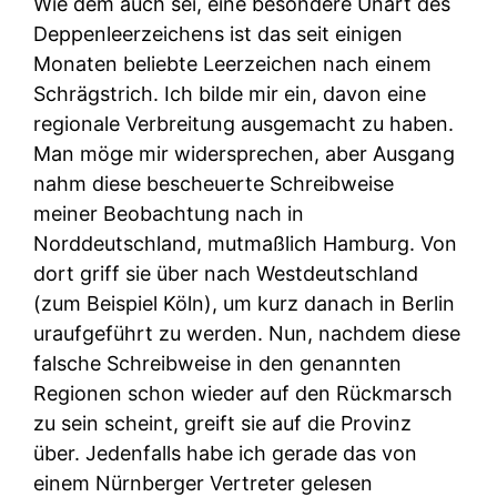
Wie dem auch sei, eine besondere Unart des
Deppenleerzeichens ist das seit einigen
Monaten beliebte Leerzeichen nach einem
Schrägstrich. Ich bilde mir ein, davon eine
regionale Verbreitung ausgemacht zu haben.
Man möge mir widersprechen, aber Ausgang
nahm diese bescheuerte Schreibweise
meiner Beobachtung nach in
Norddeutschland, mutmaßlich Hamburg. Von
dort griff sie über nach Westdeutschland
(zum Beispiel Köln), um kurz danach in Berlin
uraufgeführt zu werden. Nun, nachdem diese
falsche Schreibweise in den genannten
Regionen schon wieder auf den Rückmarsch
zu sein scheint, greift sie auf die Provinz
über. Jedenfalls habe ich gerade das von
einem Nürnberger Vertreter gelesen