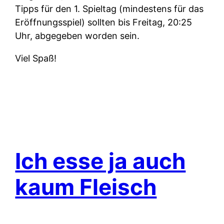
Tipps für den 1. Spieltag (mindestens für das
Eröffnungsspiel) sollten bis Freitag, 20:25
Uhr, abgegeben worden sein.
Viel Spaß!
Ich esse ja auch
kaum Fleisch