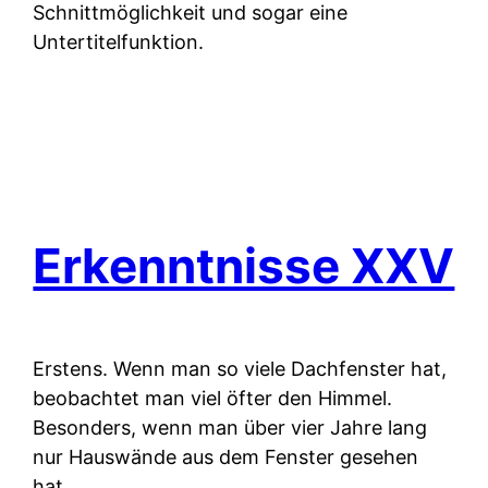
Schnittmöglichkeit und sogar eine
Untertitelfunktion.
Erkenntnisse XXV
Erstens.
Wenn man so viele Dachfenster hat,
beobachtet man viel öfter den Himmel.
Besonders, wenn man über vier Jahre lang
nur Hauswände aus dem Fenster gesehen
hat.