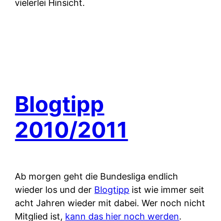
vielerlei Hinsicht.
Blogtipp
2010/2011
Ab morgen geht die Bundesliga endlich
wieder los und der
Blogtipp
ist wie immer seit
acht Jahren wieder mit dabei. Wer noch nicht
Mitglied ist,
kann das hier noch werden
.