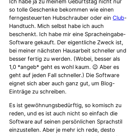
Ich habe ja zu meinem Geburtstag nicht nur
so tolle Geschenke bekommen wie einen
ferngesteuerten Hubschrauber oder ein
Club
-
Handtuch. Mich selbst habe ich auch
beschenkt. Ich habe mir eine Spracheingabe-
Software gekauft. Der eigentliche Zweck ist,
bei meiner nächsten Hausarbeit schneller und
besser fertig zu werden. (Wobei, besser als
1,0 *angeb* geht es wohl kaum. 😉 Aber es
geht auf jeden Fall schneller.) Die Software
eignet sich aber auch ganz gut, um Blog-
Einträge zu schreiben.
Es ist gewöhnungsbedürftig, so komisch zu
reden, und es ist auch nicht so einfach die
Software auf seinen persönlichen Sprachstil
einzustellen. Aber je mehr ich rede, desto