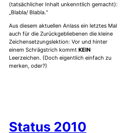
(tatsächlicher Inhalt unkenntlich gemacht):
„Blabla/ Blabla.“
Aus diesem aktuellen Anlass ein letztes Mal
auch für die Zurückgebliebenen die kleine
Zeichensetzungslektion: Vor und hinter
einem Schrägstrich kommt
KEIN
Leerzeichen. (Doch eigentlich einfach zu
merken, oder?)
Status 2010