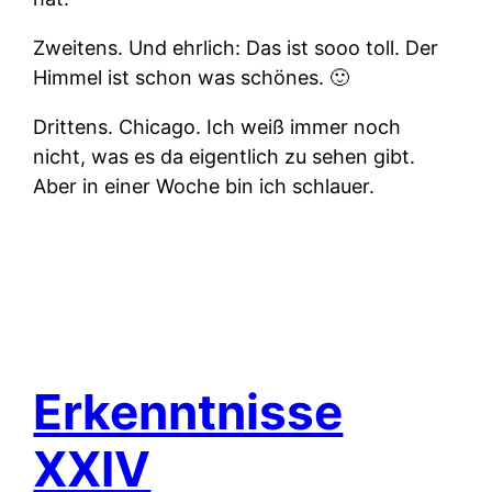
Zweitens.
Und ehrlich: Das ist sooo toll. Der
Himmel ist schon was schönes. 🙂
Drittens.
Chicago. Ich weiß immer noch
nicht, was es da eigentlich zu sehen gibt.
Aber in einer Woche bin ich schlauer.
Erkenntnisse
XXIV