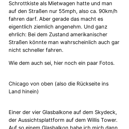
Schrottkiste als Mietwagen hatte und man
auf den Straßen nur 55mph, also ca. 90km/h
fahren darf. Aber gerade das macht es
eigentlich ziemlich angenehm. Und ganz
ehrlich: Bei dem Zustand amerikanischer
Straßen könnte man wahrscheinlich auch gar
nicht schneller fahren.
Wie dem auch sei, hier noch ein paar Fotos.
Chicago von oben (also die Rückseite ins
Land hinein)
Einer der vier Glasbalkone auf dem Skydeck,
der Aussichtsplattform auf dem Willis Tower.
Auf so einem Glasbalkon habe ich mich dann