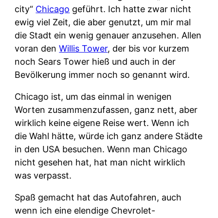
city“
Chicago
geführt. Ich hatte zwar nicht
ewig viel Zeit, die aber genutzt, um mir mal
die Stadt ein wenig genauer anzusehen. Allen
voran den
Willis Tower
, der bis vor kurzem
noch Sears Tower hieß und auch in der
Bevölkerung immer noch so genannt wird.
Chicago ist, um das einmal in wenigen
Worten zusammenzufassen, ganz nett, aber
wirklich keine eigene Reise wert. Wenn ich
die Wahl hätte, würde ich ganz andere Städte
in den USA besuchen. Wenn man Chicago
nicht gesehen hat, hat man nicht wirklich
was verpasst.
Spaß gemacht hat das Autofahren, auch
wenn ich eine elendige Chevrolet-