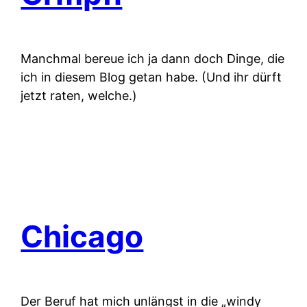
Manchmal bereue ich ja dann doch Dinge, die
ich in diesem Blog getan habe. (Und ihr dürft
jetzt raten, welche.)
Chicago
Der Beruf hat mich unlängst in die „windy