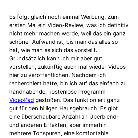
Es folgt gleich noch einmal Werbung. Zum
ersten Mal ein Video-Review, was ich definitiv
nicht mehr machen werde, weil das ein ganz
schöner Aufwand ist, bis man das alles so
hat, wie man es sich das vorstellt.
Grundsätzlich kann ich mir aber gut
vorstellen, zukünftig auch mal wieder Videos
hier zu veröffentlichen. Nachdem ich
recherchiert hatte, bin ich auf das einfach zu
handhabende, kostenlose Programm
VideoPad
gestoßen. Das funktioniert ganz
gut für den billigen Hausgebrauch. Es gibt
eine überschaubare Anzahl an Überblend-
und anderen Effekten, aber immerhin
mehrere Tonspuren, eine komfortable