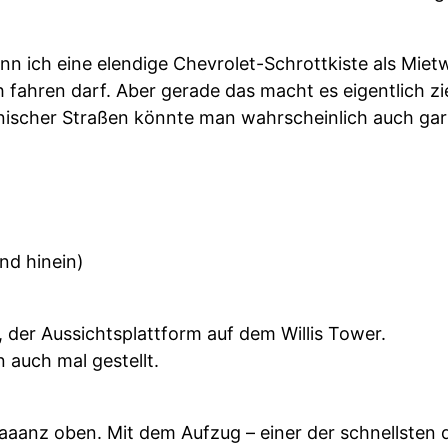
n ich eine elendige Chevrolet-Schrottkiste als Mie
 fahren darf. Aber gerade das macht es eigentlich 
ischer Straßen könnte man wahrscheinlich auch gar 
nd hinein)
, der Aussichtsplattform auf dem Willis Tower.
 auch mal gestellt.
aaanz oben. Mit dem Aufzug – einer der schnellsten d