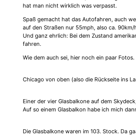
hat man nicht wirklich was verpasst.
Spaß gemacht hat das Autofahren, auch wen
auf den Straßen nur 55mph, also ca. 90km/h
Und ganz ehrlich: Bei dem Zustand amerikan
fahren.
Wie dem auch sei, hier noch ein paar Fotos.
Chicago von oben (also die Rückseite ins La
Einer der vier Glasbalkone auf dem Skydeck
Auf so einem Glasbalkon habe ich mich dann
Die Glasbalkone waren im 103. Stock. Da ga