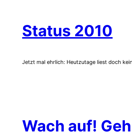
Status 2010
Jetzt mal ehrlich: Heutzutage liest doch ke
Wach auf! Geh