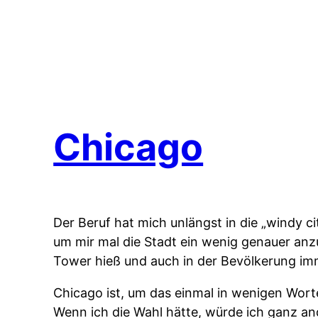
Chicago
Der Beruf hat mich unlängst in die „windy c
um mir mal die Stadt ein wenig genauer an
Tower hieß und auch in der Bevölkerung im
Chicago ist, um das einmal in wenigen Wort
Wenn ich die Wahl hätte, würde ich ganz a