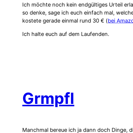
Ich möchte noch kein endgültiges Urteil erl
so denke, sage ich euch einfach mal, welche
kostete gerade einmal rund 30 € (
bei Amaz
Ich halte euch auf dem Laufenden.
Grmpfl
Manchmal bereue ich ja dann doch Dinge, die