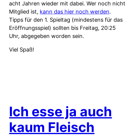
acht Jahren wieder mit dabei. Wer noch nicht
Mitglied ist,
kann das hier noch werden
.
Tipps für den 1. Spieltag (mindestens für das
Eröffnungsspiel) sollten bis Freitag, 20:25
Uhr, abgegeben worden sein.
Viel Spaß!
Ich esse ja auch
kaum Fleisch