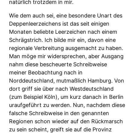
natürlich trotzdem in mir.
Wie dem auch sei, eine besondere Unart des
Deppenleerzeichens ist das seit einigen
Monaten beliebte Leerzeichen nach einem
Schrägstrich. Ich bilde mir ein, davon eine
regionale Verbreitung ausgemacht zu haben.
Man möge mir widersprechen, aber Ausgang
nahm diese bescheuerte Schreibweise
meiner Beobachtung nach in
Norddeutschland, mutmaßlich Hamburg. Von
dort griff sie über nach Westdeutschland
(zum Beispiel Köln), um kurz danach in Berlin
uraufgeführt zu werden. Nun, nachdem diese
falsche Schreibweise in den genannten
Regionen schon wieder auf den Rückmarsch
zu sein scheint, greift sie auf die Provinz