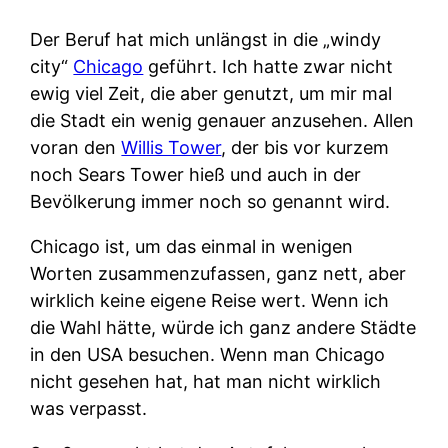
Der Beruf hat mich unlängst in die „windy
city“
Chicago
geführt. Ich hatte zwar nicht
ewig viel Zeit, die aber genutzt, um mir mal
die Stadt ein wenig genauer anzusehen. Allen
voran den
Willis Tower
, der bis vor kurzem
noch Sears Tower hieß und auch in der
Bevölkerung immer noch so genannt wird.
Chicago ist, um das einmal in wenigen
Worten zusammenzufassen, ganz nett, aber
wirklich keine eigene Reise wert. Wenn ich
die Wahl hätte, würde ich ganz andere Städte
in den USA besuchen. Wenn man Chicago
nicht gesehen hat, hat man nicht wirklich
was verpasst.