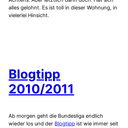
alles gelohnt. Es ist toll in dieser Wohnung, in
vielerlei Hinsicht.
Blogtipp
2010/2011
Ab morgen geht die Bundesliga endlich
wieder los und der
Blogtipp
ist wie immer seit