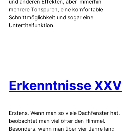
und anderen Effekten, aber immerhin
mehrere Tonspuren, eine komfortable
Schnittmöglichkeit und sogar eine
Untertitelfunktion.
Erkenntnisse XXV
Erstens.
Wenn man so viele Dachfenster hat,
beobachtet man viel öfter den Himmel.
Besonders, wenn man über vier Jahre lang