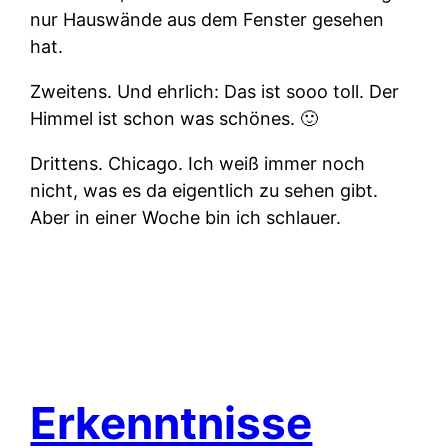
nur Hauswände aus dem Fenster gesehen
hat.
Zweitens.
Und ehrlich: Das ist sooo toll. Der
Himmel ist schon was schönes. 🙂
Drittens.
Chicago. Ich weiß immer noch
nicht, was es da eigentlich zu sehen gibt.
Aber in einer Woche bin ich schlauer.
Erkenntnisse