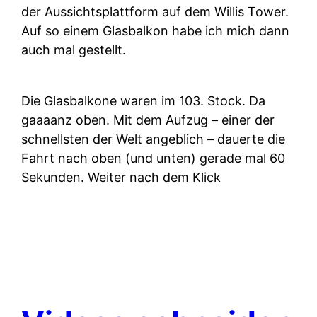
der Aussichtsplattform auf dem Willis Tower.
Auf so einem Glasbalkon habe ich mich dann
auch mal gestellt.
Die Glasbalkone waren im 103. Stock. Da
gaaaanz oben. Mit dem Aufzug – einer der
schnellsten der Welt angeblich – dauerte die
Fahrt nach oben (und unten) gerade mal 60
Sekunden. Weiter nach dem Klick