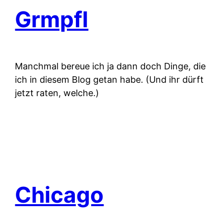
Grmpfl
Manchmal bereue ich ja dann doch Dinge, die
ich in diesem Blog getan habe. (Und ihr dürft
jetzt raten, welche.)
Chicago