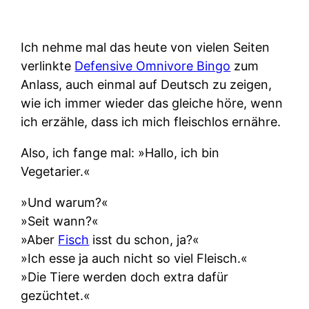
Ich nehme mal das heute von vielen Seiten
verlinkte
Defensive Omnivore Bingo
zum
Anlass, auch einmal auf Deutsch zu zeigen,
wie ich immer wieder das gleiche höre, wenn
ich erzähle, dass ich mich fleischlos ernähre.
Also, ich fange mal: »Hallo, ich bin
Vegetarier.«
»Und warum?«
»Seit wann?«
»Aber
Fisch
isst du schon, ja?«
»Ich esse ja auch nicht so viel Fleisch.«
»Die Tiere werden doch extra dafür
gezüchtet.«