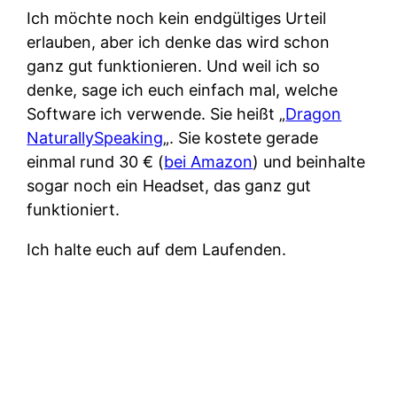
Ich möchte noch kein endgültiges Urteil
erlauben, aber ich denke das wird schon
ganz gut funktionieren. Und weil ich so
denke, sage ich euch einfach mal, welche
Software ich verwende. Sie heißt „
Dragon
NaturallySpeaking
„. Sie kostete gerade
einmal rund 30 € (
bei Amazon
) und beinhalte
sogar noch ein Headset, das ganz gut
funktioniert.
Ich halte euch auf dem Laufenden.