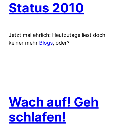
Status 2010
Jetzt mal ehrlich: Heutzutage liest doch
keiner mehr
Blogs
, oder?
Wach auf! Geh
schlafen!