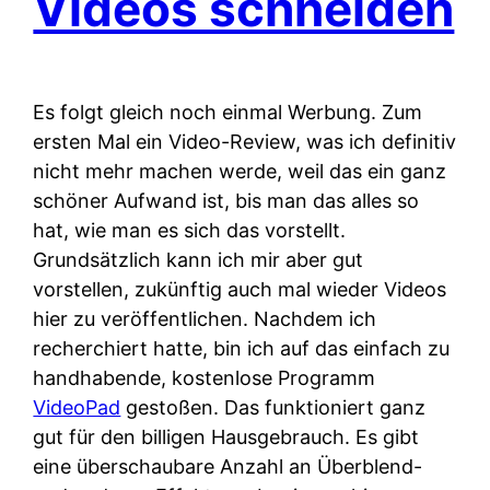
Videos schneiden
Es folgt gleich noch einmal Werbung. Zum
ersten Mal ein Video-Review, was ich definitiv
nicht mehr machen werde, weil das ein ganz
schöner Aufwand ist, bis man das alles so
hat, wie man es sich das vorstellt.
Grundsätzlich kann ich mir aber gut
vorstellen, zukünftig auch mal wieder Videos
hier zu veröffentlichen. Nachdem ich
recherchiert hatte, bin ich auf das einfach zu
handhabende, kostenlose Programm
VideoPad
gestoßen. Das funktioniert ganz
gut für den billigen Hausgebrauch. Es gibt
eine überschaubare Anzahl an Überblend-