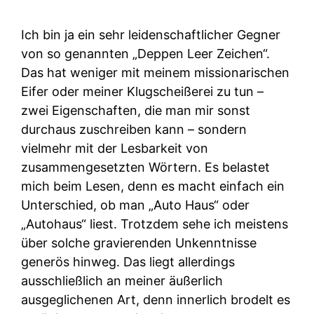
Ich bin ja ein sehr leidenschaftlicher Gegner
von so genannten „Deppen Leer Zeichen“.
Das hat weniger mit meinem missionarischen
Eifer oder meiner Klugscheißerei zu tun –
zwei Eigenschaften, die man mir sonst
durchaus zuschreiben kann – sondern
vielmehr mit der Lesbarkeit von
zusammengesetzten Wörtern. Es belastet
mich beim Lesen, denn es macht einfach ein
Unterschied, ob man „Auto Haus“ oder
„Autohaus“ liest. Trotzdem sehe ich meistens
über solche gravierenden Unkenntnisse
generös hinweg. Das liegt allerdings
ausschließlich an meiner äußerlich
ausgeglichenen Art, denn innerlich brodelt es