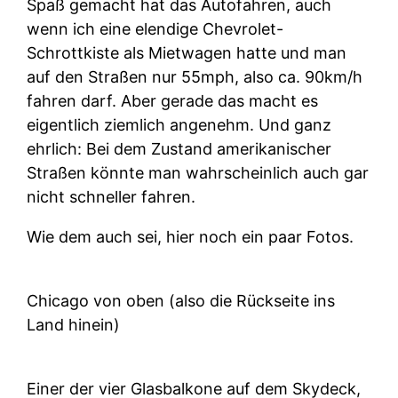
Spaß gemacht hat das Autofahren, auch
wenn ich eine elendige Chevrolet-
Schrottkiste als Mietwagen hatte und man
auf den Straßen nur 55mph, also ca. 90km/h
fahren darf. Aber gerade das macht es
eigentlich ziemlich angenehm. Und ganz
ehrlich: Bei dem Zustand amerikanischer
Straßen könnte man wahrscheinlich auch gar
nicht schneller fahren.
Wie dem auch sei, hier noch ein paar Fotos.
Chicago von oben (also die Rückseite ins
Land hinein)
Einer der vier Glasbalkone auf dem Skydeck,