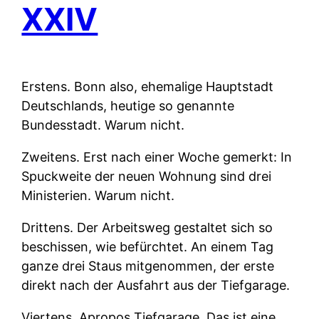
XXIV
Erstens.
Bonn also, ehemalige Hauptstadt
Deutschlands, heutige so genannte
Bundesstadt. Warum nicht.
Zweitens.
Erst nach einer Woche gemerkt: In
Spuckweite der neuen Wohnung sind drei
Ministerien. Warum nicht.
Drittens.
Der Arbeitsweg gestaltet sich so
beschissen, wie befürchtet. An einem Tag
ganze drei Staus mitgenommen, der erste
direkt nach der Ausfahrt aus der Tiefgarage.
Viertens.
Apropos Tiefgarage. Das ist eine