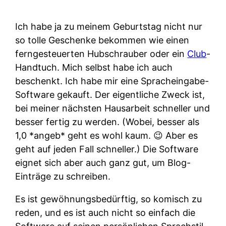
Ich habe ja zu meinem Geburtstag nicht nur
so tolle Geschenke bekommen wie einen
ferngesteuerten Hubschrauber oder ein
Club
-
Handtuch. Mich selbst habe ich auch
beschenkt. Ich habe mir eine Spracheingabe-
Software gekauft. Der eigentliche Zweck ist,
bei meiner nächsten Hausarbeit schneller und
besser fertig zu werden. (Wobei, besser als
1,0 *angeb* geht es wohl kaum. 😉 Aber es
geht auf jeden Fall schneller.) Die Software
eignet sich aber auch ganz gut, um Blog-
Einträge zu schreiben.
Es ist gewöhnungsbedürftig, so komisch zu
reden, und es ist auch nicht so einfach die