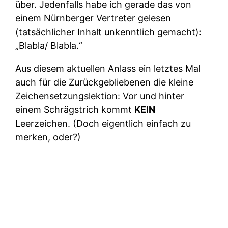
über. Jedenfalls habe ich gerade das von
einem Nürnberger Vertreter gelesen
(tatsächlicher Inhalt unkenntlich gemacht):
„Blabla/ Blabla.“
Aus diesem aktuellen Anlass ein letztes Mal
auch für die Zurückgebliebenen die kleine
Zeichensetzungslektion: Vor und hinter
einem Schrägstrich kommt
KEIN
Leerzeichen. (Doch eigentlich einfach zu
merken, oder?)