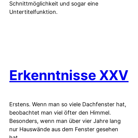
Schnittmöglichkeit und sogar eine
Untertitelfunktion.
Erkenntnisse XXV
Erstens.
Wenn man so viele Dachfenster hat,
beobachtet man viel öfter den Himmel.
Besonders, wenn man über vier Jahre lang
nur Hauswände aus dem Fenster gesehen
hat.