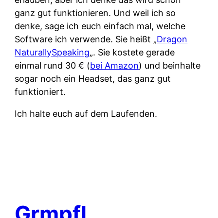
ganz gut funktionieren. Und weil ich so
denke, sage ich euch einfach mal, welche
Software ich verwende. Sie heißt „
Dragon
NaturallySpeaking
„. Sie kostete gerade
einmal rund 30 € (
bei Amazon
) und beinhalte
sogar noch ein Headset, das ganz gut
funktioniert.
Ich halte euch auf dem Laufenden.
Grmpfl