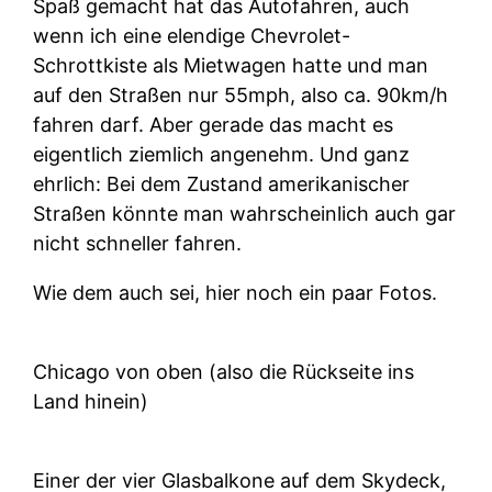
Spaß gemacht hat das Autofahren, auch
wenn ich eine elendige Chevrolet-
Schrottkiste als Mietwagen hatte und man
auf den Straßen nur 55mph, also ca. 90km/h
fahren darf. Aber gerade das macht es
eigentlich ziemlich angenehm. Und ganz
ehrlich: Bei dem Zustand amerikanischer
Straßen könnte man wahrscheinlich auch gar
nicht schneller fahren.
Wie dem auch sei, hier noch ein paar Fotos.
Chicago von oben (also die Rückseite ins
Land hinein)
Einer der vier Glasbalkone auf dem Skydeck,