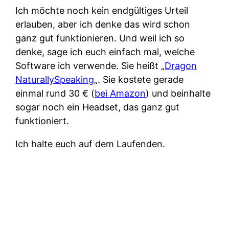
Ich möchte noch kein endgültiges Urteil
erlauben, aber ich denke das wird schon
ganz gut funktionieren. Und weil ich so
denke, sage ich euch einfach mal, welche
Software ich verwende. Sie heißt „
Dragon
NaturallySpeaking
„. Sie kostete gerade
einmal rund 30 € (
bei Amazon
) und beinhalte
sogar noch ein Headset, das ganz gut
funktioniert.
Ich halte euch auf dem Laufenden.