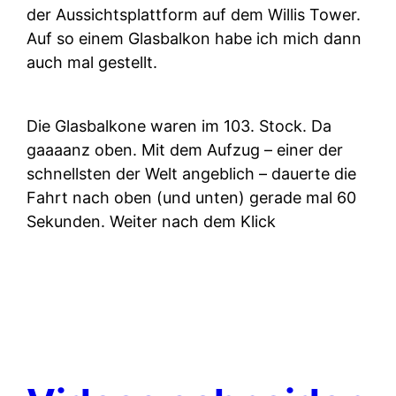
der Aussichtsplattform auf dem Willis Tower.
Auf so einem Glasbalkon habe ich mich dann
auch mal gestellt.
Die Glasbalkone waren im 103. Stock. Da
gaaaanz oben. Mit dem Aufzug – einer der
schnellsten der Welt angeblich – dauerte die
Fahrt nach oben (und unten) gerade mal 60
Sekunden. Weiter nach dem Klick