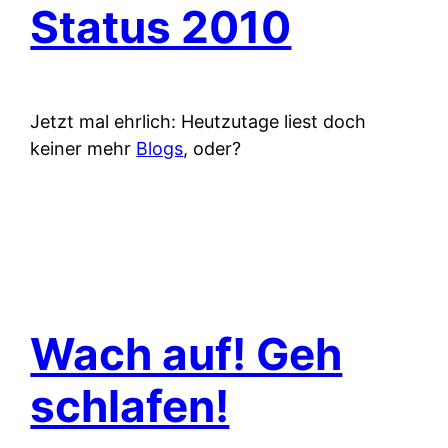
Status 2010
Jetzt mal ehrlich: Heutzutage liest doch
keiner mehr
Blogs
, oder?
Wach auf! Geh
schlafen!