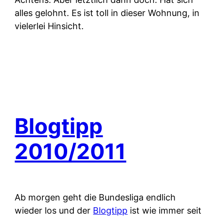
alles gelohnt. Es ist toll in dieser Wohnung, in
vielerlei Hinsicht.
Blogtipp
2010/2011
Ab morgen geht die Bundesliga endlich
wieder los und der
Blogtipp
ist wie immer seit