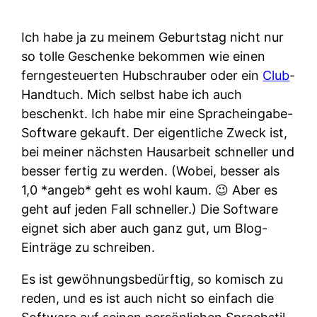
Ich habe ja zu meinem Geburtstag nicht nur
so tolle Geschenke bekommen wie einen
ferngesteuerten Hubschrauber oder ein
Club
-
Handtuch. Mich selbst habe ich auch
beschenkt. Ich habe mir eine Spracheingabe-
Software gekauft. Der eigentliche Zweck ist,
bei meiner nächsten Hausarbeit schneller und
besser fertig zu werden. (Wobei, besser als
1,0 *angeb* geht es wohl kaum. 😉 Aber es
geht auf jeden Fall schneller.) Die Software
eignet sich aber auch ganz gut, um Blog-
Einträge zu schreiben.
Es ist gewöhnungsbedürftig, so komisch zu
reden, und es ist auch nicht so einfach die