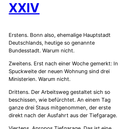
XXIV
Erstens.
Bonn also, ehemalige Hauptstadt
Deutschlands, heutige so genannte
Bundesstadt. Warum nicht.
Zweitens.
Erst nach einer Woche gemerkt: In
Spuckweite der neuen Wohnung sind drei
Ministerien. Warum nicht.
Drittens.
Der Arbeitsweg gestaltet sich so
beschissen, wie befürchtet. An einem Tag
ganze drei Staus mitgenommen, der erste
direkt nach der Ausfahrt aus der Tiefgarage.
Viertens.
Apropos Tiefgarage. Das ist eine