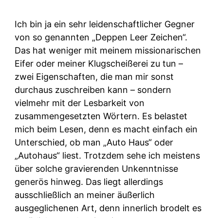
Ich bin ja ein sehr leidenschaftlicher Gegner
von so genannten „Deppen Leer Zeichen“.
Das hat weniger mit meinem missionarischen
Eifer oder meiner Klugscheißerei zu tun –
zwei Eigenschaften, die man mir sonst
durchaus zuschreiben kann – sondern
vielmehr mit der Lesbarkeit von
zusammengesetzten Wörtern. Es belastet
mich beim Lesen, denn es macht einfach ein
Unterschied, ob man „Auto Haus“ oder
„Autohaus“ liest. Trotzdem sehe ich meistens
über solche gravierenden Unkenntnisse
generös hinweg. Das liegt allerdings
ausschließlich an meiner äußerlich
ausgeglichenen Art, denn innerlich brodelt es