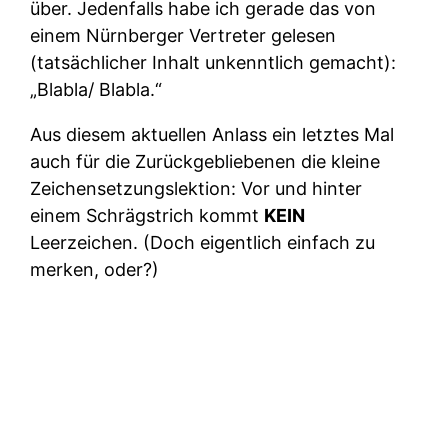
über. Jedenfalls habe ich gerade das von
einem Nürnberger Vertreter gelesen
(tatsächlicher Inhalt unkenntlich gemacht):
„Blabla/ Blabla.“
Aus diesem aktuellen Anlass ein letztes Mal
auch für die Zurückgebliebenen die kleine
Zeichensetzungslektion: Vor und hinter
einem Schrägstrich kommt
KEIN
Leerzeichen. (Doch eigentlich einfach zu
merken, oder?)