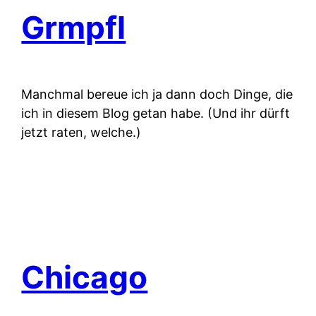
Grmpfl
Manchmal bereue ich ja dann doch Dinge, die
ich in diesem Blog getan habe. (Und ihr dürft
jetzt raten, welche.)
Chicago