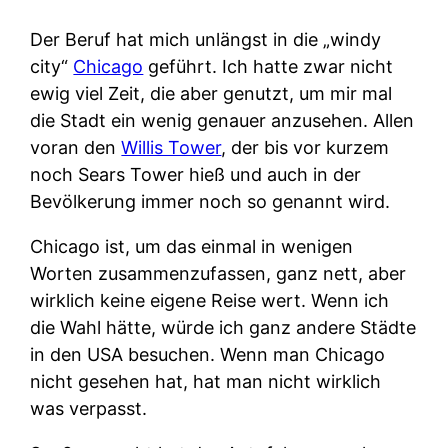
Der Beruf hat mich unlängst in die „windy
city“
Chicago
geführt. Ich hatte zwar nicht
ewig viel Zeit, die aber genutzt, um mir mal
die Stadt ein wenig genauer anzusehen. Allen
voran den
Willis Tower
, der bis vor kurzem
noch Sears Tower hieß und auch in der
Bevölkerung immer noch so genannt wird.
Chicago ist, um das einmal in wenigen
Worten zusammenzufassen, ganz nett, aber
wirklich keine eigene Reise wert. Wenn ich
die Wahl hätte, würde ich ganz andere Städte
in den USA besuchen. Wenn man Chicago
nicht gesehen hat, hat man nicht wirklich
was verpasst.