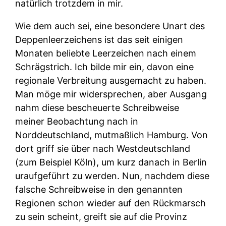
natürlich trotzdem in mir.
Wie dem auch sei, eine besondere Unart des
Deppenleerzeichens ist das seit einigen
Monaten beliebte Leerzeichen nach einem
Schrägstrich. Ich bilde mir ein, davon eine
regionale Verbreitung ausgemacht zu haben.
Man möge mir widersprechen, aber Ausgang
nahm diese bescheuerte Schreibweise
meiner Beobachtung nach in
Norddeutschland, mutmaßlich Hamburg. Von
dort griff sie über nach Westdeutschland
(zum Beispiel Köln), um kurz danach in Berlin
uraufgeführt zu werden. Nun, nachdem diese
falsche Schreibweise in den genannten
Regionen schon wieder auf den Rückmarsch
zu sein scheint, greift sie auf die Provinz