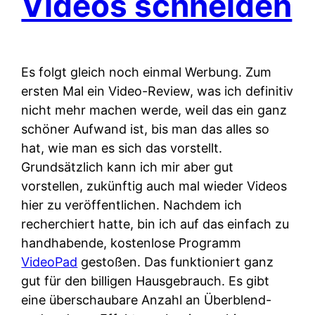
Videos schneiden
Es folgt gleich noch einmal Werbung. Zum
ersten Mal ein Video-Review, was ich definitiv
nicht mehr machen werde, weil das ein ganz
schöner Aufwand ist, bis man das alles so
hat, wie man es sich das vorstellt.
Grundsätzlich kann ich mir aber gut
vorstellen, zukünftig auch mal wieder Videos
hier zu veröffentlichen. Nachdem ich
recherchiert hatte, bin ich auf das einfach zu
handhabende, kostenlose Programm
VideoPad
gestoßen. Das funktioniert ganz
gut für den billigen Hausgebrauch. Es gibt
eine überschaubare Anzahl an Überblend-