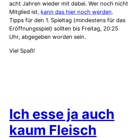
acht Jahren wieder mit dabei. Wer noch nicht
Mitglied ist,
kann das hier noch werden
.
Tipps für den 1. Spieltag (mindestens für das
Eröffnungsspiel) sollten bis Freitag, 20:25
Uhr, abgegeben worden sein.
Viel Spaß!
Ich esse ja auch
kaum Fleisch