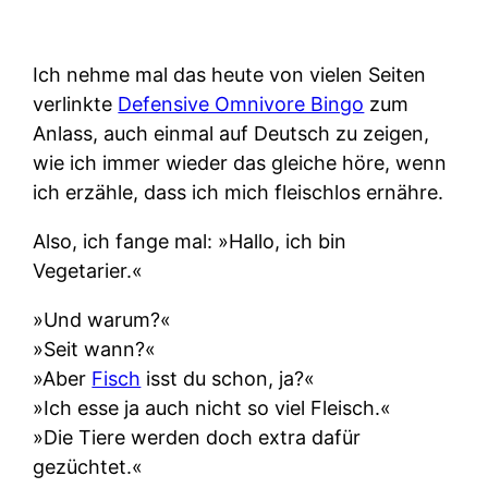
Ich nehme mal das heute von vielen Seiten
verlinkte
Defensive Omnivore Bingo
zum
Anlass, auch einmal auf Deutsch zu zeigen,
wie ich immer wieder das gleiche höre, wenn
ich erzähle, dass ich mich fleischlos ernähre.
Also, ich fange mal: »Hallo, ich bin
Vegetarier.«
»Und warum?«
»Seit wann?«
»Aber
Fisch
isst du schon, ja?«
»Ich esse ja auch nicht so viel Fleisch.«
»Die Tiere werden doch extra dafür
gezüchtet.«