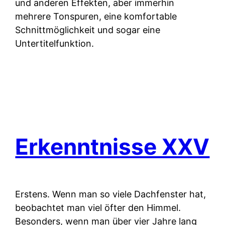
und anderen Effekten, aber immerhin
mehrere Tonspuren, eine komfortable
Schnittmöglichkeit und sogar eine
Untertitelfunktion.
Erkenntnisse XXV
Erstens.
Wenn man so viele Dachfenster hat,
beobachtet man viel öfter den Himmel.
Besonders, wenn man über vier Jahre lang