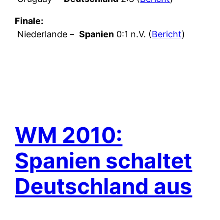
Finale:
Niederlande –
Spanien
0:1 n.V. (
Bericht
)
WM 2010:
Spanien schaltet
Deutschland aus