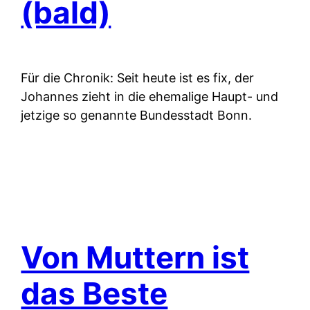
(bald)
Für die Chronik: Seit heute ist es fix, der
Johannes zieht in die ehemalige Haupt- und
jetzige so genannte Bundesstadt Bonn.
Von Muttern ist
das Beste