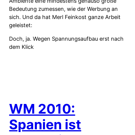
Ambiente eine mindestens genauso große
Bedeutung zumessen, wie der Werbung an
sich. Und da hat Merl Feinkost ganze Arbeit
geleistet:
Doch, ja. Wegen Spannungsaufbau erst nach
dem Klick
WM 2010:
Spanien ist