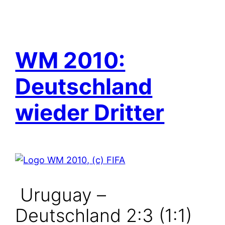
WM 2010:
Deutschland
wieder Dritter
Uruguay –
Deutschland 2:3 (1:1)