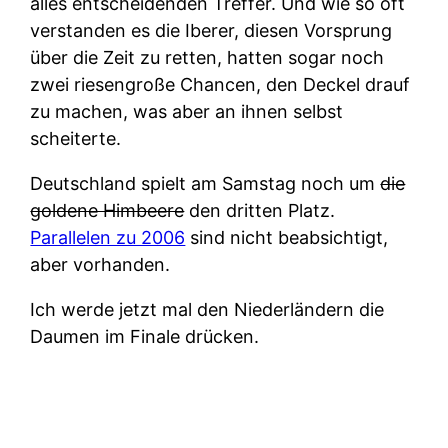
alles entscheidenden Treffer. Und wie so oft
verstanden es die Iberer, diesen Vorsprung
über die Zeit zu retten, hatten sogar noch
zwei riesengroße Chancen, den Deckel drauf
zu machen, was aber an ihnen selbst
scheiterte.
Deutschland spielt am Samstag noch um
die
goldene Himbeere
den dritten Platz.
Parallelen zu 2006
sind nicht beabsichtigt,
aber vorhanden.
Ich werde jetzt mal den Niederländern die
Daumen im Finale drücken.