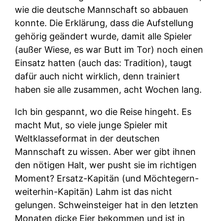
wie die deutsche Mannschaft so abbauen
konnte. Die Erklärung, dass die Aufstellung
gehörig geändert wurde, damit alle Spieler
(außer Wiese, es war Butt im Tor) noch einen
Einsatz hatten (auch das: Tradition), taugt
dafür auch nicht wirklich, denn trainiert
haben sie alle zusammen, acht Wochen lang.
Ich bin gespannt, wo die Reise hingeht. Es
macht Mut, so viele junge Spieler mit
Weltklasseformat in der deutschen
Mannschaft zu wissen. Aber wer gibt ihnen
den nötigen Halt, wer pusht sie im richtigen
Moment? Ersatz-Kapitän (und Möchtegern-
weiterhin-Kapitän) Lahm ist das nicht
gelungen. Schweinsteiger hat in den letzten
Monaten dicke Eier bekommen und ist in