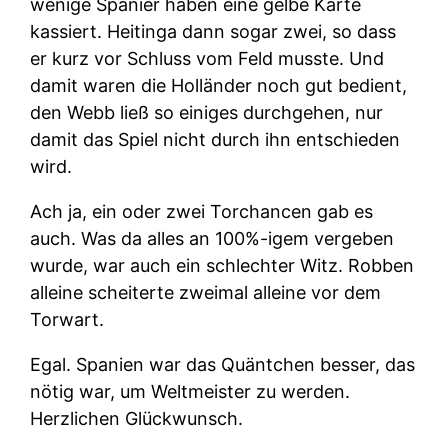
wenige Spanier haben eine gelbe Karte
kassiert. Heitinga dann sogar zwei, so dass
er kurz vor Schluss vom Feld musste. Und
damit waren die Holländer noch gut bedient,
den Webb ließ so einiges durchgehen, nur
damit das Spiel nicht durch ihn entschieden
wird.
Ach ja, ein oder zwei Torchancen gab es
auch. Was da alles an 100%-igem vergeben
wurde, war auch ein schlechter Witz. Robben
alleine scheiterte zweimal alleine vor dem
Torwart.
Egal. Spanien war das Quäntchen besser, das
nötig war, um Weltmeister zu werden.
Herzlichen Glückwunsch.