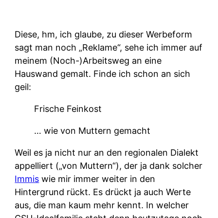
Diese, hm, ich glaube, zu dieser Werbeform
sagt man noch „Reklame“, sehe ich immer auf
meinem (Noch-)Arbeitsweg an eine
Hauswand gemalt. Finde ich schon an sich
geil:
Frische Feinkost
… wie von Muttern gemacht
Weil es ja nicht nur an den regionalen Dialekt
appelliert („von Muttern“), der ja dank solcher
Immis
wie mir immer weiter in den
Hintergrund rückt. Es drückt ja auch Werte
aus, die man kaum mehr kennt. In welcher