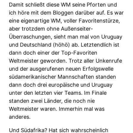
Damit schließt diese WM seine Pforten und
ich höre mit dem Bloggen darüber auf. Es war
eine eigenartige WM, voller Favoritenstürze,
aber trotzdem ohne Außenseiter-
Überraschungen, sieht man mal von Uruguay
und Deutschland (höhö) ab. Letztendlich ist
dann doch einer der Top-Favoriten
Weltmeister geworden. Trotz aller Unkenrufe
und der ausgerufenen neuen Erfolgswelle
südamerikanischer Mannschaften standen
dann doch drei europäische und Uruguay
unter den letzten vier Teams. Im Finale
standen zwei Länder, die noch nie
Weltmeister waren. Immerhin mal was
anderes.
Und Südafrika? Hat sich wahrscheinlich