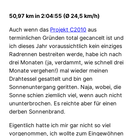
50,97 km in 2:04:55 (Ø 24,5 km/h)
Auch wenn das
Projekt C2010
aus
terminlichen Gründen total gecancelt ist und
ich dieses Jahr voraussichtlich kein einziges
Radrennen bestreiten werde, habe ich nach
drei Monaten (ja, verdammt, wie schnell drei
Monate vergehen!) mal wieder meinen
Drahtessel gesattelt und bin gen
Sonnenuntergang geritten. Naja, wobei, die
Sonne schien ziemlich viel, wenn auch nicht
ununterbrochen. Es reichte aber für einen
derben Sonnenbrand.
Eigentlich hatte ich mir gar nicht so viel
vorgenommen, ich wollte zum Eingewöhnen