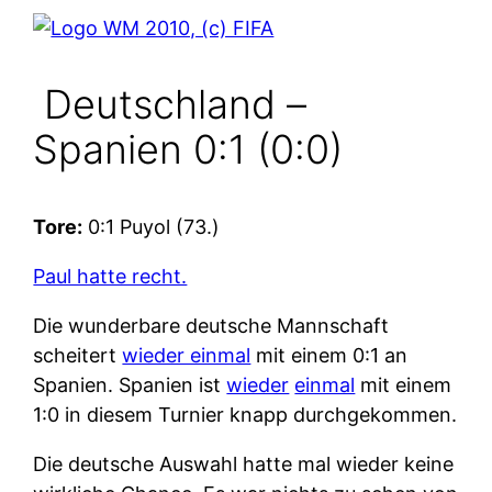
Deutschland –
Spanien 0:1 (0:0)
Tore:
0:1 Puyol (73.)
Paul hatte recht.
Die wunderbare deutsche Mannschaft
scheitert
wieder einmal
mit einem 0:1 an
Spanien. Spanien ist
wieder
einmal
mit einem
1:0 in diesem Turnier knapp durchgekommen.
Die deutsche Auswahl hatte mal wieder keine