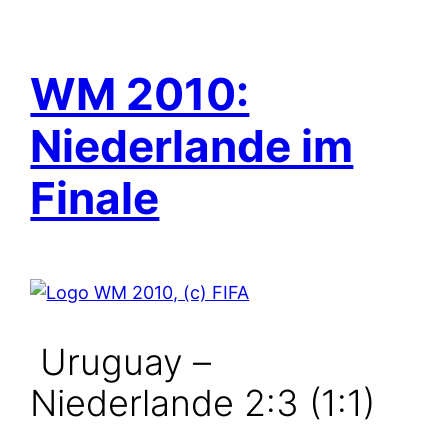
WM 2010:
Niederlande im
Finale
Uruguay –
Niederlande 2:3 (1:1)