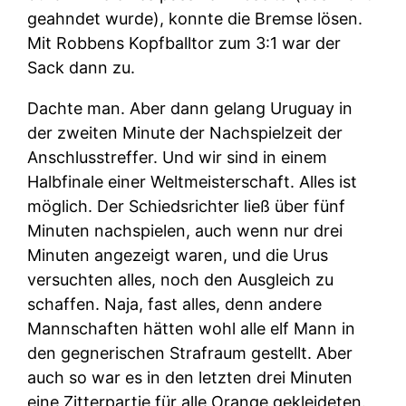
geahndet wurde), konnte die Bremse lösen.
Mit Robbens Kopfballtor zum 3:1 war der
Sack dann zu.
Dachte man. Aber dann gelang Uruguay in
der zweiten Minute der Nachspielzeit der
Anschlusstreffer. Und wir sind in einem
Halbfinale einer Weltmeisterschaft. Alles ist
möglich. Der Schiedsrichter ließ über fünf
Minuten nachspielen, auch wenn nur drei
Minuten angezeigt waren, und die Urus
versuchten alles, noch den Ausgleich zu
schaffen. Naja, fast alles, denn andere
Mannschaften hätten wohl alle elf Mann in
den gegnerischen Strafraum gestellt. Aber
auch so war es in den letzten drei Minuten
eine Zitterpartie für alle Orange gekleideten.