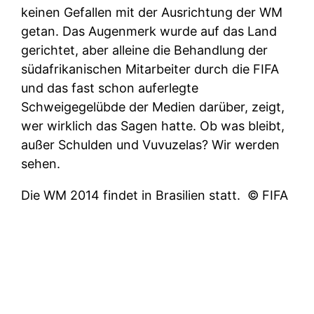
keinen Gefallen mit der Ausrichtung der WM
getan. Das Augenmerk wurde auf das Land
gerichtet, aber alleine die Behandlung der
südafrikanischen Mitarbeiter durch die FIFA
und das fast schon auferlegte
Schweigegelübde der Medien darüber, zeigt,
wer wirklich das Sagen hatte. Ob was bleibt,
außer Schulden und Vuvuzelas? Wir werden
sehen.
Die WM 2014 findet in Brasilien statt.
© FIFA