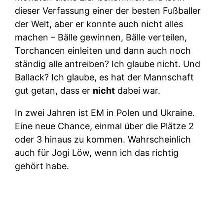
dieser Verfassung einer der besten Fußballer
der Welt, aber er konnte auch nicht alles
machen – Bälle gewinnen, Bälle verteilen,
Torchancen einleiten und dann auch noch
ständig alle antreiben? Ich glaube nicht. Und
Ballack? Ich glaube, es hat der Mannschaft
gut getan, dass er
nicht
dabei war.
In zwei Jahren ist EM in Polen und Ukraine.
Eine neue Chance, einmal über die Plätze 2
oder 3 hinaus zu kommen. Wahrscheinlich
auch für Jogi Löw, wenn ich das richtig
gehört habe.