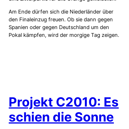
Am Ende dürfen sich die Niederländer über
den Finaleinzug freuen. Ob sie dann gegen
Spanien oder gegen Deutschland um den
Pokal kämpfen, wird der morgige Tag zeigen.
Projekt C2010: Es
schien die Sonne