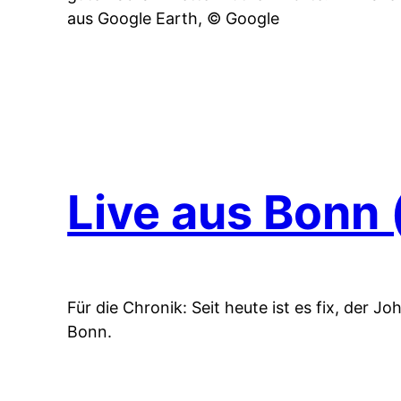
aus Google Earth, © Google
Live aus Bonn 
Für die Chronik: Seit heute ist es fix, der 
Bonn.