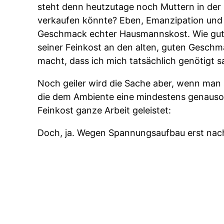
steht denn heutzutage noch Muttern in der 
verkaufen könnte? Eben, Emanzipation und 
Geschmack echter Hausmannskost. Wie gut,
seiner Feinkost an den alten, guten Gesch
macht, dass ich mich tatsächlich genötigt s
Noch geiler wird die Sache aber, wenn man 
die dem Ambiente eine mindestens genauso
Feinkost ganze Arbeit geleistet:
Doch, ja. Wegen Spannungsaufbau erst nac