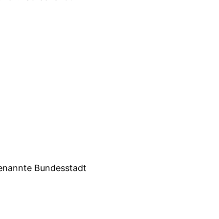
 genannte Bundesstadt