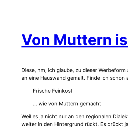
Von Muttern is
Diese, hm, ich glaube, zu dieser Werbefor
an eine Hauswand gemalt. Finde ich schon an
Frische Feinkost
… wie von Muttern gemacht
Weil es ja nicht nur an den regionalen Dialek
weiter in den Hintergrund rückt. Es drückt 