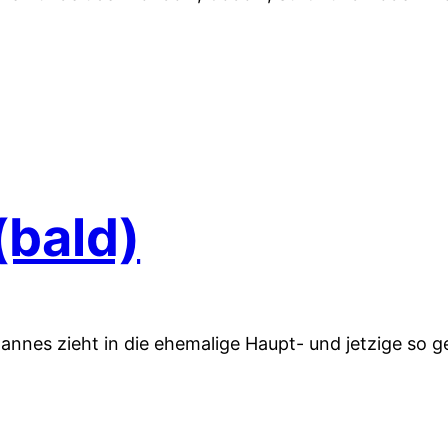
(bald)
Johannes zieht in die ehemalige Haupt- und jetzige so