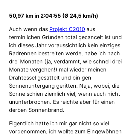
50,97 km in 2:04:55 (Ø 24,5 km/h)
Auch wenn das
Projekt C2010
aus
terminlichen Gründen total gecancelt ist und
ich dieses Jahr voraussichtlich kein einziges
Radrennen bestreiten werde, habe ich nach
drei Monaten (ja, verdammt, wie schnell drei
Monate vergehen!) mal wieder meinen
Drahtessel gesattelt und bin gen
Sonnenuntergang geritten. Naja, wobei, die
Sonne schien ziemlich viel, wenn auch nicht
ununterbrochen. Es reichte aber für einen
derben Sonnenbrand.
Eigentlich hatte ich mir gar nicht so viel
vorgenommen, ich wollte zum Eingewöhnen