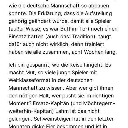
wie die deutsche Mannschaft so abbauen
konnte. Die Erklärung, dass die Aufstellung
gehörig geändert wurde, damit alle Spieler
(außer Wiese, es war Butt im Tor) noch einen
Einsatz hatten (auch das: Tradition), taugt
dafür auch nicht wirklich, denn trainiert
haben sie alle zusammen, acht Wochen lang.
Ich bin gespannt, wo die Reise hingeht. Es
macht Mut, so viele junge Spieler mit
Weltklasseformat in der deutschen
Mannschaft zu wissen. Aber wer gibt ihnen
den nötigen Halt, wer pusht sie im richtigen
Moment? Ersatz-Kapitän (und Möchtegern-
weiterhin-Kapitän) Lahm ist das nicht
gelungen. Schweinsteiger hat in den letzten
Monaten dicke Eier bekommen und ist in