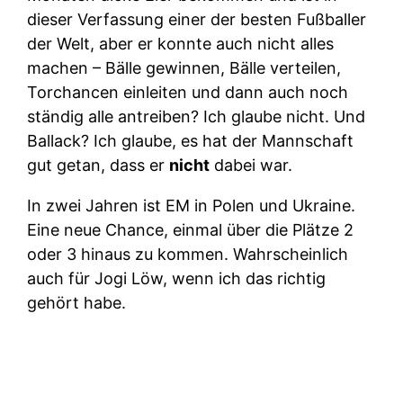
dieser Verfassung einer der besten Fußballer
der Welt, aber er konnte auch nicht alles
machen – Bälle gewinnen, Bälle verteilen,
Torchancen einleiten und dann auch noch
ständig alle antreiben? Ich glaube nicht. Und
Ballack? Ich glaube, es hat der Mannschaft
gut getan, dass er
nicht
dabei war.
In zwei Jahren ist EM in Polen und Ukraine.
Eine neue Chance, einmal über die Plätze 2
oder 3 hinaus zu kommen. Wahrscheinlich
auch für Jogi Löw, wenn ich das richtig
gehört habe.