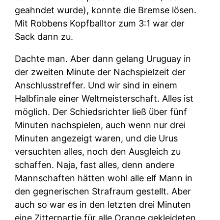
geahndet wurde), konnte die Bremse lösen.
Mit Robbens Kopfballtor zum 3:1 war der
Sack dann zu.
Dachte man. Aber dann gelang Uruguay in
der zweiten Minute der Nachspielzeit der
Anschlusstreffer. Und wir sind in einem
Halbfinale einer Weltmeisterschaft. Alles ist
möglich. Der Schiedsrichter ließ über fünf
Minuten nachspielen, auch wenn nur drei
Minuten angezeigt waren, und die Urus
versuchten alles, noch den Ausgleich zu
schaffen. Naja, fast alles, denn andere
Mannschaften hätten wohl alle elf Mann in
den gegnerischen Strafraum gestellt. Aber
auch so war es in den letzten drei Minuten
eine Zitterpartie für alle Orange gekleideten.