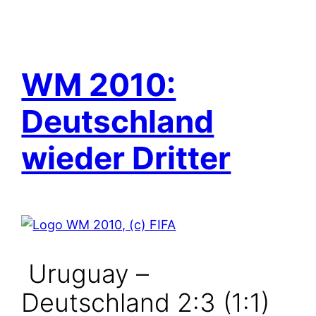
WM 2010:
Deutschland
wieder Dritter
Uruguay –
Deutschland 2:3 (1:1)