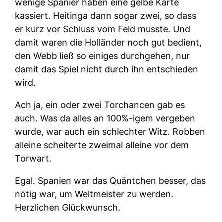
wenige Spanier haben eine gelbe Karte
kassiert. Heitinga dann sogar zwei, so dass
er kurz vor Schluss vom Feld musste. Und
damit waren die Holländer noch gut bedient,
den Webb ließ so einiges durchgehen, nur
damit das Spiel nicht durch ihn entschieden
wird.
Ach ja, ein oder zwei Torchancen gab es
auch. Was da alles an 100%-igem vergeben
wurde, war auch ein schlechter Witz. Robben
alleine scheiterte zweimal alleine vor dem
Torwart.
Egal. Spanien war das Quäntchen besser, das
nötig war, um Weltmeister zu werden.
Herzlichen Glückwunsch.