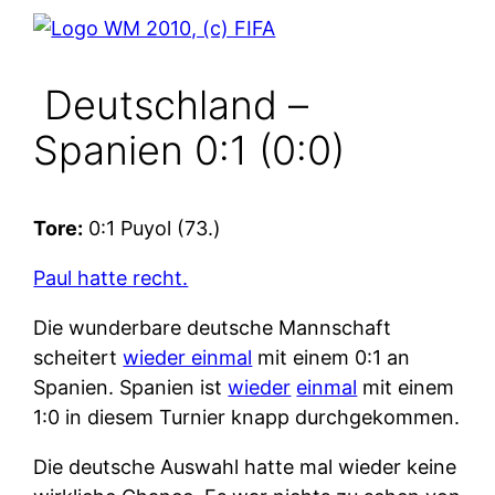
Deutschland –
Spanien 0:1 (0:0)
Tore:
0:1 Puyol (73.)
Paul hatte recht.
Die wunderbare deutsche Mannschaft
scheitert
wieder einmal
mit einem 0:1 an
Spanien. Spanien ist
wieder
einmal
mit einem
1:0 in diesem Turnier knapp durchgekommen.
Die deutsche Auswahl hatte mal wieder keine