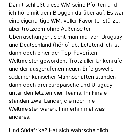
Damit schließt diese WM seine Pforten und
ich höre mit dem Bloggen darüber auf. Es war
eine eigenartige WM, voller Favoritenstürze,
aber trotzdem ohne Außenseiter-
Überraschungen, sieht man mal von Uruguay
und Deutschland (höhö) ab. Letztendlich ist
dann doch einer der Top-Favoriten
Weltmeister geworden. Trotz aller Unkenrufe
und der ausgerufenen neuen Erfolgswelle
südamerikanischer Mannschaften standen
dann doch drei europäische und Uruguay
unter den letzten vier Teams. Im Finale
standen zwei Länder, die noch nie
Weltmeister waren. Immerhin mal was
anderes.
Und Südafrika? Hat sich wahrscheinlich