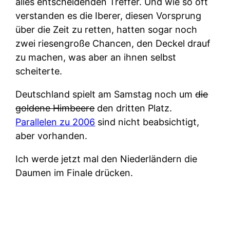
alles entscheidenden Treffer. Und wie so oft
verstanden es die Iberer, diesen Vorsprung
über die Zeit zu retten, hatten sogar noch
zwei riesengroße Chancen, den Deckel drauf
zu machen, was aber an ihnen selbst
scheiterte.
Deutschland spielt am Samstag noch um
die
goldene Himbeere
den dritten Platz.
Parallelen zu 2006
sind nicht beabsichtigt,
aber vorhanden.
Ich werde jetzt mal den Niederländern die
Daumen im Finale drücken.