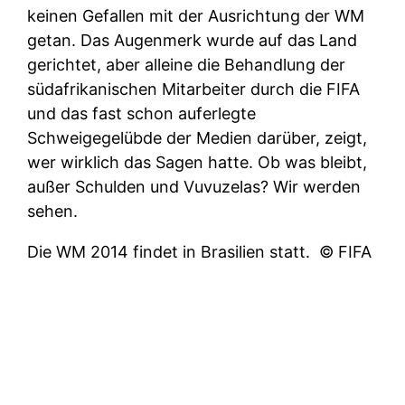
keinen Gefallen mit der Ausrichtung der WM
getan. Das Augenmerk wurde auf das Land
gerichtet, aber alleine die Behandlung der
südafrikanischen Mitarbeiter durch die FIFA
und das fast schon auferlegte
Schweigegelübde der Medien darüber, zeigt,
wer wirklich das Sagen hatte. Ob was bleibt,
außer Schulden und Vuvuzelas? Wir werden
sehen.
Die WM 2014 findet in Brasilien statt.
© FIFA