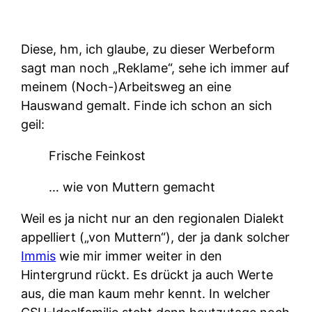
Diese, hm, ich glaube, zu dieser Werbeform
sagt man noch „Reklame“, sehe ich immer auf
meinem (Noch-)Arbeitsweg an eine
Hauswand gemalt. Finde ich schon an sich
geil:
Frische Feinkost
… wie von Muttern gemacht
Weil es ja nicht nur an den regionalen Dialekt
appelliert („von Muttern“), der ja dank solcher
Immis
wie mir immer weiter in den
Hintergrund rückt. Es drückt ja auch Werte
aus, die man kaum mehr kennt. In welcher