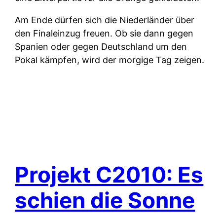
Am Ende dürfen sich die Niederländer über
den Finaleinzug freuen. Ob sie dann gegen
Spanien oder gegen Deutschland um den
Pokal kämpfen, wird der morgige Tag zeigen.
Projekt C2010: Es
schien die Sonne