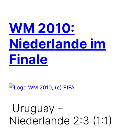
WM 2010:
Niederlande im
Finale
Uruguay –
Niederlande 2:3 (1:1)