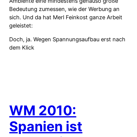
Ambiente eine mindestens genauso große
Bedeutung zumessen, wie der Werbung an
sich. Und da hat Merl Feinkost ganze Arbeit
geleistet:
Doch, ja. Wegen Spannungsaufbau erst nach
dem Klick
WM 2010:
Spanien ist