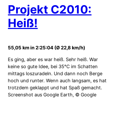
Projekt C2010:
Heiß!
55,05 km in 2:25:04 (Ø 22,8 km/h)
Es ging, aber es war heiß. Sehr heiß. War
keine so gute Idee, bei 35°C im Schatten
mittags loszuradeln. Und dann noch Berge
hoch und runter. Wenn auch langsam, es hat
trotzdem geklappt und hat Spaß gemacht.
Screenshot aus Google Earth, © Google