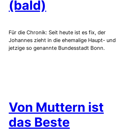
(bald)
Für die Chronik: Seit heute ist es fix, der
Johannes zieht in die ehemalige Haupt- und
jetzige so genannte Bundesstadt Bonn.
Von Muttern ist
das Beste