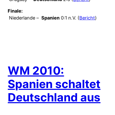
Finale:
Niederlande –
Spanien
0:1 n.V. (
Bericht
)
WM 2010:
Spanien schaltet
Deutschland aus