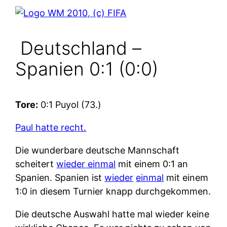
Deutschland –
Spanien 0:1 (0:0)
Tore:
0:1 Puyol (73.)
Paul hatte recht.
Die wunderbare deutsche Mannschaft
scheitert
wieder einmal
mit einem 0:1 an
Spanien. Spanien ist
wieder
einmal
mit einem
1:0 in diesem Turnier knapp durchgekommen.
Die deutsche Auswahl hatte mal wieder keine