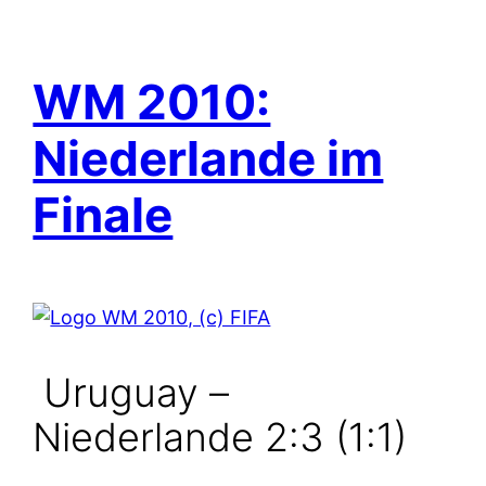
WM 2010:
Niederlande im
Finale
Uruguay –
Niederlande 2:3 (1:1)