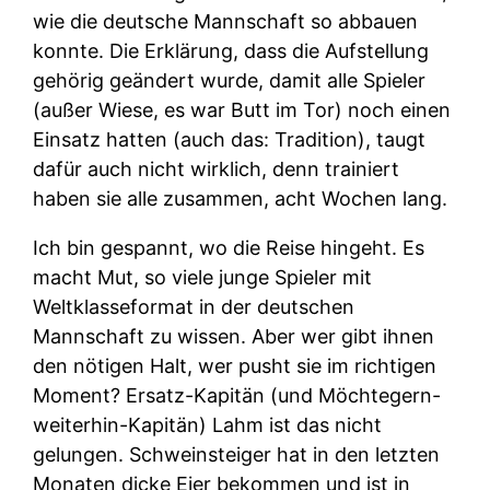
wie die deutsche Mannschaft so abbauen
konnte. Die Erklärung, dass die Aufstellung
gehörig geändert wurde, damit alle Spieler
(außer Wiese, es war Butt im Tor) noch einen
Einsatz hatten (auch das: Tradition), taugt
dafür auch nicht wirklich, denn trainiert
haben sie alle zusammen, acht Wochen lang.
Ich bin gespannt, wo die Reise hingeht. Es
macht Mut, so viele junge Spieler mit
Weltklasseformat in der deutschen
Mannschaft zu wissen. Aber wer gibt ihnen
den nötigen Halt, wer pusht sie im richtigen
Moment? Ersatz-Kapitän (und Möchtegern-
weiterhin-Kapitän) Lahm ist das nicht
gelungen. Schweinsteiger hat in den letzten
Monaten dicke Eier bekommen und ist in