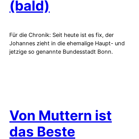
(bald)
Für die Chronik: Seit heute ist es fix, der
Johannes zieht in die ehemalige Haupt- und
jetzige so genannte Bundesstadt Bonn.
Von Muttern ist
das Beste