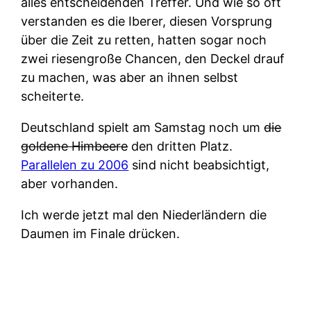
alles entscheidenden Treffer. Und wie so oft
verstanden es die Iberer, diesen Vorsprung
über die Zeit zu retten, hatten sogar noch
zwei riesengroße Chancen, den Deckel drauf
zu machen, was aber an ihnen selbst
scheiterte.
Deutschland spielt am Samstag noch um
die
goldene Himbeere
den dritten Platz.
Parallelen zu 2006
sind nicht beabsichtigt,
aber vorhanden.
Ich werde jetzt mal den Niederländern die
Daumen im Finale drücken.