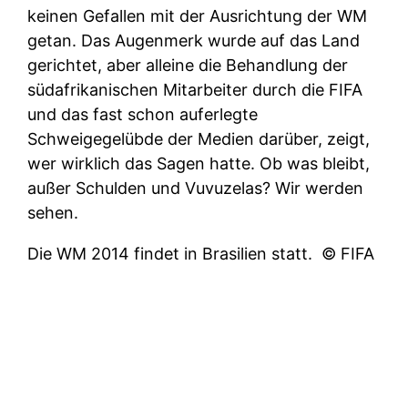
keinen Gefallen mit der Ausrichtung der WM
getan. Das Augenmerk wurde auf das Land
gerichtet, aber alleine die Behandlung der
südafrikanischen Mitarbeiter durch die FIFA
und das fast schon auferlegte
Schweigegelübde der Medien darüber, zeigt,
wer wirklich das Sagen hatte. Ob was bleibt,
außer Schulden und Vuvuzelas? Wir werden
sehen.
Die WM 2014 findet in Brasilien statt.
© FIFA