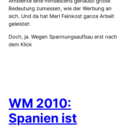
Ambiente eine mindestens genauso große
Bedeutung zumessen, wie der Werbung an
sich. Und da hat Merl Feinkost ganze Arbeit
geleistet:
Doch, ja. Wegen Spannungsaufbau erst nach
dem Klick
WM 2010:
Spanien ist