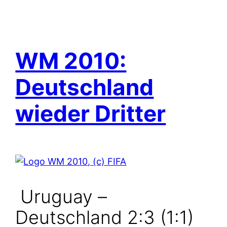
WM 2010:
Deutschland
wieder Dritter
Uruguay –
Deutschland 2:3 (1:1)