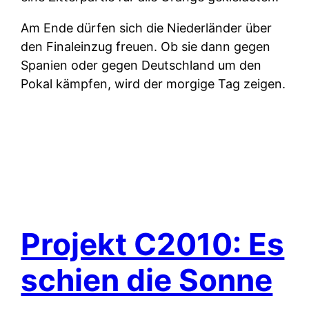
Am Ende dürfen sich die Niederländer über
den Finaleinzug freuen. Ob sie dann gegen
Spanien oder gegen Deutschland um den
Pokal kämpfen, wird der morgige Tag zeigen.
Projekt C2010: Es
schien die Sonne