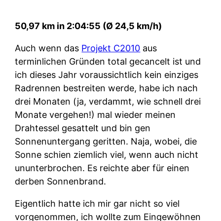
50,97 km in 2:04:55 (Ø 24,5 km/h)
Auch wenn das
Projekt C2010
aus
terminlichen Gründen total gecancelt ist und
ich dieses Jahr voraussichtlich kein einziges
Radrennen bestreiten werde, habe ich nach
drei Monaten (ja, verdammt, wie schnell drei
Monate vergehen!) mal wieder meinen
Drahtessel gesattelt und bin gen
Sonnenuntergang geritten. Naja, wobei, die
Sonne schien ziemlich viel, wenn auch nicht
ununterbrochen. Es reichte aber für einen
derben Sonnenbrand.
Eigentlich hatte ich mir gar nicht so viel
vorgenommen, ich wollte zum Eingewöhnen