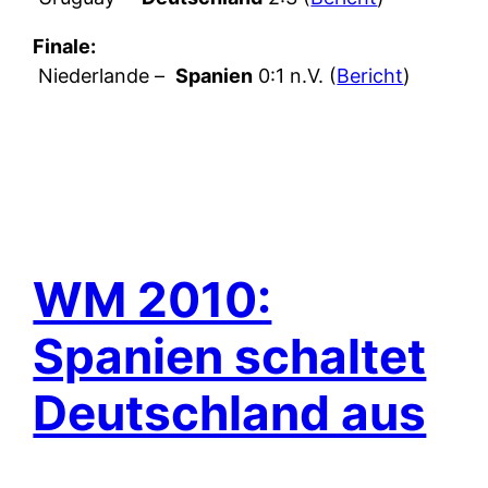
Finale:
Niederlande –
Spanien
0:1 n.V. (
Bericht
)
WM 2010:
Spanien schaltet
Deutschland aus