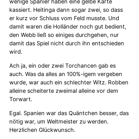
wenige Spanier haben eine gelbe Karte
kassiert. Heitinga dann sogar zwei, so dass
er kurz vor Schluss vom Feld musste. Und
damit waren die Holländer noch gut bedient,
den Webb ließ so einiges durchgehen, nur
damit das Spiel nicht durch ihn entschieden
wird.
Ach ja, ein oder zwei Torchancen gab es
auch. Was da alles an 100%-igem vergeben
wurde, war auch ein schlechter Witz. Robben
alleine scheiterte zweimal alleine vor dem
Torwart.
Egal. Spanien war das Quäntchen besser, das
nötig war, um Weltmeister zu werden.
Herzlichen Glückwunsch.