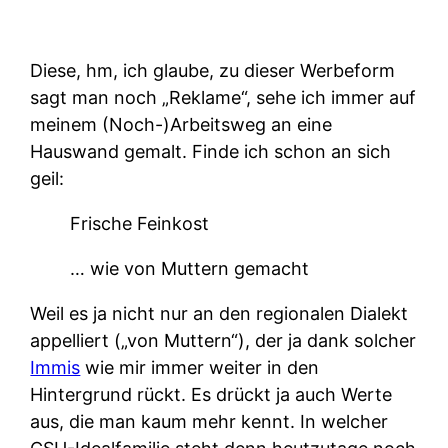
Diese, hm, ich glaube, zu dieser Werbeform
sagt man noch „Reklame“, sehe ich immer auf
meinem (Noch-)Arbeitsweg an eine
Hauswand gemalt. Finde ich schon an sich
geil:
Frische Feinkost
… wie von Muttern gemacht
Weil es ja nicht nur an den regionalen Dialekt
appelliert („von Muttern“), der ja dank solcher
Immis
wie mir immer weiter in den
Hintergrund rückt. Es drückt ja auch Werte
aus, die man kaum mehr kennt. In welcher