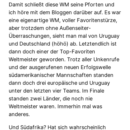
Damit schließt diese WM seine Pforten und
ich höre mit dem Bloggen darüber auf. Es war
eine eigenartige WM, voller Favoritenstürze,
aber trotzdem ohne Außenseiter-
Überraschungen, sieht man mal von Uruguay
und Deutschland (höhö) ab. Letztendlich ist
dann doch einer der Top-Favoriten
Weltmeister geworden. Trotz aller Unkenrufe
und der ausgerufenen neuen Erfolgswelle
südamerikanischer Mannschaften standen
dann doch drei europäische und Uruguay
unter den letzten vier Teams. Im Finale
standen zwei Länder, die noch nie
Weltmeister waren. Immerhin mal was
anderes.
Und Südafrika? Hat sich wahrscheinlich