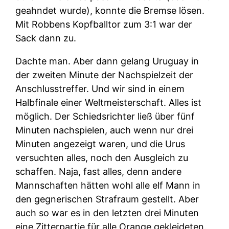
geahndet wurde), konnte die Bremse lösen.
Mit Robbens Kopfballtor zum 3:1 war der
Sack dann zu.
Dachte man. Aber dann gelang Uruguay in
der zweiten Minute der Nachspielzeit der
Anschlusstreffer. Und wir sind in einem
Halbfinale einer Weltmeisterschaft. Alles ist
möglich. Der Schiedsrichter ließ über fünf
Minuten nachspielen, auch wenn nur drei
Minuten angezeigt waren, und die Urus
versuchten alles, noch den Ausgleich zu
schaffen. Naja, fast alles, denn andere
Mannschaften hätten wohl alle elf Mann in
den gegnerischen Strafraum gestellt. Aber
auch so war es in den letzten drei Minuten
eine Zitterpartie für alle Orange gekleideten.