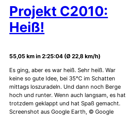
Projekt C2010:
Heiß!
55,05 km in 2:25:04 (Ø 22,8 km/h)
Es ging, aber es war heiß. Sehr heiß. War
keine so gute Idee, bei 35°C im Schatten
mittags loszuradeln. Und dann noch Berge
hoch und runter. Wenn auch langsam, es hat
trotzdem geklappt und hat Spaß gemacht.
Screenshot aus Google Earth, © Google