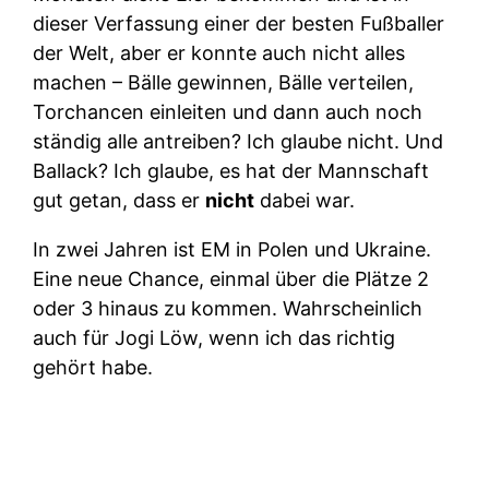
dieser Verfassung einer der besten Fußballer
der Welt, aber er konnte auch nicht alles
machen – Bälle gewinnen, Bälle verteilen,
Torchancen einleiten und dann auch noch
ständig alle antreiben? Ich glaube nicht. Und
Ballack? Ich glaube, es hat der Mannschaft
gut getan, dass er
nicht
dabei war.
In zwei Jahren ist EM in Polen und Ukraine.
Eine neue Chance, einmal über die Plätze 2
oder 3 hinaus zu kommen. Wahrscheinlich
auch für Jogi Löw, wenn ich das richtig
gehört habe.