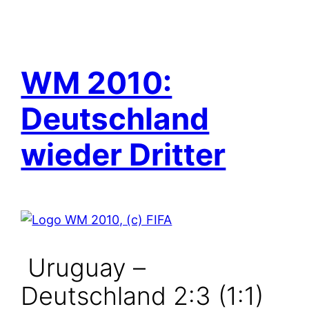
WM 2010:
Deutschland
wieder Dritter
Uruguay –
Deutschland 2:3 (1:1)