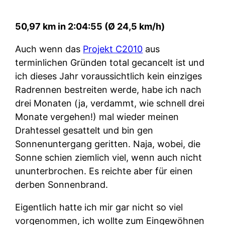
50,97 km in 2:04:55 (Ø 24,5 km/h)
Auch wenn das
Projekt C2010
aus
terminlichen Gründen total gecancelt ist und
ich dieses Jahr voraussichtlich kein einziges
Radrennen bestreiten werde, habe ich nach
drei Monaten (ja, verdammt, wie schnell drei
Monate vergehen!) mal wieder meinen
Drahtessel gesattelt und bin gen
Sonnenuntergang geritten. Naja, wobei, die
Sonne schien ziemlich viel, wenn auch nicht
ununterbrochen. Es reichte aber für einen
derben Sonnenbrand.
Eigentlich hatte ich mir gar nicht so viel
vorgenommen, ich wollte zum Eingewöhnen