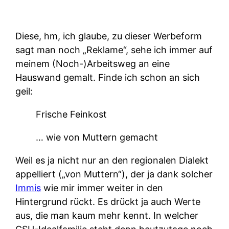
Diese, hm, ich glaube, zu dieser Werbeform
sagt man noch „Reklame“, sehe ich immer auf
meinem (Noch-)Arbeitsweg an eine
Hauswand gemalt. Finde ich schon an sich
geil:
Frische Feinkost
… wie von Muttern gemacht
Weil es ja nicht nur an den regionalen Dialekt
appelliert („von Muttern“), der ja dank solcher
Immis
wie mir immer weiter in den
Hintergrund rückt. Es drückt ja auch Werte
aus, die man kaum mehr kennt. In welcher