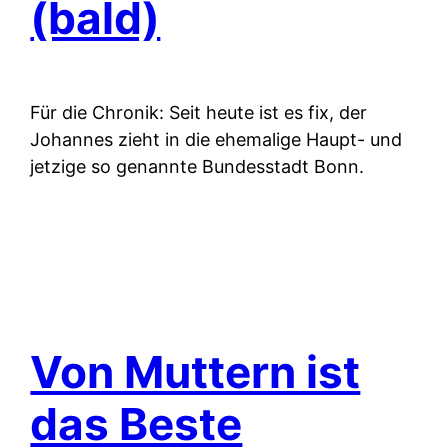
(bald)
Für die Chronik: Seit heute ist es fix, der
Johannes zieht in die ehemalige Haupt- und
jetzige so genannte Bundesstadt Bonn.
Von Muttern ist
das Beste