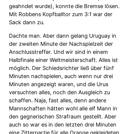
geahndet wurde), konnte die Bremse lösen.
Mit Robbens Kopfballtor zum 3:1 war der
Sack dann zu.
Dachte man. Aber dann gelang Uruguay in
der zweiten Minute der Nachspielzeit der
Anschlusstreffer. Und wir sind in einem
Halbfinale einer Weltmeisterschaft. Alles ist
möglich. Der Schiedsrichter ließ über fünf
Minuten nachspielen, auch wenn nur drei
Minuten angezeigt waren, und die Urus
versuchten alles, noch den Ausgleich zu
schaffen. Naja, fast alles, denn andere
Mannschaften hätten wohl alle elf Mann in
den gegnerischen Strafraum gestellt. Aber
auch so war es in den letzten drei Minuten
eine Zitterpartie für alle Orange gekleideten.