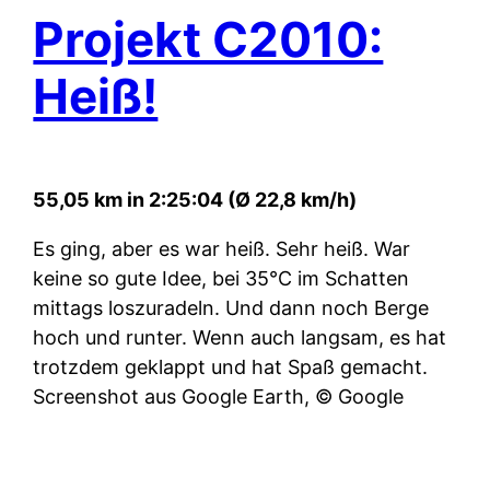
Projekt C2010:
Heiß!
55,05 km in 2:25:04 (Ø 22,8 km/h)
Es ging, aber es war heiß. Sehr heiß. War
keine so gute Idee, bei 35°C im Schatten
mittags loszuradeln. Und dann noch Berge
hoch und runter. Wenn auch langsam, es hat
trotzdem geklappt und hat Spaß gemacht.
Screenshot aus Google Earth, © Google