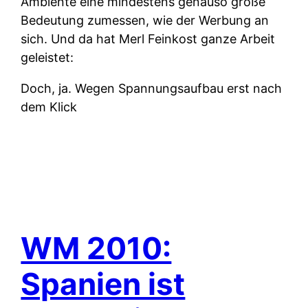
Ambiente eine mindestens genauso große
Bedeutung zumessen, wie der Werbung an
sich. Und da hat Merl Feinkost ganze Arbeit
geleistet:
Doch, ja. Wegen Spannungsaufbau erst nach
dem Klick
WM 2010:
Spanien ist