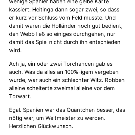
wenige Spanier haben eine gelbe Karte
kassiert. Heitinga dann sogar zwei, so dass
er kurz vor Schluss vom Feld musste. Und
damit waren die Holländer noch gut bedient,
den Webb ließ so einiges durchgehen, nur
damit das Spiel nicht durch ihn entschieden
wird.
Ach ja, ein oder zwei Torchancen gab es
auch. Was da alles an 100%-igem vergeben
wurde, war auch ein schlechter Witz. Robben
alleine scheiterte zweimal alleine vor dem
Torwart.
Egal. Spanien war das Quäntchen besser, das
nötig war, um Weltmeister zu werden.
Herzlichen Glückwunsch.