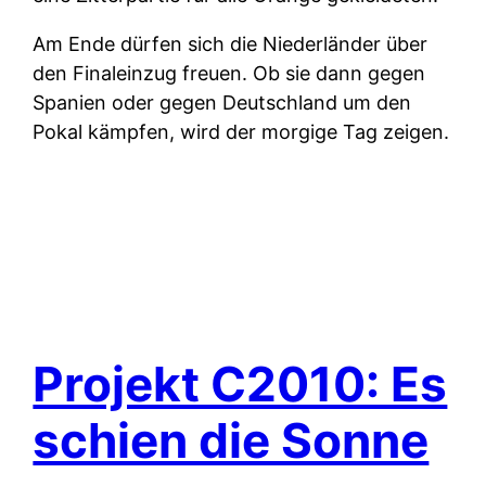
Am Ende dürfen sich die Niederländer über
den Finaleinzug freuen. Ob sie dann gegen
Spanien oder gegen Deutschland um den
Pokal kämpfen, wird der morgige Tag zeigen.
Projekt C2010: Es
schien die Sonne