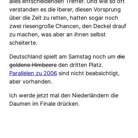
alles entscheidenden Treffer. Und wie so oft
verstanden es die Iberer, diesen Vorsprung
über die Zeit zu retten, hatten sogar noch
zwei riesengroße Chancen, den Deckel drauf
zu machen, was aber an ihnen selbst
scheiterte.
Deutschland spielt am Samstag noch um
die
goldene Himbeere
den dritten Platz.
Parallelen zu 2006
sind nicht beabsichtigt,
aber vorhanden.
Ich werde jetzt mal den Niederländern die
Daumen im Finale drücken.