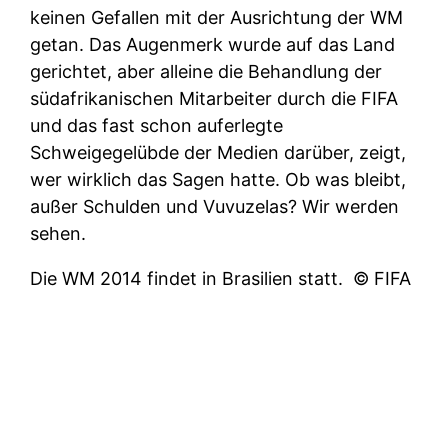
keinen Gefallen mit der Ausrichtung der WM
getan. Das Augenmerk wurde auf das Land
gerichtet, aber alleine die Behandlung der
südafrikanischen Mitarbeiter durch die FIFA
und das fast schon auferlegte
Schweigegelübde der Medien darüber, zeigt,
wer wirklich das Sagen hatte. Ob was bleibt,
außer Schulden und Vuvuzelas? Wir werden
sehen.
Die WM 2014 findet in Brasilien statt.
© FIFA