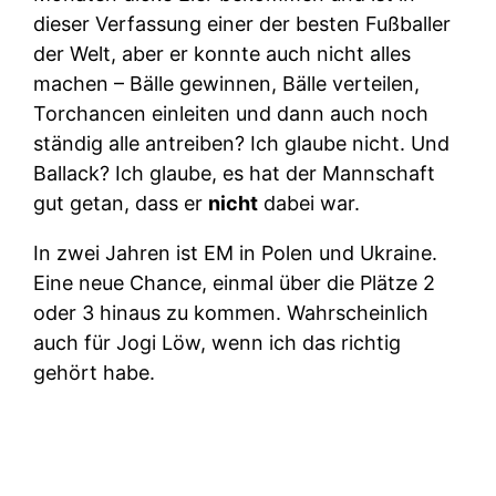
dieser Verfassung einer der besten Fußballer
der Welt, aber er konnte auch nicht alles
machen – Bälle gewinnen, Bälle verteilen,
Torchancen einleiten und dann auch noch
ständig alle antreiben? Ich glaube nicht. Und
Ballack? Ich glaube, es hat der Mannschaft
gut getan, dass er
nicht
dabei war.
In zwei Jahren ist EM in Polen und Ukraine.
Eine neue Chance, einmal über die Plätze 2
oder 3 hinaus zu kommen. Wahrscheinlich
auch für Jogi Löw, wenn ich das richtig
gehört habe.