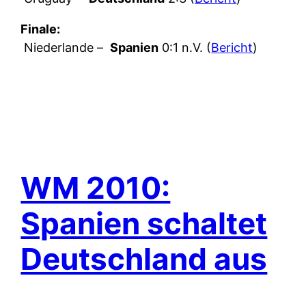
Finale:
Niederlande –
Spanien
0:1 n.V. (
Bericht
)
WM 2010:
Spanien schaltet
Deutschland aus