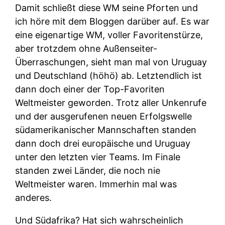
Damit schließt diese WM seine Pforten und
ich höre mit dem Bloggen darüber auf. Es war
eine eigenartige WM, voller Favoritenstürze,
aber trotzdem ohne Außenseiter-
Überraschungen, sieht man mal von Uruguay
und Deutschland (höhö) ab. Letztendlich ist
dann doch einer der Top-Favoriten
Weltmeister geworden. Trotz aller Unkenrufe
und der ausgerufenen neuen Erfolgswelle
südamerikanischer Mannschaften standen
dann doch drei europäische und Uruguay
unter den letzten vier Teams. Im Finale
standen zwei Länder, die noch nie
Weltmeister waren. Immerhin mal was
anderes.
Und Südafrika? Hat sich wahrscheinlich