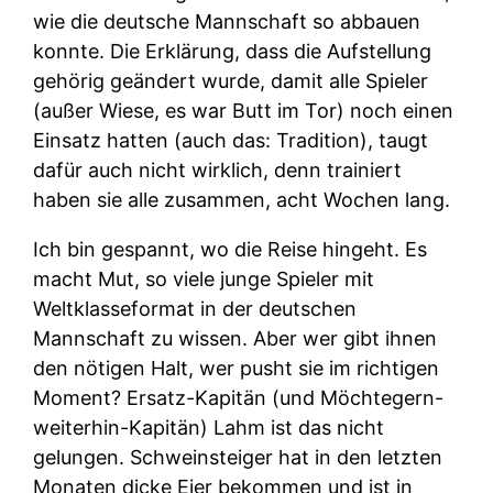
wie die deutsche Mannschaft so abbauen
konnte. Die Erklärung, dass die Aufstellung
gehörig geändert wurde, damit alle Spieler
(außer Wiese, es war Butt im Tor) noch einen
Einsatz hatten (auch das: Tradition), taugt
dafür auch nicht wirklich, denn trainiert
haben sie alle zusammen, acht Wochen lang.
Ich bin gespannt, wo die Reise hingeht. Es
macht Mut, so viele junge Spieler mit
Weltklasseformat in der deutschen
Mannschaft zu wissen. Aber wer gibt ihnen
den nötigen Halt, wer pusht sie im richtigen
Moment? Ersatz-Kapitän (und Möchtegern-
weiterhin-Kapitän) Lahm ist das nicht
gelungen. Schweinsteiger hat in den letzten
Monaten dicke Eier bekommen und ist in