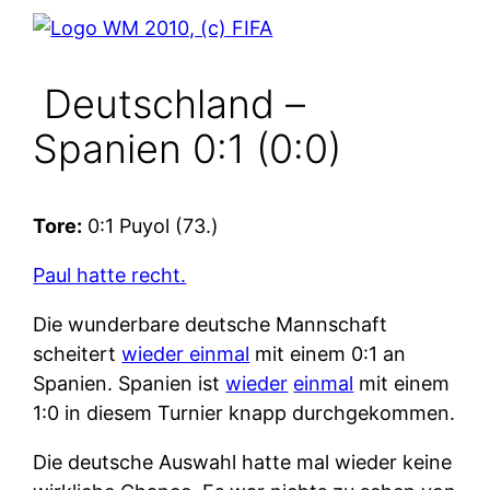
Deutschland –
Spanien 0:1 (0:0)
Tore:
0:1 Puyol (73.)
Paul hatte recht.
Die wunderbare deutsche Mannschaft
scheitert
wieder einmal
mit einem 0:1 an
Spanien. Spanien ist
wieder
einmal
mit einem
1:0 in diesem Turnier knapp durchgekommen.
Die deutsche Auswahl hatte mal wieder keine