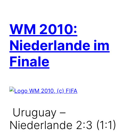
WM 2010:
Niederlande im
Finale
Uruguay –
Niederlande 2:3 (1:1)