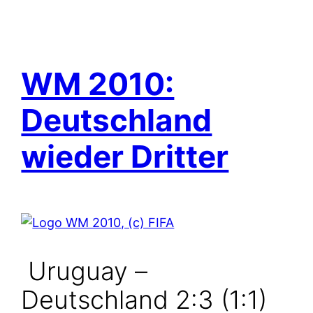
WM 2010:
Deutschland
wieder Dritter
Uruguay –
Deutschland 2:3 (1:1)