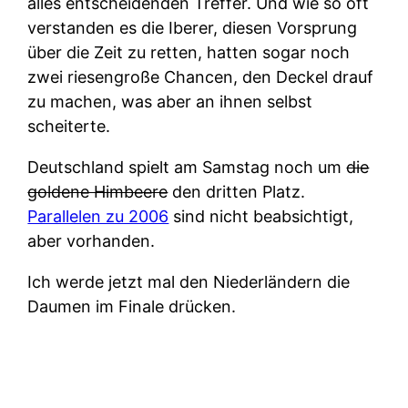
alles entscheidenden Treffer. Und wie so oft
verstanden es die Iberer, diesen Vorsprung
über die Zeit zu retten, hatten sogar noch
zwei riesengroße Chancen, den Deckel drauf
zu machen, was aber an ihnen selbst
scheiterte.
Deutschland spielt am Samstag noch um
die
goldene Himbeere
den dritten Platz.
Parallelen zu 2006
sind nicht beabsichtigt,
aber vorhanden.
Ich werde jetzt mal den Niederländern die
Daumen im Finale drücken.