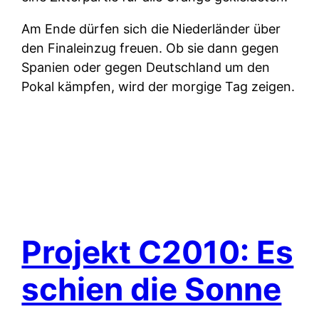
Am Ende dürfen sich die Niederländer über
den Finaleinzug freuen. Ob sie dann gegen
Spanien oder gegen Deutschland um den
Pokal kämpfen, wird der morgige Tag zeigen.
Projekt C2010: Es
schien die Sonne