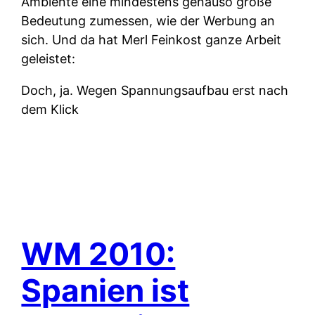
Ambiente eine mindestens genauso große
Bedeutung zumessen, wie der Werbung an
sich. Und da hat Merl Feinkost ganze Arbeit
geleistet:
Doch, ja. Wegen Spannungsaufbau erst nach
dem Klick
WM 2010:
Spanien ist