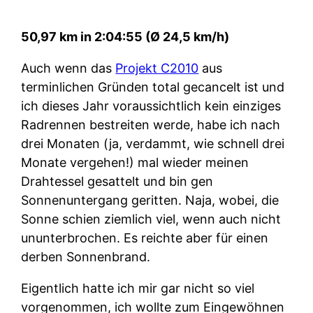
50,97 km in 2:04:55 (Ø 24,5 km/h)
Auch wenn das
Projekt C2010
aus
terminlichen Gründen total gecancelt ist und
ich dieses Jahr voraussichtlich kein einziges
Radrennen bestreiten werde, habe ich nach
drei Monaten (ja, verdammt, wie schnell drei
Monate vergehen!) mal wieder meinen
Drahtessel gesattelt und bin gen
Sonnenuntergang geritten. Naja, wobei, die
Sonne schien ziemlich viel, wenn auch nicht
ununterbrochen. Es reichte aber für einen
derben Sonnenbrand.
Eigentlich hatte ich mir gar nicht so viel
vorgenommen, ich wollte zum Eingewöhnen