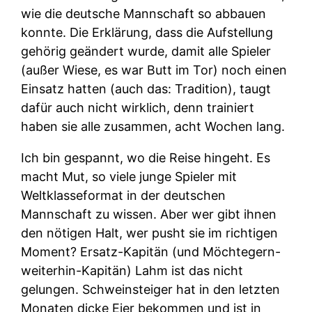
wie die deutsche Mannschaft so abbauen
konnte. Die Erklärung, dass die Aufstellung
gehörig geändert wurde, damit alle Spieler
(außer Wiese, es war Butt im Tor) noch einen
Einsatz hatten (auch das: Tradition), taugt
dafür auch nicht wirklich, denn trainiert
haben sie alle zusammen, acht Wochen lang.
Ich bin gespannt, wo die Reise hingeht. Es
macht Mut, so viele junge Spieler mit
Weltklasseformat in der deutschen
Mannschaft zu wissen. Aber wer gibt ihnen
den nötigen Halt, wer pusht sie im richtigen
Moment? Ersatz-Kapitän (und Möchtegern-
weiterhin-Kapitän) Lahm ist das nicht
gelungen. Schweinsteiger hat in den letzten
Monaten dicke Eier bekommen und ist in