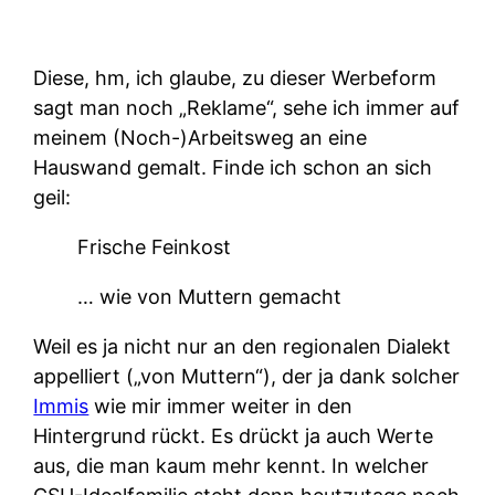
Diese, hm, ich glaube, zu dieser Werbeform
sagt man noch „Reklame“, sehe ich immer auf
meinem (Noch-)Arbeitsweg an eine
Hauswand gemalt. Finde ich schon an sich
geil:
Frische Feinkost
… wie von Muttern gemacht
Weil es ja nicht nur an den regionalen Dialekt
appelliert („von Muttern“), der ja dank solcher
Immis
wie mir immer weiter in den
Hintergrund rückt. Es drückt ja auch Werte
aus, die man kaum mehr kennt. In welcher