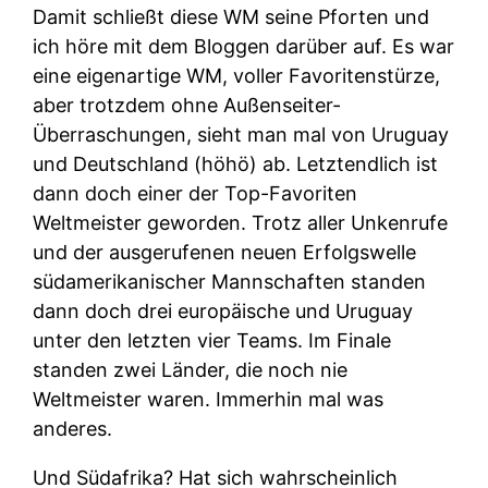
Damit schließt diese WM seine Pforten und
ich höre mit dem Bloggen darüber auf. Es war
eine eigenartige WM, voller Favoritenstürze,
aber trotzdem ohne Außenseiter-
Überraschungen, sieht man mal von Uruguay
und Deutschland (höhö) ab. Letztendlich ist
dann doch einer der Top-Favoriten
Weltmeister geworden. Trotz aller Unkenrufe
und der ausgerufenen neuen Erfolgswelle
südamerikanischer Mannschaften standen
dann doch drei europäische und Uruguay
unter den letzten vier Teams. Im Finale
standen zwei Länder, die noch nie
Weltmeister waren. Immerhin mal was
anderes.
Und Südafrika? Hat sich wahrscheinlich