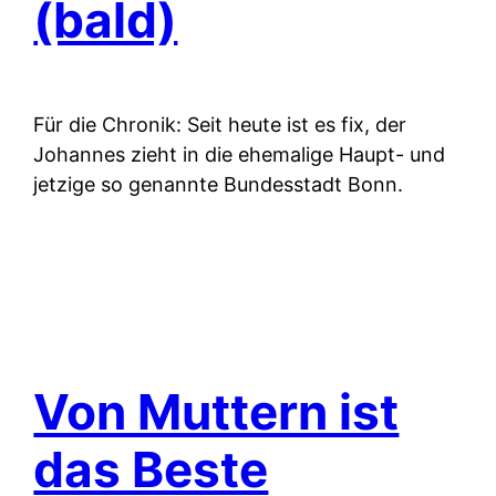
(bald)
Für die Chronik: Seit heute ist es fix, der
Johannes zieht in die ehemalige Haupt- und
jetzige so genannte Bundesstadt Bonn.
Von Muttern ist
das Beste