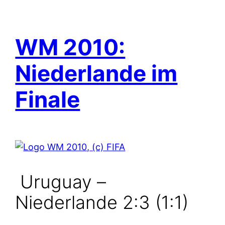
WM 2010:
Niederlande im
Finale
Uruguay –
Niederlande 2:3 (1:1)