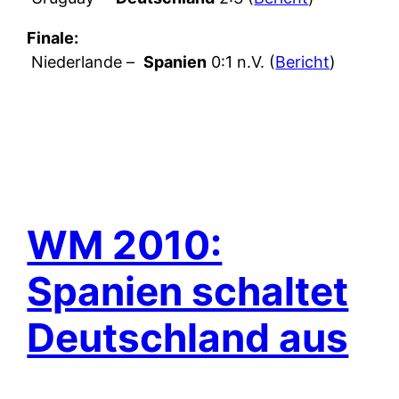
Finale:
Niederlande –
Spanien
0:1 n.V. (
Bericht
)
WM 2010:
Spanien schaltet
Deutschland aus