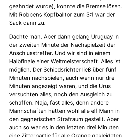
geahndet wurde), konnte die Bremse lösen.
Mit Robbens Kopfballtor zum 3:1 war der
Sack dann zu.
Dachte man. Aber dann gelang Uruguay in
der zweiten Minute der Nachspielzeit der
Anschlusstreffer. Und wir sind in einem
Halbfinale einer Weltmeisterschaft. Alles ist
möglich. Der Schiedsrichter ließ über fünf
Minuten nachspielen, auch wenn nur drei
Minuten angezeigt waren, und die Urus
versuchten alles, noch den Ausgleich zu
schaffen. Naja, fast alles, denn andere
Mannschaften hätten wohl alle elf Mann in
den gegnerischen Strafraum gestellt. Aber
auch so war es in den letzten drei Minuten
eine Zitterpartie für alle Orange gekleideten.