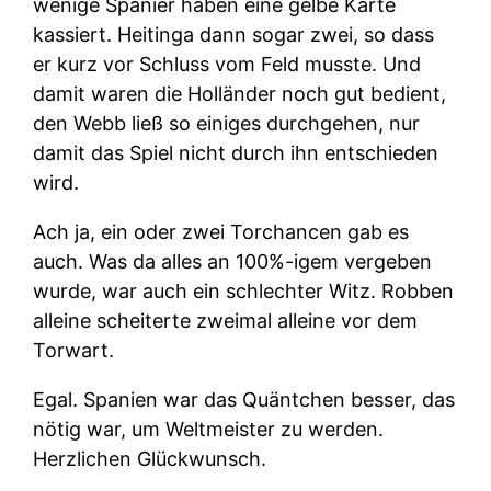
wenige Spanier haben eine gelbe Karte
kassiert. Heitinga dann sogar zwei, so dass
er kurz vor Schluss vom Feld musste. Und
damit waren die Holländer noch gut bedient,
den Webb ließ so einiges durchgehen, nur
damit das Spiel nicht durch ihn entschieden
wird.
Ach ja, ein oder zwei Torchancen gab es
auch. Was da alles an 100%-igem vergeben
wurde, war auch ein schlechter Witz. Robben
alleine scheiterte zweimal alleine vor dem
Torwart.
Egal. Spanien war das Quäntchen besser, das
nötig war, um Weltmeister zu werden.
Herzlichen Glückwunsch.