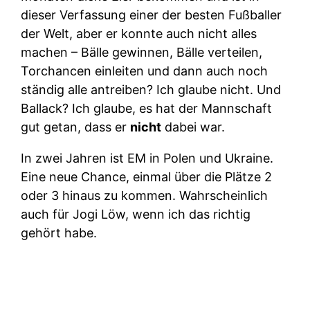
dieser Verfassung einer der besten Fußballer
der Welt, aber er konnte auch nicht alles
machen – Bälle gewinnen, Bälle verteilen,
Torchancen einleiten und dann auch noch
ständig alle antreiben? Ich glaube nicht. Und
Ballack? Ich glaube, es hat der Mannschaft
gut getan, dass er
nicht
dabei war.
In zwei Jahren ist EM in Polen und Ukraine.
Eine neue Chance, einmal über die Plätze 2
oder 3 hinaus zu kommen. Wahrscheinlich
auch für Jogi Löw, wenn ich das richtig
gehört habe.