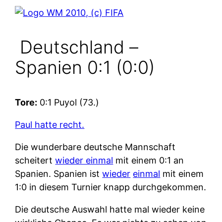
Deutschland –
Spanien 0:1 (0:0)
Tore:
0:1 Puyol (73.)
Paul hatte recht.
Die wunderbare deutsche Mannschaft
scheitert
wieder einmal
mit einem 0:1 an
Spanien. Spanien ist
wieder
einmal
mit einem
1:0 in diesem Turnier knapp durchgekommen.
Die deutsche Auswahl hatte mal wieder keine