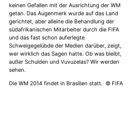
keinen Gefallen mit der Ausrichtung der WM
getan. Das Augenmerk wurde auf das Land
gerichtet, aber alleine die Behandlung der
südafrikanischen Mitarbeiter durch die FIFA
und das fast schon auferlegte
Schweigegelübde der Medien darüber, zeigt,
wer wirklich das Sagen hatte. Ob was bleibt,
außer Schulden und Vuvuzelas? Wir werden
sehen.
Die WM 2014 findet in Brasilien statt.
© FIFA