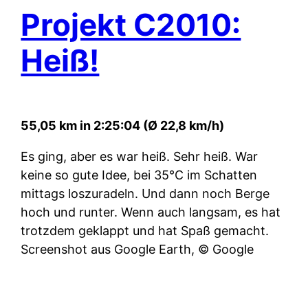
Projekt C2010:
Heiß!
55,05 km in 2:25:04 (Ø 22,8 km/h)
Es ging, aber es war heiß. Sehr heiß. War
keine so gute Idee, bei 35°C im Schatten
mittags loszuradeln. Und dann noch Berge
hoch und runter. Wenn auch langsam, es hat
trotzdem geklappt und hat Spaß gemacht.
Screenshot aus Google Earth, © Google