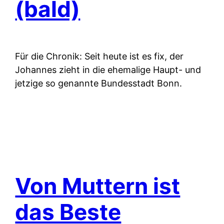
(bald)
Für die Chronik: Seit heute ist es fix, der
Johannes zieht in die ehemalige Haupt- und
jetzige so genannte Bundesstadt Bonn.
Von Muttern ist
das Beste