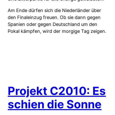
Am Ende dürfen sich die Niederländer über
den Finaleinzug freuen. Ob sie dann gegen
Spanien oder gegen Deutschland um den
Pokal kämpfen, wird der morgige Tag zeigen.
Projekt C2010: Es
schien die Sonne