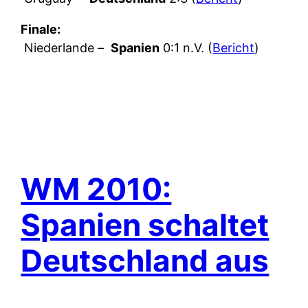
Finale:
Niederlande –
Spanien
0:1 n.V. (
Bericht
)
WM 2010:
Spanien schaltet
Deutschland aus