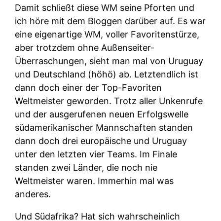
Damit schließt diese WM seine Pforten und
ich höre mit dem Bloggen darüber auf. Es war
eine eigenartige WM, voller Favoritenstürze,
aber trotzdem ohne Außenseiter-
Überraschungen, sieht man mal von Uruguay
und Deutschland (höhö) ab. Letztendlich ist
dann doch einer der Top-Favoriten
Weltmeister geworden. Trotz aller Unkenrufe
und der ausgerufenen neuen Erfolgswelle
südamerikanischer Mannschaften standen
dann doch drei europäische und Uruguay
unter den letzten vier Teams. Im Finale
standen zwei Länder, die noch nie
Weltmeister waren. Immerhin mal was
anderes.
Und Südafrika? Hat sich wahrscheinlich