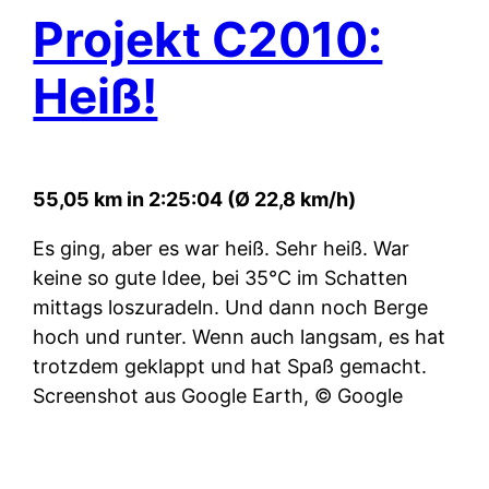
Projekt C2010:
Heiß!
55,05 km in 2:25:04 (Ø 22,8 km/h)
Es ging, aber es war heiß. Sehr heiß. War
keine so gute Idee, bei 35°C im Schatten
mittags loszuradeln. Und dann noch Berge
hoch und runter. Wenn auch langsam, es hat
trotzdem geklappt und hat Spaß gemacht.
Screenshot aus Google Earth, © Google