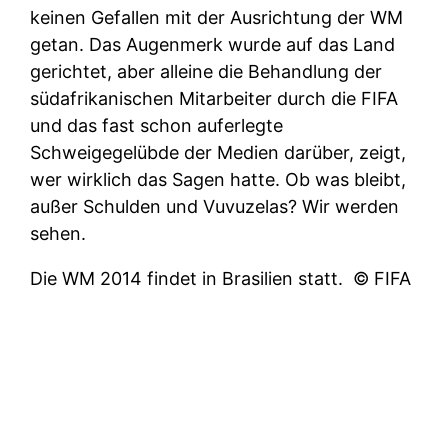
keinen Gefallen mit der Ausrichtung der WM
getan. Das Augenmerk wurde auf das Land
gerichtet, aber alleine die Behandlung der
südafrikanischen Mitarbeiter durch die FIFA
und das fast schon auferlegte
Schweigegelübde der Medien darüber, zeigt,
wer wirklich das Sagen hatte. Ob was bleibt,
außer Schulden und Vuvuzelas? Wir werden
sehen.
Die WM 2014 findet in Brasilien statt.
© FIFA