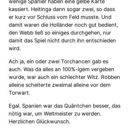
wenige Spanier haben eine gelbe Karte
kassiert. Heitinga dann sogar zwei, so dass
er kurz vor Schluss vom Feld musste. Und
damit waren die Holländer noch gut bedient,
den Webb ließ so einiges durchgehen, nur
damit das Spiel nicht durch ihn entschieden
wird.
Ach ja, ein oder zwei Torchancen gab es
auch. Was da alles an 100%-igem vergeben
wurde, war auch ein schlechter Witz. Robben
alleine scheiterte zweimal alleine vor dem
Torwart.
Egal. Spanien war das Quäntchen besser, das
nötig war, um Weltmeister zu werden.
Herzlichen Glückwunsch.