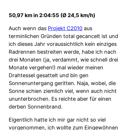
50,97 km in 2:04:55 (Ø 24,5 km/h)
Auch wenn das
Projekt C2010
aus
terminlichen Gründen total gecancelt ist und
ich dieses Jahr voraussichtlich kein einziges
Radrennen bestreiten werde, habe ich nach
drei Monaten (ja, verdammt, wie schnell drei
Monate vergehen!) mal wieder meinen
Drahtessel gesattelt und bin gen
Sonnenuntergang geritten. Naja, wobei, die
Sonne schien ziemlich viel, wenn auch nicht
ununterbrochen. Es reichte aber für einen
derben Sonnenbrand.
Eigentlich hatte ich mir gar nicht so viel
vorgenommen, ich wollte zum Eingewöhnen