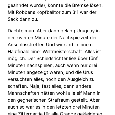
geahndet wurde), konnte die Bremse lösen.
Mit Robbens Kopfballtor zum 3:1 war der
Sack dann zu.
Dachte man. Aber dann gelang Uruguay in
der zweiten Minute der Nachspielzeit der
Anschlusstreffer. Und wir sind in einem
Halbfinale einer Weltmeisterschaft. Alles ist
möglich. Der Schiedsrichter ließ über fünf
Minuten nachspielen, auch wenn nur drei
Minuten angezeigt waren, und die Urus
versuchten alles, noch den Ausgleich zu
schaffen. Naja, fast alles, denn andere
Mannschaften hätten wohl alle elf Mann in
den gegnerischen Strafraum gestellt. Aber
auch so war es in den letzten drei Minuten
eine Zitterpartie für alle Orange gekleideten.