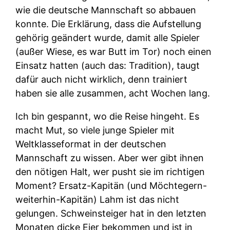
wie die deutsche Mannschaft so abbauen
konnte. Die Erklärung, dass die Aufstellung
gehörig geändert wurde, damit alle Spieler
(außer Wiese, es war Butt im Tor) noch einen
Einsatz hatten (auch das: Tradition), taugt
dafür auch nicht wirklich, denn trainiert
haben sie alle zusammen, acht Wochen lang.
Ich bin gespannt, wo die Reise hingeht. Es
macht Mut, so viele junge Spieler mit
Weltklasseformat in der deutschen
Mannschaft zu wissen. Aber wer gibt ihnen
den nötigen Halt, wer pusht sie im richtigen
Moment? Ersatz-Kapitän (und Möchtegern-
weiterhin-Kapitän) Lahm ist das nicht
gelungen. Schweinsteiger hat in den letzten
Monaten dicke Eier bekommen und ist in