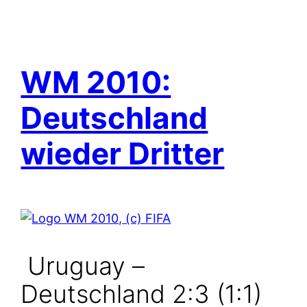
WM 2010:
Deutschland
wieder Dritter
Uruguay –
Deutschland 2:3 (1:1)