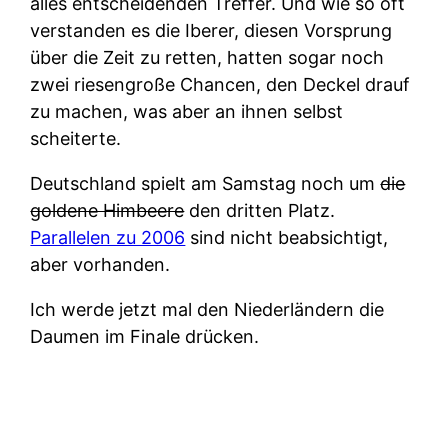
alles entscheidenden Treffer. Und wie so oft
verstanden es die Iberer, diesen Vorsprung
über die Zeit zu retten, hatten sogar noch
zwei riesengroße Chancen, den Deckel drauf
zu machen, was aber an ihnen selbst
scheiterte.
Deutschland spielt am Samstag noch um
die
goldene Himbeere
den dritten Platz.
Parallelen zu 2006
sind nicht beabsichtigt,
aber vorhanden.
Ich werde jetzt mal den Niederländern die
Daumen im Finale drücken.