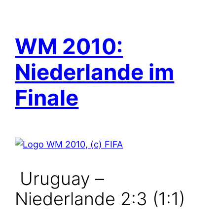
WM 2010:
Niederlande im
Finale
Uruguay –
Niederlande 2:3 (1:1)