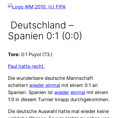
Deutschland –
Spanien 0:1 (0:0)
Tore:
0:1 Puyol (73.)
Paul hatte recht.
Die wunderbare deutsche Mannschaft
scheitert
wieder einmal
mit einem 0:1 an
Spanien. Spanien ist
wieder
einmal
mit einem
1:0 in diesem Turnier knapp durchgekommen.
Die deutsche Auswahl hatte mal wieder keine