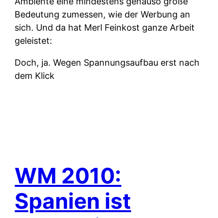
Ambiente eine mindestens genauso große
Bedeutung zumessen, wie der Werbung an
sich. Und da hat Merl Feinkost ganze Arbeit
geleistet:
Doch, ja. Wegen Spannungsaufbau erst nach
dem Klick
WM 2010:
Spanien ist