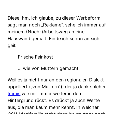
Diese, hm, ich glaube, zu dieser Werbeform
sagt man noch „Reklame“, sehe ich immer auf
meinem (Noch-)Arbeitsweg an eine
Hauswand gemalt. Finde ich schon an sich
geil:
Frische Feinkost
… wie von Muttern gemacht
Weil es ja nicht nur an den regionalen Dialekt
appelliert („von Muttern“), der ja dank solcher
Immis
wie mir immer weiter in den
Hintergrund rückt. Es drückt ja auch Werte
aus, die man kaum mehr kennt. In welcher