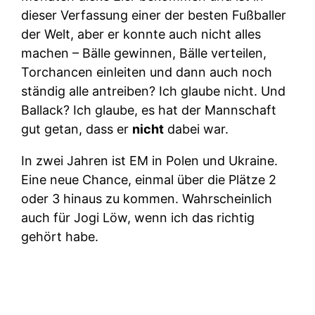
dieser Verfassung einer der besten Fußballer
der Welt, aber er konnte auch nicht alles
machen – Bälle gewinnen, Bälle verteilen,
Torchancen einleiten und dann auch noch
ständig alle antreiben? Ich glaube nicht. Und
Ballack? Ich glaube, es hat der Mannschaft
gut getan, dass er
nicht
dabei war.
In zwei Jahren ist EM in Polen und Ukraine.
Eine neue Chance, einmal über die Plätze 2
oder 3 hinaus zu kommen. Wahrscheinlich
auch für Jogi Löw, wenn ich das richtig
gehört habe.