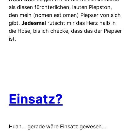
als diesen fürchterlichen, lauten Piepston,
den mein (nomen est omen) Piepser von sich
gibt.
Jedesmal
rutscht mir das Herz halb in
die Hose, bis ich checke, dass das der Piepser
ist.
Einsatz?
Huah… gerade wäre Einsatz gewesen…