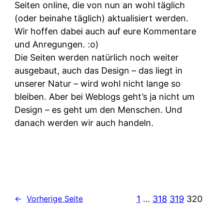
Seiten online, die von nun an wohl täglich
(oder beinahe täglich) aktualisiert werden.
Wir hoffen dabei auch auf eure Kommentare
und Anregungen. :o)
Die Seiten werden natürlich noch weiter
ausgebaut, auch das Design – das liegt in
unserer Natur – wird wohl nicht lange so
bleiben. Aber bei Weblogs geht’s ja nicht um
Design – es geht um den Menschen. Und
danach werden wir auch handeln.
1
…
318
319
320
←
Vorherige Seite