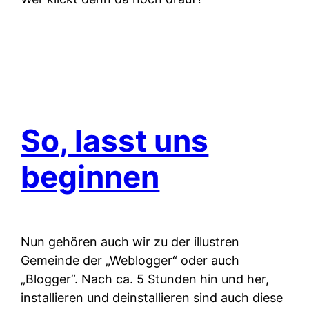
So, lasst uns
beginnen
Nun gehören auch wir zu der illustren
Gemeinde der „Weblogger“ oder auch
„Blogger“. Nach ca. 5 Stunden hin und her,
installieren und deinstallieren sind auch diese