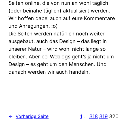
Seiten online, die von nun an wohl täglich
(oder beinahe täglich) aktualisiert werden.
Wir hoffen dabei auch auf eure Kommentare
und Anregungen. :o)
Die Seiten werden natürlich noch weiter
ausgebaut, auch das Design – das liegt in
unserer Natur – wird wohl nicht lange so
bleiben. Aber bei Weblogs geht’s ja nicht um
Design – es geht um den Menschen. Und
danach werden wir auch handeln.
1
…
318
319
320
←
Vorherige Seite