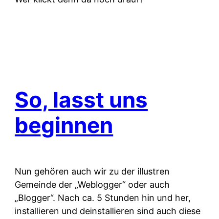
So, lasst uns
beginnen
Nun gehören auch wir zu der illustren
Gemeinde der „Weblogger“ oder auch
„Blogger“. Nach ca. 5 Stunden hin und her,
installieren und deinstallieren sind auch diese