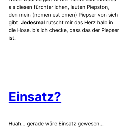
als diesen fürchterlichen, lauten Piepston,
den mein (nomen est omen) Piepser von sich
gibt.
Jedesmal
rutscht mir das Herz halb in
die Hose, bis ich checke, dass das der Piepser
ist.
Einsatz?
Huah… gerade wäre Einsatz gewesen…