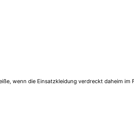
e, wenn die Einsatzkleidung verdreckt daheim im Fl