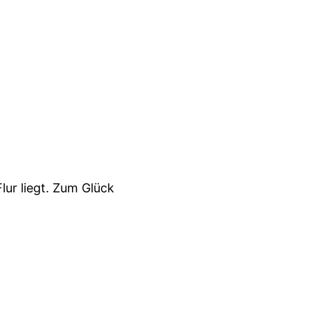
ur liegt. Zum Glück