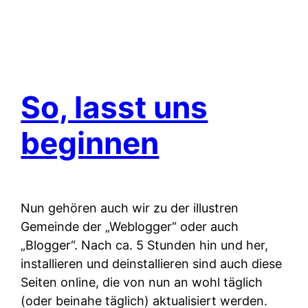
So, lasst uns
beginnen
Nun gehören auch wir zu der illustren
Gemeinde der „Weblogger“ oder auch
„Blogger“. Nach ca. 5 Stunden hin und her,
installieren und deinstallieren sind auch diese
Seiten online, die von nun an wohl täglich
(oder beinahe täglich) aktualisiert werden.