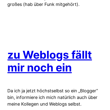
großes (hab über Funk mitgehört).
zu Weblogs fällt
mir noch ein
Da ich ja jetzt höchstselbst so ein „Blogger“
bin, informiere ich mich natürlich auch über
meine Kollegen und Weblogs selbst.