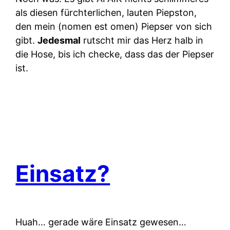
als diesen fürchterlichen, lauten Piepston,
den mein (nomen est omen) Piepser von sich
gibt.
Jedesmal
rutscht mir das Herz halb in
die Hose, bis ich checke, dass das der Piepser
ist.
Einsatz?
Huah… gerade wäre Einsatz gewesen…