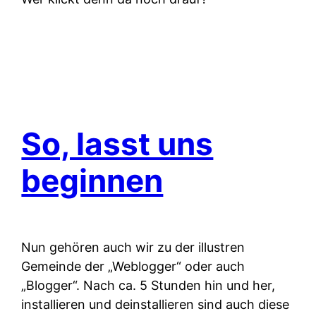
So, lasst uns
beginnen
Nun gehören auch wir zu der illustren
Gemeinde der „Weblogger“ oder auch
„Blogger“. Nach ca. 5 Stunden hin und her,
installieren und deinstallieren sind auch diese