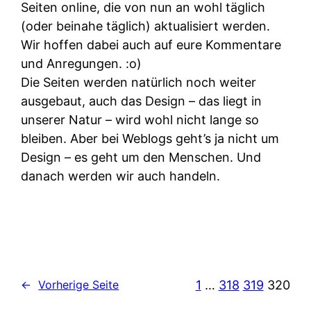
Seiten online, die von nun an wohl täglich
(oder beinahe täglich) aktualisiert werden.
Wir hoffen dabei auch auf eure Kommentare
und Anregungen. :o)
Die Seiten werden natürlich noch weiter
ausgebaut, auch das Design – das liegt in
unserer Natur – wird wohl nicht lange so
bleiben. Aber bei Weblogs geht’s ja nicht um
Design – es geht um den Menschen. Und
danach werden wir auch handeln.
1
…
318
319
320
←
Vorherige Seite