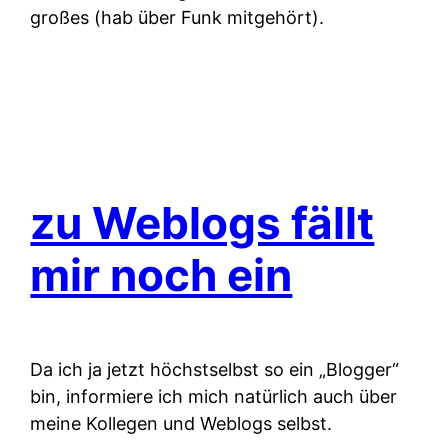
großes (hab über Funk mitgehört).
zu Weblogs fällt
mir noch ein
Da ich ja jetzt höchstselbst so ein „Blogger“
bin, informiere ich mich natürlich auch über
meine Kollegen und Weblogs selbst.