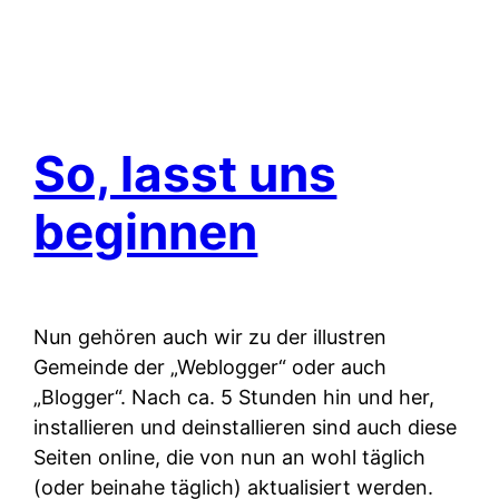
So, lasst uns
beginnen
Nun gehören auch wir zu der illustren
Gemeinde der „Weblogger“ oder auch
„Blogger“. Nach ca. 5 Stunden hin und her,
installieren und deinstallieren sind auch diese
Seiten online, die von nun an wohl täglich
(oder beinahe täglich) aktualisiert werden.