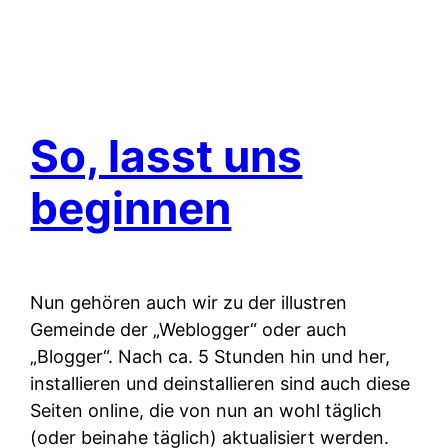
So, lasst uns
beginnen
Nun gehören auch wir zu der illustren
Gemeinde der „Weblogger“ oder auch
„Blogger“. Nach ca. 5 Stunden hin und her,
installieren und deinstallieren sind auch diese
Seiten online, die von nun an wohl täglich
(oder beinahe täglich) aktualisiert werden.