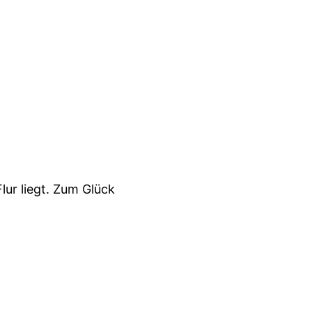
ur liegt. Zum Glück