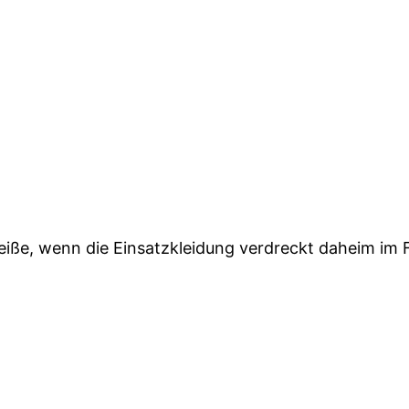
e, wenn die Einsatzkleidung verdreckt daheim im Fl